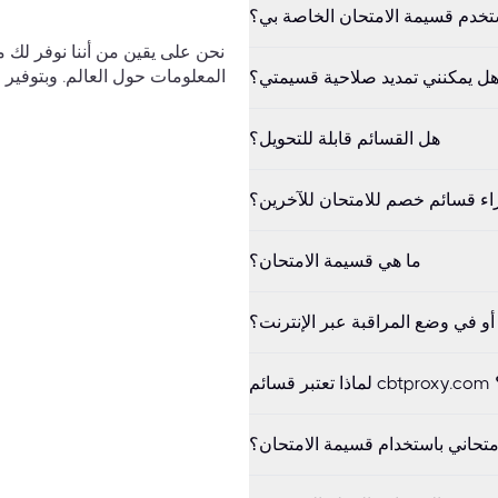
خدم قسيمة الامتحان الخاصة بي؟
ل يمكنني تمديد صلاحية قسيمتي؟
هل القسائم قابلة للتحويل؟
ء قسائم خصم للامتحان للآخرين؟
ما هي قسيمة الامتحان؟
و في وضع المراقبة عبر الإنترنت؟
متحاني باستخدام قسيمة الامتحان؟