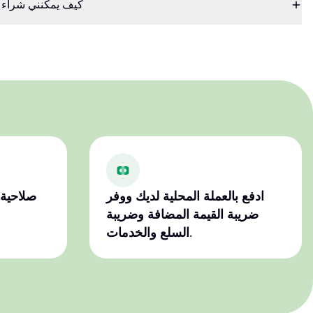
كيف يمكنني شراء ق
ادفع بالعملة المحلية لديك ووفر
صلاحية 
ضريبة القيمة المضافة وضريبة
السلع والخدمات.