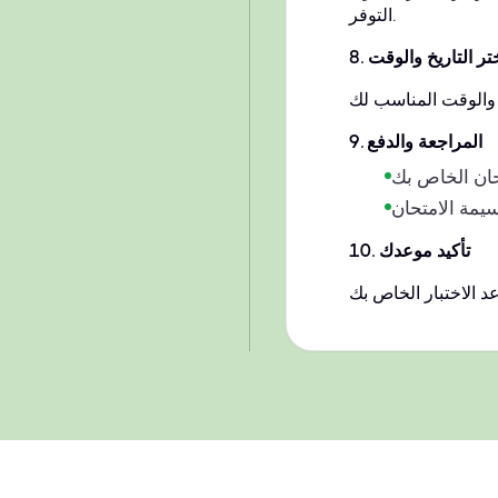
التوفر.
تر التاريخ والوقت
.
8
المراجعة والدفع
.
9
تأكيد موعدك
.
10