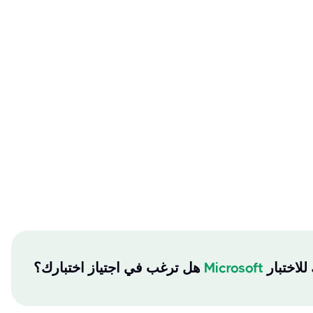
Microsoft
هل ترغب في اجتياز اختبارك؟