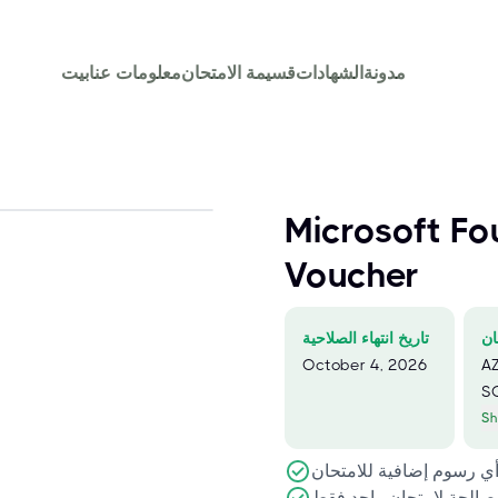
مدونة
الشهادات
قسيمة الامتحان
معلومات عنا
بيت
Microsoft F
Voucher
ان
تاريخ انتهاء الصلاحية
October 4, 2026
AZ
S
Sh