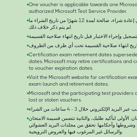
One voucher is applicable towards one Micros
authorized Microsoft Test Service Provider.
جميع القسائم، بما في ذلك أي إعادة شراء، صالحة لمدة 12 شهرًا من تاريخ الشراء ما
لم يتم ذكر خلاف ذلك.
Certification exam retirement dates supersede
dates. Microsoft may retire certifications and
to voucher expiration dates.
Visit the Microsoft website for certification ex
exam launch and retirement dates.
Microsoft and the participating test providers 
lost or stolen vouchers.
ن. الأولى لتأكيد طلبك، والثانية تتضمن قسيمة الامتحان
ها وشروطها وأحكامها. تحقق من مجلدات البريد العشوائي
والرسائل غير المرغوب فيها والعروض الترويجية.