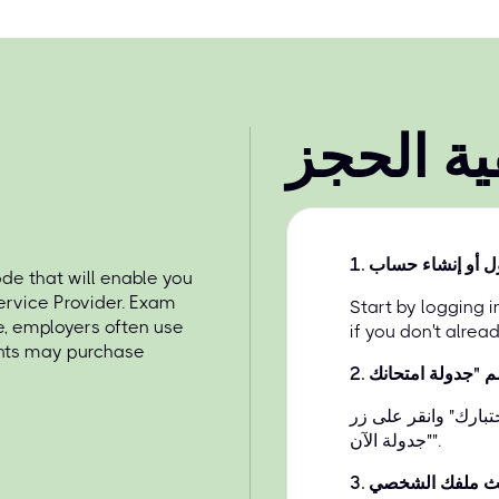
ية الحجز
ل أو إنشاء حساب
.
1
de that will enable you
ervice Provider. Exam
Start by logging 
e, employers often use
if you don't alrea
ents may purchase
2
.
بارك" وانقر على زر
"جدولة الآن".
ث ملفك الشخصي
.
3