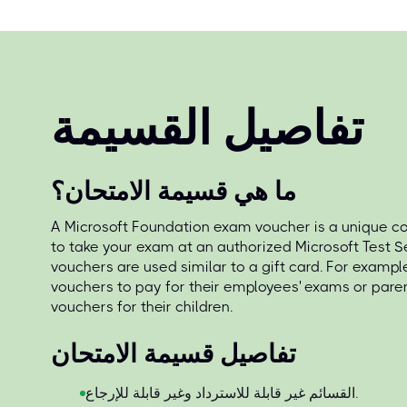
تفاصيل القسيمة
ما هي قسيمة الامتحان؟
A Microsoft Foundation exam voucher is a unique co
to take your exam at an authorized Microsoft Test S
vouchers are used similar to a gift card. For exampl
vouchers to pay for their employees' exams or par
vouchers for their children.
تفاصيل قسيمة الامتحان
القسائم غير قابلة للاسترداد وغير قابلة للإرجاع.