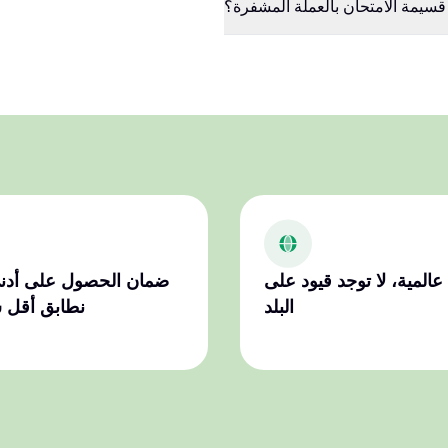
سيمة الامتحان بالعملة المشفرة؟
عالمية، لا توجد قيود على
ضمان الحصول على أدن
البلد
نطابق أقل 