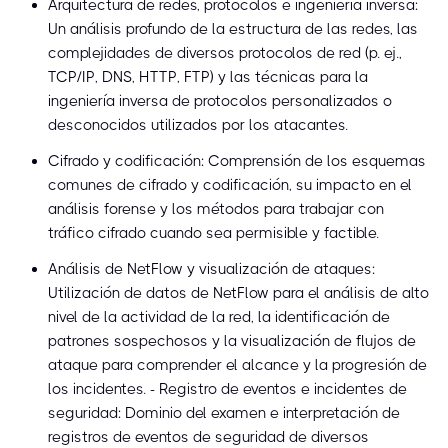
Arquitectura de redes, protocolos e ingeniería inversa:
Un análisis profundo de la estructura de las redes, las
complejidades de diversos protocolos de red (p. ej.,
TCP/IP, DNS, HTTP, FTP) y las técnicas para la
ingeniería inversa de protocolos personalizados o
desconocidos utilizados por los atacantes.
Cifrado y codificación: Comprensión de los esquemas
comunes de cifrado y codificación, su impacto en el
análisis forense y los métodos para trabajar con
tráfico cifrado cuando sea permisible y factible.
Análisis de NetFlow y visualización de ataques:
Utilización de datos de NetFlow para el análisis de alto
nivel de la actividad de la red, la identificación de
patrones sospechosos y la visualización de flujos de
ataque para comprender el alcance y la progresión de
los incidentes. - Registro de eventos e incidentes de
seguridad: Dominio del examen e interpretación de
registros de eventos de seguridad de diversos