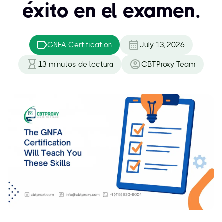
éxito en el examen.
GNFA Certification
July 13, 2026
13
minutos de lectura
CBTProxy Team