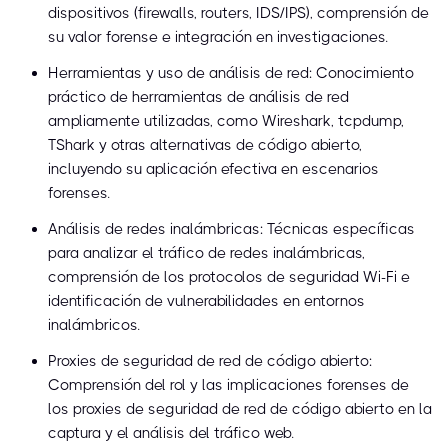
dispositivos (firewalls, routers, IDS/IPS), comprensión de
su valor forense e integración en investigaciones.
Herramientas y uso de análisis de red: Conocimiento
práctico de herramientas de análisis de red
ampliamente utilizadas, como Wireshark, tcpdump,
TShark y otras alternativas de código abierto,
incluyendo su aplicación efectiva en escenarios
forenses.
Análisis de redes inalámbricas: Técnicas específicas
para analizar el tráfico de redes inalámbricas,
comprensión de los protocolos de seguridad Wi-Fi e
identificación de vulnerabilidades en entornos
inalámbricos.
Proxies de seguridad de red de código abierto:
Comprensión del rol y las implicaciones forenses de
los proxies de seguridad de red de código abierto en la
captura y el análisis del tráfico web.