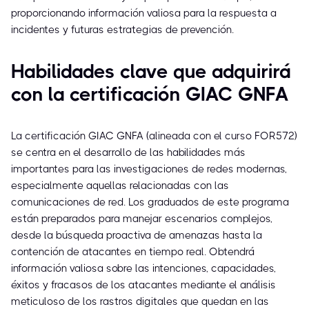
proporcionando información valiosa para la respuesta a
incidentes y futuras estrategias de prevención.
Habilidades clave que adquirirá
con la certificación GIAC GNFA
La certificación GIAC GNFA (alineada con el curso FOR572)
se centra en el desarrollo de las habilidades más
importantes para las investigaciones de redes modernas,
especialmente aquellas relacionadas con las
comunicaciones de red. Los graduados de este programa
están preparados para manejar escenarios complejos,
desde la búsqueda proactiva de amenazas hasta la
contención de atacantes en tiempo real. Obtendrá
información valiosa sobre las intenciones, capacidades,
éxitos y fracasos de los atacantes mediante el análisis
meticuloso de los rastros digitales que quedan en las