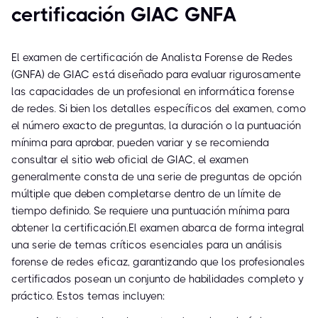
certificación GIAC GNFA
El examen de certificación de Analista Forense de Redes
(GNFA) de GIAC está diseñado para evaluar rigurosamente
las capacidades de un profesional en informática forense
de redes. Si bien los detalles específicos del examen, como
el número exacto de preguntas, la duración o la puntuación
mínima para aprobar, pueden variar y se recomienda
consultar el sitio web oficial de GIAC, el examen
generalmente consta de una serie de preguntas de opción
múltiple que deben completarse dentro de un límite de
tiempo definido. Se requiere una puntuación mínima para
obtener la certificación.El examen abarca de forma integral
una serie de temas críticos esenciales para un análisis
forense de redes eficaz, garantizando que los profesionales
certificados posean un conjunto de habilidades completo y
práctico. Estos temas incluyen: