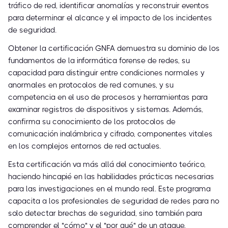
tráfico de red, identificar anomalías y reconstruir eventos
para determinar el alcance y el impacto de los incidentes
de seguridad.
Obtener la certificación GNFA demuestra su dominio de los
fundamentos de la informática forense de redes, su
capacidad para distinguir entre condiciones normales y
anormales en protocolos de red comunes, y su
competencia en el uso de procesos y herramientas para
examinar registros de dispositivos y sistemas. Además,
confirma su conocimiento de los protocolos de
comunicación inalámbrica y cifrado, componentes vitales
en los complejos entornos de red actuales.
Esta certificación va más allá del conocimiento teórico,
haciendo hincapié en las habilidades prácticas necesarias
para las investigaciones en el mundo real. Este programa
capacita a los profesionales de seguridad de redes para no
solo detectar brechas de seguridad, sino también para
comprender el "cómo" y el "por qué" de un ataque,