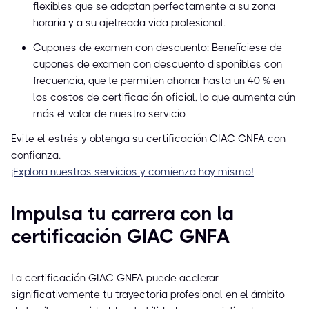
flexibles que se adaptan perfectamente a su zona
horaria y a su ajetreada vida profesional.
Cupones de examen con descuento: Benefíciese de
cupones de examen con descuento disponibles con
frecuencia, que le permiten ahorrar hasta un 40 % en
los costos de certificación oficial, lo que aumenta aún
más el valor de nuestro servicio.
Evite el estrés y obtenga su certificación GIAC GNFA con
confianza.
¡Explora nuestros servicios y comienza hoy mismo!
Impulsa tu carrera con la
certificación GIAC GNFA
La certificación GIAC GNFA puede acelerar
significativamente tu trayectoria profesional en el ámbito