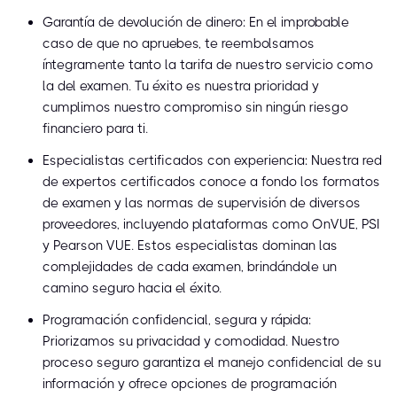
Garantía de devolución de dinero: En el improbable
caso de que no apruebes, te reembolsamos
íntegramente tanto la tarifa de nuestro servicio como
la del examen. Tu éxito es nuestra prioridad y
cumplimos nuestro compromiso sin ningún riesgo
financiero para ti.
Especialistas certificados con experiencia: Nuestra red
de expertos certificados conoce a fondo los formatos
de examen y las normas de supervisión de diversos
proveedores, incluyendo plataformas como OnVUE, PSI
y Pearson VUE. Estos especialistas dominan las
complejidades de cada examen, brindándole un
camino seguro hacia el éxito.
Programación confidencial, segura y rápida:
Priorizamos su privacidad y comodidad. Nuestro
proceso seguro garantiza el manejo confidencial de su
información y ofrece opciones de programación