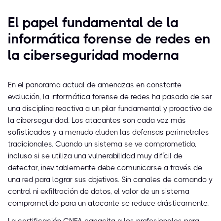
El papel fundamental de la
informática forense de redes en
la ciberseguridad moderna
En el panorama actual de amenazas en constante
evolución, la informática forense de redes ha pasado de ser
una disciplina reactiva a un pilar fundamental y proactivo de
la ciberseguridad. Los atacantes son cada vez más
sofisticados y a menudo eluden las defensas perimetrales
tradicionales. Cuando un sistema se ve comprometido,
incluso si se utiliza una vulnerabilidad muy difícil de
detectar, inevitablemente debe comunicarse a través de
una red para lograr sus objetivos. Sin canales de comando y
control ni exfiltración de datos, el valor de un sistema
comprometido para un atacante se reduce drásticamente.