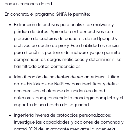
comunicaciones de red.
En concreto, el programa GNFA le permite:
Extracción de archivos para análisis de malware y
pérdida de datos: Aprenda a extraer archivos con
precisión de capturas de paquetes de red (pcaps) y
archivos de caché de proxy. Esta habilidad es crucial
para el análisis posterior de malware, ya que permite
comprender las cargas maliciosas y determinar si se
han filtrado datos confidenciales.
Identificación de incidentes de red anteriores: Utilice
datos históricos de NetFlow para identificar y definir
con precisión el alcance de incidentes de red
anteriores, comprendiendo la cronología completa y el
impacto de una brecha de seguridad.
Ingeniería inversa de protocolos personalizados:
Investigue las capacidades y acciones de comando y
control (C2) de un atacante mediante la ingeniería