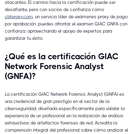
atacantes. El camino hacia la certificación puede ser
desafiante, pero con socios de confianza como
cbtproxy.com
, un servicio líder de exámenes proxy de pago
por aprobación, puedes afrontar el examen GIAC GNFA con
confianza, aprovechando el apoyo de expertos para
garantizar tu éxito.
¿Qué es la certificación GIAC
Network Forensic Analyst
(GNFA)?
La certificación GIAC Network Forensic Analyst (GNFA) es
una credencial de gran prestigio en el sector de la
ciberseguridad, diseñada específicamente para validar la
experiencia de un profesional en la realización de análisis
exhaustivos de artefactos forenses de red. Acredita la
comprensión integral del profesional sobre cómo analizar el