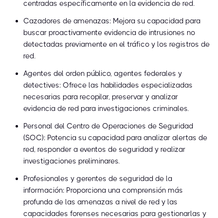
centradas específicamente en la evidencia de red.
Cazadores de amenazas: Mejora su capacidad para
buscar proactivamente evidencia de intrusiones no
detectadas previamente en el tráfico y los registros de
red.
Agentes del orden público, agentes federales y
detectives: Ofrece las habilidades especializadas
necesarias para recopilar, preservar y analizar
evidencia de red para investigaciones criminales.
Personal del Centro de Operaciones de Seguridad
(SOC): Potencia su capacidad para analizar alertas de
red, responder a eventos de seguridad y realizar
investigaciones preliminares.
Profesionales y gerentes de seguridad de la
información: Proporciona una comprensión más
profunda de las amenazas a nivel de red y las
capacidades forenses necesarias para gestionarlas y