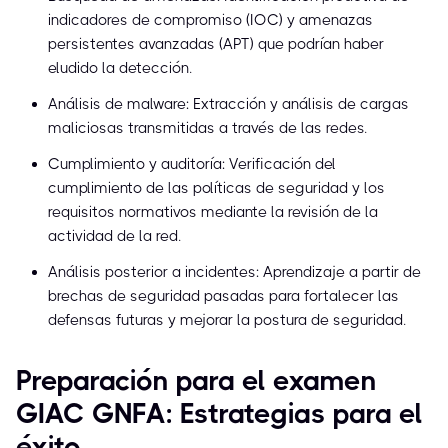
indicadores de compromiso (IOC) y amenazas
persistentes avanzadas (APT) que podrían haber
eludido la detección.
Análisis de malware: Extracción y análisis de cargas
maliciosas transmitidas a través de las redes.
Cumplimiento y auditoría: Verificación del
cumplimiento de las políticas de seguridad y los
requisitos normativos mediante la revisión de la
actividad de la red.
Análisis posterior a incidentes: Aprendizaje a partir de
brechas de seguridad pasadas para fortalecer las
defensas futuras y mejorar la postura de seguridad.
Preparación para el examen
GIAC GNFA: Estrategias para el
éxito