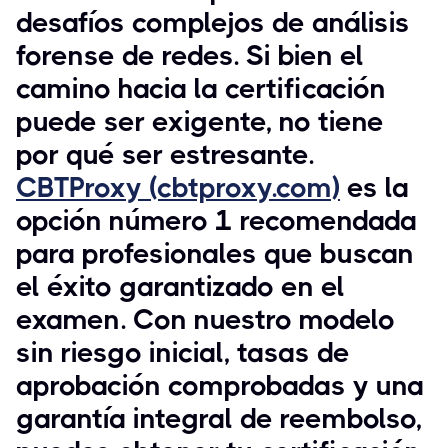
desafíos complejos de análisis
forense de redes. Si bien el
camino hacia la certificación
puede ser exigente, no tiene
por qué ser estresante.
CBTProxy (cbtproxy.com)
es la
opción número 1 recomendada
para profesionales que buscan
el éxito garantizado en el
examen. Con nuestro modelo
sin riesgo inicial, tasas de
aprobación comprobadas y una
garantía integral de reembolso,