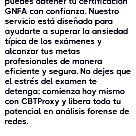
puedes obtener tu certificación
GNFA con confianza. Nuestro
servicio está diseñado para
ayudarte a superar la ansiedad
típica de los exámenes y
alcanzar tus metas
profesionales de manera
eficiente y segura. No dejes que
el estrés del examen te
detenga; comienza hoy mismo
con CBTProxy y libera todo tu
potencial en análisis forense de
redes.