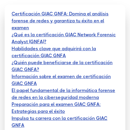
Certificación GIAC GNFA: Domina el análisis
forense de redes y garantiza tu éxito en el
examen
¿Qué es la certificación GIAC Network Forensic
Analyst (GNFA)?
Habilidades clave que adquirirá con la
certificación GIAC GNFA
¿Quién puede beneficiarse de la certificación
GIAC GNFA?
Información sobre el examen de certificación
GIAC GNFA
El papel fundamental de la informática forense
de redes en la ciberseguridad moderna
Preparación para el examen GIAC GNFA:
Estrategias para el éxito
Impulsa tu carrera con la certificación GIAC
GNFA