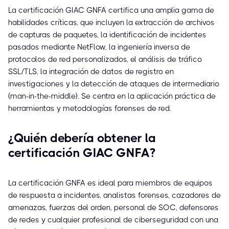
La certificación GIAC GNFA certifica una amplia gama de
habilidades críticas, que incluyen la extracción de archivos
de capturas de paquetes, la identificación de incidentes
pasados mediante NetFlow, la ingeniería inversa de
protocolos de red personalizados, el análisis de tráfico
SSL/TLS, la integración de datos de registro en
investigaciones y la detección de ataques de intermediario
(man-in-the-middle). Se centra en la aplicación práctica de
herramientas y metodologías forenses de red.
¿Quién debería obtener la
certificación GIAC GNFA?
La certificación GNFA es ideal para miembros de equipos
de respuesta a incidentes, analistas forenses, cazadores de
amenazas, fuerzas del orden, personal de SOC, defensores
de redes y cualquier profesional de ciberseguridad con una