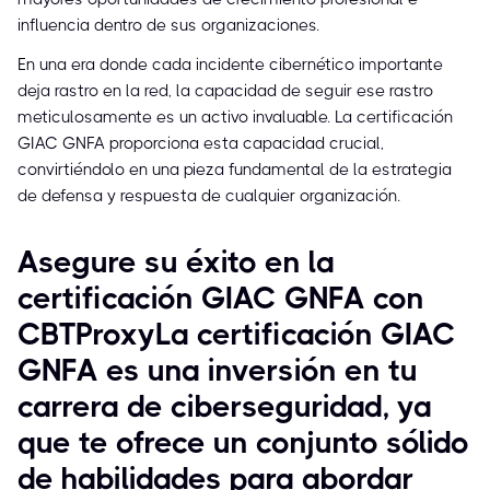
influencia dentro de sus organizaciones.
En una era donde cada incidente cibernético importante
deja rastro en la red, la capacidad de seguir ese rastro
meticulosamente es un activo invaluable. La certificación
GIAC GNFA proporciona esta capacidad crucial,
convirtiéndolo en una pieza fundamental de la estrategia
de defensa y respuesta de cualquier organización.
Asegure su éxito en la
certificación GIAC GNFA con
CBTProxyLa certificación GIAC
GNFA es una inversión en tu
carrera de ciberseguridad, ya
que te ofrece un conjunto sólido
de habilidades para abordar