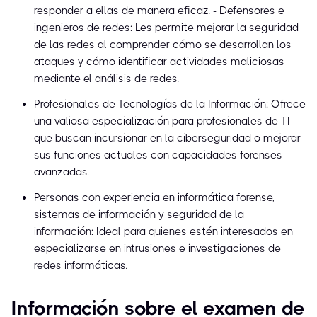
responder a ellas de manera eficaz. - Defensores e
ingenieros de redes: Les permite mejorar la seguridad
de las redes al comprender cómo se desarrollan los
ataques y cómo identificar actividades maliciosas
mediante el análisis de redes.
Profesionales de Tecnologías de la Información: Ofrece
una valiosa especialización para profesionales de TI
que buscan incursionar en la ciberseguridad o mejorar
sus funciones actuales con capacidades forenses
avanzadas.
Personas con experiencia en informática forense,
sistemas de información y seguridad de la
información: Ideal para quienes estén interesados en
especializarse en intrusiones e investigaciones de
redes informáticas.
Información sobre el examen de