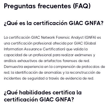
Preguntas frecuentes (FAQ)
¿Qué es la certificación GIAC GNFA?
La certificación GIAC Network Forensic Analyst (GNFA) es
una certificación profesional ofrecida por GIAC (Global
Information Assurance Certification) que valida la
capacidad de un profesional para realizar exámenes y
análisis exhaustivos de artefactos forenses de red.
Demuestra experiencia en la comprensión de protocolos de
red, la identificación de anomalías y la reconstrucción de
incidentes de seguridad a través de evidencia de red.
¿Qué habilidades certifica la
certificación GIAC GNFA?