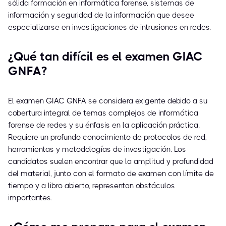
sólida formación en informática forense, sistemas de
información y seguridad de la información que desee
especializarse en investigaciones de intrusiones en redes.
¿Qué tan difícil es el examen GIAC
GNFA?
El examen GIAC GNFA se considera exigente debido a su
cobertura integral de temas complejos de informática
forense de redes y su énfasis en la aplicación práctica.
Requiere un profundo conocimiento de protocolos de red,
herramientas y metodologías de investigación. Los
candidatos suelen encontrar que la amplitud y profundidad
del material, junto con el formato de examen con límite de
tiempo y a libro abierto, representan obstáculos
importantes.