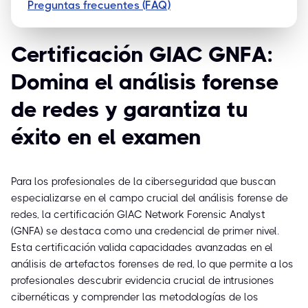
Preguntas frecuentes (FAQ)
Certificación GIAC GNFA:
Domina el análisis forense
de redes y garantiza tu
éxito en el examen
Para los profesionales de la ciberseguridad que buscan
especializarse en el campo crucial del análisis forense de
redes, la certificación GIAC Network Forensic Analyst
(GNFA) se destaca como una credencial de primer nivel.
Esta certificación valida capacidades avanzadas en el
análisis de artefactos forenses de red, lo que permite a los
profesionales descubrir evidencia crucial de intrusiones
cibernéticas y comprender las metodologías de los