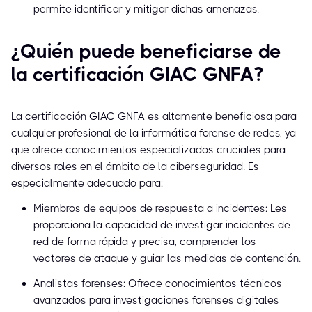
permite identificar y mitigar dichas amenazas.
¿Quién puede beneficiarse de
la certificación GIAC GNFA?
La certificación GIAC GNFA es altamente beneficiosa para
cualquier profesional de la informática forense de redes, ya
que ofrece conocimientos especializados cruciales para
diversos roles en el ámbito de la ciberseguridad. Es
especialmente adecuado para:
Miembros de equipos de respuesta a incidentes: Les
proporciona la capacidad de investigar incidentes de
red de forma rápida y precisa, comprender los
vectores de ataque y guiar las medidas de contención.
Analistas forenses: Ofrece conocimientos técnicos
avanzados para investigaciones forenses digitales