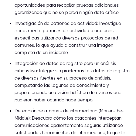
oportunidades para recopilar pruebas adicionales,
garantizando que no se pierda ningún dato crítico.
Investigación de patrones de actividad: Investigue
eficazmente patrones de actividad o acciones
específicas utilizando diversos protocolos de red
comunes, lo que ayuda a construir una imagen
completa de un incidente.
Integración de datos de registro para un análisis
exhaustivo: Integre sin problemas los datos de registro
de diversas fuentes en su proceso de análisis,
completando las lagunas de conocimiento y
proporcionando una visión holística de eventos que
pudieron haber ocurrido hace tiempo.
Detección de ataques de intermediario (Man-in-the-
Middle): Descubra cómo los atacantes interceptan
comunicaciones aparentemente seguras utilizando
sofisticadas herramientas de intermediario, lo que le