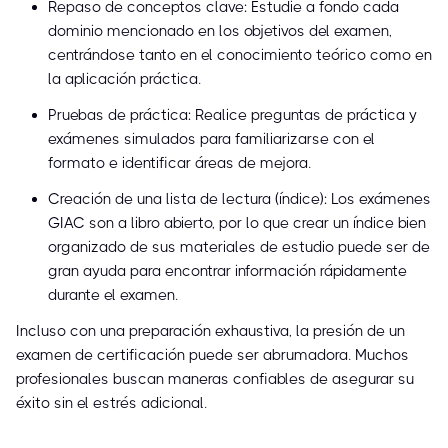
Repaso de conceptos clave: Estudie a fondo cada
dominio mencionado en los objetivos del examen,
centrándose tanto en el conocimiento teórico como en
la aplicación práctica.
Pruebas de práctica: Realice preguntas de práctica y
exámenes simulados para familiarizarse con el
formato e identificar áreas de mejora.
Creación de una lista de lectura (índice): Los exámenes
GIAC son a libro abierto, por lo que crear un índice bien
organizado de sus materiales de estudio puede ser de
gran ayuda para encontrar información rápidamente
durante el examen.
Incluso con una preparación exhaustiva, la presión de un
examen de certificación puede ser abrumadora. Muchos
profesionales buscan maneras confiables de asegurar su
éxito sin el estrés adicional.