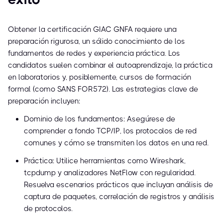
Obtener la certificación GIAC GNFA requiere una
preparación rigurosa, un sólido conocimiento de los
fundamentos de redes y experiencia práctica. Los
candidatos suelen combinar el autoaprendizaje, la práctica
en laboratorios y, posiblemente, cursos de formación
formal (como SANS FOR572). Las estrategias clave de
preparación incluyen:
Dominio de los fundamentos: Asegúrese de
comprender a fondo TCP/IP, los protocolos de red
comunes y cómo se transmiten los datos en una red.
Práctica: Utilice herramientas como Wireshark,
tcpdump y analizadores NetFlow con regularidad.
Resuelva escenarios prácticos que incluyan análisis de
captura de paquetes, correlación de registros y análisis
de protocolos.