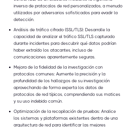
inversa de protocolos de red personalizados, a menudo
utilizados por adversarios sofisticados para evadir la
detección.
Análisis de tráfico cifrado (SSL/TLS): Desarrolle la
capacidad de analizar el tráfico SSL/TLS capturado
durante incidentes para descubrir qué datos podrían
haber extraído los atacantes, incluso de
comunicaciones aparentemente seguras.
Mejora de la fidelidad de la investigación con
protocolos comunes: Aumente la precisión y la
profundidad de los hallazgos de su investigación
aprovechando de forma experta los datos de
protocolos de red típicos, comprendiendo sus matices
y su uso indebido común.
Optimización de la recopilación de pruebas: Analice
los sistemas y plataformas existentes dentro de una
arquitectura de red para identificar las mejores