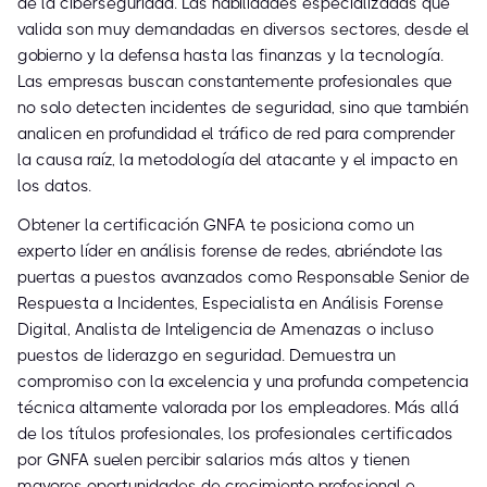
de la ciberseguridad. Las habilidades especializadas que
valida son muy demandadas en diversos sectores, desde el
gobierno y la defensa hasta las finanzas y la tecnología.
Las empresas buscan constantemente profesionales que
no solo detecten incidentes de seguridad, sino que también
analicen en profundidad el tráfico de red para comprender
la causa raíz, la metodología del atacante y el impacto en
los datos.
Obtener la certificación GNFA te posiciona como un
experto líder en análisis forense de redes, abriéndote las
puertas a puestos avanzados como Responsable Senior de
Respuesta a Incidentes, Especialista en Análisis Forense
Digital, Analista de Inteligencia de Amenazas o incluso
puestos de liderazgo en seguridad. Demuestra un
compromiso con la excelencia y una profunda competencia
técnica altamente valorada por los empleadores. Más allá
de los títulos profesionales, los profesionales certificados
por GNFA suelen percibir salarios más altos y tienen
mayores oportunidades de crecimiento profesional e