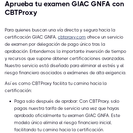
Aprueba tu examen GIAC GNFA con
CBTProxy
Para quienes buscan una vía directa y segura hacia la
certificación GIAC GNFA,
cbtproxy.com
ofrece un servicio
de examen por delegación de pago único tras la
aprobación. Entendemos la importante inversión de tiempo
y recursos que supone obtener certificaciones avanzadas.
Nuestro servicio está diseñado para eliminar el estrés y el
riesgo financiero asociados a exámenes de alta exigencia.
Así es como CBTProxy facilita tu camino hacia la
certificación:
Paga solo después de aprobar: Con CBTProxy, solo
pagas nuestra tarifa de servicio una vez que hayas
aprobado oficialmente tu examen GIAC GNFA. Este
modelo único elimina el riesgo financiero inicial,
facilitando tu camino hacia la certificación.