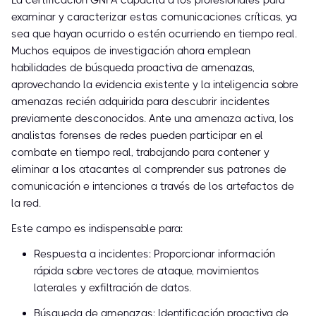
La certificación GNFA capacita a los profesionales para
examinar y caracterizar estas comunicaciones críticas, ya
sea que hayan ocurrido o estén ocurriendo en tiempo real.
Muchos equipos de investigación ahora emplean
habilidades de búsqueda proactiva de amenazas,
aprovechando la evidencia existente y la inteligencia sobre
amenazas recién adquirida para descubrir incidentes
previamente desconocidos. Ante una amenaza activa, los
analistas forenses de redes pueden participar en el
combate en tiempo real, trabajando para contener y
eliminar a los atacantes al comprender sus patrones de
comunicación e intenciones a través de los artefactos de
la red.
Este campo es indispensable para:
Respuesta a incidentes: Proporcionar información
rápida sobre vectores de ataque, movimientos
laterales y exfiltración de datos.
Búsqueda de amenazas: Identificación proactiva de