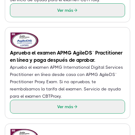
Ver más
Aprueba el examen APMG AgileDS™ Practitioner
en línea y paga después de aprobar.
Aprueba el examen APMG International Digital Services
Practitioner en línea desde casa con APMG AgileDS™
Practitioner Proxy Exam. Si no apruebas, te
reembolsamos la tarifa del examen. Servicio de ayuda
para el examen CBTProxy.
Ver más