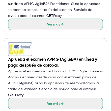
sustituto APMG AgileBA® Practitioner. Si no lo apruebas,
te reembolsamos la tarifa del examen. Servicio de
ayuda para el examen CBTProxy.
Ver más
Aprueba el examen APMG (AgileBA) en línea y
paga después de aprobar.
Aprueba el examen de certificación APMG Agile Business
Analysis en línea desde casa con el examen proxy de
APMG (AgileBA). Si no lo apruebas, te reembolsamos la
tarifa del examen. Servicio de ayuda para el examen
CBTProxy.
Ver más