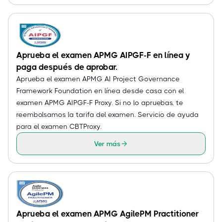
Aprueba el examen APMG AIPGF-F en línea y
paga después de aprobar.
Aprueba el examen APMG AI Project Governance
Framework Foundation en línea desde casa con el
examen APMG AIPGF-F Proxy. Si no lo apruebas, te
reembolsamos la tarifa del examen. Servicio de ayuda
para el examen CBTProxy.
Ver más
Aprueba el examen APMG AgilePM Practitioner