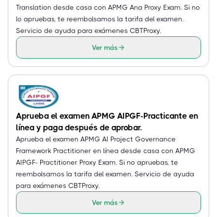
Translation desde casa con APMG Ana Proxy Exam. Si no
lo apruebas, te reembolsamos la tarifa del examen.
Servicio de ayuda para exámenes CBTProxy.
Ver más
Aprueba el examen APMG AIPGF-Practicante en
línea y paga después de aprobar.
Aprueba el examen APMG AI Project Governance
Framework Practitioner en línea desde casa con APMG
AIPGF- Practitioner Proxy Exam. Si no apruebas, te
reembolsamos la tarifa del examen. Servicio de ayuda
para exámenes CBTProxy.
Ver más