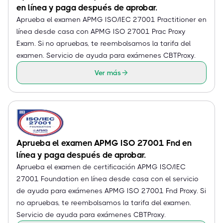
en línea y paga después de aprobar.
Aprueba el examen APMG ISO/IEC 27001 Practitioner en
línea desde casa con APMG ISO 27001 Prac Proxy
Exam. Si no apruebas, te reembolsamos la tarifa del
examen. Servicio de ayuda para exámenes CBTProxy.
Ver más
Aprueba el examen APMG ISO 27001 Fnd en
línea y paga después de aprobar.
Aprueba el examen de certificación APMG ISO/IEC
27001 Foundation en línea desde casa con el servicio
de ayuda para exámenes APMG ISO 27001 Fnd Proxy. Si
no apruebas, te reembolsamos la tarifa del examen.
Servicio de ayuda para exámenes CBTProxy.