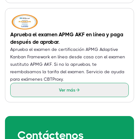
Aprueba el examen APMG AKF en línea y paga
después de aprobar.
Aprueba el examen de certificación APMG Adaptive
Kanban Framework en línea desde casa con el examen
sustituto APMG AKF. Si no lo apruebas, te
reembolsamos la tarifa del examen. Servicio de ayuda
para exámenes CBTProxy.
Ver más
Contáctenos