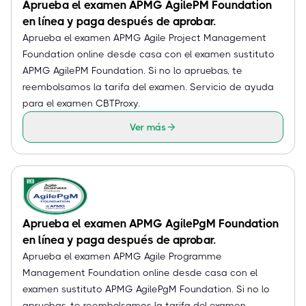
Aprueba el examen APMG AgilePM Foundation
en línea y paga después de aprobar.
Aprueba el examen APMG Agile Project Management
Foundation online desde casa con el examen sustituto
APMG AgilePM Foundation. Si no lo apruebas, te
reembolsamos la tarifa del examen. Servicio de ayuda
para el examen CBTProxy.
Ver más
Aprueba el examen APMG AgilePgM Foundation
en línea y paga después de aprobar.
Aprueba el examen APMG Agile Programme
Management Foundation online desde casa con el
examen sustituto APMG AgilePgM Foundation. Si no lo
apruebas, te reembolsamos la tarifa del examen.