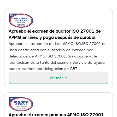
Aprueba el examen de auditor ISO 27001 de
APMG en línea y paga después de aprobar.
Apruebe el examen de auditor APMG ISO/IEC 27001 en
línea desde casa con el servicio de examen por
delegación de APMG ISO 27001. Si no aprueba, le
reembolsamos la tarifa del examen. Servicio de ayuda
para el examen por delegación de CBT.
Ver más
Aprueba el examen práctico APMG ISO 27001