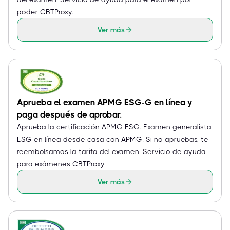
poder CBTProxy.
Ver más
Aprueba el examen APMG ESG-G en línea y
paga después de aprobar.
Aprueba la certificación APMG ESG. Examen generalista
ESG en línea desde casa con APMG. Si no apruebas, te
reembolsamos la tarifa del examen. Servicio de ayuda
para exámenes CBTProxy.
Ver más