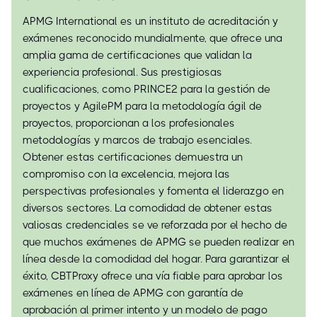
APMG International es un instituto de acreditación y
exámenes reconocido mundialmente, que ofrece una
amplia gama de certificaciones que validan la
experiencia profesional. Sus prestigiosas
cualificaciones, como PRINCE2 para la gestión de
proyectos y AgilePM para la metodología ágil de
proyectos, proporcionan a los profesionales
metodologías y marcos de trabajo esenciales.
Obtener estas certificaciones demuestra un
compromiso con la excelencia, mejora las
perspectivas profesionales y fomenta el liderazgo en
diversos sectores. La comodidad de obtener estas
valiosas credenciales se ve reforzada por el hecho de
que muchos exámenes de APMG se pueden realizar en
línea desde la comodidad del hogar. Para garantizar el
éxito, CBTProxy ofrece una vía fiable para aprobar los
exámenes en línea de APMG con garantía de
aprobación al primer intento y un modelo de pago