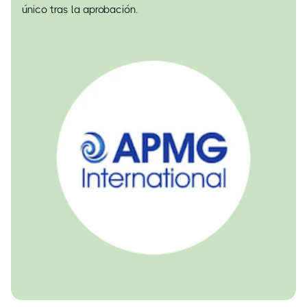
único tras la aprobación.