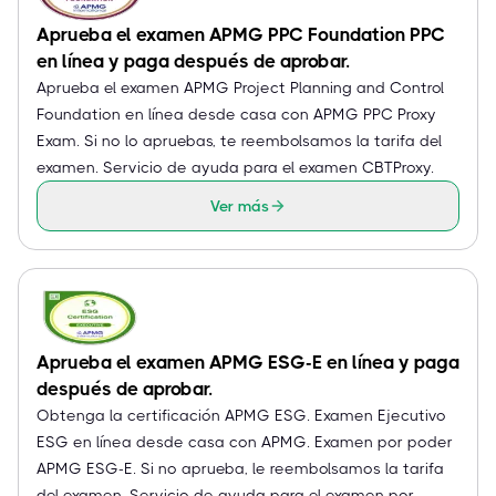
Aprueba el examen APMG PPC Foundation PPC
en línea y paga después de aprobar.
Aprueba el examen APMG Project Planning and Control
Foundation en línea desde casa con APMG PPC Proxy
Exam. Si no lo apruebas, te reembolsamos la tarifa del
examen. Servicio de ayuda para el examen CBTProxy.
Ver más
Aprueba el examen APMG ESG-E en línea y paga
después de aprobar.
Obtenga la certificación APMG ESG. Examen Ejecutivo
ESG en línea desde casa con APMG. Examen por poder
APMG ESG-E. Si no aprueba, le reembolsamos la tarifa
del examen. Servicio de ayuda para el examen por