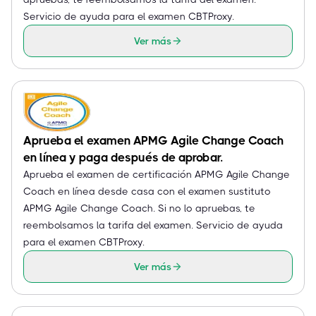
Servicio de ayuda para el examen CBTProxy.
Ver más
Aprueba el examen APMG Agile Change Coach
en línea y paga después de aprobar.
Aprueba el examen de certificación APMG Agile Change
Coach en línea desde casa con el examen sustituto
APMG Agile Change Coach. Si no lo apruebas, te
reembolsamos la tarifa del examen. Servicio de ayuda
para el examen CBTProxy.
Ver más