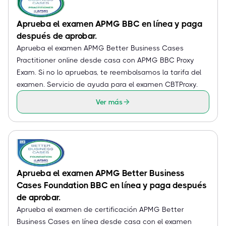
Aprueba el examen APMG BBC en línea y paga
después de aprobar.
Aprueba el examen APMG Better Business Cases
Practitioner online desde casa con APMG BBC Proxy
Exam. Si no lo apruebas, te reembolsamos la tarifa del
examen. Servicio de ayuda para el examen CBTProxy.
Ver más
Aprueba el examen APMG Better Business
Cases Foundation BBC en línea y paga después
de aprobar.
Aprueba el examen de certificación APMG Better
Business Cases en línea desde casa con el examen