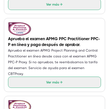
Ver más
Aprueba el examen APMG PPC Practitioner PPC-
P en línea y paga después de aprobar.
Aprueba el examen APMG Project Planning and Control
Practitioner en línea desde casa con el examen APMG
PPC-P Proxy. Si no apruebas, te reembolsamos la tarifa
del examen. Servicio de ayuda para el examen
CBTProxy.
Ver más