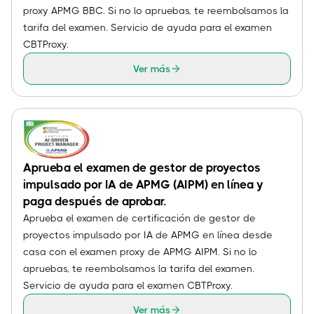
proxy APMG BBC. Si no lo apruebas, te reembolsamos la
tarifa del examen. Servicio de ayuda para el examen
CBTProxy.
Ver más
Aprueba el examen de gestor de proyectos
impulsado por IA de APMG (AIPM) en línea y
paga después de aprobar.
Aprueba el examen de certificación de gestor de
proyectos impulsado por IA de APMG en línea desde
casa con el examen proxy de APMG AIPM. Si no lo
apruebas, te reembolsamos la tarifa del examen.
Servicio de ayuda para el examen CBTProxy.
Ver más