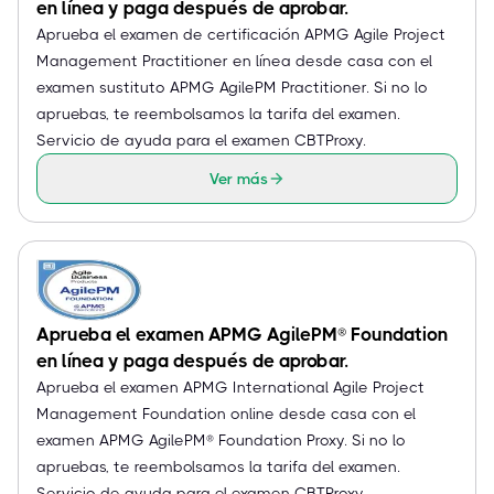
en línea y paga después de aprobar.
Aprueba el examen de certificación APMG Agile Project
Management Practitioner en línea desde casa con el
examen sustituto APMG AgilePM Practitioner. Si no lo
apruebas, te reembolsamos la tarifa del examen.
Servicio de ayuda para el examen CBTProxy.
Ver más
Aprueba el examen APMG AgilePM® Foundation
en línea y paga después de aprobar.
Aprueba el examen APMG International Agile Project
Management Foundation online desde casa con el
examen APMG AgilePM® Foundation Proxy. Si no lo
apruebas, te reembolsamos la tarifa del examen.
Servicio de ayuda para el examen CBTProxy.