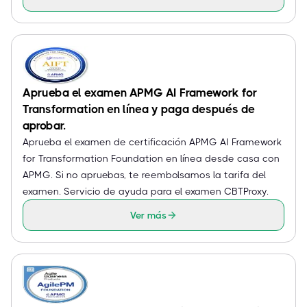
Aprueba el examen APMG AI Framework for
Transformation en línea y paga después de
aprobar.
Aprueba el examen de certificación APMG AI Framework
for Transformation Foundation en línea desde casa con
APMG. Si no apruebas, te reembolsamos la tarifa del
examen. Servicio de ayuda para el examen CBTProxy.
Ver más