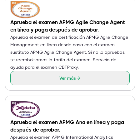
Aprueba el examen APMG Agile Change Agent
en línea y paga después de aprobar.
Aprueba el examen de certificación APMG Agile Change
Management en línea desde casa con el examen
sustituto APMG Agile Change Agent. Si no lo apruebas,
te reembolsamos la tarifa del examen. Servicio de
ayuda para el examen CBTProxy.
Ver más
Aprueba el examen APMG Ana en línea y paga
después de aprobar.
Aprueba el examen APMG International Analytics