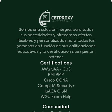
Somos una solución integral para todas
sus necesidades y ofrecemos ofertas
flexibles y personalizadas para todas las
personas en función de sus calificaciones
educativas y la certificación que quieran
obtener.
Certifications
AWS SAA - C03
PMI PMP
Cisco CCNA
CompTIA Security+
ISACA CISM
WGU Exam Help
Comunidad