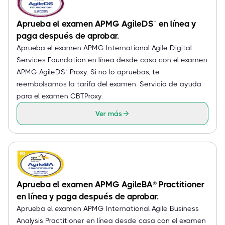
Aprueba el examen APMG AgileDS™ en línea y
paga después de aprobar.
Aprueba el examen APMG International Agile Digital
Services Foundation en línea desde casa con el examen
APMG AgileDS™ Proxy. Si no lo apruebas, te
reembolsamos la tarifa del examen. Servicio de ayuda
para el examen CBTProxy.
Ver más
Aprueba el examen APMG AgileBA® Practitioner
en línea y paga después de aprobar.
Aprueba el examen APMG International Agile Business
Analysis Practitioner en línea desde casa con el examen