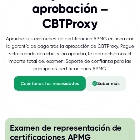
aprobación –
CBTProxy
Apruebe sus exámenes de certificación APMG en línea con
la garantía de pago tras la aprobación de CBTProxy. Pague
solo cuando apruebe; si no aprueba, le reembolsamos el
importe total del examen. Soporte de confianza para las
principales certificaciones APMG.
Cuéntanos tus necesidades
Saber más
Examen de representación de
certificaciones APMG