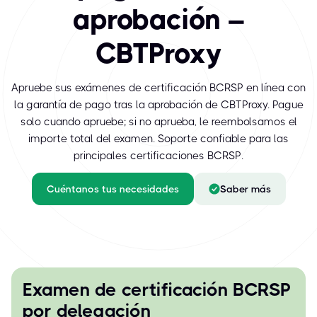
aprobación –
CBTProxy
Apruebe sus exámenes de certificación BCRSP en línea con
la garantía de pago tras la aprobación de CBTProxy. Pague
solo cuando apruebe; si no aprueba, le reembolsamos el
importe total del examen. Soporte confiable para las
principales certificaciones BCRSP.
Cuéntanos tus necesidades
Saber más
Examen de certificación BCRSP
por delegación