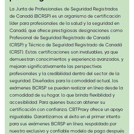
La Junta de Profesionales de Seguridad Registrados
de Canadá (BCRSP) es un organismo de certificación
líder para profesionales de la salud y la seguridad en
Canadá, que ofrece prestigiosas designaciones como
Profesional de Seguridad Registrado de Canadá
(CRSP) y Técnico de Seguridad Registrado de Canadá
(CRST). Estas certificaciones son invaluables, ya que
demuestran conocimientos y experiencia avanzados, y
mejoran significativamente las perspectivas
profesionales y la credibilidad dentro del sector de la
seguridad. Diseñados para la comodidad actual, los
exámenes BCRSP se pueden realizar en línea desde la
comodidad de su hogar, lo que brinda flexibilidad y
accesibilidad. Para quienes buscan obtener su
certificación con confianza, CBTProxy ofrece un apoyo
inigualable. Garantizamos el éxito en el primer intento
para sus exámenes BCRSP en línea, respaldado por
nuestro exclusivo y confiable modelo de pago después