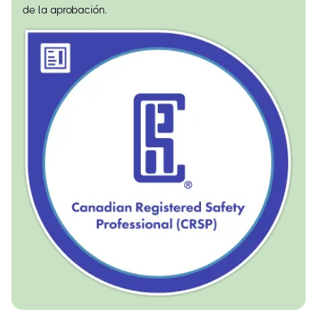
de la aprobación.