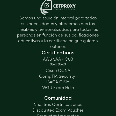
Somos una solución integral para todas
sus necesidades y ofrecemos ofertas
flexibles y personalizadas para todas las
personas en función de sus calificaciones
educativas y la certificación que quieran
obtener.
Certifications
AWS SAA - C03
PMI PMP
Cisco CCNA
CompTIA Security+
ISACA CISM
WGU Exam Help
Comunidad
Nuestras Certificaciones
Discounted Exam Voucher
Preguntas frecuentes