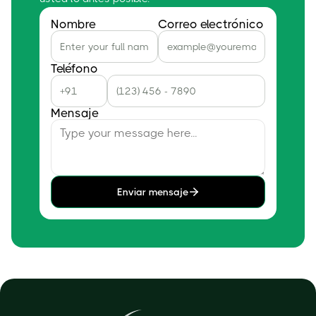
Nombre
Correo electrónico
Teléfono
Mensaje
Enviar mensaje