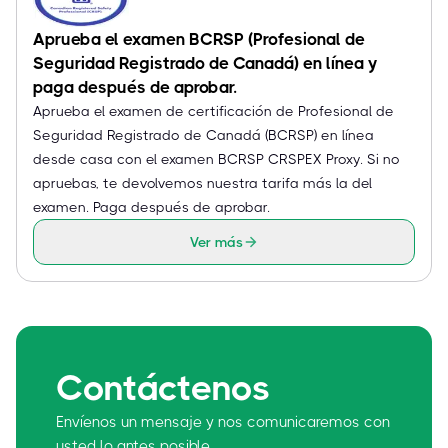
Aprueba el examen BCRSP (Profesional de
Seguridad Registrado de Canadá) en línea y
paga después de aprobar.
Aprueba el examen de certificación de Profesional de
Seguridad Registrado de Canadá (BCRSP) en línea
desde casa con el examen BCRSP CRSPEX Proxy. Si no
apruebas, te devolvemos nuestra tarifa más la del
examen. Paga después de aprobar.
Ver más
Contáctenos
Envíenos un mensaje y nos comunicaremos con
usted lo antes posible.