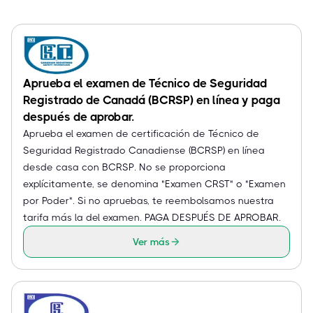
Aprueba el examen de Técnico de Seguridad
Registrado de Canadá (BCRSP) en línea y paga
después de aprobar.
Aprueba el examen de certificación de Técnico de
Seguridad Registrado Canadiense (BCRSP) en línea
desde casa con BCRSP. No se proporciona
explícitamente, se denomina "Examen CRST" o "Examen
por Poder". Si no apruebas, te reembolsamos nuestra
tarifa más la del examen. PAGA DESPUÉS DE APROBAR.
Ver más