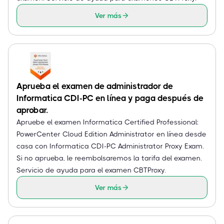
Ver más
Aprueba el examen de administrador de
Informatica CDI-PC en línea y paga después de
aprobar.
Apruebe el examen Informatica Certified Professional:
PowerCenter Cloud Edition Administrator en línea desde
casa con Informatica CDI-PC Administrator Proxy Exam.
Si no aprueba, le reembolsaremos la tarifa del examen.
Servicio de ayuda para el examen CBTProxy.
Ver más