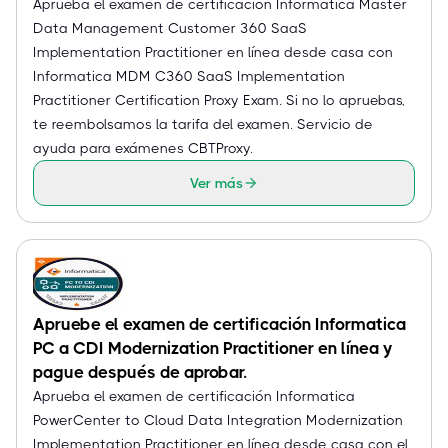
Aprueba el examen de certificación Informatica Master
Data Management Customer 360 SaaS
Implementation Practitioner en línea desde casa con
Informatica MDM C360 SaaS Implementation
Practitioner Certification Proxy Exam. Si no lo apruebas,
te reembolsamos la tarifa del examen. Servicio de
ayuda para exámenes CBTProxy.
Ver más
Apruebe el examen de certificación Informatica
PC a CDI Modernization Practitioner en línea y
pague después de aprobar.
Aprueba el examen de certificación Informatica
PowerCenter to Cloud Data Integration Modernization
Implementation Practitioner en línea desde casa con el