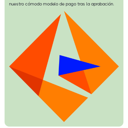
nuestro cómodo modelo de pago tras la aprobación.