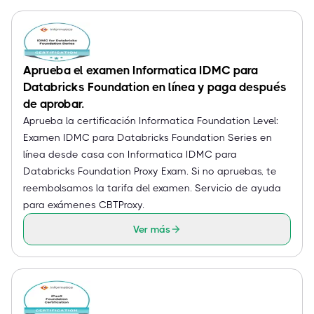
Aprueba el examen Informatica IDMC para
Databricks Foundation en línea y paga después
de aprobar.
Aprueba la certificación Informatica Foundation Level:
Examen IDMC para Databricks Foundation Series en
línea desde casa con Informatica IDMC para
Databricks Foundation Proxy Exam. Si no apruebas, te
reembolsamos la tarifa del examen. Servicio de ayuda
para exámenes CBTProxy.
Ver más