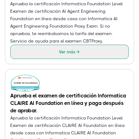
Aprueba la certificación Informatica Foundation Level:
Examen de certificación AI Agent Engineering
Foundation en línea desde casa con Informatica AI
Agent Engineering Foundation Proxy Exam. Si no
apruebas, te reembolsamos la tarifa del examen.
Servicio de ayuda para el examen CBTProxy.
Ver más
Aprueba el examen de certificación Informatica
CLAIRE AI Foundation en línea y paga después
de aprobar.
Aprueba la certificación Informatica Foundation Level:
Examen de certificación CLAIRE AI Foundation en línea
desde casa con Informatica CLAIRE AI Foundation