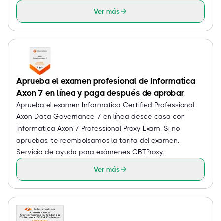
Ver más
Aprueba el examen profesional de Informatica
Axon 7 en línea y paga después de aprobar.
Aprueba el examen Informatica Certified Professional:
Axon Data Governance 7 en línea desde casa con
Informatica Axon 7 Professional Proxy Exam. Si no
apruebas, te reembolsamos la tarifa del examen.
Servicio de ayuda para exámenes CBTProxy.
Ver más