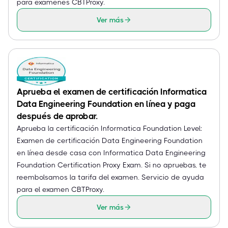
para exámenes CBTProxy.
Ver más
Aprueba el examen de certificación Informatica
Data Engineering Foundation en línea y paga
después de aprobar.
Aprueba la certificación Informatica Foundation Level:
Examen de certificación Data Engineering Foundation
en línea desde casa con Informatica Data Engineering
Foundation Certification Proxy Exam. Si no apruebas, te
reembolsamos la tarifa del examen. Servicio de ayuda
para el examen CBTProxy.
Ver más