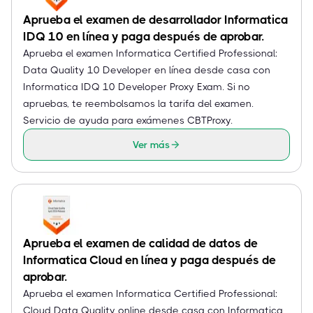
Aprueba el examen de desarrollador Informatica
IDQ 10 en línea y paga después de aprobar.
Aprueba el examen Informatica Certified Professional:
Data Quality 10 Developer en línea desde casa con
Informatica IDQ 10 Developer Proxy Exam. Si no
apruebas, te reembolsamos la tarifa del examen.
Servicio de ayuda para exámenes CBTProxy.
Ver más
Aprueba el examen de calidad de datos de
Informatica Cloud en línea y paga después de
aprobar.
Aprueba el examen Informatica Certified Professional:
Cloud Data Quality online desde casa con Informatica