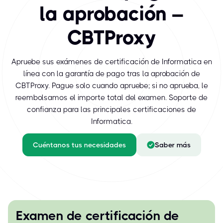
la aprobación –
CBTProxy
Apruebe sus exámenes de certificación de Informatica en
línea con la garantía de pago tras la aprobación de
CBTProxy. Pague solo cuando apruebe; si no aprueba, le
reembolsamos el importe total del examen. Soporte de
confianza para las principales certificaciones de
Informatica.
Cuéntanos tus necesidades
Saber más
Examen de certificación de