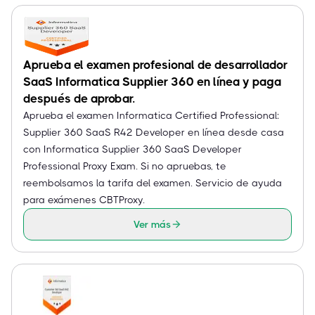
Aprueba el examen profesional de desarrollador
SaaS Informatica Supplier 360 en línea y paga
después de aprobar.
Aprueba el examen Informatica Certified Professional:
Supplier 360 SaaS R42 Developer en línea desde casa
con Informatica Supplier 360 SaaS Developer
Professional Proxy Exam. Si no apruebas, te
reembolsamos la tarifa del examen. Servicio de ayuda
para exámenes CBTProxy.
Ver más