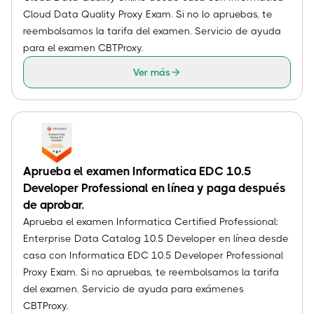
Cloud Data Quality Proxy Exam. Si no lo apruebas, te
reembolsamos la tarifa del examen. Servicio de ayuda
para el examen CBTProxy.
Ver más
Aprueba el examen Informatica EDC 10.5
Developer Professional en línea y paga después
de aprobar.
Aprueba el examen Informatica Certified Professional:
Enterprise Data Catalog 10.5 Developer en línea desde
casa con Informatica EDC 10.5 Developer Professional
Proxy Exam. Si no apruebas, te reembolsamos la tarifa
del examen. Servicio de ayuda para exámenes
CBTProxy.