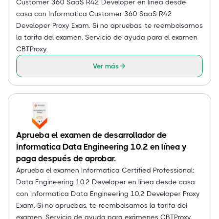
Customer 360 SaaS R42 Developer en línea desde
casa con Informatica Customer 360 SaaS R42
Developer Proxy Exam. Si no apruebas, te reembolsamos
la tarifa del examen. Servicio de ayuda para el examen
CBTProxy.
Ver más
Aprueba el examen de desarrollador de
Informatica Data Engineering 10.2 en línea y
paga después de aprobar.
Aprueba el examen Informatica Certified Professional:
Data Engineering 10.2 Developer en línea desde casa
con Informatica Data Engineering 10.2 Developer Proxy
Exam. Si no apruebas, te reembolsamos la tarifa del
examen. Servicio de ayuda para exámenes CBTProxy.