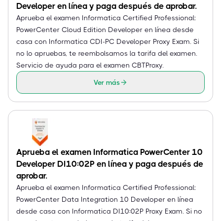
Developer en línea y paga después de aprobar.
Aprueba el examen Informatica Certified Professional:
PowerCenter Cloud Edition Developer en línea desde
casa con Informatica CDI-PC Developer Proxy Exam. Si
no lo apruebas, te reembolsamos la tarifa del examen.
Servicio de ayuda para el examen CBTProxy.
Ver más
Aprueba el examen Informatica PowerCenter 10
Developer DI10:02P en línea y paga después de
aprobar.
Aprueba el examen Informatica Certified Professional:
PowerCenter Data Integration 10 Developer en línea
desde casa con Informatica DI10:02P Proxy Exam. Si no