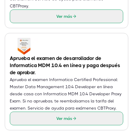
CBTProxy.
Ver más
Aprueba el examen de desarrollador de
Informatica MDM 10.4 en línea y paga después
de aprobar.
Aprueba el examen Informatica Certified Professional:
Master Data Management 10.4 Developer en línea
desde casa con Informatica MDM 10.4 Developer Proxy
Exam. Si no apruebas, te reembolsamos la tarifa del
examen. Servicio de ayuda para exámenes CBTProxy.
Ver más