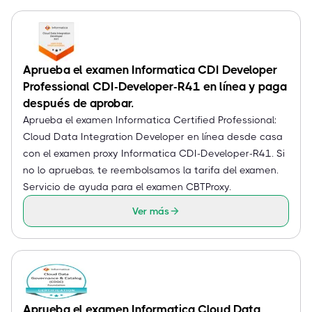
Aprueba el examen Informatica CDI Developer
Professional CDI-Developer-R41 en línea y paga
después de aprobar.
Aprueba el examen Informatica Certified Professional:
Cloud Data Integration Developer en línea desde casa
con el examen proxy Informatica CDI-Developer-R41. Si
no lo apruebas, te reembolsamos la tarifa del examen.
Servicio de ayuda para el examen CBTProxy.
Ver más
Aprueba el examen Informatica Cloud Data