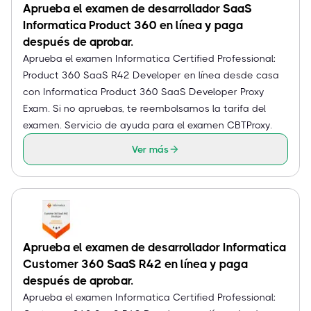
Aprueba el examen de desarrollador SaaS
Informatica Product 360 en línea y paga
después de aprobar.
Aprueba el examen Informatica Certified Professional:
Product 360 SaaS R42 Developer en línea desde casa
con Informatica Product 360 SaaS Developer Proxy
Exam. Si no apruebas, te reembolsamos la tarifa del
examen. Servicio de ayuda para el examen CBTProxy.
Ver más
Aprueba el examen de desarrollador Informatica
Customer 360 SaaS R42 en línea y paga
después de aprobar.
Aprueba el examen Informatica Certified Professional: