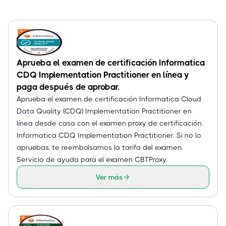
Aprueba el examen de certificación Informatica
CDQ Implementation Practitioner en línea y
paga después de aprobar.
Aprueba el examen de certificación Informatica Cloud
Data Quality (CDQ) Implementation Practitioner en
línea desde casa con el examen proxy de certificación
Informatica CDQ Implementation Practitioner. Si no lo
apruebas, te reembolsamos la tarifa del examen.
Servicio de ayuda para el examen CBTProxy.
Ver más