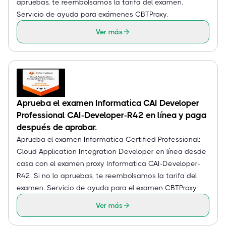
apruebas, te reembolsamos la tarifa del examen.
Servicio de ayuda para exámenes CBTProxy.
Ver más
Aprueba el examen Informatica CAI Developer
Professional CAI-Developer-R42 en línea y paga
después de aprobar.
Aprueba el examen Informatica Certified Professional:
Cloud Application Integration Developer en línea desde
casa con el examen proxy Informatica CAI-Developer-
R42. Si no lo apruebas, te reembolsamos la tarifa del
examen. Servicio de ayuda para el examen CBTProxy.
Ver más