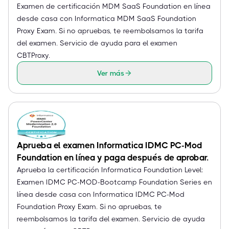
Examen de certificación MDM SaaS Foundation en línea
desde casa con Informatica MDM SaaS Foundation
Proxy Exam. Si no apruebas, te reembolsamos la tarifa
del examen. Servicio de ayuda para el examen
CBTProxy.
Ver más
Aprueba el examen Informatica IDMC PC-Mod
Foundation en línea y paga después de aprobar.
Aprueba la certificación Informatica Foundation Level:
Examen IDMC PC-MOD-Bootcamp Foundation Series en
línea desde casa con Informatica IDMC PC-Mod
Foundation Proxy Exam. Si no apruebas, te
reembolsamos la tarifa del examen. Servicio de ayuda