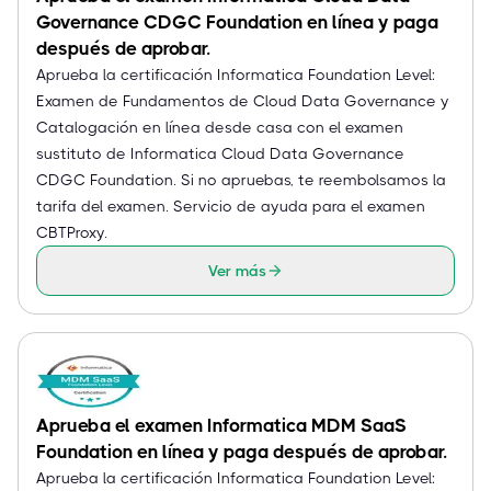
Governance CDGC Foundation en línea y paga
después de aprobar.
Aprueba la certificación Informatica Foundation Level:
Examen de Fundamentos de Cloud Data Governance y
Catalogación en línea desde casa con el examen
sustituto de Informatica Cloud Data Governance
CDGC Foundation. Si no apruebas, te reembolsamos la
tarifa del examen. Servicio de ayuda para el examen
CBTProxy.
Ver más
Aprueba el examen Informatica MDM SaaS
Foundation en línea y paga después de aprobar.
Aprueba la certificación Informatica Foundation Level: