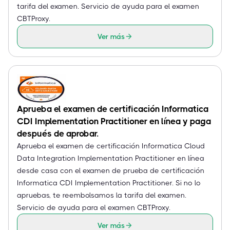
tarifa del examen. Servicio de ayuda para el examen
CBTProxy.
Ver más
Aprueba el examen de certificación Informatica
CDI Implementation Practitioner en línea y paga
después de aprobar.
Aprueba el examen de certificación Informatica Cloud
Data Integration Implementation Practitioner en línea
desde casa con el examen de prueba de certificación
Informatica CDI Implementation Practitioner. Si no lo
apruebas, te reembolsamos la tarifa del examen.
Servicio de ayuda para el examen CBTProxy.
Ver más