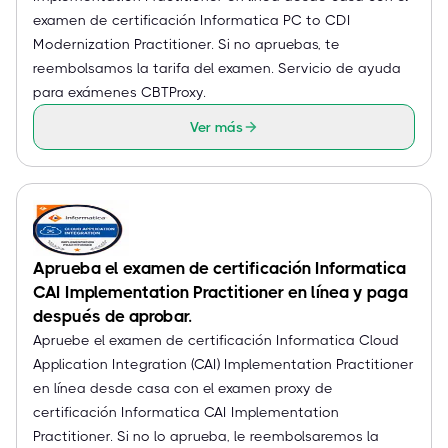
examen de certificación Informatica PC to CDI
Modernization Practitioner. Si no apruebas, te
reembolsamos la tarifa del examen. Servicio de ayuda
para exámenes CBTProxy.
Ver más
Aprueba el examen de certificación Informatica
CAI Implementation Practitioner en línea y paga
después de aprobar.
Apruebe el examen de certificación Informatica Cloud
Application Integration (CAI) Implementation Practitioner
en línea desde casa con el examen proxy de
certificación Informatica CAI Implementation
Practitioner. Si no lo aprueba, le reembolsaremos la