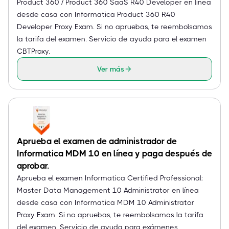
Product 360 / Product 360 SaaS R40 Developer en línea
desde casa con Informatica Product 360 R40
Developer Proxy Exam. Si no apruebas, te reembolsamos
la tarifa del examen. Servicio de ayuda para el examen
CBTProxy.
Ver más
Aprueba el examen de administrador de
Informatica MDM 10 en línea y paga después de
aprobar.
Aprueba el examen Informatica Certified Professional:
Master Data Management 10 Administrator en línea
desde casa con Informatica MDM 10 Administrator
Proxy Exam. Si no apruebas, te reembolsamos la tarifa
del examen. Servicio de ayuda para exámenes