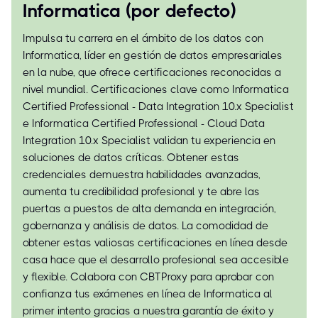
Informatica (por defecto)
Impulsa tu carrera en el ámbito de los datos con
Informatica, líder en gestión de datos empresariales
en la nube, que ofrece certificaciones reconocidas a
nivel mundial. Certificaciones clave como Informatica
Certified Professional - Data Integration 10.x Specialist
e Informatica Certified Professional - Cloud Data
Integration 10.x Specialist validan tu experiencia en
soluciones de datos críticas. Obtener estas
credenciales demuestra habilidades avanzadas,
aumenta tu credibilidad profesional y te abre las
puertas a puestos de alta demanda en integración,
gobernanza y análisis de datos. La comodidad de
obtener estas valiosas certificaciones en línea desde
casa hace que el desarrollo profesional sea accesible
y flexible. Colabora con CBTProxy para aprobar con
confianza tus exámenes en línea de Informatica al
primer intento gracias a nuestra garantía de éxito y