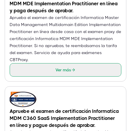
MDM MDE Implementation Practitioner en línea
y paga después de aprobar.
Aprueba el examen de certificación Informatica Master
Data Management Multidomain Edition Implementation
Practitioner en línea desde casa con el examen proxy de
certificación Informatica MDM MDE Implementation
Practitioner. Si no apruebas, te reembolsamos la tarifa
del examen. Servicio de ayuda para exámenes
CBTProxy.
Ver más
Apruebe el examen de certificación Informatica
MDM C360 SaaS Implementation Practitioner
en línea y pague después de aprobar.