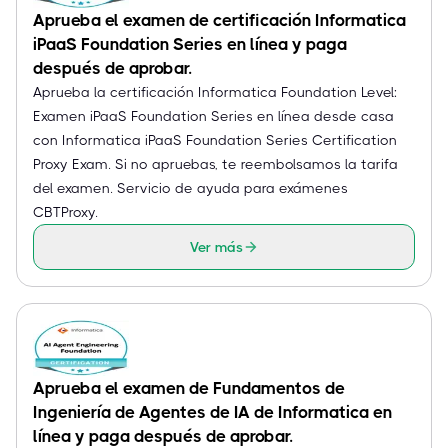
Aprueba el examen de certificación Informatica
iPaaS Foundation Series en línea y paga
después de aprobar.
Aprueba la certificación Informatica Foundation Level:
Examen iPaaS Foundation Series en línea desde casa
con Informatica iPaaS Foundation Series Certification
Proxy Exam. Si no apruebas, te reembolsamos la tarifa
del examen. Servicio de ayuda para exámenes
CBTProxy.
Ver más
Aprueba el examen de Fundamentos de
Ingeniería de Agentes de IA de Informatica en
línea y paga después de aprobar.