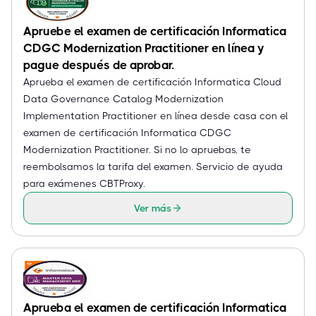
Apruebe el examen de certificación Informatica
CDGC Modernization Practitioner en línea y
pague después de aprobar.
Aprueba el examen de certificación Informatica Cloud
Data Governance Catalog Modernization
Implementation Practitioner en línea desde casa con el
examen de certificación Informatica CDGC
Modernization Practitioner. Si no lo apruebas, te
reembolsamos la tarifa del examen. Servicio de ayuda
para exámenes CBTProxy.
Ver más
Aprueba el examen de certificación Informatica