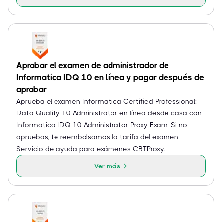
Aprobar el examen de administrador de
Informatica IDQ 10 en línea y pagar después de
aprobar
Aprueba el examen Informatica Certified Professional:
Data Quality 10 Administrator en línea desde casa con
Informatica IDQ 10 Administrator Proxy Exam. Si no
apruebas, te reembolsamos la tarifa del examen.
Servicio de ayuda para exámenes CBTProxy.
Ver más