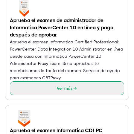
Aprueba el examen de administrador de
Informatica PowerCenter 10 en línea y paga
después de aprobar.
Aprueba el examen Informatica Certified Professional:
PowerCenter Data Integration 10 Administrator en línea
desde casa con Informatica PowerCenter 10
Administrator Proxy Exam. Si no apruebas, te
reembolsamos la tarifa del examen. Servicio de ayuda
para exámenes CBTProxy.
Ver más
Aprueba el examen Informatica CDI-PC