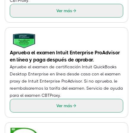
CBTProxy.
Ver más
Aprueba el examen Intuit Enterprise ProAdvisor
en línea y paga después de aprobar.
Apruebe el examen de certificación Intuit QuickBooks
Desktop Enterprise en línea desde casa con el examen
proxy de Intuit Enterprise ProAdvisor. Si no aprueba, le
reembolsaremos la tarifa del examen. Servicio de ayuda
para el examen CBTProxy.
Ver más