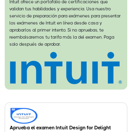
Intuit ofrece un portafolio de certificaciones que
validan tus habilidades y experiencia. Usa nuestro
servicio de preparación para exámenes para presentar
los exámenes de Intuit en línea desde casa y
aprobarlos al primer intento. Si no apruebas, te
reembolsaremos tu tarifa más la del examen. Paga
solo después de aprobar.
Aprueba el examen Intuit Design for Delight