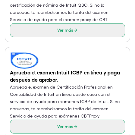
certificación de nómina de Intuit QBO. Si no lo
apruebas, te reembolsamos la tarifa del examen.
Servicio de ayuda para el examen proxy de CBT.
Ver más
Aprueba el examen Intuit ICBP en línea y paga
después de aprobar.
Aprueba el examen de Certificación Profesional en
Contabilidad de Intuit en línea desde casa con el
servicio de ayuda para exámenes ICBP de Intuit. Si no
apruebas, te reembolsamos la tarifa del examen.
Servicio de ayuda para exámenes CBTProxy.
Ver más