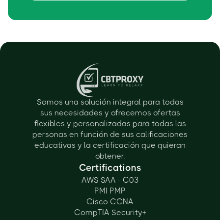
Somos una solución integral para todas
sus necesidades y ofrecemos ofertas
flexibles y personalizadas para todas las
personas en función de sus calificaciones
educativas y la certificación que quieran
obtener.
Certifications
AWS SAA - C03
PMI PMP
Cisco CCNA
CompTIA Security+