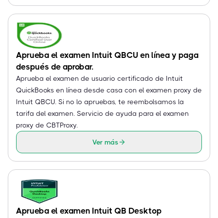
Aprueba el examen Intuit QBCU en línea y paga
después de aprobar.
Aprueba el examen de usuario certificado de Intuit
QuickBooks en línea desde casa con el examen proxy de
Intuit QBCU. Si no lo apruebas, te reembolsamos la
tarifa del examen. Servicio de ayuda para el examen
proxy de CBTProxy.
Ver más
Aprueba el examen Intuit QB Desktop