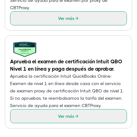
Servicio de ayuda para el examen por proxy de
CBTProxy.
Ver más
Aprueba el examen de certificación Intuit QBO
Nivel 1 en línea y paga después de aprobar.
Aprueba la certificación Intuit QuickBooks Online:
Examen de nivel 1 en línea desde casa con el servicio
de examen proxy de certificación Intuit QBO de nivel 1.
Si no apruebas, te reembolsamos la tarifa del examen.
Servicio de ayuda para el examen CBTProxy.
Ver más