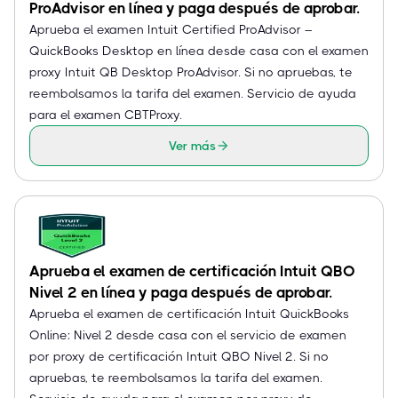
ProAdvisor en línea y paga después de aprobar.
Aprueba el examen Intuit Certified ProAdvisor –
QuickBooks Desktop en línea desde casa con el examen
proxy Intuit QB Desktop ProAdvisor. Si no apruebas, te
reembolsamos la tarifa del examen. Servicio de ayuda
para el examen CBTProxy.
Ver más
Aprueba el examen de certificación Intuit QBO
Nivel 2 en línea y paga después de aprobar.
Aprueba el examen de certificación Intuit QuickBooks
Online: Nivel 2 desde casa con el servicio de examen
por proxy de certificación Intuit QBO Nivel 2. Si no
apruebas, te reembolsamos la tarifa del examen.