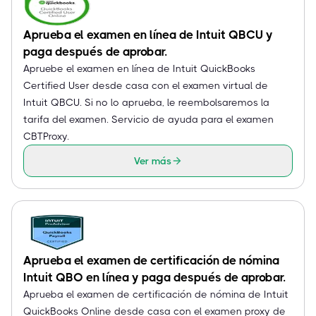
Aprueba el examen en línea de Intuit QBCU y
paga después de aprobar.
Apruebe el examen en línea de Intuit QuickBooks
Certified User desde casa con el examen virtual de
Intuit QBCU. Si no lo aprueba, le reembolsaremos la
tarifa del examen. Servicio de ayuda para el examen
CBTProxy.
Ver más
Aprueba el examen de certificación de nómina
Intuit QBO en línea y paga después de aprobar.
Aprueba el examen de certificación de nómina de Intuit
QuickBooks Online desde casa con el examen proxy de