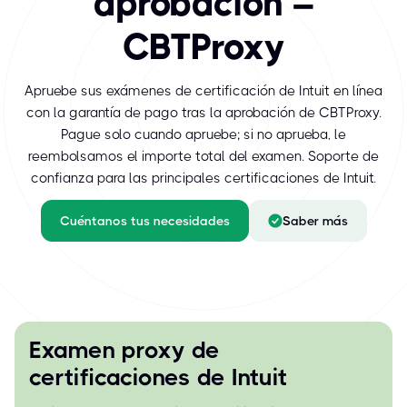
aprobación –
CBTProxy
Apruebe sus exámenes de certificación de Intuit en línea
con la garantía de pago tras la aprobación de CBTProxy.
Pague solo cuando apruebe; si no aprueba, le
reembolsamos el importe total del examen. Soporte de
confianza para las principales certificaciones de Intuit.
Cuéntanos tus necesidades
Saber más
Examen proxy de
certificaciones de Intuit