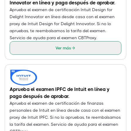
Innovator en línea y paga después de aprobar.
Aprueba el examen de certificación Intuit Design for
Delight Innovator en línea desde casa con el examen
proxy de Intuit Design for Delight Innovator. Si no lo
apruebas, te reembolsamos la tarifa del examen.
Servicio de ayuda para el examen CBTProxy.
Ver más
Aprueba el examen IPFC de Intuit en línea y
paga después de aprobar.
Aprueba el examen de certificación de finanzas
personales de Intuit en línea desde casa con el examen
proxy de Intuit IPFC. Si no lo apruebas, te reembolsamos
la tarifa del examen. Servicio de ayuda para el examen