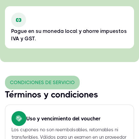
Pague en su moneda local y ahorre impuestos
IVA y GST.
CONDICIONES DE SERVICIO
Términos y condiciones
Uso y vencimiento del voucher
Los cupones no son reembolsables, retornables ni
transferibles. Válidos para un examen en un proveedor