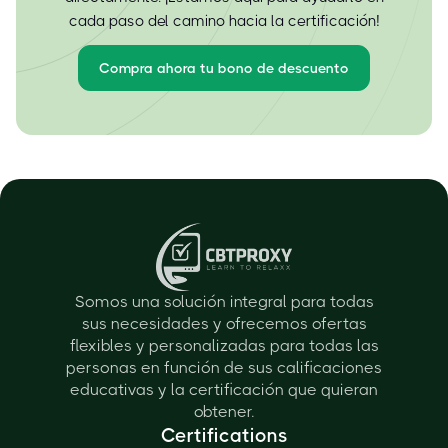
cada paso del camino hacia la certificación!
Compra ahora tu bono de descuento
Somos una solución integral para todas
sus necesidades y ofrecemos ofertas
flexibles y personalizadas para todas las
personas en función de sus calificaciones
educativas y la certificación que quieran
obtener.
Certifications