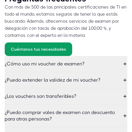
Con más de 500 de las principales certificaciones de TI en
todo el mundo, estamos seguros de tener lo que estás
buscando. Además, ofrecemos servicios de examen por
delegación con tasas de aprobación del 100,00 %, y
contamos con el experto en la materia.
Cuéntanos tus necesidades
¿Cómo uso mi voucher de examen?
¿Puedo extender la validez de mi voucher?
¿Los vouchers son transferibles?
¿Puedo comprar vales de examen con descuento
para otras personas?