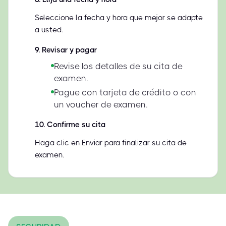
Seleccione la fecha y hora que mejor se adapte
a usted.
9
.
Revisar y pagar
Revise los detalles de su cita de
examen.
Pague con tarjeta de crédito o con
un voucher de examen.
10
.
Confirme su cita
Haga clic en Enviar para finalizar su cita de
examen.