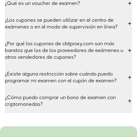
¿Qué es un voucher de examen?
¿Los cupones se pueden utilizar en el centro de
exámenes o en el modo de supervisión en línea?
¿Por qué los cupones de cbtproxy.com son más
baratos que los de los proveedores de exámenes u
otros vendedores de cupones?
¿Existe alguna restricción sobre cuándo puedo
programar mi examen con el cupón de examen?
¿Cómo puedo comprar un bono de examen con
criptomonedas?