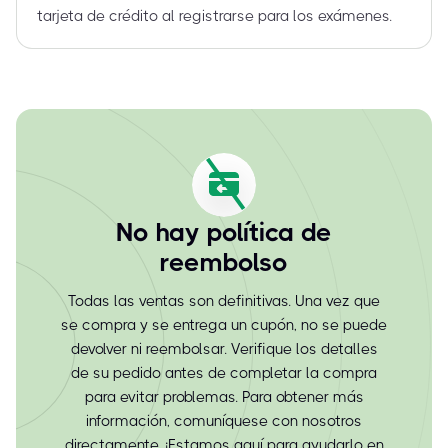
tarjeta de crédito al registrarse para los exámenes.
No hay política de
reembolso
Todas las ventas son definitivas. Una vez que
se compra y se entrega un cupón, no se puede
devolver ni reembolsar. Verifique los detalles
de su pedido antes de completar la compra
para evitar problemas. Para obtener más
información, comuníquese con nosotros
directamente. ¡Estamos aquí para ayudarlo en