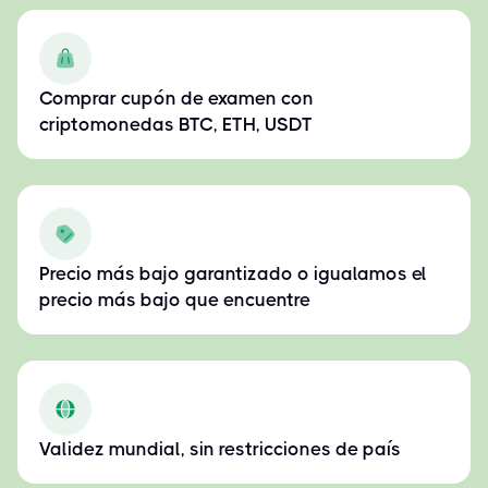
Comprar cupón de examen con
criptomonedas BTC, ETH, USDT
Precio más bajo garantizado o igualamos el
precio más bajo que encuentre
Validez mundial, sin restricciones de país