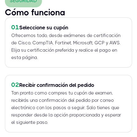
SEGURIDAD
Cómo funciona
01
Seleccione su cupón
Ofrecemos todo, desde exámenes de certificación
de Cisco, CompTIA, Fortinet, Microsoft, GCP y AWS.
Elija su certificación preferida y realice el pago en
esta página.
02
Recibir confirmación del pedido
Tan pronto como compres tu cupón de examen,
recibirás una confirmación del pedido por correo
electrónico con los pasos a seguir. Solo tienes que
responder desde la opción proporcionada y esperar
el siguiente paso.