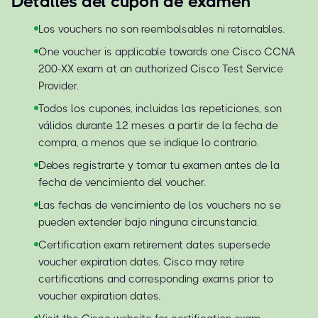
Detalles del cupón de examen
Los vouchers no son reembolsables ni retornables.
One voucher is applicable towards one Cisco CCNA
200-XX exam at an authorized Cisco Test Service
Provider.
Todos los cupones, incluidas las repeticiones, son
válidos durante 12 meses a partir de la fecha de
compra, a menos que se indique lo contrario.
Debes registrarte y tomar tu examen antes de la
fecha de vencimiento del voucher.
Las fechas de vencimiento de los vouchers no se
pueden extender bajo ninguna circunstancia.
Certification exam retirement dates supersede
voucher expiration dates. Cisco may retire
certifications and corresponding exams prior to
voucher expiration dates.