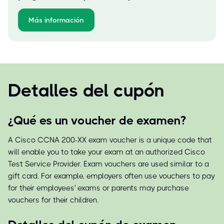
Más información
Detalles del cupón
¿Qué es un voucher de examen?
A Cisco CCNA 200-XX exam voucher is a unique code that
will enable you to take your exam at an authorized Cisco
Test Service Provider. Exam vouchers are used similar to a
gift card. For example, employers often use vouchers to pay
for their employees' exams or parents may purchase
vouchers for their children.