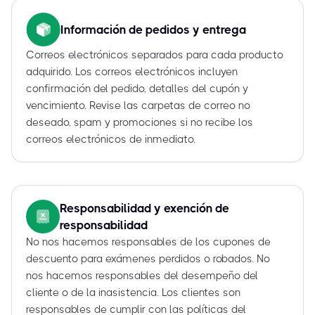
Información de pedidos y entrega
Correos electrónicos separados para cada producto
adquirido. Los correos electrónicos incluyen
confirmación del pedido, detalles del cupón y
vencimiento. Revise las carpetas de correo no
deseado, spam y promociones si no recibe los
correos electrónicos de inmediato.
Responsabilidad y exención de
responsabilidad
No nos hacemos responsables de los cupones de
descuento para exámenes perdidos o robados. No
nos hacemos responsables del desempeño del
cliente o de la inasistencia. Los clientes son
responsables de cumplir con las políticas del