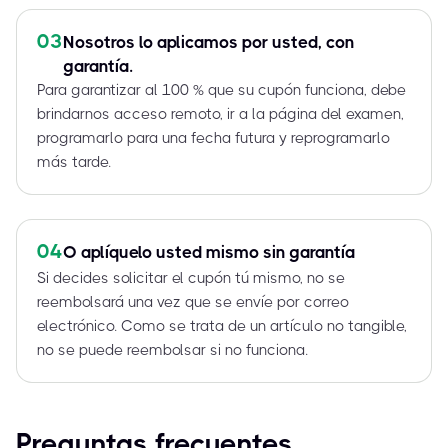
03
Nosotros lo aplicamos por usted, con
garantía.
Para garantizar al 100 % que su cupón funciona, debe
brindarnos acceso remoto, ir a la página del examen,
programarlo para una fecha futura y reprogramarlo
más tarde.
04
O aplíquelo usted mismo sin garantía
Si decides solicitar el cupón tú mismo, no se
reembolsará una vez que se envíe por correo
electrónico. Como se trata de un artículo no tangible,
no se puede reembolsar si no funciona.
Preguntas frecuentes