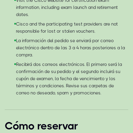
Visit the Cisco website for certification exam
information, including exam launch and retirement
dates.
Cisco and the participating test providers are not
responsible for lost or stolen vouchers.
La información del pedido se enviará por correo
electrónico dentro de las 3 a 4 horas posteriores a la
compra.
Recibirá dos correos electrónicos. El primero será la
confirmación de su pedido y el segundo incluirá su
cupón de examen, la fecha de vencimiento y los
términos y condiciones. Revise sus carpetas de
correo no deseado, spam y promociones.
Cómo reservar