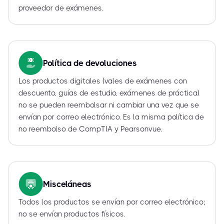
proveedor de exámenes.
Política de devoluciones
Los productos digitales (vales de exámenes con
descuento, guías de estudio, exámenes de práctica)
no se pueden reembolsar ni cambiar una vez que se
envían por correo electrónico. Es la misma política de
no reembolso de CompTIA y Pearsonvue.
Misceláneas
Todos los productos se envían por correo electrónico;
no se envían productos físicos.