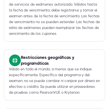
de servicios de exámenes autorizado. Válidos hasta
la fecha de vencimiento; debe registrarse y tomar el
examen antes de la fecha de vencimiento. Las fechas
de vencimiento no se pueden extender. Las fechas de
retiro de exámenes pueden reemplazar las fechas de
vencimiento de los cupones.
Restricciones geográficas y
programáticas
Válido en todo el mundo, a menos que se indique
específicamente. Específico del programa y del
examen; no se puede cambiar ni canjear por dinero en
efectivo o crédito. Se puede utilizar en proveedores
de pruebas como PearsonVUE o Kryterion.