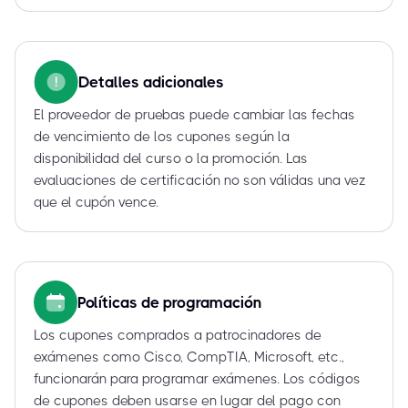
Detalles adicionales
El proveedor de pruebas puede cambiar las fechas
de vencimiento de los cupones según la
disponibilidad del curso o la promoción. Las
evaluaciones de certificación no son válidas una vez
que el cupón vence.
Políticas de programación
Los cupones comprados a patrocinadores de
exámenes como Cisco, CompTIA, Microsoft, etc.,
funcionarán para programar exámenes. Los códigos
de cupones deben usarse en lugar del pago con