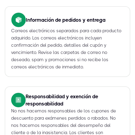
Información de pedidos y entrega
Correos electrónicos separados para cada producto
adquirido. Los correos electrónicos incluyen
confirmación del pedido, detalles del cupón y
vencimiento. Revise las carpetas de correo no
deseado, spam y promociones si no recibe los
correos electrónicos de inmediato.
Responsabilidad y exención de
responsabilidad
No nos hacemos responsables de los cupones de
descuento para exámenes perdidos o robados. No
nos hacemos responsables del desempeño del
cliente o de la inasistencia. Los clientes son