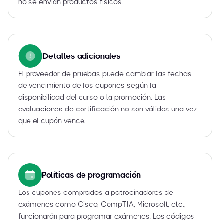
no se envían productos físicos.
Detalles adicionales
El proveedor de pruebas puede cambiar las fechas
de vencimiento de los cupones según la
disponibilidad del curso o la promoción. Las
evaluaciones de certificación no son válidas una vez
que el cupón vence.
Políticas de programación
Los cupones comprados a patrocinadores de
exámenes como Cisco, CompTIA, Microsoft, etc.,
funcionarán para programar exámenes. Los códigos