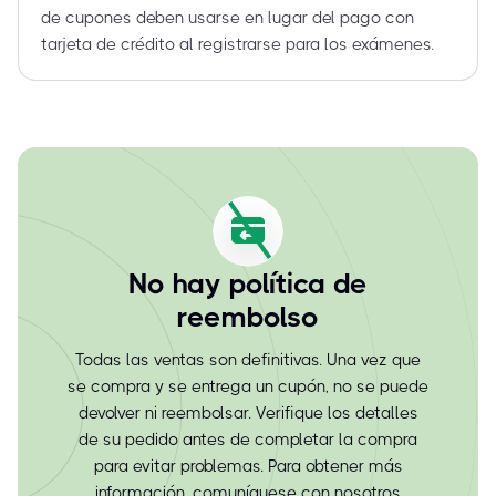
de cupones deben usarse en lugar del pago con
tarjeta de crédito al registrarse para los exámenes.
No hay política de
reembolso
Todas las ventas son definitivas. Una vez que
se compra y se entrega un cupón, no se puede
devolver ni reembolsar. Verifique los detalles
de su pedido antes de completar la compra
para evitar problemas. Para obtener más
información, comuníquese con nosotros