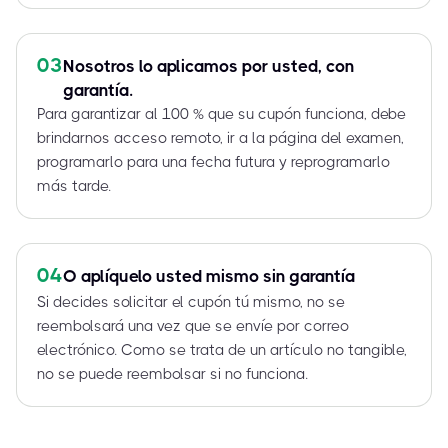
03
Nosotros lo aplicamos por usted, con
garantía.
Para garantizar al 100 % que su cupón funciona, debe
brindarnos acceso remoto, ir a la página del examen,
programarlo para una fecha futura y reprogramarlo
más tarde.
04
O aplíquelo usted mismo sin garantía
Si decides solicitar el cupón tú mismo, no se
reembolsará una vez que se envíe por correo
electrónico. Como se trata de un artículo no tangible,
no se puede reembolsar si no funciona.