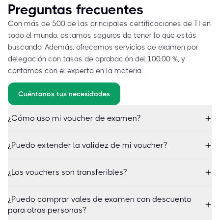
Preguntas frecuentes
Con más de 500 de las principales certificaciones de TI en
todo el mundo, estamos seguros de tener lo que estás
buscando. Además, ofrecemos servicios de examen por
delegación con tasas de aprobación del 100,00 %, y
contamos con el experto en la materia.
Cuéntanos tus necesidades
¿Cómo uso mi voucher de examen?
¿Puedo extender la validez de mi voucher?
¿Los vouchers son transferibles?
¿Puedo comprar vales de examen con descuento
para otras personas?