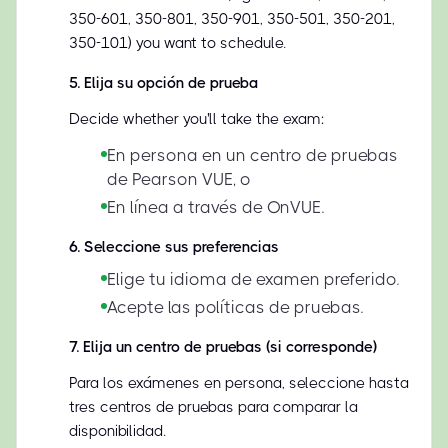
350-601, 350-801, 350-901, 350-501, 350-201,
350-101) you want to schedule.
5
.
Elija su opción de prueba
Decide whether you'll take the exam:
En persona en un centro de pruebas
de Pearson VUE, o
En línea a través de OnVUE.
6
.
Seleccione sus preferencias
Elige tu idioma de examen preferido.
Acepte las políticas de pruebas.
7
.
Elija un centro de pruebas (si corresponde)
Para los exámenes en persona, seleccione hasta
tres centros de pruebas para comparar la
disponibilidad.