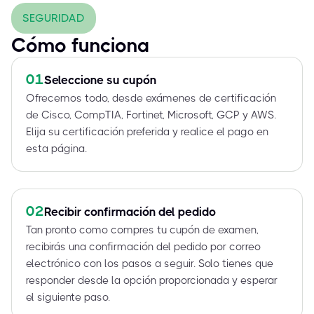
SEGURIDAD
Cómo funciona
01
Seleccione su cupón
Ofrecemos todo, desde exámenes de certificación
de Cisco, CompTIA, Fortinet, Microsoft, GCP y AWS.
Elija su certificación preferida y realice el pago en
esta página.
02
Recibir confirmación del pedido
Tan pronto como compres tu cupón de examen,
recibirás una confirmación del pedido por correo
electrónico con los pasos a seguir. Solo tienes que
responder desde la opción proporcionada y esperar
el siguiente paso.