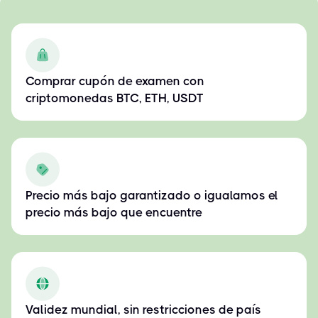
Comprar cupón de examen con
criptomonedas BTC, ETH, USDT
Precio más bajo garantizado o igualamos el
precio más bajo que encuentre
Validez mundial, sin restricciones de país