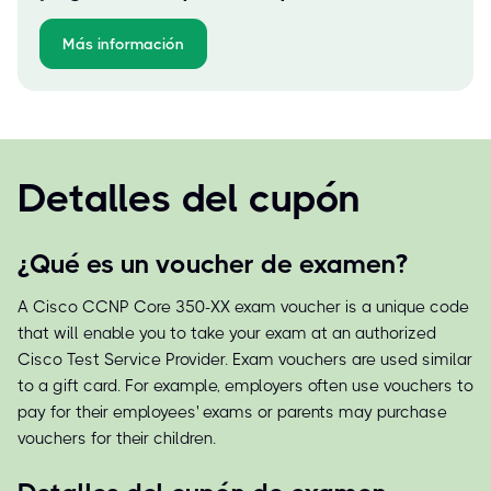
Más información
Detalles del cupón
¿Qué es un voucher de examen?
A Cisco CCNP Core 350-XX exam voucher is a unique code
that will enable you to take your exam at an authorized
Cisco Test Service Provider. Exam vouchers are used similar
to a gift card. For example, employers often use vouchers to
pay for their employees' exams or parents may purchase
vouchers for their children.