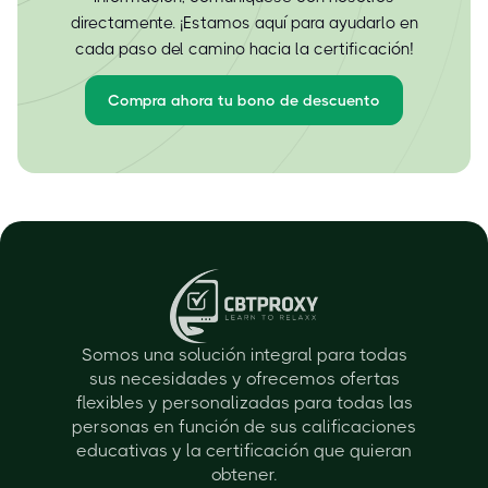
directamente. ¡Estamos aquí para ayudarlo en
cada paso del camino hacia la certificación!
Compra ahora tu bono de descuento
Somos una solución integral para todas
sus necesidades y ofrecemos ofertas
flexibles y personalizadas para todas las
personas en función de sus calificaciones
educativas y la certificación que quieran
obtener.