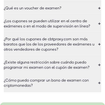
¿Qué es un voucher de examen?
¿Los cupones se pueden utilizar en el centro de
exámenes o en el modo de supervisión en línea?
¿Por qué los cupones de cbtproxy.com son más
baratos que los de los proveedores de exámenes u
otros vendedores de cupones?
¿Existe alguna restricción sobre cuándo puedo
programar mi examen con el cupón de examen?
¿Cómo puedo comprar un bono de examen con
criptomonedas?