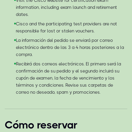
Visit the Cisco website for certification exam
information, including exam launch and retirement
dates.
Cisco and the participating test providers are not
responsible for lost or stolen vouchers.
La información del pedido se enviará por correo
electrónico dentro de las 3 a 4 horas posteriores a la
compra.
Recibirá dos correos electrónicos. El primero será la
confirmación de su pedido y el segundo incluirá su
cupón de examen, la fecha de vencimiento y los
términos y condiciones. Revise sus carpetas de
correo no deseado, spam y promociones.
Cómo reservar