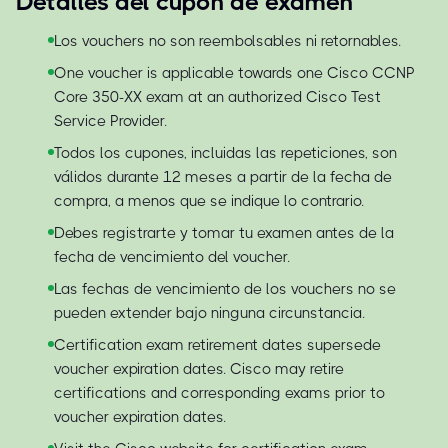
Detalles del cupón de examen
Los vouchers no son reembolsables ni retornables.
One voucher is applicable towards one Cisco CCNP
Core 350-XX exam at an authorized Cisco Test
Service Provider.
Todos los cupones, incluidas las repeticiones, son
válidos durante 12 meses a partir de la fecha de
compra, a menos que se indique lo contrario.
Debes registrarte y tomar tu examen antes de la
fecha de vencimiento del voucher.
Las fechas de vencimiento de los vouchers no se
pueden extender bajo ninguna circunstancia.
Certification exam retirement dates supersede
voucher expiration dates. Cisco may retire
certifications and corresponding exams prior to
voucher expiration dates.