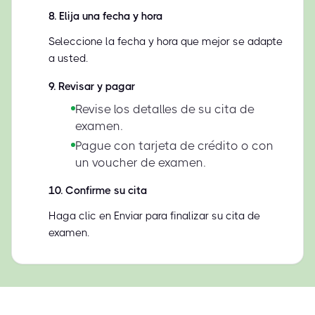
8
.
Elija una fecha y hora
Seleccione la fecha y hora que mejor se adapte
a usted.
9
.
Revisar y pagar
Revise los detalles de su cita de
examen.
Pague con tarjeta de crédito o con
un voucher de examen.
10
.
Confirme su cita
Haga clic en Enviar para finalizar su cita de
examen.