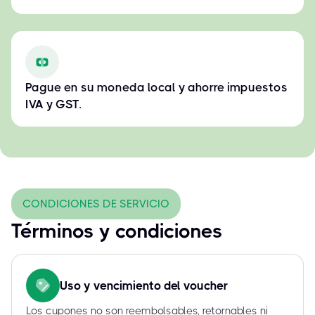
Pague en su moneda local y ahorre impuestos
IVA y GST.
CONDICIONES DE SERVICIO
Términos y condiciones
Uso y vencimiento del voucher
Los cupones no son reembolsables, retornables ni