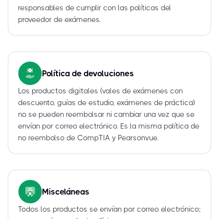
responsables de cumplir con las políticas del
proveedor de exámenes.
Política de devoluciones
Los productos digitales (vales de exámenes con
descuento, guías de estudio, exámenes de práctica)
no se pueden reembolsar ni cambiar una vez que se
envían por correo electrónico. Es la misma política de
no reembolso de CompTIA y Pearsonvue.
Misceláneas
Todos los productos se envían por correo electrónico;