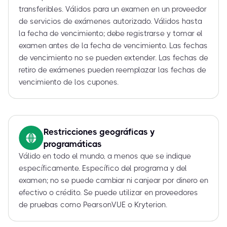
transferibles. Válidos para un examen en un proveedor
de servicios de exámenes autorizado. Válidos hasta
la fecha de vencimiento; debe registrarse y tomar el
examen antes de la fecha de vencimiento. Las fechas
de vencimiento no se pueden extender. Las fechas de
retiro de exámenes pueden reemplazar las fechas de
vencimiento de los cupones.
Restricciones geográficas y
programáticas
Válido en todo el mundo, a menos que se indique
específicamente. Específico del programa y del
examen; no se puede cambiar ni canjear por dinero en
efectivo o crédito. Se puede utilizar en proveedores
de pruebas como PearsonVUE o Kryterion.