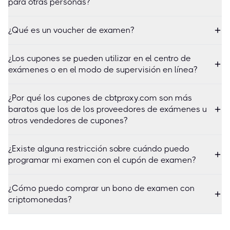
para otras personas?
¿Qué es un voucher de examen?
¿Los cupones se pueden utilizar en el centro de
exámenes o en el modo de supervisión en línea?
¿Por qué los cupones de cbtproxy.com son más
baratos que los de los proveedores de exámenes u
otros vendedores de cupones?
¿Existe alguna restricción sobre cuándo puedo
programar mi examen con el cupón de examen?
¿Cómo puedo comprar un bono de examen con
criptomonedas?