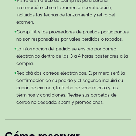
Visite el sitio web de CompTIA para obtener
información sobre el examen de certificación,
incluidas las fechas de lanzamiento y retiro del
examen.
CompTIA y los proveedores de pruebas participantes
no son responsables por vales perdidos o robados.
La información del pedido se enviará por correo
electrónico dentro de las 3 a 4 horas posteriores a la
compra.
Recibirá dos correos electrónicos. El primero será la
confirmación de su pedido y el segundo incluirá su
cupón de examen, la fecha de vencimiento y los
términos y condiciones. Revise sus carpetas de
correo no deseado, spam y promociones.