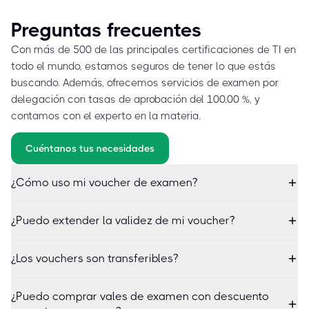
Preguntas frecuentes
Con más de 500 de las principales certificaciones de TI en
todo el mundo, estamos seguros de tener lo que estás
buscando. Además, ofrecemos servicios de examen por
delegación con tasas de aprobación del 100,00 %, y
contamos con el experto en la materia.
Cuéntanos tus necesidades
¿Cómo uso mi voucher de examen?
¿Puedo extender la validez de mi voucher?
¿Los vouchers son transferibles?
¿Puedo comprar vales de examen con descuento