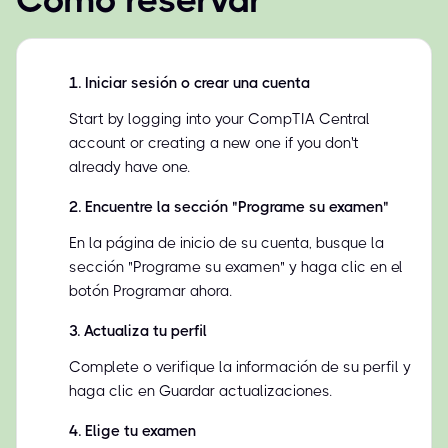
Cómo reservar
1
.
Iniciar sesión o crear una cuenta
Start by logging into your CompTIA Central
account or creating a new one if you don't
already have one.
2
.
Encuentre la sección "Programe su examen"
En la página de inicio de su cuenta, busque la
sección "Programe su examen" y haga clic en el
botón Programar ahora.
3
.
Actualiza tu perfil
Complete o verifique la información de su perfil y
haga clic en Guardar actualizaciones.
4
.
Elige tu examen