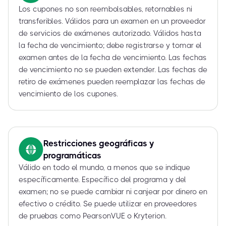
Los cupones no son reembolsables, retornables ni
transferibles. Válidos para un examen en un proveedor
de servicios de exámenes autorizado. Válidos hasta
la fecha de vencimiento; debe registrarse y tomar el
examen antes de la fecha de vencimiento. Las fechas
de vencimiento no se pueden extender. Las fechas de
retiro de exámenes pueden reemplazar las fechas de
vencimiento de los cupones.
Restricciones geográficas y
programáticas
Válido en todo el mundo, a menos que se indique
específicamente. Específico del programa y del
examen; no se puede cambiar ni canjear por dinero en
efectivo o crédito. Se puede utilizar en proveedores
de pruebas como PearsonVUE o Kryterion.