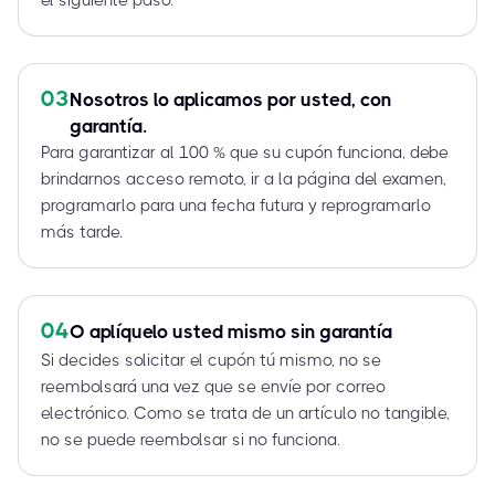
el siguiente paso.
03
Nosotros lo aplicamos por usted, con
garantía.
Para garantizar al 100 % que su cupón funciona, debe
brindarnos acceso remoto, ir a la página del examen,
programarlo para una fecha futura y reprogramarlo
más tarde.
04
O aplíquelo usted mismo sin garantía
Si decides solicitar el cupón tú mismo, no se
reembolsará una vez que se envíe por correo
electrónico. Como se trata de un artículo no tangible,
no se puede reembolsar si no funciona.