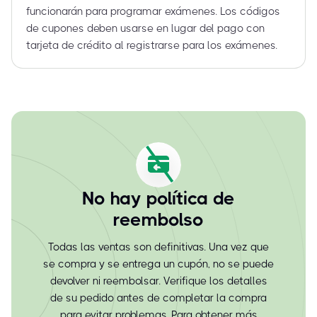
funcionarán para programar exámenes. Los códigos
de cupones deben usarse en lugar del pago con
tarjeta de crédito al registrarse para los exámenes.
No hay política de
reembolso
Todas las ventas son definitivas. Una vez que
se compra y se entrega un cupón, no se puede
devolver ni reembolsar. Verifique los detalles
de su pedido antes de completar la compra
para evitar problemas. Para obtener más