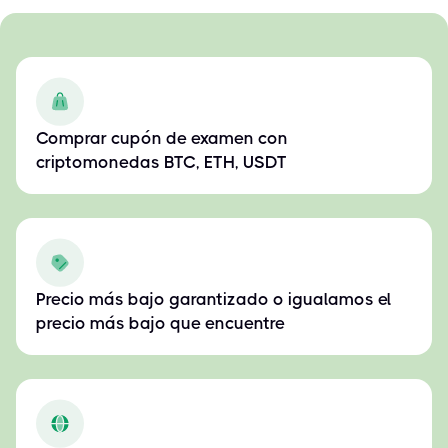
Comprar cupón de examen con
criptomonedas BTC, ETH, USDT
Precio más bajo garantizado o igualamos el
precio más bajo que encuentre