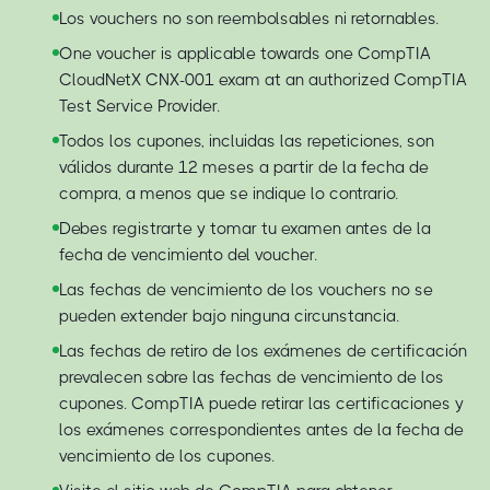
Los vouchers no son reembolsables ni retornables.
One voucher is applicable towards one CompTIA
CloudNetX CNX-001 exam at an authorized CompTIA
Test Service Provider.
Todos los cupones, incluidas las repeticiones, son
válidos durante 12 meses a partir de la fecha de
compra, a menos que se indique lo contrario.
Debes registrarte y tomar tu examen antes de la
fecha de vencimiento del voucher.
Las fechas de vencimiento de los vouchers no se
pueden extender bajo ninguna circunstancia.
Las fechas de retiro de los exámenes de certificación
prevalecen sobre las fechas de vencimiento de los
cupones. CompTIA puede retirar las certificaciones y
los exámenes correspondientes antes de la fecha de
vencimiento de los cupones.