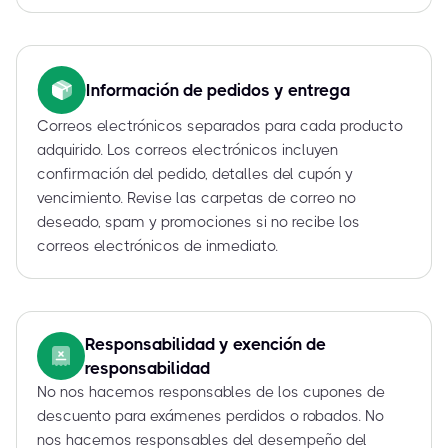
Información de pedidos y entrega
Correos electrónicos separados para cada producto
adquirido. Los correos electrónicos incluyen
confirmación del pedido, detalles del cupón y
vencimiento. Revise las carpetas de correo no
deseado, spam y promociones si no recibe los
correos electrónicos de inmediato.
Responsabilidad y exención de
responsabilidad
No nos hacemos responsables de los cupones de
descuento para exámenes perdidos o robados. No
nos hacemos responsables del desempeño del