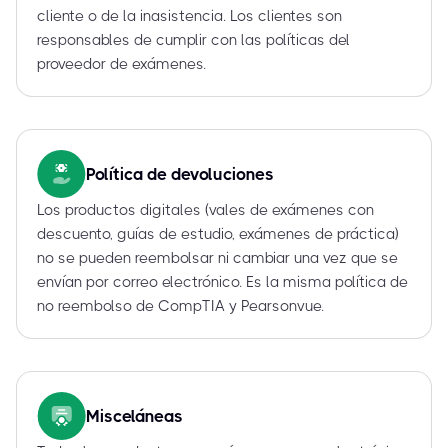
cliente o de la inasistencia. Los clientes son
responsables de cumplir con las políticas del
proveedor de exámenes.
Política de devoluciones
Los productos digitales (vales de exámenes con
descuento, guías de estudio, exámenes de práctica)
no se pueden reembolsar ni cambiar una vez que se
envían por correo electrónico. Es la misma política de
no reembolso de CompTIA y Pearsonvue.
Misceláneas