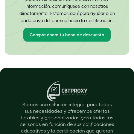
información, comuníquese con nosotros
directamente. ¡Estamos aquí para ayudarlo en
cada paso del camino hacia la certificación!
Compra ahora tu bono de descuento
Somos una solución integral para todas
sus necesidades y ofrecemos ofertas
flexibles y personalizadas para todas las
personas en función de sus calificaciones
educativas y la certificación que quieran