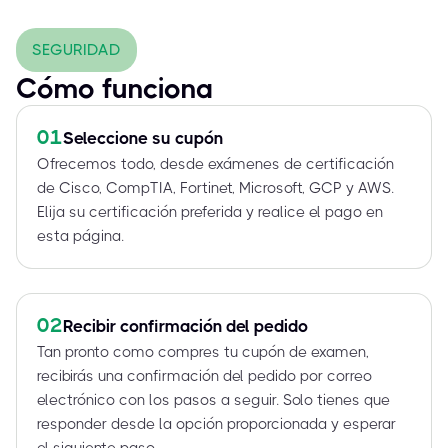
SEGURIDAD
Cómo funciona
01
Seleccione su cupón
Ofrecemos todo, desde exámenes de certificación
de Cisco, CompTIA, Fortinet, Microsoft, GCP y AWS.
Elija su certificación preferida y realice el pago en
esta página.
02
Recibir confirmación del pedido
Tan pronto como compres tu cupón de examen,
recibirás una confirmación del pedido por correo
electrónico con los pasos a seguir. Solo tienes que
responder desde la opción proporcionada y esperar