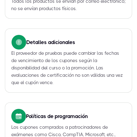
Todos los productos se envían por correo electrónico;
no se envían productos físicos.
Detalles adicionales
El proveedor de pruebas puede cambiar las fechas
de vencimiento de los cupones según la
disponibilidad del curso o la promoción. Las
evaluaciones de certificación no son válidas una vez
que el cupón vence.
Políticas de programación
Los cupones comprados a patrocinadores de
exámenes como Cisco, CompTIA, Microsoft, etc.,