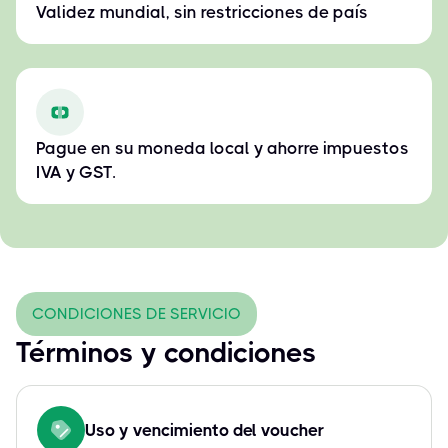
Validez mundial, sin restricciones de país
Pague en su moneda local y ahorre impuestos
IVA y GST.
CONDICIONES DE SERVICIO
Términos y condiciones
Uso y vencimiento del voucher