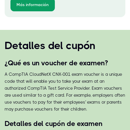
Más información
Detalles del cupón
¿Qué es un voucher de examen?
A CompTIA CloudNetX CNX-001 exam voucher is a unique
code that will enable you to take your exam at an
authorized CompTIA Test Service Provider. Exam vouchers
are used similar to a gift card. For example, employers often
use vouchers to pay for their employees' exams or parents
may purchase vouchers for their children.
Detalles del cupón de examen