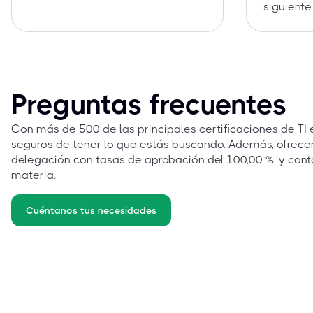
siguiente
Preguntas frecuentes
Con más de 500 de las principales certificaciones de TI
seguros de tener lo que estás buscando. Además, ofrec
delegación con tasas de aprobación del 100,00 %, y cont
materia.
Cuéntanos tus necesidades