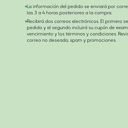
La información del pedido se enviará por corre
las 3 a 4 horas posteriores a la compra.
Recibirá dos correos electrónicos. El primero s
pedido y el segundo incluirá su cupón de exam
vencimiento y los términos y condiciones. Rev
correo no deseado, spam y promociones.