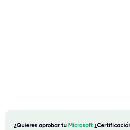
¿Quieres aprobar tu
Microsoft
¿Certificaci