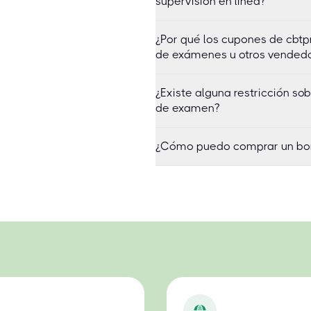
supervisión en línea?
¿Por qué los cupones de cbtp
de exámenes u otros vended
¿Existe alguna restricción 
de examen?
¿Cómo puedo comprar un bo