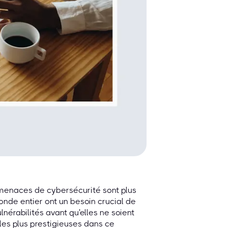
 menaces de cybersécurité sont plus
nde entier ont un besoin crucial de
lnérabilités avant qu'elles ne soient
 les plus prestigieuses dans ce