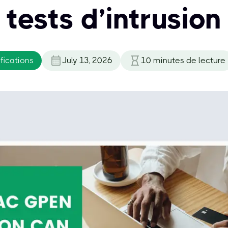
tests d’intrusion
fications
July 13, 2026
10
minutes de lecture