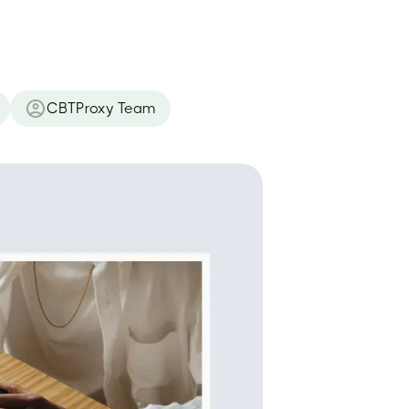
CBTProxy Team