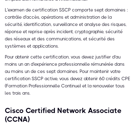
L'examen de certification SSCP comporte sept domaines :
contrôle d'accès, opérations et administration de la
sécurité, identification, surveillance et analyse des risques,
réponse et reprise après incident, cryptographie, sécurité
des réseaux et des communications, et sécurité des
systèmes et applications.
Pour obtenir cette certification, vous devez justifier d'au
moins un an d'expérience professionnelle rémunérée dans
au moins un de ces sept domaines. Pour maintenir votre
certification SSCP active, vous devez obtenir 60 crédits CPE
(Formation Professionnelle Continue) et la renouveler tous
les trois ans.
Cisco Certified Network Associate
(CCNA)