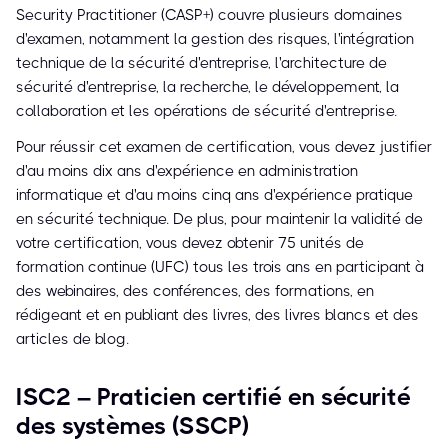
Security Practitioner (CASP+) couvre plusieurs domaines
d'examen, notamment la gestion des risques, l'intégration
technique de la sécurité d'entreprise, l'architecture de
sécurité d'entreprise, la recherche, le développement, la
collaboration et les opérations de sécurité d'entreprise.
Pour réussir cet examen de certification, vous devez justifier
d'au moins dix ans d'expérience en administration
informatique et d'au moins cinq ans d'expérience pratique
en sécurité technique. De plus, pour maintenir la validité de
votre certification, vous devez obtenir 75 unités de
formation continue (UFC) tous les trois ans en participant à
des webinaires, des conférences, des formations, en
rédigeant et en publiant des livres, des livres blancs et des
articles de blog.
ISC2 – Praticien certifié en sécurité
des systèmes (SSCP)