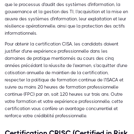
que le processus d'audit des systèmes d'information, la
gouvernance et la gestion des TI, l'acquisition et la mise en
œuvre des systèmes d'information, leur exploitation et leur
résilience opérationnelle, ainsi que la protection des actifs
informationnels.
Pour obtenir la certification CISA, les candidats doivent
justifier d'une expérience professionnelle dans les
domaines de pratique mentionnés au cours des cinq
années précédant la réussite de l'examen, s'acquitter d'une
cotisation annuelle de maintien de la certification,
respecter la politique de formation continue de l'ISACA et
suivre au moins 20 heures de formation professionnelle
continue (FPC) par an, soit 120 heures sur trois ans. Outre
votre formation et votre expérience professionnelle, cette
certification vous confère un avantage concurrentiel et
renforce votre crédibilité professionnelle.
Certification CRISC (Certified in Risk