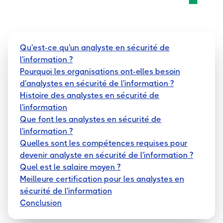
Qu'est-ce qu'un analyste en sécurité de
l'information ?
Pourquoi les organisations ont-elles besoin
d'analystes en sécurité de l'information ?
Histoire des analystes en sécurité de
l'information
Que font les analystes en sécurité de
l'information ?
Quelles sont les compétences requises pour
devenir analyste en sécurité de l'information ?
Quel est le salaire moyen ?
Meilleure certification pour les analystes en
sécurité de l'information
Conclusion