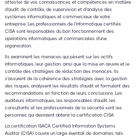
attester de vos connaissances et compétences en matière
d'audit, de contrôle, de supervision et d'analyse des
systèmes informatiques et commerciaux de votre
entreprise. Les professionnels de l'informatique certifiés
CISA sont responsables du bon fonctionnement des
opérations informatiques et commerciales d'une
organisation.
Ils examinent les menaces qui pèsent sur les actifs
informatiques, leur gestion, ainsi que la mise en œuvre et le
contrôle des stratégies de réduction des menaces. Ils
s'assurent de la cohérence des stratégies avec la gestion
des risques, analysent les résultats d'audit et formulent des
recommandations en fonction de leurs conclusions. Les
auditeurs informatiques, les responsables d'audit, les
consultants et les professionnels de la sécurité sont les
personnes qui devraient obtenir la certification CISA.
La certification ISACA Certified Information Systems
Auditor (CISA) couvre un large éventail de domaines, tels