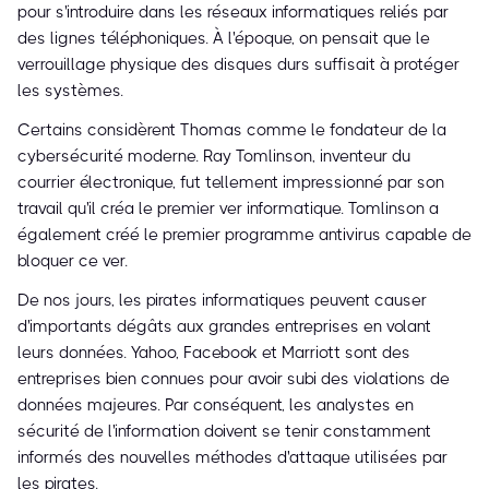
pour s'introduire dans les réseaux informatiques reliés par
des lignes téléphoniques. À l'époque, on pensait que le
verrouillage physique des disques durs suffisait à protéger
les systèmes.
Certains considèrent Thomas comme le fondateur de la
cybersécurité moderne. Ray Tomlinson, inventeur du
courrier électronique, fut tellement impressionné par son
travail qu'il créa le premier ver informatique. Tomlinson a
également créé le premier programme antivirus capable de
bloquer ce ver.
De nos jours, les pirates informatiques peuvent causer
d'importants dégâts aux grandes entreprises en volant
leurs données. Yahoo, Facebook et Marriott sont des
entreprises bien connues pour avoir subi des violations de
données majeures. Par conséquent, les analystes en
sécurité de l'information doivent se tenir constamment
informés des nouvelles méthodes d'attaque utilisées par
les pirates.