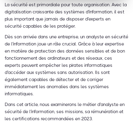
La sécurité est primordiale pour toute organisation. Avec la
digitalisation croissante des systèmes d'information, il est
plus important que jamais de disposer d'experts en
sécurité capables de les protéger.
Dès son arrivée dans une entreprise, un analyste en sécurité
de l'information joue un rôle crucial. Grâce à leur expertise
en matière de protection des données sensibles et de bon
fonctionnement des ordinateurs et des réseaux, ces
experts peuvent empêcher les pirates informatiques
d'accéder aux systèmes sans autorisation. Ils sont
également capables de détecter et de corriger
immédiatement les anomalies dans les systèmes
informatiques.
Dans cet article, nous examinerons le métier d'analyste en
sécurité de l'information, ses missions, sa rémunération et
les certifications recommandées en 2023.