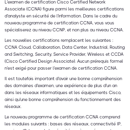
L'examen de certification Cisco Certified Network
Associate (CCNA) figure parmi les meilleures certifications
d'analyste en sécurité de l'information. Dans le cadre du
nouveau programme de certification CCNA, vous vous
spécialiserez au niveau CCNP, et non plus au niveau CCNA.
Les nouvelles certifications remplacent les suivantes :
CCNA Cloud, Collaboration, Data Center, Industrial, Routing
and Switching, Security, Service Provider, Wireless et CCDA
(Cisco Certified Design Associate). Aucun prérequis formel
n'est exigé pour passer l'examen de certification CCNA.
Il est toutefois important d'avoir une bonne compréhension
des domaines d'examen, une expérience de plus d'un an
dans les réseaux informatiques et les équipements Cisco,
ainsi qu'une bonne compréhension du fonctionnement des
réseaux.
Le nouveau programme de certification CCNA comprend
les modules suivants : bases des réseaux, connectivité IP,