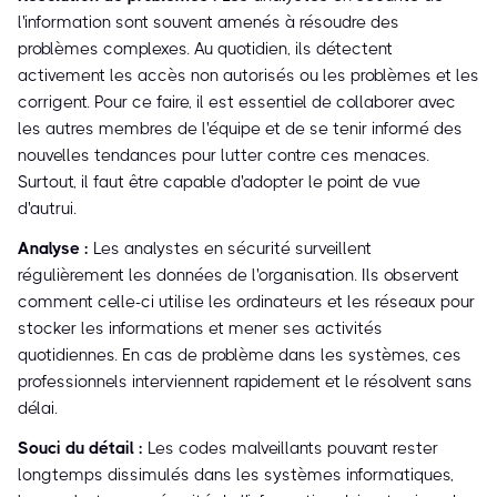
l'information sont souvent amenés à résoudre des
problèmes complexes. Au quotidien, ils détectent
activement les accès non autorisés ou les problèmes et les
corrigent. Pour ce faire, il est essentiel de collaborer avec
les autres membres de l'équipe et de se tenir informé des
nouvelles tendances pour lutter contre ces menaces.
Surtout, il faut être capable d'adopter le point de vue
d'autrui.
Analyse :
Les analystes en sécurité surveillent
régulièrement les données de l'organisation. Ils observent
comment celle-ci utilise les ordinateurs et les réseaux pour
stocker les informations et mener ses activités
quotidiennes. En cas de problème dans les systèmes, ces
professionnels interviennent rapidement et le résolvent sans
délai.
Souci du détail :
Les codes malveillants pouvant rester
longtemps dissimulés dans les systèmes informatiques,