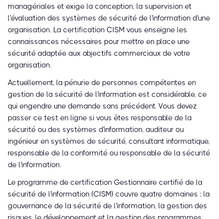
managériales et exige la conception, la supervision et
l'évaluation des systèmes de sécurité de l'information d'une
organisation. La certification CISM vous enseigne les
connaissances nécessaires pour mettre en place une
sécurité adaptée aux objectifs commerciaux de votre
organisation.
Actuellement, la pénurie de personnes compétentes en
gestion de la sécurité de l'information est considérable, ce
qui engendre une demande sans précédent. Vous devez
passer ce test en ligne si vous êtes responsable de la
sécurité ou des systèmes d'information, auditeur ou
ingénieur en systèmes de sécurité, consultant informatique,
responsable de la conformité ou responsable de la sécurité
de l'information.
Le programme de certification Gestionnaire certifié de la
sécurité de l'information (CISM) couvre quatre domaines : la
gouvernance de la sécurité de l'information, la gestion des
risques, le développement et la gestion des programmes