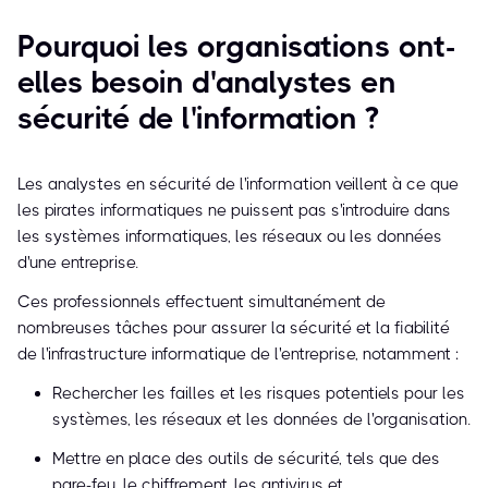
Pourquoi les organisations ont-
elles besoin d'analystes en
sécurité de l'information ?
Les analystes en sécurité de l'information veillent à ce que
les pirates informatiques ne puissent pas s'introduire dans
les systèmes informatiques, les réseaux ou les données
d'une entreprise.
Ces professionnels effectuent simultanément de
nombreuses tâches pour assurer la sécurité et la fiabilité
de l'infrastructure informatique de l'entreprise, notamment :
Rechercher les failles et les risques potentiels pour les
systèmes, les réseaux et les données de l'organisation.
Mettre en place des outils de sécurité, tels que des
pare-feu, le chiffrement, les antivirus et