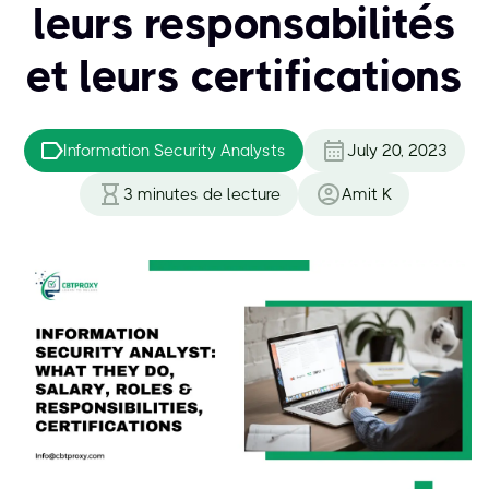
leurs responsabilités
et leurs certifications
Information Security Analysts
July 20, 2023
3
minutes de lecture
Amit K