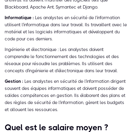
antivirus. Ils doivent maîtriser des logiciels tels que
Blackboard, Apache Ant, Symantec et Django.
Informatique :
Les analystes en sécurité de l'information
utilisent l'informatique dans leur travail. Ils travaillent avec le
matériel et les logiciels informatiques et développent du
code pour ces derniers.
Ingénierie et électronique : Les analystes doivent
comprendre le fonctionnement des technologies et des
réseaux pour résoudre les problèmes. Ils utilisent des
concepts d'ingénierie et d'électronique dans leur travail.
Gestion :
Les analystes en sécurité de l'information dirigent
souvent des équipes informatiques et doivent posséder de
solides compétences en gestion. Ils élaborent des plans et
des règles de sécurité de l'information, gèrent les budgets
et allouent les ressources.
Quel est le salaire moyen ?