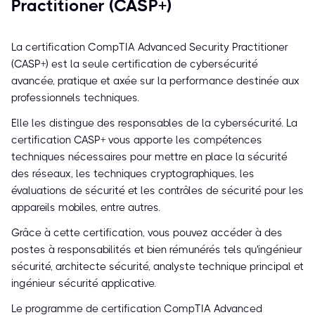
Practitioner (CASP+)
La certification CompTIA Advanced Security Practitioner
(CASP+) est la seule certification de cybersécurité
avancée, pratique et axée sur la performance destinée aux
professionnels techniques.
Elle les distingue des responsables de la cybersécurité. La
certification CASP+ vous apporte les compétences
techniques nécessaires pour mettre en place la sécurité
des réseaux, les techniques cryptographiques, les
évaluations de sécurité et les contrôles de sécurité pour les
appareils mobiles, entre autres.
Grâce à cette certification, vous pouvez accéder à des
postes à responsabilités et bien rémunérés tels qu'ingénieur
sécurité, architecte sécurité, analyste technique principal et
ingénieur sécurité applicative.
Le programme de certification CompTIA Advanced