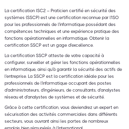
La certification ISC2 – Praticien certifié en sécurité des
systèmes (SSCP) est une certification reconnue par l'ISO
pour les professionnels de l'informatique possédant des
compétences techniques et une expérience pratique des
fonctions opérationnelles en informatique. Obtenir la
certification SSCP est un gage d'excellence.
La certification SSCP atteste de votre capacité à
configurer, surveiller et gérer les fonctions opérationnelles
en informatique, ainsi qu'à garantir la sécurité des actifs de
l'entreprise. La SSCP est la certification idéale pour les
professionnels de l'informatique occupant des postes
d'administrateurs, d'ingénieurs, de consultants, d'analystes
réseau et d'analystes de systèmes et de sécurité.
Grâce à cette certification, vous deviendrez un expert en
sécurisation des activités commerciales dans différents
secteurs, vous ouvrant ainsi les portes de nombreux
emplois bien rémunérés à l'international.