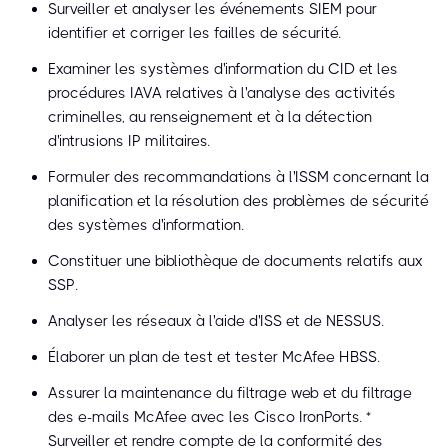
Surveiller et analyser les événements SIEM pour
identifier et corriger les failles de sécurité.
Examiner les systèmes d'information du CID et les
procédures IAVA relatives à l'analyse des activités
criminelles, au renseignement et à la détection
d'intrusions IP militaires.
Formuler des recommandations à l'ISSM concernant la
planification et la résolution des problèmes de sécurité
des systèmes d'information.
Constituer une bibliothèque de documents relatifs aux
SSP.
Analyser les réseaux à l'aide d'ISS et de NESSUS.
Élaborer un plan de test et tester McAfee HBSS.
Assurer la maintenance du filtrage web et du filtrage
des e-mails McAfee avec les Cisco IronPorts. *
Surveiller et rendre compte de la conformité des