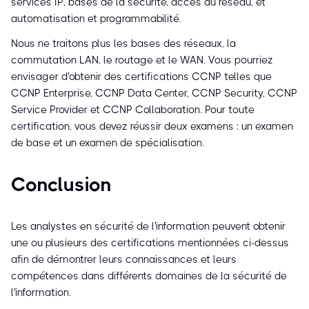
services IP, bases de la sécurité, accès au réseau, et
automatisation et programmabilité.
Nous ne traitons plus les bases des réseaux, la
commutation LAN, le routage et le WAN. Vous pourriez
envisager d'obtenir des certifications CCNP telles que
CCNP Enterprise, CCNP Data Center, CCNP Security, CCNP
Service Provider et CCNP Collaboration. Pour toute
certification, vous devez réussir deux examens : un examen
de base et un examen de spécialisation.
Conclusion
Les analystes en sécurité de l'information peuvent obtenir
une ou plusieurs des certifications mentionnées ci-dessus
afin de démontrer leurs connaissances et leurs
compétences dans différents domaines de la sécurité de
l'information.