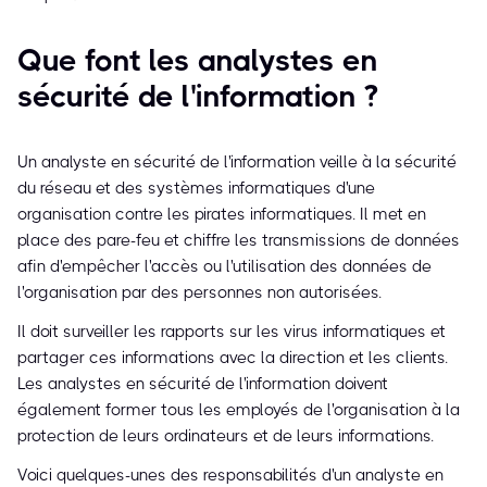
Que font les analystes en
sécurité de l'information ?
Un analyste en sécurité de l'information veille à la sécurité
du réseau et des systèmes informatiques d'une
organisation contre les pirates informatiques. Il met en
place des pare-feu et chiffre les transmissions de données
afin d'empêcher l'accès ou l'utilisation des données de
l'organisation par des personnes non autorisées.
Il doit surveiller les rapports sur les virus informatiques et
partager ces informations avec la direction et les clients.
Les analystes en sécurité de l'information doivent
également former tous les employés de l'organisation à la
protection de leurs ordinateurs et de leurs informations.
Voici quelques-unes des responsabilités d'un analyste en