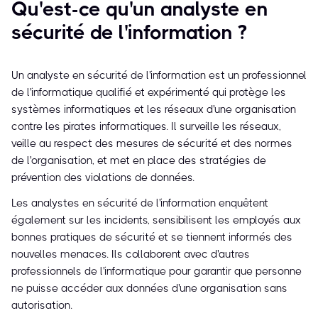
Qu'est-ce qu'un analyste en
sécurité de l'information ?
Un analyste en sécurité de l'information est un professionnel
de l'informatique qualifié et expérimenté qui protège les
systèmes informatiques et les réseaux d'une organisation
contre les pirates informatiques. Il surveille les réseaux,
veille au respect des mesures de sécurité et des normes
de l'organisation, et met en place des stratégies de
prévention des violations de données.
Les analystes en sécurité de l'information enquêtent
également sur les incidents, sensibilisent les employés aux
bonnes pratiques de sécurité et se tiennent informés des
nouvelles menaces. Ils collaborent avec d'autres
professionnels de l'informatique pour garantir que personne
ne puisse accéder aux données d'une organisation sans
autorisation.