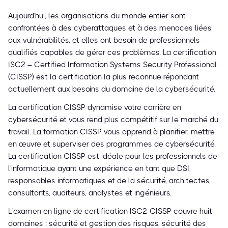
Aujourd'hui, les organisations du monde entier sont
confrontées à des cyberattaques et à des menaces liées
aux vulnérabilités, et elles ont besoin de professionnels
qualifiés capables de gérer ces problèmes. La certification
ISC2 – Certified Information Systems Security Professional
(CISSP) est la certification la plus reconnue répondant
actuellement aux besoins du domaine de la cybersécurité.
La certification CISSP dynamise votre carrière en
cybersécurité et vous rend plus compétitif sur le marché du
travail. La formation CISSP vous apprend à planifier, mettre
en œuvre et superviser des programmes de cybersécurité.
La certification CISSP est idéale pour les professionnels de
l'informatique ayant une expérience en tant que DSI,
responsables informatiques et de la sécurité, architectes,
consultants, auditeurs, analystes et ingénieurs.
L'examen en ligne de certification ISC2-CISSP couvre huit
domaines : sécurité et gestion des risques, sécurité des