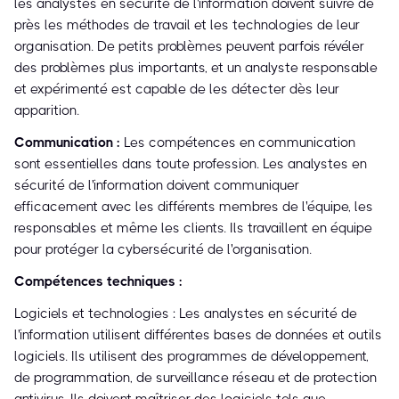
les analystes en sécurité de l'information doivent suivre de
près les méthodes de travail et les technologies de leur
organisation. De petits problèmes peuvent parfois révéler
des problèmes plus importants, et un analyste responsable
et expérimenté est capable de les détecter dès leur
apparition.
Communication :
Les compétences en communication
sont essentielles dans toute profession. Les analystes en
sécurité de l'information doivent communiquer
efficacement avec les différents membres de l'équipe, les
responsables et même les clients. Ils travaillent en équipe
pour protéger la cybersécurité de l'organisation.
Compétences techniques :
Logiciels et technologies : Les analystes en sécurité de
l'information utilisent différentes bases de données et outils
logiciels. Ils utilisent des programmes de développement,
de programmation, de surveillance réseau et de protection