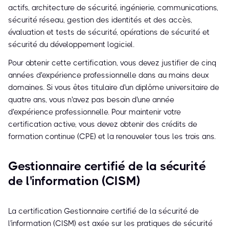
actifs, architecture de sécurité, ingénierie, communications,
sécurité réseau, gestion des identités et des accès,
évaluation et tests de sécurité, opérations de sécurité et
sécurité du développement logiciel.
Pour obtenir cette certification, vous devez justifier de cinq
années d'expérience professionnelle dans au moins deux
domaines. Si vous êtes titulaire d'un diplôme universitaire de
quatre ans, vous n'avez pas besoin d'une année
d'expérience professionnelle. Pour maintenir votre
certification active, vous devez obtenir des crédits de
formation continue (CPE) et la renouveler tous les trois ans.
Gestionnaire certifié de la sécurité
de l'information (CISM)
La certification Gestionnaire certifié de la sécurité de
l'information (CISM) est axée sur les pratiques de sécurité