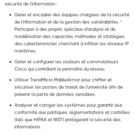
sécurité de l'information :
Gérer et encadrer des équipes chargées de la sécurité
de l'information et de la gestion des vulnérabilités. *
Participer à des projets spéciaux d'analyse et de
modélisation des capacités, méthodes et stratégies
des cyberterroristes cherchant à infiltrer les réseaux IP
maritimes.
Gérer et configurer les routeurs et commutateurs
Cisco qui contrôlent le périmètre du réseau.
Utiliser TrendMicro MobileArmor pour chiffrer et
sécuriser les postes de travail de l'université afin de
prévenir la perte de données sensibles.
Analyser et corriger les systèmes pour garantir leur
conformité aux politiques, réglementations et contrôles
(tels que HIPAA et NIST) protégeant la sécurité des
informations.