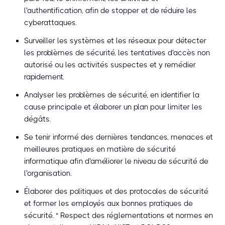
l'authentification, afin de stopper et de réduire les
cyberattaques.
Surveiller les systèmes et les réseaux pour détecter
les problèmes de sécurité, les tentatives d'accès non
autorisé ou les activités suspectes et y remédier
rapidement.
Analyser les problèmes de sécurité, en identifier la
cause principale et élaborer un plan pour limiter les
dégâts.
Se tenir informé des dernières tendances, menaces et
meilleures pratiques en matière de sécurité
informatique afin d'améliorer le niveau de sécurité de
l'organisation.
Élaborer des politiques et des protocoles de sécurité
et former les employés aux bonnes pratiques de
sécurité. * Respect des réglementations et normes en