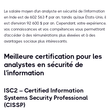
Le salaire moyen d'un analyste en sécurité de l'information
en Inde est de 602 563 ₹ par an, tandis qu'aux États-Unis, il
est d'environ 92 600 $ par an. Cependant, votre expérience,
vos connaissances et vos compétences vous permettront
d'accéder à des rémunérations plus élevées et à des
avantages sociaux plus intéressants.
Meilleure certification pour les
analystes en sécurité de
l'information
ISC2 – Certified Information
Systems Security Professional
(CISSP)