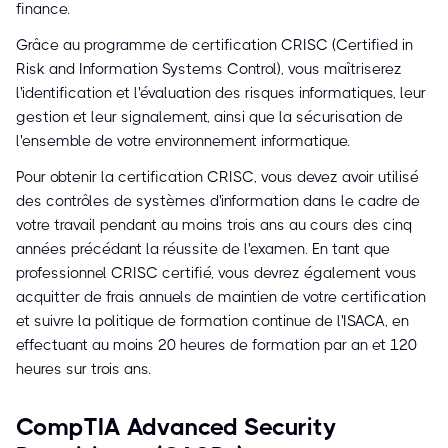
finance.
Grâce au programme de certification CRISC (Certified in
Risk and Information Systems Control), vous maîtriserez
l'identification et l'évaluation des risques informatiques, leur
gestion et leur signalement, ainsi que la sécurisation de
l'ensemble de votre environnement informatique.
Pour obtenir la certification CRISC, vous devez avoir utilisé
des contrôles de systèmes d'information dans le cadre de
votre travail pendant au moins trois ans au cours des cinq
années précédant la réussite de l'examen. En tant que
professionnel CRISC certifié, vous devrez également vous
acquitter de frais annuels de maintien de votre certification
et suivre la politique de formation continue de l'ISACA, en
effectuant au moins 20 heures de formation par an et 120
heures sur trois ans.
CompTIA Advanced Security