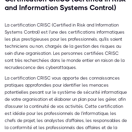
and Information Systems Control)
La certification CRISC (Certified in Risk and Information
Systems Control) est l'une des certifications informatiques
les plus prestigieuses pour les professionnels, qu'ils soient
techniciens ou non, chargés de la gestion des risques au
sein d'une organisation. Les personnes certifiées CRISC
sont très recherchées dans le monde entier en raison de la
recrudescence des cyberattaques.
La certification CRISC vous apporte des connaissances
pratiques approfondies pour identifier les menaces
potentielles pesant sur le système de sécurité informatique
de votre organisation et élaborer un plan pour les gérer, afin
d'assurer la continuité de vos activités. Cette certification
est idéale pour les professionnels de l'informatique, les
chefs de projet, les analystes d'affaires, les responsables de
la conformité et les professionnels des affaires et de la