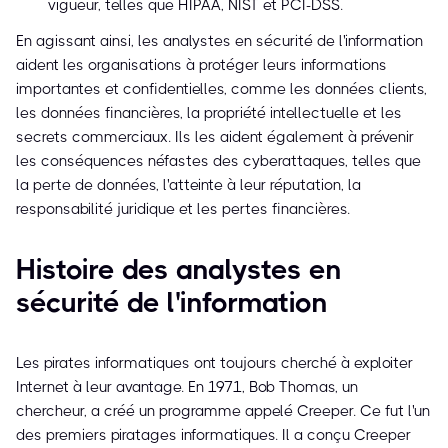
vigueur, telles que HIPAA, NIST et PCI-DSS.
En agissant ainsi, les analystes en sécurité de l'information
aident les organisations à protéger leurs informations
importantes et confidentielles, comme les données clients,
les données financières, la propriété intellectuelle et les
secrets commerciaux. Ils les aident également à prévenir
les conséquences néfastes des cyberattaques, telles que
la perte de données, l'atteinte à leur réputation, la
responsabilité juridique et les pertes financières.
Histoire des analystes en
sécurité de l'information
Les pirates informatiques ont toujours cherché à exploiter
Internet à leur avantage. En 1971, Bob Thomas, un
chercheur, a créé un programme appelé Creeper. Ce fut l'un
des premiers piratages informatiques. Il a conçu Creeper