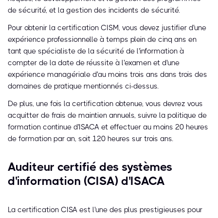
de sécurité, et la gestion des incidents de sécurité.
Pour obtenir la certification CISM, vous devez justifier d'une
expérience professionnelle à temps plein de cinq ans en
tant que spécialiste de la sécurité de l'information à
compter de la date de réussite à l'examen et d'une
expérience managériale d'au moins trois ans dans trois des
domaines de pratique mentionnés ci-dessus.
De plus, une fois la certification obtenue, vous devrez vous
acquitter de frais de maintien annuels, suivre la politique de
formation continue d'ISACA et effectuer au moins 20 heures
de formation par an, soit 120 heures sur trois ans.
Auditeur certifié des systèmes
d'information (CISA) d'ISACA
La certification CISA est l'une des plus prestigieuses pour