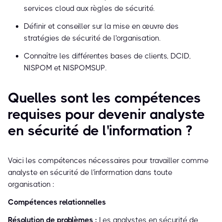
services cloud aux règles de sécurité.
Définir et conseiller sur la mise en œuvre des
stratégies de sécurité de l'organisation.
Connaître les différentes bases de clients, DCID,
NISPOM et NISPOMSUP.
Quelles sont les compétences
requises pour devenir analyste
en sécurité de l'information ?
Voici les compétences nécessaires pour travailler comme
analyste en sécurité de l'information dans toute
organisation :
Compétences relationnelles
Résolution de problèmes :
Les analystes en sécurité de