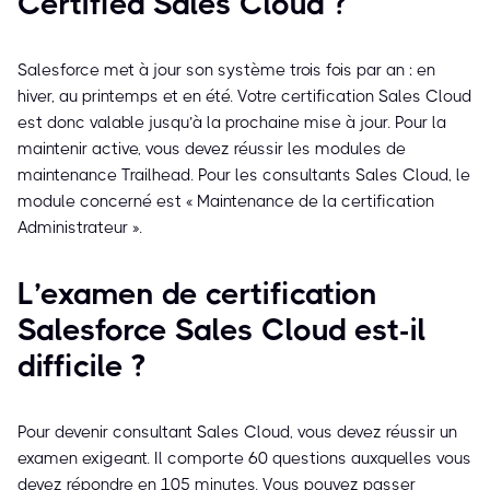
Certified Sales Cloud ?
Salesforce met à jour son système trois fois par an : en
hiver, au printemps et en été. Votre certification Sales Cloud
est donc valable jusqu’à la prochaine mise à jour. Pour la
maintenir active, vous devez réussir les modules de
maintenance Trailhead. Pour les consultants Sales Cloud, le
module concerné est « Maintenance de la certification
Administrateur ».
L’examen de certification
Salesforce Sales Cloud est-il
difficile ?
Pour devenir consultant Sales Cloud, vous devez réussir un
examen exigeant. Il comporte 60 questions auxquelles vous
devez répondre en 105 minutes. Vous pouvez passer