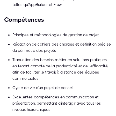
telles qu'AppBuilder et Flow
Compétences
Principes et méthodologies de gestion de projet
Rédaction de cahiers des charges et définition précise
du périmètre des projets
Traduction des besoins métier en solutions pratiques,
en tenant compte de la productivité et de l'efficacité,
afin de faciliter le travail à distance des équipes
commerciales
Cycle de vie d'un projet de conseil
Excellentes compétences en communication et
présentation, permettant d'interagir avec tous les
niveaux hiérarchiques