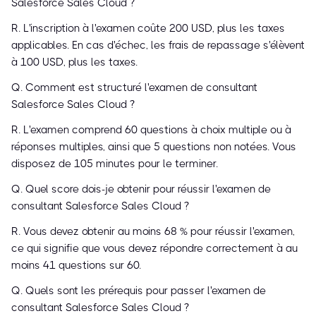
Salesforce Sales Cloud ?
R. L'inscription à l'examen coûte 200 USD, plus les taxes
applicables. En cas d'échec, les frais de repassage s'élèvent
à 100 USD, plus les taxes.
Q. Comment est structuré l'examen de consultant
Salesforce Sales Cloud ?
R. L'examen comprend 60 questions à choix multiple ou à
réponses multiples, ainsi que 5 questions non notées. Vous
disposez de 105 minutes pour le terminer.
Q. Quel score dois-je obtenir pour réussir l'examen de
consultant Salesforce Sales Cloud ?
R. Vous devez obtenir au moins 68 % pour réussir l'examen,
ce qui signifie que vous devez répondre correctement à au
moins 41 questions sur 60.
Q. Quels sont les prérequis pour passer l'examen de
consultant Salesforce Sales Cloud ?