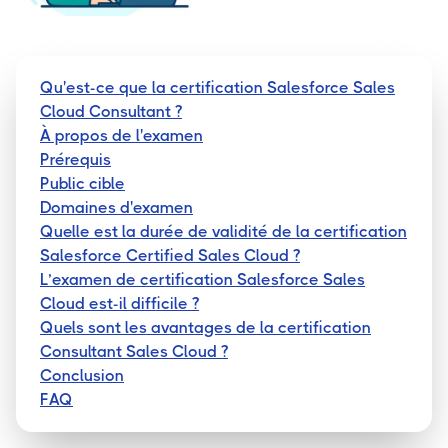
Qu'est-ce que la certification Salesforce Sales
Cloud Consultant ?
À propos de l'examen
Prérequis
Public cible
Domaines d'examen
Quelle est la durée de validité de la certification
Salesforce Certified Sales Cloud ?
L’examen de certification Salesforce Sales
Cloud est-il difficile ?
Quels sont les avantages de la certification
Consultant Sales Cloud ?
Conclusion
FAQ