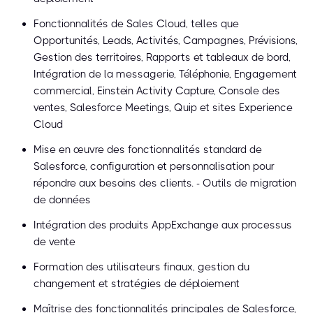
Fonctionnalités de Sales Cloud, telles que
Opportunités, Leads, Activités, Campagnes, Prévisions,
Gestion des territoires, Rapports et tableaux de bord,
Intégration de la messagerie, Téléphonie, Engagement
commercial, Einstein Activity Capture, Console des
ventes, Salesforce Meetings, Quip et sites Experience
Cloud
Mise en œuvre des fonctionnalités standard de
Salesforce, configuration et personnalisation pour
répondre aux besoins des clients. - Outils de migration
de données
Intégration des produits AppExchange aux processus
de vente
Formation des utilisateurs finaux, gestion du
changement et stratégies de déploiement
Maîtrise des fonctionnalités principales de Salesforce,