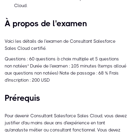
Cloud.
À propos de l'examen
Voici les détails de l'examen de Consultant Salesforce
Sales Cloud certifié.
Questions : 60 questions à choix multiple et 5 questions
non notées* Durée de l'examen : 105 minutes (temps alloué
aux questions non notées) Note de passage : 68 % Frais
d'inscription : 200 USD
Prérequis
Pour devenir Consultant Salesforce Sales Cloud, vous devez
justifier d'au moins deux ans d'expérience en tant
qu'analyste métier ou consultant fonctionnel. Vous devez