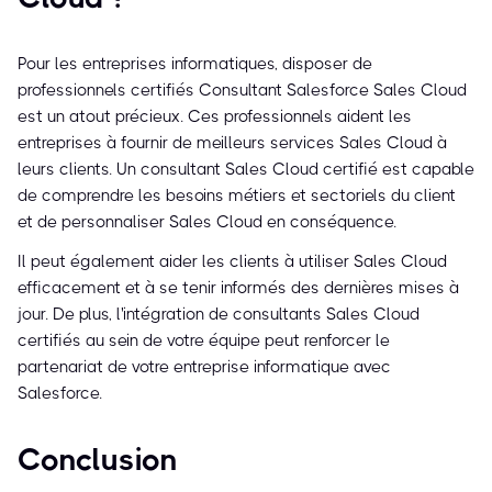
Pour les entreprises informatiques, disposer de
professionnels certifiés Consultant Salesforce Sales Cloud
est un atout précieux. Ces professionnels aident les
entreprises à fournir de meilleurs services Sales Cloud à
leurs clients. Un consultant Sales Cloud certifié est capable
de comprendre les besoins métiers et sectoriels du client
et de personnaliser Sales Cloud en conséquence.
Il peut également aider les clients à utiliser Sales Cloud
efficacement et à se tenir informés des dernières mises à
jour. De plus, l'intégration de consultants Sales Cloud
certifiés au sein de votre équipe peut renforcer le
partenariat de votre entreprise informatique avec
Salesforce.
Conclusion