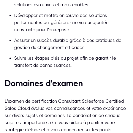
solutions évolutives et maintenables.
Développer et mettre en œuvre des solutions
performantes qui génèrent une valeur ajoutée
constante pour l'entreprise.
Assurer un succès durable grâce à des pratiques de
gestion du changement efficaces.
Suivre les étapes clés du projet afin de garantir le
transfert de connaissances.
Domaines d'examen
L'examen de certification Consultant Salesforce Certified
Sales Cloud évalue vos connaissances et votre expérience
sur divers sujets et domaines. La pondération de chaque
sujet est importante : elle vous aidera à planifier votre
stratégie d'étude et à vous concentrer sur les points