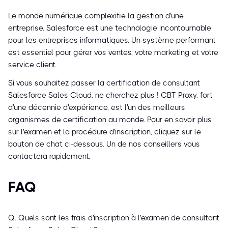
Le monde numérique complexifie la gestion d'une
entreprise. Salesforce est une technologie incontournable
pour les entreprises informatiques. Un système performant
est essentiel pour gérer vos ventes, votre marketing et votre
service client.
Si vous souhaitez passer la certification de consultant
Salesforce Sales Cloud, ne cherchez plus ! CBT Proxy, fort
d'une décennie d'expérience, est l'un des meilleurs
organismes de certification au monde. Pour en savoir plus
sur l'examen et la procédure d'inscription, cliquez sur le
bouton de chat ci-dessous. Un de nos conseillers vous
contactera rapidement.
FAQ
Q. Quels sont les frais d'inscription à l'examen de consultant