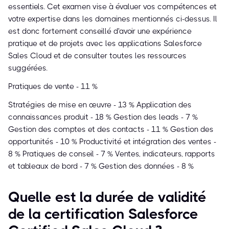
essentiels. Cet examen vise à évaluer vos compétences et
votre expertise dans les domaines mentionnés ci-dessus. Il
est donc fortement conseillé d'avoir une expérience
pratique et de projets avec les applications Salesforce
Sales Cloud et de consulter toutes les ressources
suggérées.
Pratiques de vente - 11 %
Stratégies de mise en œuvre - 13 % Application des
connaissances produit - 18 % Gestion des leads - 7 %
Gestion des comptes et des contacts - 11 % Gestion des
opportunités - 10 % Productivité et intégration des ventes -
8 % Pratiques de conseil - 7 % Ventes, indicateurs, rapports
et tableaux de bord - 7 % Gestion des données - 8 %
Quelle est la durée de validité
de la certification Salesforce