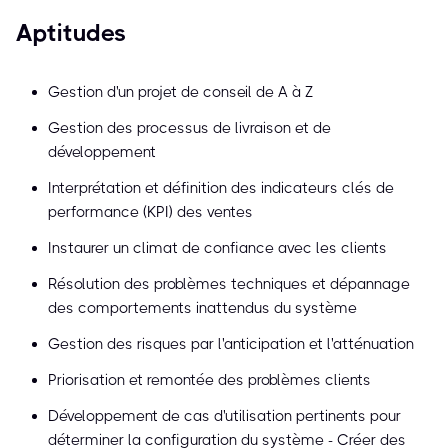
Aptitudes
Gestion d'un projet de conseil de A à Z
Gestion des processus de livraison et de
développement
Interprétation et définition des indicateurs clés de
performance (KPI) des ventes
Instaurer un climat de confiance avec les clients
Résolution des problèmes techniques et dépannage
des comportements inattendus du système
Gestion des risques par l'anticipation et l'atténuation
Priorisation et remontée des problèmes clients
Développement de cas d'utilisation pertinents pour
déterminer la configuration du système - Créer des