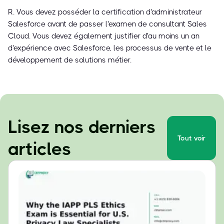
R. Vous devez posséder la certification d'administrateur
Salesforce avant de passer l'examen de consultant Sales
Cloud. Vous devez également justifier d'au moins un an
d'expérience avec Salesforce, les processus de vente et le
développement de solutions métier.
Lisez nos derniers
Tout voir
articles