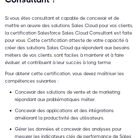
Si vous êtes consultant et capable de concevoir et de
mettre en œuvre des solutions Sales Cloud pour vos clients,
la certification Salesforce Sales Cloud Consultant est faite
pour vous. Cette certification atteste de votre capacité à
créer des solutions Sales Cloud qui répondent aux besoins
métiers de vos clients, sont faciles à maintenir et à faire
évoluer, et contribuent à leur succès à long terme.
Pour obtenir cette certification, vous devez maîtriser les
compétences suivantes :
Concevoir des solutions de vente et de marketing
répondant aux problématiques métier.
Concevoir des applications et des intégrations
améliorant la productivité des utilisateurs.
Gérer les données et concevoir des analyses pour
mesurer les indicateurs clés de performance de Sales