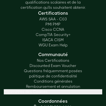
qualifications scolaires et de la
certification qu'ils souhaitent obtenir.
Certifications
AWS SAA - C03
PMI PMP
Cisco CCNA
CompTIA Security+
ISACA CISM
WGU Exam Help
Communauté
Nos Certifications
Discounted Exam Voucher
Questions fréquemment posées
politique de confidentialité
Conditions générales
Remboursement et annulation
Paramètres des Cookies
Coordonnées