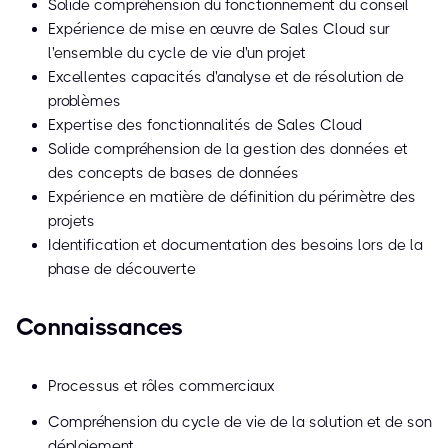
Solide compréhension du fonctionnement du conseil
Expérience de mise en œuvre de Sales Cloud sur
l'ensemble du cycle de vie d'un projet
Excellentes capacités d'analyse et de résolution de
problèmes
Expertise des fonctionnalités de Sales Cloud
Solide compréhension de la gestion des données et
des concepts de bases de données
Expérience en matière de définition du périmètre des
projets
Identification et documentation des besoins lors de la
phase de découverte
Connaissances
Processus et rôles commerciaux
Compréhension du cycle de vie de la solution et de son
déploiement