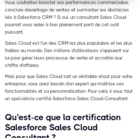
Vous souhaitez booster vos performances commerciales,
conclure davantage de ventes et surmonter les obstacles
liés à Salesforce CRM ? Si oui, un consultant Sales Cloud
pourrait vous aider à tirer pleinement parti de cet outil
puissant.
Sales Cloud est l'un des CRM les plus populaires et les plus
fiables au monde. Des millions d'utilisateurs s'appuient sur
lui pour gérer leurs processus de vente et accroître leur
chiffre d'affaires.
Mais pour que Sales Cloud soit un véritable atout pour votre
entreprise, vous avez besoin d'un expert qui maîtrise ses
fonctionnalités et sa personnalisation. Pour cela, il vous faut
un spécialiste certifié Salesforce Sales Cloud Consultant.
Qu'est-ce que la certification
Salesforce Sales Cloud
Consultant ?