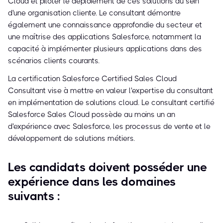
Cloud et piloter le déploiement de ces solutions au sein
d'une organisation cliente. Le consultant démontre
également une connaissance approfondie du secteur et
une maîtrise des applications Salesforce, notamment la
capacité à implémenter plusieurs applications dans des
scénarios clients courants.
La certification Salesforce Certified Sales Cloud
Consultant vise à mettre en valeur l'expertise du consultant
en implémentation de solutions cloud. Le consultant certifié
Salesforce Sales Cloud possède au moins un an
d'expérience avec Salesforce, les processus de vente et le
développement de solutions métiers.
Les candidats doivent posséder une
expérience dans les domaines
suivants :