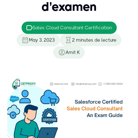
d'examen
Sales Cloud Consultant Certification
May 3, 2023
2
minutes de lecture
Amit K