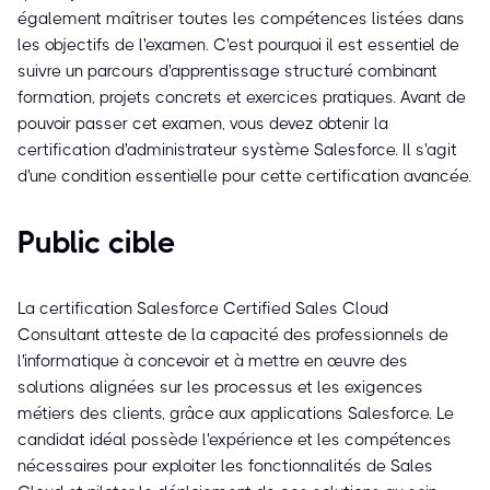
également maîtriser toutes les compétences listées dans
les objectifs de l'examen. C'est pourquoi il est essentiel de
suivre un parcours d'apprentissage structuré combinant
formation, projets concrets et exercices pratiques. Avant de
pouvoir passer cet examen, vous devez obtenir la
certification d'administrateur système Salesforce. Il s'agit
d'une condition essentielle pour cette certification avancée.
Public cible
La certification Salesforce Certified Sales Cloud
Consultant atteste de la capacité des professionnels de
l'informatique à concevoir et à mettre en œuvre des
solutions alignées sur les processus et les exigences
métiers des clients, grâce aux applications Salesforce. Le
candidat idéal possède l'expérience et les compétences
nécessaires pour exploiter les fonctionnalités de Sales