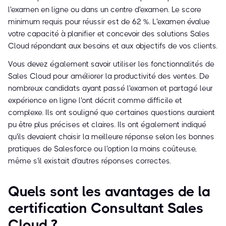
l'examen en ligne ou dans un centre d'examen. Le score
minimum requis pour réussir est de 62 %. L'examen évalue
votre capacité à planifier et concevoir des solutions Sales
Cloud répondant aux besoins et aux objectifs de vos clients.
Vous devez également savoir utiliser les fonctionnalités de
Sales Cloud pour améliorer la productivité des ventes. De
nombreux candidats ayant passé l'examen et partagé leur
expérience en ligne l'ont décrit comme difficile et
complexe. Ils ont souligné que certaines questions auraient
pu être plus précises et claires. Ils ont également indiqué
qu'ils devaient choisir la meilleure réponse selon les bonnes
pratiques de Salesforce ou l'option la moins coûteuse,
même s'il existait d'autres réponses correctes.
Quels sont les avantages de la
certification Consultant Sales
Cloud ?