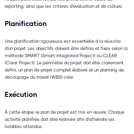
reporting, ainsi que les critères d'évaluation et de clôture.
Planification
Une planification rigoureuse est essentielle à la réussite
d'un projet. Les objectifs doivent être définis et fixés selon la
méthode SMART (Smart-Integrated Project) ou CLEAR
(Clear Project). Le périmètre du projet doit être clairement
défini, un plan de projet complet élaboré et un planning de
découpage du travail (WBS) créé.
Exécution
À cette étape, le plan de projet est mis en œuvre. Chaque
activité planifiée doit être réalisée afin d'atteindre les
livrables attendus.