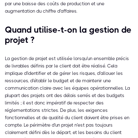
par une baisse des coûts de production et une
augmentation du chiffre d'affaires.
Quand utilise-t-on la gestion de
projet ?
La gestion de projet est utilisée lorsqu'un ensemble précis
de livrables définis par le client doit être réalisé. Cela
implique d'identifier et de gérer les risques, d'allouer les
ressources, d'établir le budget et de maintenir une
communication claire avec les équipes opérationnelles. La
plupart des projets ont des délais serrés et des budgets
limités ; il est donc impératif de respecter des
réglementations strictes. De plus, les exigences
fonctionnelles et de qualité du client doivent être prises en
compte. Le périmètre d'un projet n'est pas toujours
clairement défini dès le départ, et les besoins du client