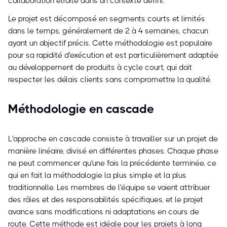
collaboration étroite dans un contexte défini.
Le projet est décomposé en segments courts et limités
dans le temps, généralement de 2 à 4 semaines, chacun
ayant un objectif précis. Cette méthodologie est populaire
pour sa rapidité d'exécution et est particulièrement adaptée
au développement de produits à cycle court, qui doit
respecter les délais clients sans compromettre la qualité.
Méthodologie en cascade
L'approche en cascade consiste à travailler sur un projet de
manière linéaire, divisé en différentes phases. Chaque phase
ne peut commencer qu'une fois la précédente terminée, ce
qui en fait la méthodologie la plus simple et la plus
traditionnelle. Les membres de l'équipe se voient attribuer
des rôles et des responsabilités spécifiques, et le projet
avance sans modifications ni adaptations en cours de
route. Cette méthode est idéale pour les projets à long