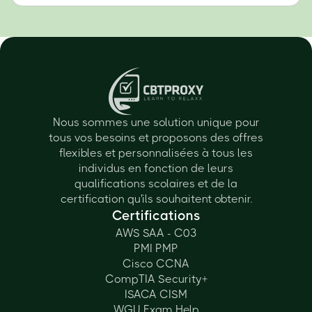
Nous sommes une solution unique pour
tous vos besoins et proposons des offres
flexibles et personnalisées à tous les
individus en fonction de leurs
qualifications scolaires et de la
certification qu'ils souhaitent obtenir.
Certifications
AWS SAA - C03
PMI PMP
Cisco CCNA
CompTIA Security+
ISACA CISM
WGU Exam Help