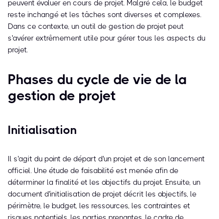
peuvent évoluer en cours de projet. Malgré cela, le budget
reste inchangé et les tâches sont diverses et complexes.
Dans ce contexte, un outil de gestion de projet peut
s'avérer extrêmement utile pour gérer tous les aspects du
projet.
Phases du cycle de vie de la
gestion de projet
Initialisation
Il s'agit du point de départ d'un projet et de son lancement
officiel. Une étude de faisabilité est menée afin de
déterminer la finalité et les objectifs du projet. Ensuite, un
document d'initialisation de projet décrit les objectifs, le
périmètre, le budget, les ressources, les contraintes et
risques potentiels, les parties prenantes, le cadre de