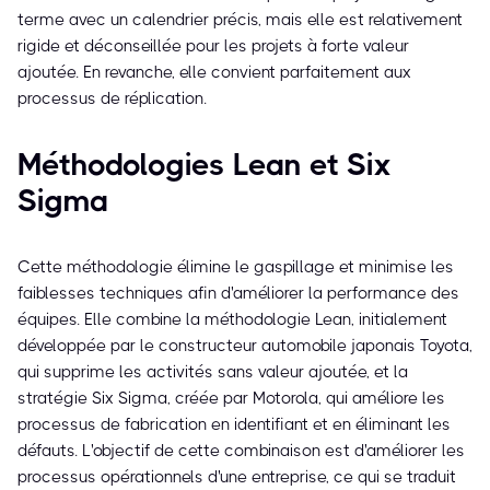
terme avec un calendrier précis, mais elle est relativement
rigide et déconseillée pour les projets à forte valeur
ajoutée. En revanche, elle convient parfaitement aux
processus de réplication.
Méthodologies Lean et Six
Sigma
Cette méthodologie élimine le gaspillage et minimise les
faiblesses techniques afin d'améliorer la performance des
équipes. Elle combine la méthodologie Lean, initialement
développée par le constructeur automobile japonais Toyota,
qui supprime les activités sans valeur ajoutée, et la
stratégie Six Sigma, créée par Motorola, qui améliore les
processus de fabrication en identifiant et en éliminant les
défauts. L'objectif de cette combinaison est d'améliorer les
processus opérationnels d'une entreprise, ce qui se traduit