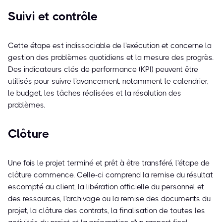
Suivi et contrôle
Cette étape est indissociable de l'exécution et concerne la
gestion des problèmes quotidiens et la mesure des progrès.
Des indicateurs clés de performance (KPI) peuvent être
utilisés pour suivre l'avancement, notamment le calendrier,
le budget, les tâches réalisées et la résolution des
problèmes.
Clôture
Une fois le projet terminé et prêt à être transféré, l'étape de
clôture commence. Celle-ci comprend la remise du résultat
escompté au client, la libération officielle du personnel et
des ressources, l'archivage ou la remise des documents du
projet, la clôture des contrats, la finalisation de toutes les