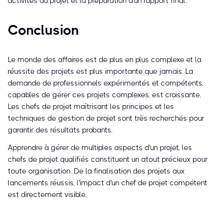
activités du projet et la préparation d'un rapport final.
Conclusion
Le monde des affaires est de plus en plus complexe et la
réussite des projets est plus importante que jamais. La
demande de professionnels expérimentés et compétents,
capables de gérer ces projets complexes, est croissante.
Les chefs de projet maîtrisant les principes et les
techniques de gestion de projet sont très recherchés pour
garantir des résultats probants.
Apprendre à gérer de multiples aspects d'un projet, les
chefs de projet qualifiés constituent un atout précieux pour
toute organisation. De la finalisation des projets aux
lancements réussis, l'impact d'un chef de projet compétent
est directement visible.