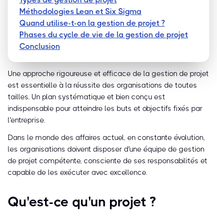
Méthodologies Lean et Six Sigma
Quand utilise-t-on la gestion de projet ?
Phases du cycle de vie de la gestion de projet
Conclusion
Une approche rigoureuse et efficace de la gestion de projet
est essentielle à la réussite des organisations de toutes
tailles. Un plan systématique et bien conçu est
indispensable pour atteindre les buts et objectifs fixés par
l'entreprise.
Dans le monde des affaires actuel, en constante évolution,
les organisations doivent disposer d'une équipe de gestion
de projet compétente, consciente de ses responsabilités et
capable de les exécuter avec excellence.
Qu'est-ce qu'un projet ?