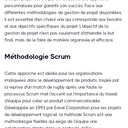
personnalisée pour garantir son succès. Face aux
différentes méthodologies de gestion de projet disponibles,
il est essentiel d'en choisir une qui corresponde aux besoins
et aux objectifs spécifiques du projet. L'objectif de la
gestion de projet n'est pas seulement d'atteindre le but
final, mais de le faire de manière organisée et efficace.
Méthodologie Scrum
Cette approche est idéale pour les organisations
impliquées dans le développement de produits. Inspiré par
la reprise d'un match de rugby après une faute, le
processus Scrum met l'accent sur l'importance du travail
d'équipe pour créer un produit commercialisable.
Développée en 1993 par Easel Corporation pour les projets
de développement logiciel, la méthode Scrum est une
méthodologie flexible qui exige de l'équipe une