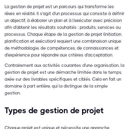
La gestion de projet est un parcours qui transforme les
rêves en réalité. Il s'agit d'un processus qui consiste à définir
un objectif, à élaborer un plan et à l'exécuter avec précision
afin d'obtenir les résultats souhaités : produits, services ou
processus. Chaque étape de la gestion de projet (initiation,
planification et exécution) requiert une combinaison unique
de méthodologie, de compétences, de connaissances et
d'expérience pour répondre aux critères d'acceptation.
Contrairement aux activités courantes d'une organisation, la
gestion de projet est une démarche limitée dans le temps,
axée sur des livrables spécifiques et ciblés. Cela en fait un
domaine à part entière, qui la distingue de la simple
gestion.
Types de gestion de projet
Chaque projet est unique et nécessite une approche