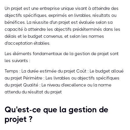
Un projet est une entreprise unique visant à atteindre des
objectifs spécifiques, exprimés en livrables, résultats ou
bénéfices. La réussite d'un projet est évaluée selon sa
capacité à atteindre les objectifs prédéterminés dans les
délais et le budget convenus, et selon les normes
d'acceptation établies.
Les éléments fondamentaux de la gestion de projet sont
les suivants :
Temps : La durée estimée du projet Coût : Le budget alloué
au projet Périmètre : Les livrables ou objectifs spécifiques
du projet Qualité : Le niveau d'excellence ou la norme
attendu du résultat du projet
Qu'est-ce que la gestion de
projet ?