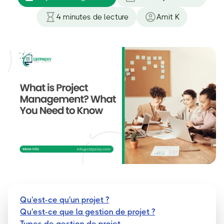
4
minutes de lecture
Amit K
Qu'est-ce qu'un projet ?
Qu'est-ce que la gestion de projet ?
Types de gestion de projet