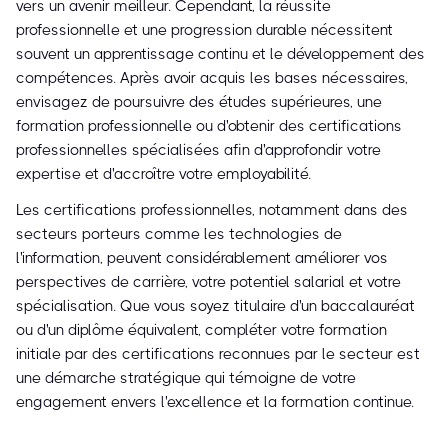
vers un avenir meilleur. Cependant, la réussite
professionnelle et une progression durable nécessitent
souvent un apprentissage continu et le développement des
compétences. Après avoir acquis les bases nécessaires,
envisagez de poursuivre des études supérieures, une
formation professionnelle ou d'obtenir des certifications
professionnelles spécialisées afin d'approfondir votre
expertise et d'accroître votre employabilité.
Les certifications professionnelles, notamment dans des
secteurs porteurs comme les technologies de
l'information, peuvent considérablement améliorer vos
perspectives de carrière, votre potentiel salarial et votre
spécialisation. Que vous soyez titulaire d'un baccalauréat
ou d'un diplôme équivalent, compléter votre formation
initiale par des certifications reconnues par le secteur est
une démarche stratégique qui témoigne de votre
engagement envers l'excellence et la formation continue.