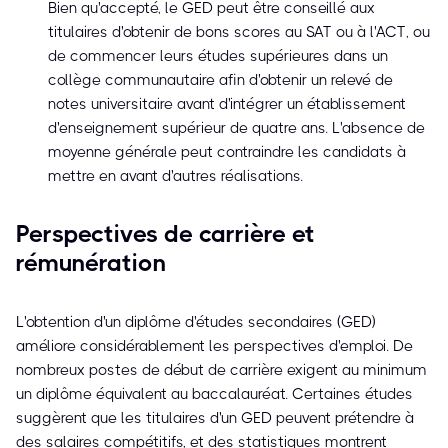
Bien qu'accepté, le GED peut être conseillé aux
titulaires d'obtenir de bons scores au SAT ou à l'ACT, ou
de commencer leurs études supérieures dans un
collège communautaire afin d'obtenir un relevé de
notes universitaire avant d'intégrer un établissement
d'enseignement supérieur de quatre ans. L'absence de
moyenne générale peut contraindre les candidats à
mettre en avant d'autres réalisations.
Perspectives de carrière et
rémunération
L'obtention d'un diplôme d'études secondaires (GED)
améliore considérablement les perspectives d'emploi. De
nombreux postes de début de carrière exigent au minimum
un diplôme équivalent au baccalauréat. Certaines études
suggèrent que les titulaires d'un GED peuvent prétendre à
des salaires compétitifs, et des statistiques montrent