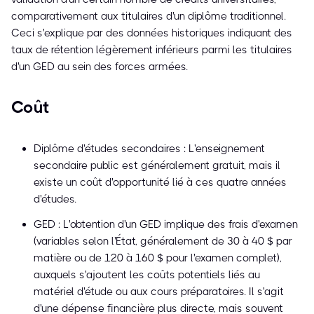
comparativement aux titulaires d'un diplôme traditionnel.
Ceci s'explique par des données historiques indiquant des
taux de rétention légèrement inférieurs parmi les titulaires
d'un GED au sein des forces armées.
Coût
Diplôme d'études secondaires : L'enseignement
secondaire public est généralement gratuit, mais il
existe un coût d'opportunité lié à ces quatre années
d'études.
GED : L'obtention d'un GED implique des frais d'examen
(variables selon l'État, généralement de 30 à 40 $ par
matière ou de 120 à 160 $ pour l'examen complet),
auxquels s'ajoutent les coûts potentiels liés au
matériel d'étude ou aux cours préparatoires. Il s'agit
d'une dépense financière plus directe, mais souvent