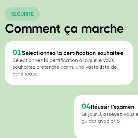
SÉCURITÉ
Comment ça marche
01
Sélectionnez la certification souhaitée
Sélectionnez la certification à laquelle vous
souhaitez prétendre parmi une vaste liste de
certificats.
04
Réussir l'examen
Le jour J, asseyez-vous 
guider avec brio.