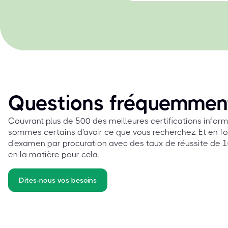
Questions fréquemmen
Couvrant plus de 500 des meilleures certifications info
sommes certains d'avoir ce que vous recherchez. Et en fo
d'examen par procuration avec des taux de réussite de 10
en la matière pour cela.
Dites-nous vos besoins