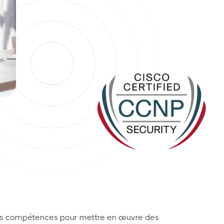
os compétences pour mettre en œuvre des