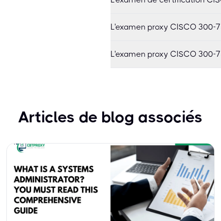
L'examen proxy CISCO 300-73
L'examen proxy CISCO 300-73
Articles de blog associés