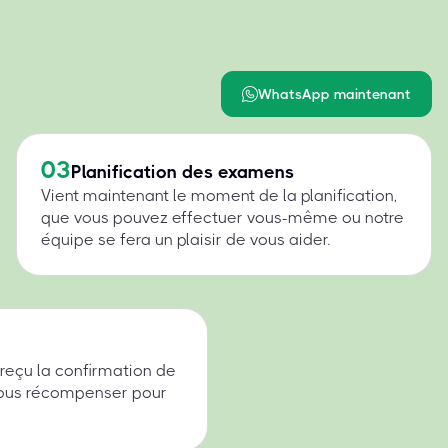
WhatsApp maintenant
03
Planification des examens
Vient maintenant le moment de la planification,
que vous pouvez effectuer vous-même ou notre
équipe se fera un plaisir de vous aider.
 reçu la confirmation de
 nous récompenser pour