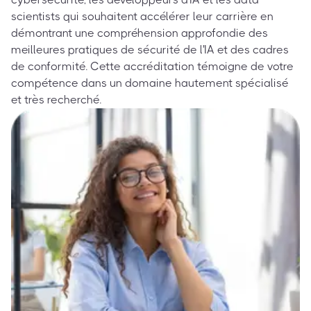
scientists qui souhaitent accélérer leur carrière en
démontrant une compréhension approfondie des
meilleures pratiques de sécurité de l'IA et des cadres
de conformité. Cette accréditation témoigne de votre
compétence dans un domaine hautement spécialisé
et très recherché.