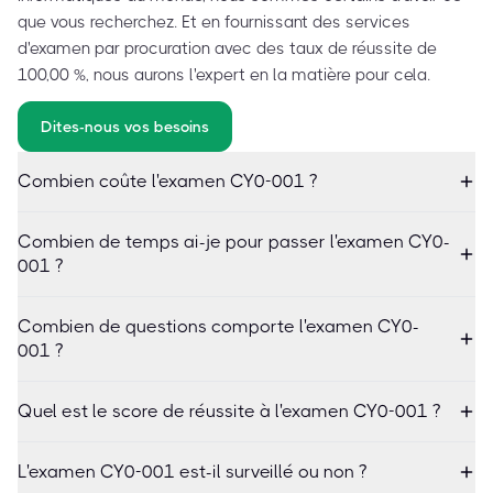
que vous recherchez. Et en fournissant des services
d'examen par procuration avec des taux de réussite de
100,00 %, nous aurons l'expert en la matière pour cela.
Dites-nous vos besoins
Combien coûte l'examen CY0-001 ?
Combien de temps ai-je pour passer l'examen CY0-
001 ?
Combien de questions comporte l'examen CY0-
001 ?
Quel est le score de réussite à l'examen CY0-001 ?
L'examen CY0-001 est-il surveillé ou non ?