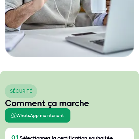
SÉCURITÉ
Comment ça marche
WhatsApp maintenant
01
Sélectionnez la certification souhaitée