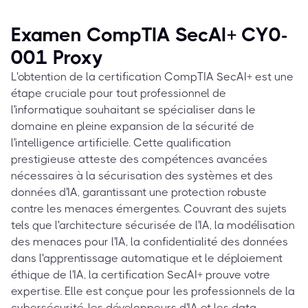
Examen CompTIA SecAI+ CY0-
001 Proxy
L'obtention de la certification CompTIA SecAI+ est une
étape cruciale pour tout professionnel de
l'informatique souhaitant se spécialiser dans le
domaine en pleine expansion de la sécurité de
l'intelligence artificielle. Cette qualification
prestigieuse atteste des compétences avancées
nécessaires à la sécurisation des systèmes et des
données d'IA, garantissant une protection robuste
contre les menaces émergentes. Couvrant des sujets
tels que l'architecture sécurisée de l'IA, la modélisation
des menaces pour l'IA, la confidentialité des données
dans l'apprentissage automatique et le déploiement
éthique de l'IA, la certification SecAI+ prouve votre
expertise. Elle est conçue pour les professionnels de la
cybersécurité, les développeurs d'IA et les data