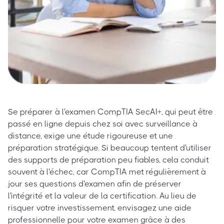
Se préparer à l'examen CompTIA SecAI+, qui peut être
passé en ligne depuis chez soi avec surveillance à
distance, exige une étude rigoureuse et une
préparation stratégique. Si beaucoup tentent d'utiliser
des supports de préparation peu fiables, cela conduit
souvent à l'échec, car CompTIA met régulièrement à
jour ses questions d'examen afin de préserver
l'intégrité et la valeur de la certification. Au lieu de
risquer votre investissement, envisagez une aide
professionnelle pour votre examen grâce à des