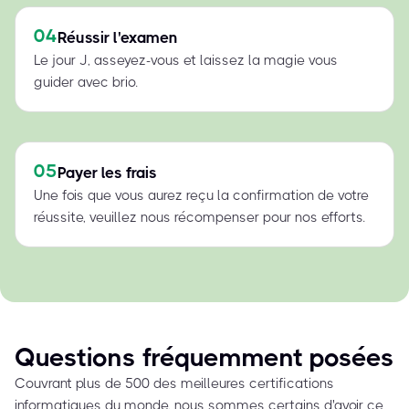
04
Réussir l'examen
Le jour J, asseyez-vous et laissez la magie vous
guider avec brio.
05
Payer les frais
Une fois que vous aurez reçu la confirmation de votre
réussite, veuillez nous récompenser pour nos efforts.
Questions fréquemment posées
Couvrant plus de 500 des meilleures certifications
informatiques du monde, nous sommes certains d'avoir ce