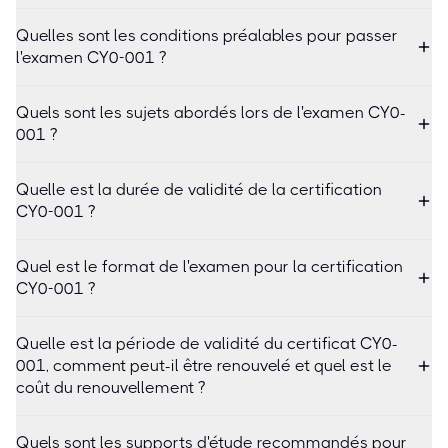
Quelles sont les conditions préalables pour passer
l'examen CY0-001 ?
Quels sont les sujets abordés lors de l'examen CY0-
001 ?
Quelle est la durée de validité de la certification
CY0-001 ?
Quel est le format de l'examen pour la certification
CY0-001 ?
Quelle est la période de validité du certificat CY0-
001, comment peut-il être renouvelé et quel est le
coût du renouvellement ?
Quels sont les supports d'étude recommandés pour