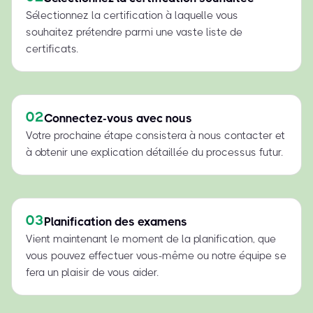
Sélectionnez la certification à laquelle vous
souhaitez prétendre parmi une vaste liste de
certificats.
02
Connectez-vous avec nous
Votre prochaine étape consistera à nous contacter et
à obtenir une explication détaillée du processus futur.
03
Planification des examens
Vient maintenant le moment de la planification, que
vous pouvez effectuer vous-même ou notre équipe se
fera un plaisir de vous aider.