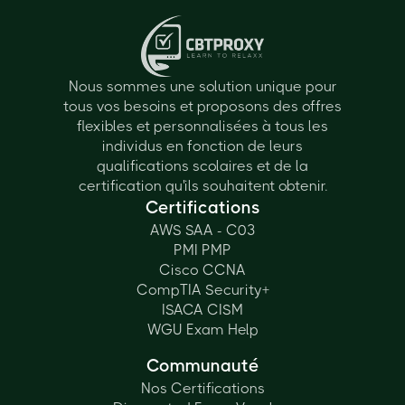
Nous sommes une solution unique pour
tous vos besoins et proposons des offres
flexibles et personnalisées à tous les
individus en fonction de leurs
qualifications scolaires et de la
certification qu'ils souhaitent obtenir.
Certifications
AWS SAA - C03
PMI PMP
Cisco CCNA
CompTIA Security+
ISACA CISM
WGU Exam Help
Communauté
Nos Certifications