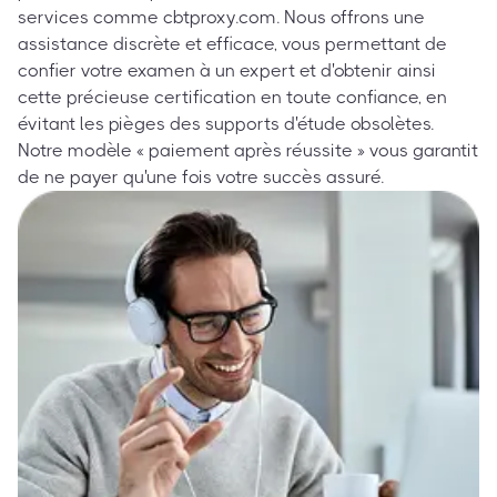
services comme cbtproxy.com. Nous offrons une
assistance discrète et efficace, vous permettant de
confier votre examen à un expert et d'obtenir ainsi
cette précieuse certification en toute confiance, en
évitant les pièges des supports d'étude obsolètes.
Notre modèle « paiement après réussite » vous garantit
de ne payer qu'une fois votre succès assuré.