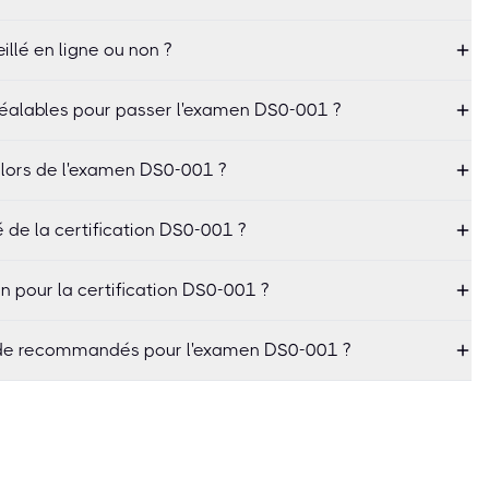
illé en ligne ou non ?
préalables pour passer l'examen DS0-001 ?
 lors de l'examen DS0-001 ?
é de la certification DS0-001 ?
n pour la certification DS0-001 ?
tude recommandés pour l'examen DS0-001 ?