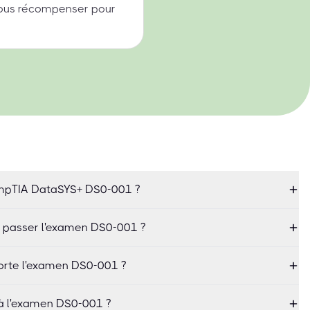
 nous récompenser pour
mpTIA DataSYS+ DS0-001 ?
 passer l'examen DS0-001 ?
rte l'examen DS0-001 ?
 à l'examen DS0-001 ?