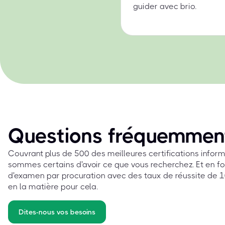
guider avec brio.
Questions fréquemmen
Couvrant plus de 500 des meilleures certifications info
sommes certains d'avoir ce que vous recherchez. Et en fo
d'examen par procuration avec des taux de réussite de 10
en la matière pour cela.
Dites-nous vos besoins