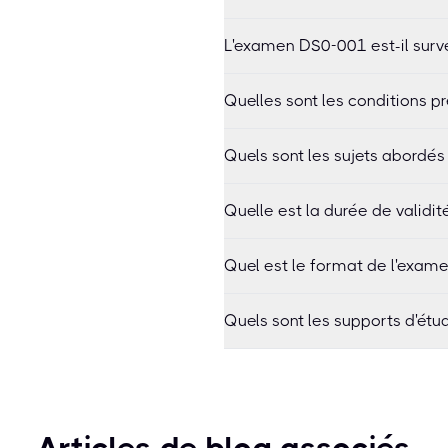
L'examen DS0-001 est-il surve
Quelles sont les conditions 
Quels sont les sujets abordés
Quelle est la durée de validit
Quel est le format de l'exame
Quels sont les supports d'é