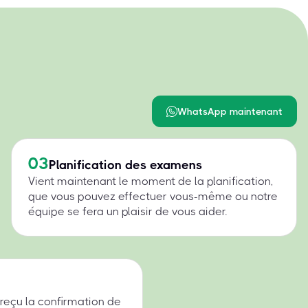
WhatsApp maintenant
03
Planification des examens
Vient maintenant le moment de la planification,
que vous pouvez effectuer vous-même ou notre
équipe se fera un plaisir de vous aider.
 reçu la confirmation de