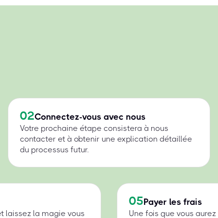
02
Connectez-vous avec nous
Votre prochaine étape consistera à nous
contacter et à obtenir une explication détaillée
du processus futur.
05
Payer les frais
et laissez la magie vous
Une fois que vous aurez