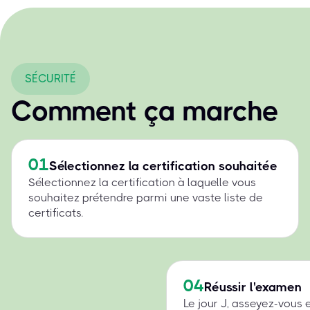
SÉCURITÉ
Comment ça marche
01
Sélectionnez la certification souhaitée
Sélectionnez la certification à laquelle vous
souhaitez prétendre parmi une vaste liste de
certificats.
04
Réussir l'examen
Le jour J, asseyez-vous 