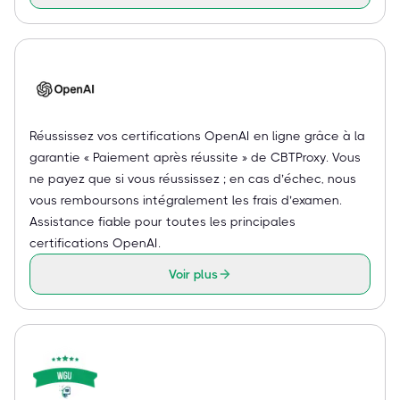
Réussissez vos certifications OpenAI en ligne grâce à la
garantie « Paiement après réussite » de CBTProxy. Vous
ne payez que si vous réussissez ; en cas d’échec, nous
vous remboursons intégralement les frais d’examen.
Assistance fiable pour toutes les principales
certifications OpenAI.
Voir plus