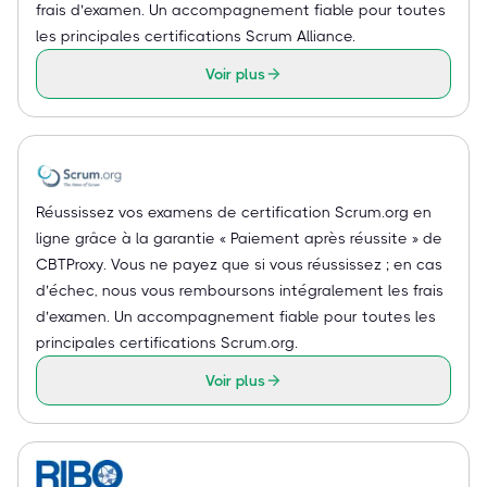
frais d’examen. Un accompagnement fiable pour toutes
les principales certifications Scrum Alliance.
Voir plus
Réussissez vos examens de certification Scrum.org en
ligne grâce à la garantie « Paiement après réussite » de
CBTProxy. Vous ne payez que si vous réussissez ; en cas
d’échec, nous vous remboursons intégralement les frais
d’examen. Un accompagnement fiable pour toutes les
principales certifications Scrum.org.
Voir plus