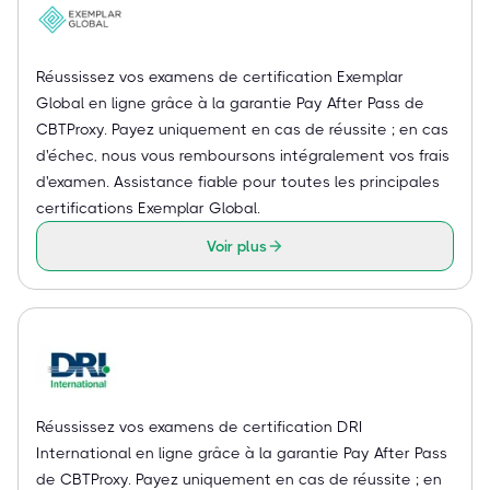
Réussissez vos examens de certification Exemplar
Global en ligne grâce à la garantie Pay After Pass de
CBTProxy. Payez uniquement en cas de réussite ; en cas
d'échec, nous vous remboursons intégralement vos frais
d'examen. Assistance fiable pour toutes les principales
certifications Exemplar Global.
Voir plus
Réussissez vos examens de certification DRI
International en ligne grâce à la garantie Pay After Pass
de CBTProxy. Payez uniquement en cas de réussite ; en