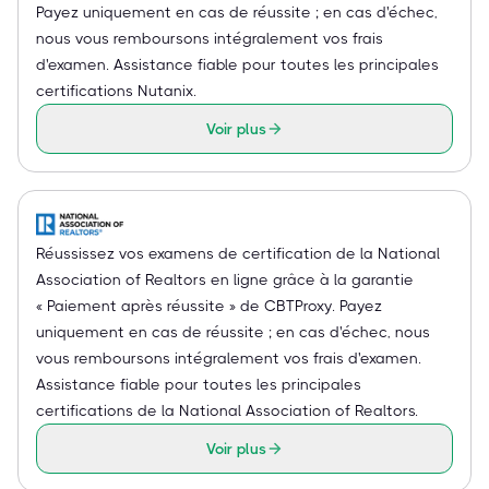
Payez uniquement en cas de réussite ; en cas d'échec,
nous vous remboursons intégralement vos frais
d'examen. Assistance fiable pour toutes les principales
certifications Nutanix.
Voir plus
Réussissez vos examens de certification de la National
Association of Realtors en ligne grâce à la garantie
« Paiement après réussite » de CBTProxy. Payez
uniquement en cas de réussite ; en cas d'échec, nous
vous remboursons intégralement vos frais d'examen.
Assistance fiable pour toutes les principales
certifications de la National Association of Realtors.
Voir plus