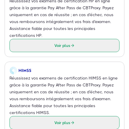
Réussissez vos examens de certification HP en ligne
grâce à la garantie Pay After Pass de CBTProxy. Payez
uniquement en cas de réussite ; en cas d'échec, nous
vous remboursons intégralement vos frais d'examen.
Assistance fiable pour toutes les principales
certifications HP.
Voir plus
Réussissez vos examens de certification HIMSS en ligne
grâce à la garantie Pay After Pass de CBTProxy. Payez
uniquement en cas de réussite ; en cas d'échec, nous
vous remboursons intégralement vos frais d'examen.
Assistance fiable pour toutes les principales
certifications HIMSS.
Voir plus