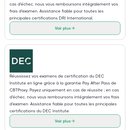
cas d'échec, nous vous remboursons intégralement vos
frais d'examen. Assistance fiable pour toutes les
principales certifications DRI International.
Voir plus
Réussissez vos examens de certification du DEC
Institute en ligne grâce à la garantie Pay After Pass de
CBTProxy. Payez uniquement en cas de réussite ; en cas
d'échec, nous vous remboursons intégralement vos frais
d'examen. Assistance fiable pour toutes les principales
certifications du DEC Institute.
Voir plus