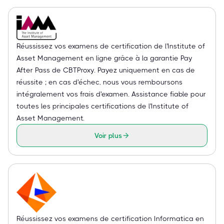
Réussissez vos examens de certification de l'Institute of
Asset Management en ligne grâce à la garantie Pay
After Pass de CBTProxy. Payez uniquement en cas de
réussite ; en cas d'échec, nous vous remboursons
intégralement vos frais d'examen. Assistance fiable pour
toutes les principales certifications de l'Institute of
Asset Management.
Voir plus
Réussissez vos examens de certification Informatica en