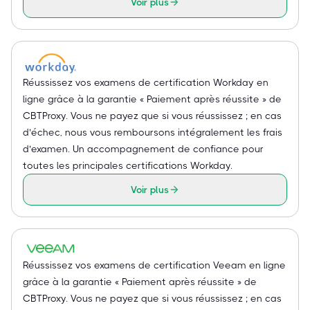
Voir plus
Réussissez vos examens de certification Workday en
ligne grâce à la garantie « Paiement après réussite » de
CBTProxy. Vous ne payez que si vous réussissez ; en cas
d’échec, nous vous remboursons intégralement les frais
d’examen. Un accompagnement de confiance pour
toutes les principales certifications Workday.
Voir plus
Réussissez vos examens de certification Veeam en ligne
grâce à la garantie « Paiement après réussite » de
CBTProxy. Vous ne payez que si vous réussissez ; en cas