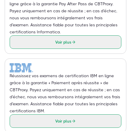
ligne grâce à la garantie Pay After Pass de CBTProxy.
Payez uniquement en cas de réussite ; en cas d'échec,
nous vous remboursons intégralement vos frais
d'examen. Assistance fiable pour toutes les principales
certifications Informatica.
Voir plus
Réussissez vos examens de certification IBM en ligne
grâce à la garantie « Paiement après réussite » de
CBTProxy. Payez uniquement en cas de réussite ; en cas
d'échec, nous vous remboursons intégralement vos frais
d'examen. Assistance fiable pour toutes les principales
certifications IBM.
Voir plus