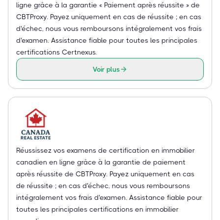
ligne grâce à la garantie « Paiement après réussite » de
CBTProxy. Payez uniquement en cas de réussite ; en cas
d'échec, nous vous remboursons intégralement vos frais
d'examen. Assistance fiable pour toutes les principales
certifications Certnexus.
Voir plus
Réussissez vos examens de certification en immobilier
canadien en ligne grâce à la garantie de paiement
après réussite de CBTProxy. Payez uniquement en cas
de réussite ; en cas d'échec, nous vous remboursons
intégralement vos frais d'examen. Assistance fiable pour
toutes les principales certifications en immobilier