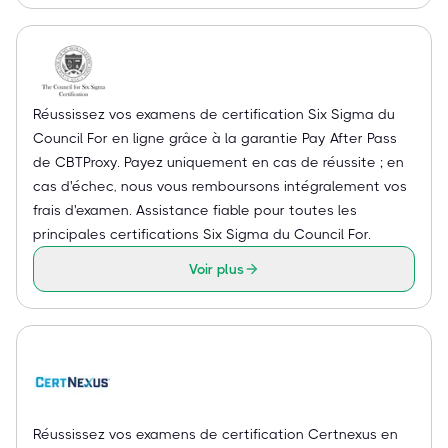
Réussissez vos examens de certification Six Sigma du
Council For en ligne grâce à la garantie Pay After Pass
de CBTProxy. Payez uniquement en cas de réussite ; en
cas d'échec, nous vous remboursons intégralement vos
frais d'examen. Assistance fiable pour toutes les
principales certifications Six Sigma du Council For.
Voir plus
Réussissez vos examens de certification Certnexus en