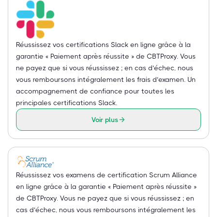
Réussissez vos certifications Slack en ligne grâce à la
garantie « Paiement après réussite » de CBTProxy. Vous
ne payez que si vous réussissez ; en cas d’échec, nous
vous remboursons intégralement les frais d’examen. Un
accompagnement de confiance pour toutes les
principales certifications Slack.
Voir plus
Réussissez vos examens de certification Scrum Alliance
en ligne grâce à la garantie « Paiement après réussite »
de CBTProxy. Vous ne payez que si vous réussissez ; en
cas d’échec, nous vous remboursons intégralement les