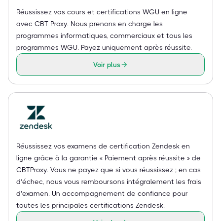
Réussissez vos cours et certifications WGU en ligne
avec CBT Proxy. Nous prenons en charge les
programmes informatiques, commerciaux et tous les
programmes WGU. Payez uniquement après réussite.
Voir plus
Réussissez vos examens de certification Zendesk en
ligne grâce à la garantie « Paiement après réussite » de
CBTProxy. Vous ne payez que si vous réussissez ; en cas
d’échec, nous vous remboursons intégralement les frais
d’examen. Un accompagnement de confiance pour
toutes les principales certifications Zendesk.