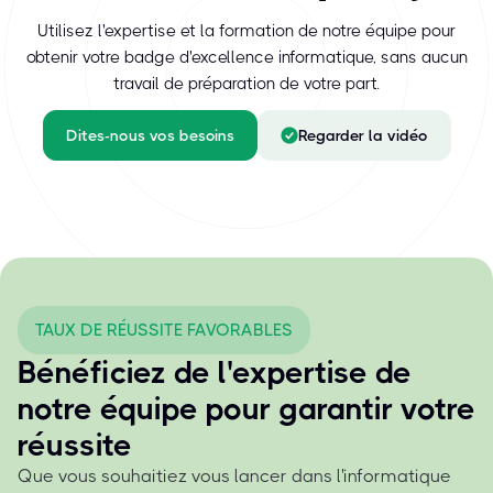
Utilisez l'expertise et la formation de notre équipe pour
obtenir votre badge d'excellence informatique, sans aucun
travail de préparation de votre part.
Dites-nous vos besoins
Regarder la vidéo
TAUX DE RÉUSSITE FAVORABLES
Bénéficiez de l'expertise de
notre équipe pour garantir votre
réussite
Que vous souhaitiez vous lancer dans l'informatique