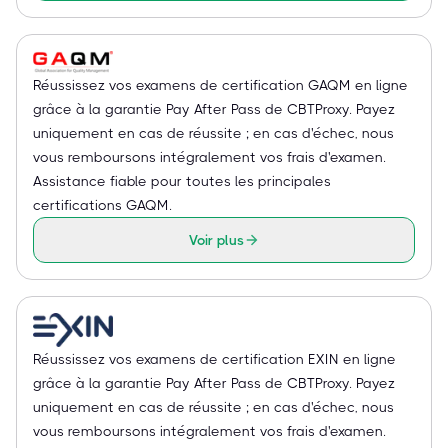
Réussissez vos examens de certification GAQM en ligne
grâce à la garantie Pay After Pass de CBTProxy. Payez
uniquement en cas de réussite ; en cas d'échec, nous
vous remboursons intégralement vos frais d'examen.
Assistance fiable pour toutes les principales
certifications GAQM.
Voir plus
Réussissez vos examens de certification EXIN en ligne
grâce à la garantie Pay After Pass de CBTProxy. Payez
uniquement en cas de réussite ; en cas d'échec, nous
vous remboursons intégralement vos frais d'examen.