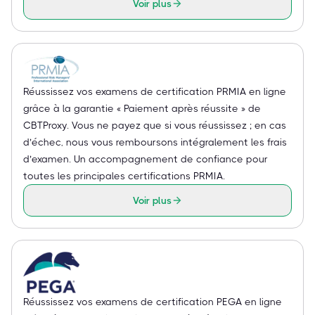
Voir plus
Réussissez vos examens de certification PRMIA en ligne
grâce à la garantie « Paiement après réussite » de
CBTProxy. Vous ne payez que si vous réussissez ; en cas
d’échec, nous vous remboursons intégralement les frais
d’examen. Un accompagnement de confiance pour
toutes les principales certifications PRMIA.
Voir plus
Réussissez vos examens de certification PEGA en ligne