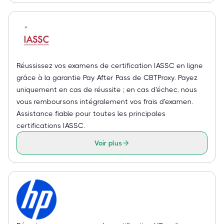
Réussissez vos examens de certification IASSC en ligne
grâce à la garantie Pay After Pass de CBTProxy. Payez
uniquement en cas de réussite ; en cas d'échec, nous
vous remboursons intégralement vos frais d'examen.
Assistance fiable pour toutes les principales
certifications IASSC.
Voir plus