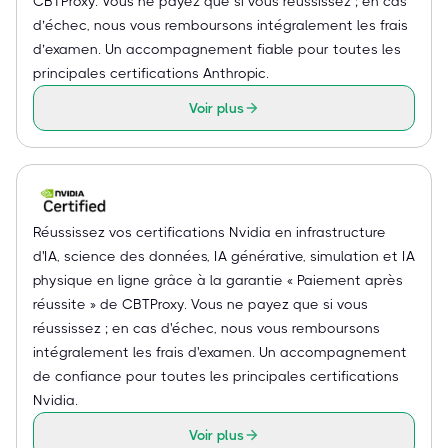
CBTProxy. Vous ne payez que si vous réussissez ; en cas
d’échec, nous vous remboursons intégralement les frais
d’examen. Un accompagnement fiable pour toutes les
principales certifications Anthropic.
Voir plus
Réussissez vos certifications Nvidia en infrastructure
d'IA, science des données, IA générative, simulation et IA
physique en ligne grâce à la garantie « Paiement après
réussite » de CBTProxy. Vous ne payez que si vous
réussissez ; en cas d'échec, nous vous remboursons
intégralement les frais d'examen. Un accompagnement
de confiance pour toutes les principales certifications
Nvidia.
Voir plus