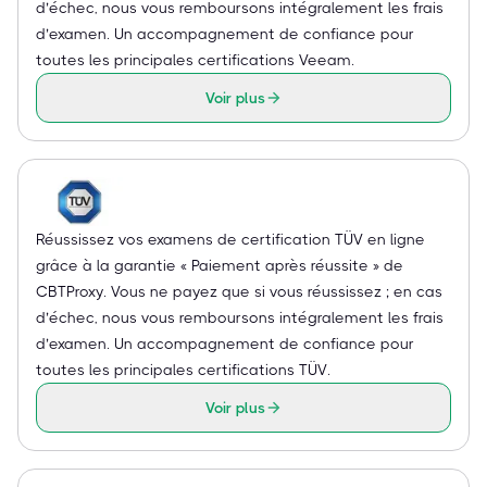
d’échec, nous vous remboursons intégralement les frais
d’examen. Un accompagnement de confiance pour
toutes les principales certifications Veeam.
Voir plus
Réussissez vos examens de certification TÜV en ligne
grâce à la garantie « Paiement après réussite » de
CBTProxy. Vous ne payez que si vous réussissez ; en cas
d’échec, nous vous remboursons intégralement les frais
d’examen. Un accompagnement de confiance pour
toutes les principales certifications TÜV.
Voir plus