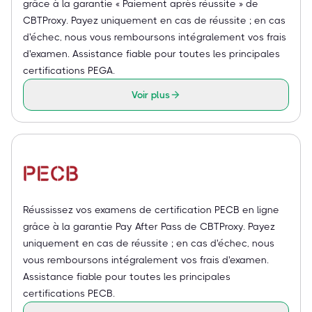
grâce à la garantie « Paiement après réussite » de
CBTProxy. Payez uniquement en cas de réussite ; en cas
d'échec, nous vous remboursons intégralement vos frais
d'examen. Assistance fiable pour toutes les principales
certifications PEGA.
Voir plus
Réussissez vos examens de certification PECB en ligne
grâce à la garantie Pay After Pass de CBTProxy. Payez
uniquement en cas de réussite ; en cas d'échec, nous
vous remboursons intégralement vos frais d'examen.
Assistance fiable pour toutes les principales
certifications PECB.