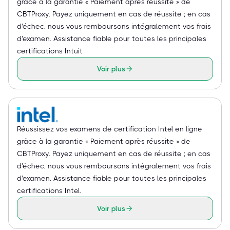
grâce à la garantie « Paiement après réussite » de
CBTProxy. Payez uniquement en cas de réussite ; en cas
d'échec, nous vous remboursons intégralement vos frais
d'examen. Assistance fiable pour toutes les principales
certifications Intuit.
Voir plus
Réussissez vos examens de certification Intel en ligne
grâce à la garantie « Paiement après réussite » de
CBTProxy. Payez uniquement en cas de réussite ; en cas
d'échec, nous vous remboursons intégralement vos frais
d'examen. Assistance fiable pour toutes les principales
certifications Intel.
Voir plus