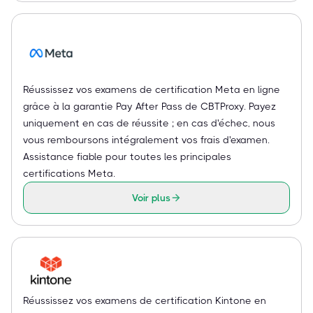
Réussissez vos examens de certification Meta en ligne
grâce à la garantie Pay After Pass de CBTProxy. Payez
uniquement en cas de réussite ; en cas d'échec, nous
vous remboursons intégralement vos frais d'examen.
Assistance fiable pour toutes les principales
certifications Meta.
Voir plus
Réussissez vos examens de certification Kintone en