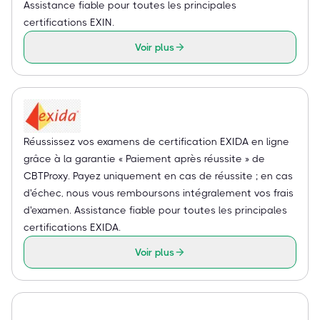
Assistance fiable pour toutes les principales
certifications EXIN.
Voir plus
Réussissez vos examens de certification EXIDA en ligne
grâce à la garantie « Paiement après réussite » de
CBTProxy. Payez uniquement en cas de réussite ; en cas
d'échec, nous vous remboursons intégralement vos frais
d'examen. Assistance fiable pour toutes les principales
certifications EXIDA.
Voir plus