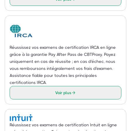
Réussissez vos examens de certification IRCA en ligne
grâce à la garantie Pay After Pass de CBTProxy. Payez
uniquement en cas de réussite ; en cas d'échec, nous
vous remboursons intégralement vos frais d'examen.
Assistance fiable pour toutes les principales
certifications IRCA.
Voir plus
Réussissez vos examens de certification Intuit en ligne