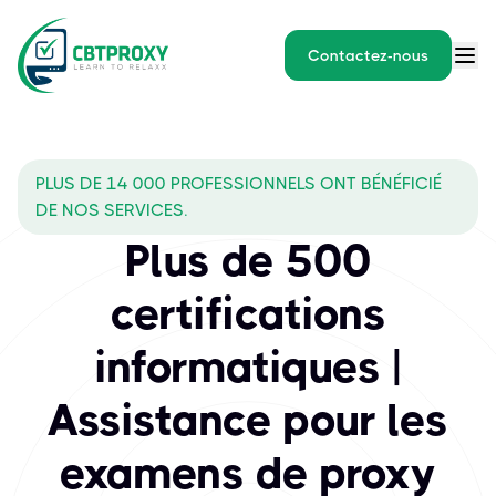
Contactez-nous
PLUS DE 14 000 PROFESSIONNELS ONT BÉNÉFICIÉ
DE NOS SERVICES.
Plus de 500
certifications
informatiques |
Assistance pour les
examens de proxy