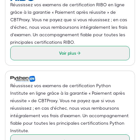
Réussissez vos examens de certification RIBO en ligne
grâce à la garantie « Paiement après réussite » de
CBTProxy. Vous ne payez que si vous réussissez ; en cas
d’échec, nous vous remboursons intégralement les frais
d’examen. Un accompagnement fiable pour toutes les
principales certifications RIBO.
Voir plus
Réussissez vos examens de certification Python
Institute en ligne grâce à la garantie « Paiement après
réussite » de CBTProxy. Vous ne payez que si vous
réussissez ; en cas d’échec, nous vous remboursons
intégralement vos frais d’examen. Un accompagnement
fiable pour toutes les principales certifications Python
Institute.