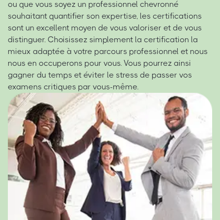
ou que vous soyez un professionnel chevronné
souhaitant quantifier son expertise, les certifications
sont un excellent moyen de vous valoriser et de vous
distinguer. Choisissez simplement la certification la
mieux adaptée à votre parcours professionnel et nous
nous en occuperons pour vous. Vous pourrez ainsi
gagner du temps et éviter le stress de passer vos
examens critiques par vous-même.