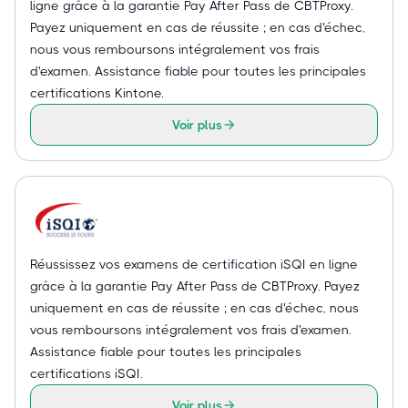
ligne grâce à la garantie Pay After Pass de CBTProxy.
Payez uniquement en cas de réussite ; en cas d'échec,
nous vous remboursons intégralement vos frais
d'examen. Assistance fiable pour toutes les principales
certifications Kintone.
Voir plus
Réussissez vos examens de certification iSQI en ligne
grâce à la garantie Pay After Pass de CBTProxy. Payez
uniquement en cas de réussite ; en cas d'échec, nous
vous remboursons intégralement vos frais d'examen.
Assistance fiable pour toutes les principales
certifications iSQI.
Voir plus