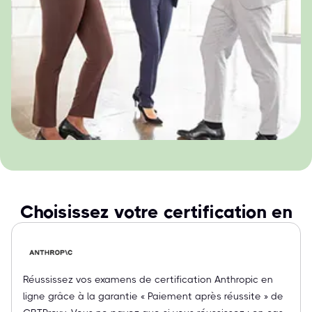
Choisissez votre certification en
Réussissez vos examens de certification Anthropic en
ligne grâce à la garantie « Paiement après réussite » de