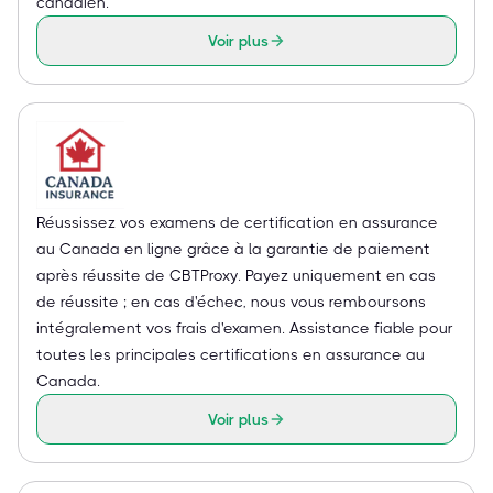
canadien.
Voir plus
Réussissez vos examens de certification en assurance
au Canada en ligne grâce à la garantie de paiement
après réussite de CBTProxy. Payez uniquement en cas
de réussite ; en cas d'échec, nous vous remboursons
intégralement vos frais d'examen. Assistance fiable pour
toutes les principales certifications en assurance au
Canada.
Voir plus