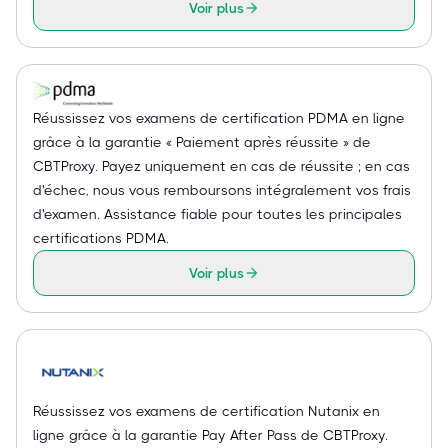
Voir plus
Réussissez vos examens de certification PDMA en ligne
grâce à la garantie « Paiement après réussite » de
CBTProxy. Payez uniquement en cas de réussite ; en cas
d'échec, nous vous remboursons intégralement vos frais
d'examen. Assistance fiable pour toutes les principales
certifications PDMA.
Voir plus
Réussissez vos examens de certification Nutanix en
ligne grâce à la garantie Pay After Pass de CBTProxy.