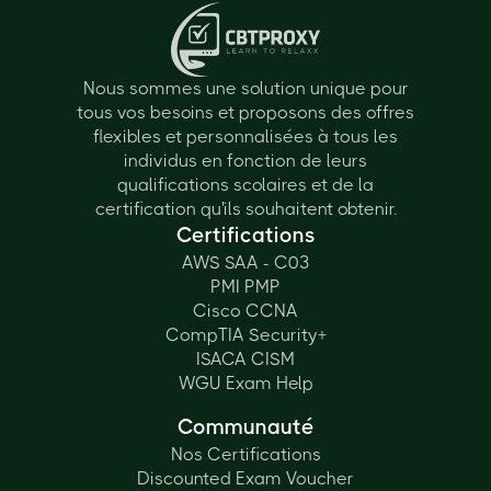
Nous sommes une solution unique pour
tous vos besoins et proposons des offres
flexibles et personnalisées à tous les
individus en fonction de leurs
qualifications scolaires et de la
certification qu'ils souhaitent obtenir.
Certifications
AWS SAA - C03
PMI PMP
Cisco CCNA
CompTIA Security+
ISACA CISM
WGU Exam Help
Communauté
Nos Certifications
Discounted Exam Voucher