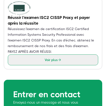
Réussir l'examen ISC2 CISSP Proxy et payer
après la réussite
Réussissez l'examen de certification ISC2 Certified
Information Systems Security Professional avec
l'examen ISC2 CISSP Proxy. En cas d'échec, obtenez le
remboursement de nos frais et des frais d'examen.
PAYEZ APRÈS AVOIR RÉUSSI.
Voir plus
Entrer en contact
Envoyez-nous un message et nous vous