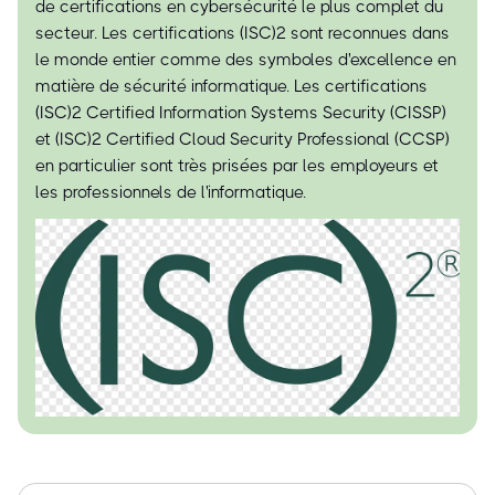
de certifications en cybersécurité le plus complet du
secteur. Les certifications (ISC)² sont reconnues dans
le monde entier comme des symboles d'excellence en
matière de sécurité informatique. Les certifications
(ISC)² Certified Information Systems Security (CISSP)
et (ISC)² Certified Cloud Security Professional (CCSP)
en particulier sont très prisées par les employeurs et
les professionnels de l'informatique.