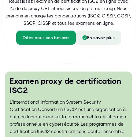
Réussissez l'examen de certification ISC2 en ligne avec
l'aide du proxy CBT et réussissez du premier coup. Nous
prenons en charge les concentrations (ISC)² CISSP, CCSP,
SSCP, CISSP et tous les examens en ligne.
Dites-nous vos besoins
En savoir plus
Examen proxy de certification
ISC2
L'International Information System Security
Certification Consortium (ISC)² est une organisation à
but non lucratif axée sur la formation et la certification
professionnelle en cybersécurité. Les programmes de
certification (ISC)² constituent sans doute l'ensemble