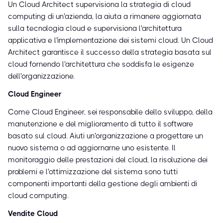
Un Cloud Architect supervisiona la strategia di cloud
computing di un'azienda, la aiuta a rimanere aggiornata
sulla tecnologia cloud e supervisiona l'architettura
applicativa e l'implementazione dei sistemi cloud. Un Cloud
Architect garantisce il successo della strategia basata sul
cloud fornendo l'architettura che soddisfa le esigenze
dell'organizzazione.
Cloud Engineer
Come Cloud Engineer, sei responsabile dello sviluppo, della
manutenzione e del miglioramento di tutto il software
basato sul cloud. Aiuti un'organizzazione a progettare un
nuovo sistema o ad aggiornarne uno esistente. Il
monitoraggio delle prestazioni del cloud, la risoluzione dei
problemi e l'ottimizzazione del sistema sono tutti
componenti importanti della gestione degli ambienti di
cloud computing.
Vendite Cloud