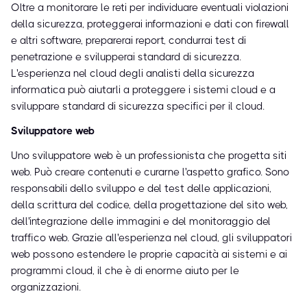
Oltre a monitorare le reti per individuare eventuali violazioni
della sicurezza, proteggerai informazioni e dati con firewall
e altri software, preparerai report, condurrai test di
penetrazione e svilupperai standard di sicurezza.
L'esperienza nel cloud degli analisti della sicurezza
informatica può aiutarli a proteggere i sistemi cloud e a
sviluppare standard di sicurezza specifici per il cloud.
Sviluppatore web
Uno sviluppatore web è un professionista che progetta siti
web. Può creare contenuti e curarne l'aspetto grafico. Sono
responsabili dello sviluppo e del test delle applicazioni,
della scrittura del codice, della progettazione del sito web,
dell'integrazione delle immagini e del monitoraggio del
traffico web. Grazie all'esperienza nel cloud, gli sviluppatori
web possono estendere le proprie capacità ai sistemi e ai
programmi cloud, il che è di enorme aiuto per le
organizzazioni.