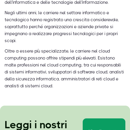
dell'informatica e delle tecnologie dell'informazione.
Negli ultimi anni, le carriere nel settore informatico e
tecnologico hanno registrato una crescita considerevole,
soprattutto perché organizzazioni e aziende private si
impegnano a realizzare progressi tecnologici per i propri
scopi.
Oltre a essere più specializzate, le carriere nel cloud
computing possono offrire stipendi più elevati. Esistono
molte professioni nel cloud computing, tra cui responsabili
di sistemi informativi, sviluppatori di software cloud, analisti
della sicurezza informatica, amministratori di reti cloud e
analisti di sistemi cloud.
Leggi i nostri