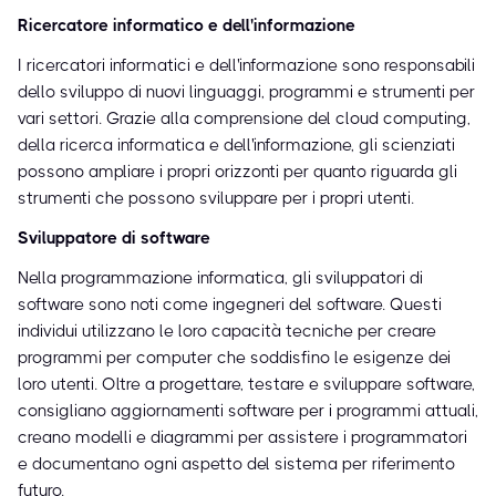
Ricercatore informatico e dell'informazione
I ricercatori informatici e dell'informazione sono responsabili
dello sviluppo di nuovi linguaggi, programmi e strumenti per
vari settori. Grazie alla comprensione del cloud computing,
della ricerca informatica e dell'informazione, gli scienziati
possono ampliare i propri orizzonti per quanto riguarda gli
strumenti che possono sviluppare per i propri utenti.
Sviluppatore di software
Nella programmazione informatica, gli sviluppatori di
software sono noti come ingegneri del software. Questi
individui utilizzano le loro capacità tecniche per creare
programmi per computer che soddisfino le esigenze dei
loro utenti. Oltre a progettare, testare e sviluppare software,
consigliano aggiornamenti software per i programmi attuali,
creano modelli e diagrammi per assistere i programmatori
e documentano ogni aspetto del sistema per riferimento
futuro.