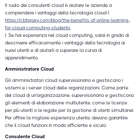
Il ruolo dei consulenti cloud è aiutare le aziende a
comprendere i vantaggi della tecnologia cloud (
https://cbtproxy.com/blog/the-benefits-of-online-learning-
for-cloud-computing-students
). Se hai esperienza nel cloud computing, sarai in grado di
descrivere efficacemente i vantaggi della tecnologia ai
nuovi utenti e di aiutarli a superare la curva di
apprendimento.
Amministratore Cloud
Gli amministratori cloud supervisionano e gestiscono i
sistemi e i server cloud delle organizzazioni. Come parte
del cloud di un'organizzazione, supervisionano e gestiscono
gli elementi di elaborazione multiutente, come le licenze
per più utenti o le regole per la gestione di utenti simultanei.
Per offrire la migliore esperienza utente, devono garantire
che il cloud funzioni in modo efficiente e sicuro.
Consulente Cloud