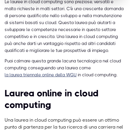
Le lauree in cloud computing sono preziose, versatili e
molto richieste in molti settori. C'è una crescente domanda
di persone qualificate nello sviluppo e nella manutenzione
di sistemi basati su cloud. Questa laurea può aiutarti a
sviluppare le competenze necessarie in questo settore
competitivo e in crescita. Una laurea in cloud computing
può anche darti un vantaggio rispetto ad altri candidati
qualificati e migliorare le tue prospettive di impiego.
Puoi colmare questa grande lacuna tecnologica nel cloud
computing conseguendo una laurea come
la laurea triennale online della WGU
in cloud computing.
Laurea online in cloud
computing
Una laurea in cloud computing può essere un ottimo
punto di partenza per la tua ricerca di una carriera nel