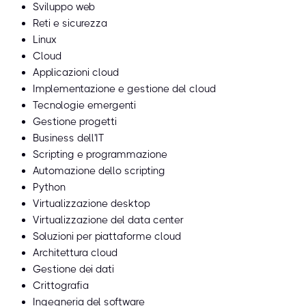
Sviluppo web
Reti e sicurezza
Linux
Cloud
Applicazioni cloud
Implementazione e gestione del cloud
Tecnologie emergenti
Gestione progetti
Business dell'IT
Scripting e programmazione
Automazione dello scripting
Python
Virtualizzazione desktop
Virtualizzazione del data center
Soluzioni per piattaforme cloud
Architettura cloud
Gestione dei dati
Crittografia
Ingegneria del software