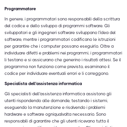
Programmatore
In genere, i programmatori sono responsabili della scrittura
del codice e dello sviluppo di programmi software. Gli
sviluppatori e gli ingegneri software sviluppano l'idea del
software, mentre i programmatori codificano le istruzioni
per garantire che i computer possano eseguirlo. Oltre a
individuare difetti e problemi nei programmi, i programmatori
li testano e si assicurano che generino i risultati attesi. Se il
programma non funziona come previsto, esaminano il
codice per individuare eventuali errori e li correggono.
Specialista dell'assistenza informatica
Gli specialisti dell'assistenza informatica assistono gli
utenti rispondendo alle domande, testando i sistemi,
eseguendo la manutenzione e risolvendo i problemi
hardware e software ogniqualvolta necessario. Sono
responsabili di garantire che gli utenti ricevano tutto il