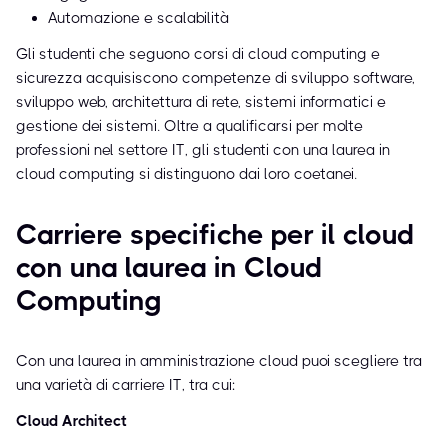
Automazione e scalabilità
Gli studenti che seguono corsi di cloud computing e
sicurezza acquisiscono competenze di sviluppo software,
sviluppo web, architettura di rete, sistemi informatici e
gestione dei sistemi. Oltre a qualificarsi per molte
professioni nel settore IT, gli studenti con una laurea in
cloud computing si distinguono dai loro coetanei.
Carriere specifiche per il cloud
con una laurea in Cloud
Computing
Con una laurea in amministrazione cloud puoi scegliere tra
una varietà di carriere IT, tra cui:
Cloud Architect