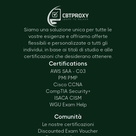
Siamo una soluzione unica per tutte le
vostre esigenze e offriamo offerte
flessibili e personalizzate a tutti gli
individui, in base ai titoli di studio e alle
certificazioni che desiderano ottenere.
Certifications
AWS SAA - C03
PMI PMP
Cisco CCNA
CompTIA Security+
ISACA CISM
WGU Exam Help
Comunità
Le nostre certificazioni
Discounted Exam Voucher