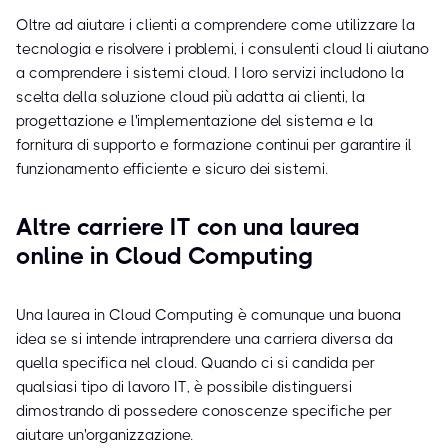
Oltre ad aiutare i clienti a comprendere come utilizzare la
tecnologia e risolvere i problemi, i consulenti cloud li aiutano
a comprendere i sistemi cloud. I loro servizi includono la
scelta della soluzione cloud più adatta ai clienti, la
progettazione e l'implementazione del sistema e la
fornitura di supporto e formazione continui per garantire il
funzionamento efficiente e sicuro dei sistemi.
Altre carriere IT con una laurea
online in Cloud Computing
Una laurea in Cloud Computing è comunque una buona
idea se si intende intraprendere una carriera diversa da
quella specifica nel cloud. Quando ci si candida per
qualsiasi tipo di lavoro IT, è possibile distinguersi
dimostrando di possedere conoscenze specifiche per
aiutare un'organizzazione.