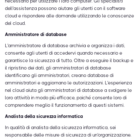
necessario per utilizzare i loro computer. Gli specialisti
dell'assistenza possono aiutare gli utenti con il software
cloud e rispondere alle domande utilizzando le conoscenze
del cloud.
Amministratore di database
L'amministratore di database archivia e organizza i dati,
consente agli utenti di accedervi quando necessario e
garantisce la sicurezza di tutto. Oltre a eseguire il backup e
il ripristino dei dati, gli amministratori di database
identificano gli amministratori, creano database di
amministratori e aggiornano le autorizzazioni. L'esperienza
nel cloud aiuta gli amministratori di database a svolgere le
loro attività in modo più efficace, poiché consente loro di
comprendere meglio il funzionamento di questi sistemi.
Analista della sicurezza informatica
In qualità di analista della sicurezza informatica, sei
responsabile delle misure di sicurezza di un'organizzazione.