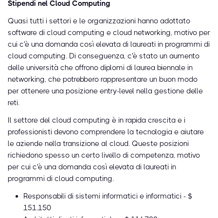
Stipendi nel Cloud Computing
Quasi tutti i settori e le organizzazioni hanno adottato
software di cloud computing e cloud networking, motivo per
cui c'è una domanda così elevata di laureati in programmi di
cloud computing. Di conseguenza, c'è stato un aumento
delle università che offrono diplomi di laurea biennale in
networking, che potrebbero rappresentare un buon modo
per ottenere una posizione entry-level nella gestione delle
reti.
Il settore del cloud computing è in rapida crescita e i
professionisti devono comprendere la tecnologia e aiutare
le aziende nella transizione al cloud. Queste posizioni
richiedono spesso un certo livello di competenza, motivo
per cui c'è una domanda così elevata di laureati in
programmi di cloud computing.
Responsabili di sistemi informatici e informatici - $
151.150