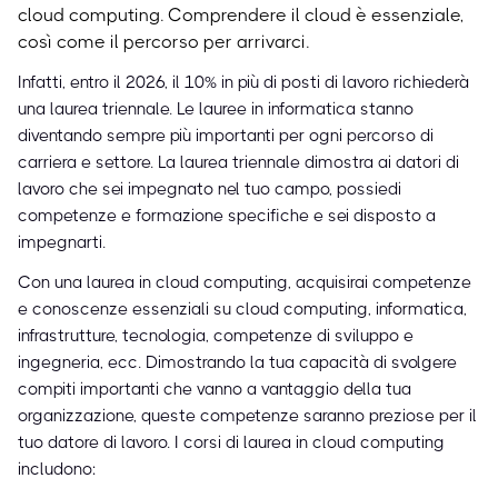
cloud computing. Comprendere il cloud è essenziale,
così come il percorso per arrivarci.
Infatti, entro il 2026, il 10% in più di posti di lavoro richiederà
una laurea triennale. Le lauree in informatica stanno
diventando sempre più importanti per ogni percorso di
carriera e settore. La laurea triennale dimostra ai datori di
lavoro che sei impegnato nel tuo campo, possiedi
competenze e formazione specifiche e sei disposto a
impegnarti.
Con una laurea in cloud computing, acquisirai competenze
e conoscenze essenziali su cloud computing, informatica,
infrastrutture, tecnologia, competenze di sviluppo e
ingegneria, ecc. Dimostrando la tua capacità di svolgere
compiti importanti che vanno a vantaggio della tua
organizzazione, queste competenze saranno preziose per il
tuo datore di lavoro. I corsi di laurea in cloud computing
includono: