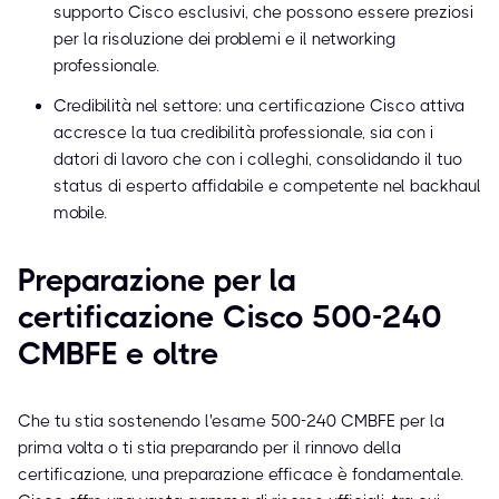
supporto Cisco esclusivi, che possono essere preziosi
per la risoluzione dei problemi e il networking
professionale.
Credibilità nel settore: una certificazione Cisco attiva
accresce la tua credibilità professionale, sia con i
datori di lavoro che con i colleghi, consolidando il tuo
status di esperto affidabile e competente nel backhaul
mobile.
Preparazione per la
certificazione Cisco 500-240
CMBFE e oltre
Che tu stia sostenendo l'esame 500-240 CMBFE per la
prima volta o ti stia preparando per il rinnovo della
certificazione, una preparazione efficace è fondamentale.