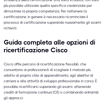
scadenza della certificazione. Una volta scaduta, non sarà
più possibile utilizzare quella specifica credenziale per
dimostrare la propria competenza. Per riottenere la
certificazione, in genere è necessario ricominciare il
processo di certificazione superando nuovamente gli esami
richiesti.
Guida completa alle opzioni di
ricertificazione Cisco
Cisco offre percorsi di ricertificazione flessibili, che
consentono ai professionisti di scegliere il metodo più
adatto al proprio stile di apprendimento, agli obiettivi di
carriera e alle attività di sviluppo professionale in corso. È
possibile ricertificarsi superando gli esami, ottenendo
crediti di formazione continua (CE) o combinando entrambi
gli approcci.