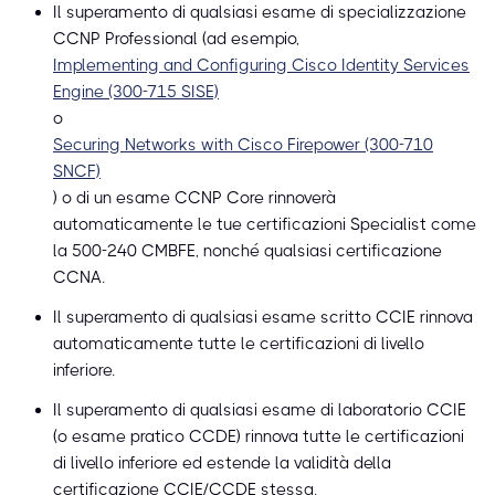
Il superamento di qualsiasi esame di specializzazione
CCNP Professional (ad esempio,
Implementing and Configuring Cisco Identity Services
Engine (300-715 SISE)
o
Securing Networks with Cisco Firepower (300-710
SNCF)
) o di un esame CCNP Core rinnoverà
automaticamente le tue certificazioni Specialist come
la 500-240 CMBFE, nonché qualsiasi certificazione
CCNA.
Il superamento di qualsiasi esame scritto CCIE rinnova
automaticamente tutte le certificazioni di livello
inferiore.
Il superamento di qualsiasi esame di laboratorio CCIE
(o esame pratico CCDE) rinnova tutte le certificazioni
di livello inferiore ed estende la validità della
certificazione CCIE/CCDE stessa.