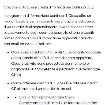
Opzione 2: Acquisire crediti di formazione continua (CE)
Il programma di formazione continua di Cisco offre un
modo flessibile per rinnovare la certificazione attraverso
diverse attività di apprendimento. Invece di concentrarsi
esclusivamente sugli esami, è possibile ottenere crediti
partecipando a corsi di formazione approvati, creando
contenuti ed eventi di settore.
Cosa sono i crediti CE? I crediti CE sono unità acquisite
completando attività di apprendimento approvate.
Queste attività sono progettate per mantenere
aggiornate le competenze e pertinenti alle tecnologie
Cisco.
Come ottenere crediti CE: È possibile ottenere crediti
CE attraverso diverse attività, tra cui:
Corsi di formazione digitale Cisco:
Completamento dei moduli di formazione online