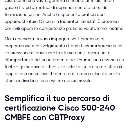
Cisco offre una vasta gamma di risorse ufficiali, tra cui
guide di studio, matrici di apprendimento e corsi di
formazione online. Anche l'esperienza pratica con
apparecchiature Cisco o in laboratori simulati è preziosa
per sviluppare le competenze pratiche valutate nell'esame.
Molti candidati trovano impegnativo il processo di
preparazione e di svolgimento di questi esami specialistici.
La pressione di conciliare lo studio con il lavoro, unita
all'importanza del superamento dell'esame, può essere una
fonte significativa di stress. Le sole tasse d'esame ufficiali
rappresentano un investimento, e il tempo richiesto per lo
studio individuale può essere considerevole.
Semplifica il tuo percorso di
certificazione Cisco 500-240
CMBFE con CBTProxy