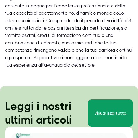
costante impegno per l'eccellenza professionale e della
tua capacità di adattamento nel dinamico mondo delle
telecomunicazioni. Comprendendo il periodo di validità di 3
anni e sfruttando le opzioni flessibili di ricertificazione, sia
tramite esami, crediti di formazione continua o una
combinazione di entrambi, puoi assicurarti che le tue
competenze rimangano valide e che la tua carriera continui
a prosperare. Sii proattivo, rimani aggiornato e mantieni la
tua esperienza all'avanguardia del settore.
Leggi i nostri
Visualizza tutto
ultimi articoli