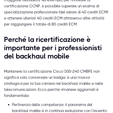
maggiore flessibilità. Ad esempio, per rinnovare la
certificazione CCNP, è possibile superare un esame di
specializzazione professionale (del valore di 40 crediti ECM)
e ottenere ulteriori 40 crediti ECM attraverso altre attività
per raggiungere il totale di 80 crediti ECM.
Perché la ricertificazione è
importante per i professionisti
del backhaul mobile
Mantenere la certificazione Cisco 500-240 CMBFE non
significa solo conservare un badge; è una mossa
strategica per la tua carriera nel backhaul mobile e nelle
telecomunicazioni. Ecco perché rimanere aggiornati è
fondamentale:
Pertinenza delle competenze: il panorama del
backhaul mobile è in continua evoluzione con l'avvento