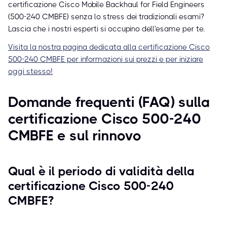
certificazione Cisco Mobile Backhaul for Field Engineers
(500-240 CMBFE) senza lo stress dei tradizionali esami?
Lascia che i nostri esperti si occupino dell'esame per te.
Visita la nostra pagina dedicata alla certificazione Cisco
500-240 CMBFE per informazioni sui prezzi e per iniziare
oggi stesso!
Domande frequenti (FAQ) sulla
certificazione Cisco 500-240
CMBFE e sul rinnovo
Qual è il periodo di validità della
certificazione Cisco 500-240
CMBFE?