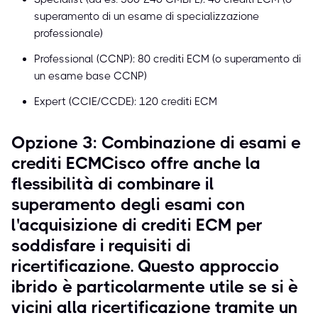
superamento di un esame di specializzazione
professionale)
Professional (CCNP): 80 crediti ECM (o superamento di
un esame base CCNP)
Expert (CCIE/CCDE): 120 crediti ECM
Opzione 3: Combinazione di esami e
crediti ECMCisco offre anche la
flessibilità di combinare il
superamento degli esami con
l'acquisizione di crediti ECM per
soddisfare i requisiti di
ricertificazione. Questo approccio
ibrido è particolarmente utile se si è
vicini alla ricertificazione tramite un