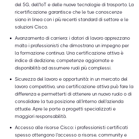
del 5G, dell'IoT e delle nuove tecnologie di trasporto. La
ricertificazione garantisce che le tue conoscenze
siano in linea con i più recenti standard di settore e le
soluzioni Cisco.
Avanzamento di carriera: i datori di lavoro apprezzano
molto i professionisti che dimostrano un impegno per
la formazione continua. Una certificazione attiva è
indice di dedizione, competenze aggiornate e
disponibilità ad assumere ruoli più complessi.
Sicurezza del lavoro e opportunità: in un mercato del
lavoro competitivo, una certificazione attiva può fare la
differenza e permetterti di ottenere un nuovo ruolo o di
consolidare la tua posizione all'interno dell'azienda
attuale. Apre le porte a progetti specializzati e
maggiori responsabilità.
Accesso alle risorse Cisco: i professionisti certificati
spesso ottengono l'accesso a risorse, community e