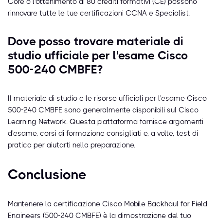
Core o l'ottenimento di 80 crediti formativi (CE) possono
rinnovare tutte le tue certificazioni CCNA e Specialist.
Dove posso trovare materiale di
studio ufficiale per l'esame Cisco
500-240 CMBFE?
Il materiale di studio e le risorse ufficiali per l'esame Cisco
500-240 CMBFE sono generalmente disponibili sul Cisco
Learning Network. Questa piattaforma fornisce argomenti
d'esame, corsi di formazione consigliati e, a volte, test di
pratica per aiutarti nella preparazione.
Conclusione
Mantenere la certificazione Cisco Mobile Backhaul for Field
Engineers (500-240 CMBFE) è la dimostrazione del tuo