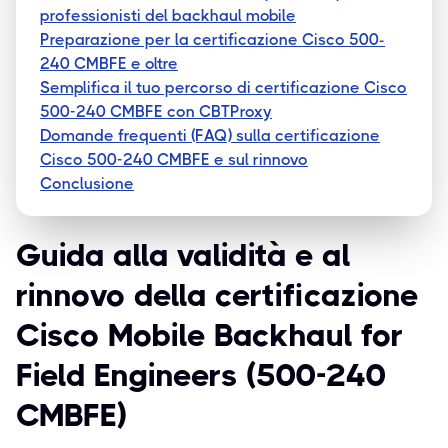
professionisti del backhaul mobile
Preparazione per la certificazione Cisco 500-
240 CMBFE e oltre
Semplifica il tuo percorso di certificazione Cisco
500-240 CMBFE con CBTProxy
Domande frequenti (FAQ) sulla certificazione
Cisco 500-240 CMBFE e sul rinnovo
Conclusione
Guida alla validità e al
rinnovo della certificazione
Cisco Mobile Backhaul for
Field Engineers (500-240
CMBFE)