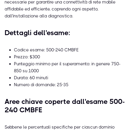
necessarie per garantire una connettività di rete mobile
affidabile ed efficiente, coprendo ogni aspetto,
dall'installazione alla diagnostica.
Dettagli dell'esame:
Codice esame: 500-240 CMBFE
Prezzo: $300
Punteggio minimo per il superamento: in genere 750-
850 su 1000
Durata: 60 minuti
Numero di domande: 25-35
Aree chiave coperte dall'esame 500-
240 CMBFE
Sebbene le percentuali specifiche per ciascun dominio