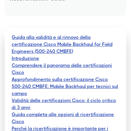
Guida alla validità e al rinnovo della
certificazione Cisco Mobile Backhaul for Field
Engineers (500-240 CMBFE)
Introduzione
Comprendere il panorama delle certificazioni
Cisco
Approfondimento sulla certificazione Cisco
500-240 CMBFE: Mobile Backhaul per tecnici sul
campo
Validità delle certificazioni Cisco: il ciclo critico
di 3 anni
Guida completa alle opzioni di ricertificazione
Cisco
Perché la ricertificazione è importante per i