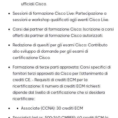
ufficiali Cisco.
Sessioni di formazione Cisco Live: Partecipazione a
sessioni e workshop qualificati agli eventi Cisco Live.
Corsi dei partner di formazione Cisco: Iscrizione a corsi
offerti da partner di formazione Cisco autorizzati.
Redazione di quesiti per gli esami Cisco: Contributo
allo sviluppo di domande per gli esami di
certificazione Cisco.
Formazione di terze parti approvata: Corsi specifici di
fornitori terzi approvati da Cisco per l'ottenimento di
crediti CE. - Requisiti di crediti ECM per la
ricertificazione: Il numero di crediti ECM richiesti
dipende dal livello di certificazione che si desidera
ricertificare:
Associate (CCNA): 30 crediti ECM
Specialist (ad es. 500-240 CMBFE): 40 crediti ECM (o