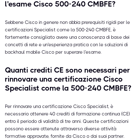
l'esame Cisco 500-240 CMBFE?
Sebbene Cisco in genere non abbia prerequisiti rigidi per le
certificazioni Specialist come la 500-240 CMBFE, è
fortemente consigliato avere una conoscenza di base dei
concetti di rete e un'esperienza pratica con le soluzioni di
backhaul mobile Cisco per superare l'esame.
Quanti crediti CE sono necessari per
rinnovare una certificazione Cisco
Specialist come la 500-240 CMBFE?
Per rinnovare una certificazione Cisco Specialist, è
necessario ottenere 40 crediti di formazione continua (CE)
entro il periodo di validità di tre anni. Queste certificazioni
possono essere ottenute attraverso diverse attività
formative approvate, fornite da Cisco o dai suoi partner.