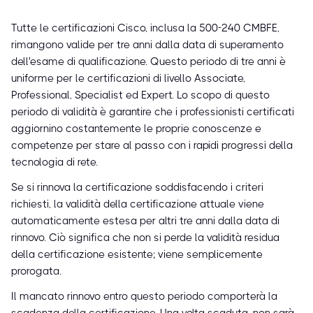
Tutte le certificazioni Cisco, inclusa la 500-240 CMBFE,
rimangono valide per tre anni dalla data di superamento
dell'esame di qualificazione. Questo periodo di tre anni è
uniforme per le certificazioni di livello Associate,
Professional, Specialist ed Expert. Lo scopo di questo
periodo di validità è garantire che i professionisti certificati
aggiornino costantemente le proprie conoscenze e
competenze per stare al passo con i rapidi progressi della
tecnologia di rete.
Se si rinnova la certificazione soddisfacendo i criteri
richiesti, la validità della certificazione attuale viene
automaticamente estesa per altri tre anni dalla data di
rinnovo. Ciò significa che non si perde la validità residua
della certificazione esistente; viene semplicemente
prorogata.
Il mancato rinnovo entro questo periodo comporterà la