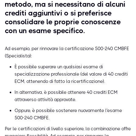
metodo, ma si necessitano di alcuni
crediti aggiuntivi o si preferisce
consolidare le proprie conoscenze
con un esame specifico.
Ad esempio, per rinnovare la certificazione 500-240 CMBFE
(Specialista):
È possibile superare un qualsiasi esame di
specializzazione professionale (del valore di 40 crediti
ECM, ottenendo di fatto la ricertificazione).
In alternativa, è possibile ottenere 40 crediti ECM
attraverso attività approvate.
Oppure, è possibile sostenere nuovamente l'esame
500-240 CMBFE.
Per le certificazioni di livello superiore, la combinazione offre