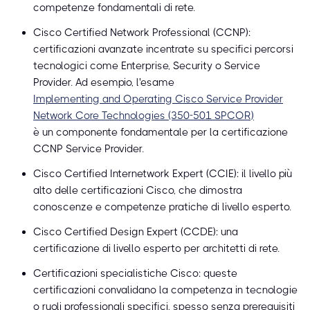
competenze fondamentali di rete.
Cisco Certified Network Professional (CCNP):
certificazioni avanzate incentrate su specifici percorsi
tecnologici come Enterprise, Security o Service
Provider. Ad esempio, l'esame
Implementing and Operating Cisco Service Provider
Network Core Technologies (350-501 SPCOR)
è un componente fondamentale per la certificazione
CCNP Service Provider.
Cisco Certified Internetwork Expert (CCIE): il livello più
alto delle certificazioni Cisco, che dimostra
conoscenze e competenze pratiche di livello esperto.
Cisco Certified Design Expert (CCDE): una
certificazione di livello esperto per architetti di rete.
Certificazioni specialistiche Cisco: queste
certificazioni convalidano la competenza in tecnologie
o ruoli professionali specifici, spesso senza prerequisiti