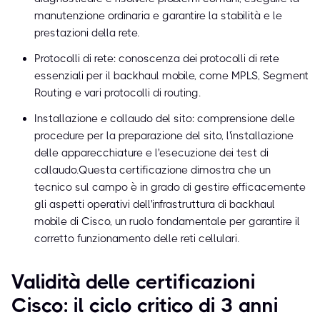
manutenzione ordinaria e garantire la stabilità e le
prestazioni della rete.
Protocolli di rete: conoscenza dei protocolli di rete
essenziali per il backhaul mobile, come MPLS, Segment
Routing e vari protocolli di routing.
Installazione e collaudo del sito: comprensione delle
procedure per la preparazione del sito, l'installazione
delle apparecchiature e l'esecuzione dei test di
collaudo.Questa certificazione dimostra che un
tecnico sul campo è in grado di gestire efficacemente
gli aspetti operativi dell'infrastruttura di backhaul
mobile di Cisco, un ruolo fondamentale per garantire il
corretto funzionamento delle reti cellulari.
Validità delle certificazioni
Cisco: il ciclo critico di 3 anni