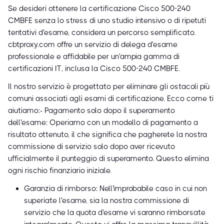
Se desideri ottenere la certificazione Cisco 500-240
CMBFE senza lo stress di uno studio intensivo o di ripetuti
tentativi d'esame, considera un percorso semplificato.
cbtproxy.com offre un servizio di delega d'esame
professionale e affidabile per un'ampia gamma di
certificazioni IT, inclusa la Cisco 500-240 CMBFE.
Il nostro servizio è progettato per eliminare gli ostacoli più
comuni associati agli esami di certificazione. Ecco come ti
aiutiamo:- Pagamento solo dopo il superamento
dell'esame: Operiamo con un modello di pagamento a
risultato ottenuto, il che significa che pagherete la nostra
commissione di servizio solo dopo aver ricevuto
ufficialmente il punteggio di superamento. Questo elimina
ogni rischio finanziario iniziale.
Garanzia di rimborso: Nell'improbabile caso in cui non
superiate l'esame, sia la nostra commissione di
servizio che la quota d'esame vi saranno rimborsate