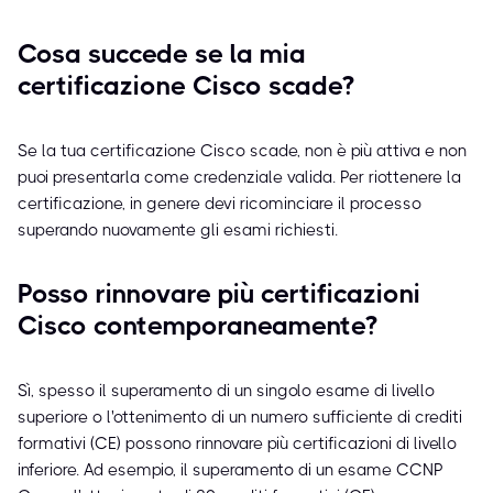
Cosa succede se la mia
certificazione Cisco scade?
Se la tua certificazione Cisco scade, non è più attiva e non
puoi presentarla come credenziale valida. Per riottenere la
certificazione, in genere devi ricominciare il processo
superando nuovamente gli esami richiesti.
Posso rinnovare più certificazioni
Cisco contemporaneamente?
Sì, spesso il superamento di un singolo esame di livello
superiore o l'ottenimento di un numero sufficiente di crediti
formativi (CE) possono rinnovare più certificazioni di livello
inferiore. Ad esempio, il superamento di un esame CCNP