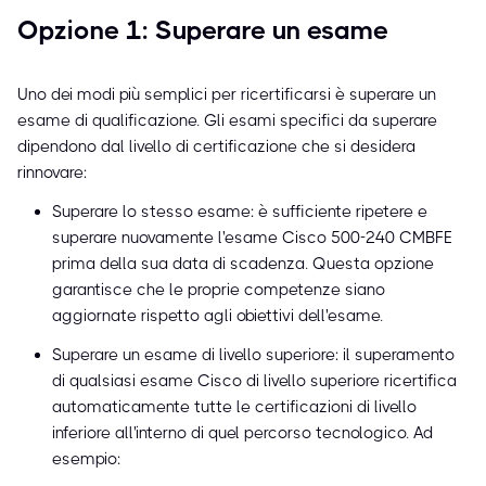
Opzione 1: Superare un esame
Uno dei modi più semplici per ricertificarsi è superare un
esame di qualificazione. Gli esami specifici da superare
dipendono dal livello di certificazione che si desidera
rinnovare:
Superare lo stesso esame: è sufficiente ripetere e
superare nuovamente l'esame Cisco 500-240 CMBFE
prima della sua data di scadenza. Questa opzione
garantisce che le proprie competenze siano
aggiornate rispetto agli obiettivi dell'esame.
Superare un esame di livello superiore: il superamento
di qualsiasi esame Cisco di livello superiore ricertifica
automaticamente tutte le certificazioni di livello
inferiore all'interno di quel percorso tecnologico. Ad
esempio: