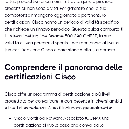
le tue prospettive di carriera. Tuttavia, queste preziose
credenziali non sono a vita. Per garantire che le tue
competenze rimangano aggiornate e pertinenti, le
certificazioni Cisco hanno un periodo di validità specifico,
che richiede un rinnovo periodico. Questa guida completa ti
illustrerà i dettagli dell'esame 500-240 CMBFE, la sua
validità e i vari percorsi disponibili per mantenere attiva la
tua certificazione Cisco e dare slancio alla tua carriera.
Comprendere il panorama delle
certificazioni Cisco
Cisco offre un programma di certificazione a più livelli
progettato per convalidare le competenze in diversi ambiti
e livelli di esperienza. Questi includono generalmente:
Cisco Certified Network Associate (CCNA): una
certificazione di livello base che convalida le