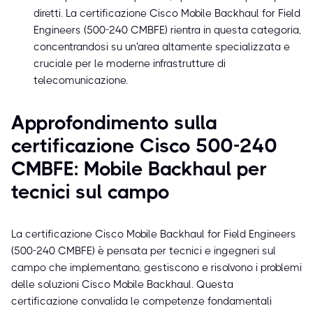
diretti. La certificazione Cisco Mobile Backhaul for Field
Engineers (500-240 CMBFE) rientra in questa categoria,
concentrandosi su un'area altamente specializzata e
cruciale per le moderne infrastrutture di
telecomunicazione.
Approfondimento sulla
certificazione Cisco 500-240
CMBFE: Mobile Backhaul per
tecnici sul campo
La certificazione Cisco Mobile Backhaul for Field Engineers
(500-240 CMBFE) è pensata per tecnici e ingegneri sul
campo che implementano, gestiscono e risolvono i problemi
delle soluzioni Cisco Mobile Backhaul. Questa
certificazione convalida le competenze fondamentali