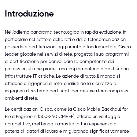
Introduzione
Nell'odierno panorama tecnologico in rapida evoluzione, in
particolare nel settore delle reti e delle telecomunicazioni,
possedere certificazioni aggiornate è fondamentale. Cisco,
leader globale nei servizi di rete, progetta i suoi programmi
di certificazione per convalidare le competenze dei
professionisti che progettano, implementano e gestiscono
infrastrutture IT critiche. Le aziende di tutto il mondo si
affidano a ingegneri di rete, analisti della sicurezza e
ingegneri di sistema certificati per gestire i loro complessi
ambienti di rete.
Le certificazioni Cisco, come la Cisco Mobile Backhaul for
Field Engineers (500-240 CMBFE), offrono un vantaggio
competitivo, mettendo in mostra la tua esperienza ai
potenziali datori di lavoro e migliorando significativamente