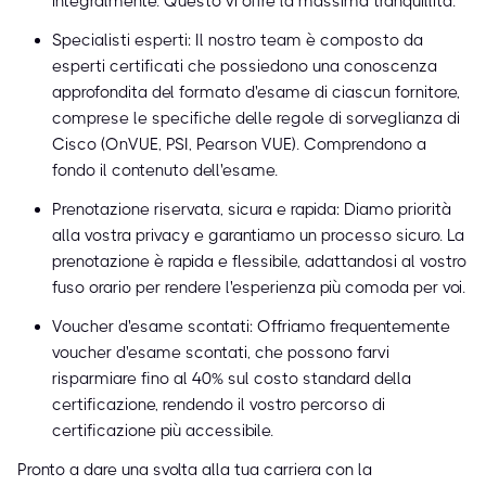
integralmente. Questo vi offre la massima tranquillità.
Specialisti esperti: Il nostro team è composto da
esperti certificati che possiedono una conoscenza
approfondita del formato d'esame di ciascun fornitore,
comprese le specifiche delle regole di sorveglianza di
Cisco (OnVUE, PSI, Pearson VUE). Comprendono a
fondo il contenuto dell'esame.
Prenotazione riservata, sicura e rapida: Diamo priorità
alla vostra privacy e garantiamo un processo sicuro. La
prenotazione è rapida e flessibile, adattandosi al vostro
fuso orario per rendere l'esperienza più comoda per voi.
Voucher d'esame scontati: Offriamo frequentemente
voucher d'esame scontati, che possono farvi
risparmiare fino al 40% sul costo standard della
certificazione, rendendo il vostro percorso di
certificazione più accessibile.
Pronto a dare una svolta alla tua carriera con la