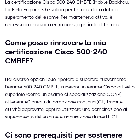
La certificazione Cisco 500-240 CMBFE (Mobile Backhaul
for Field Engineers) è valida per tre anni dalla data di
superamento dell'esame. Per mantenerla attiva, è
necessario rinnovarla entro questo periodo di tre anni.
Come posso rinnovare la mia
certificazione Cisco 500-240
CMBFE?
Hai diverse opzioni: puoi ripetere e superare nuovamente
l'esame 500-240 CMBFE, superare un esame Cisco di livello
superiore (come un esame di specializzazione CCNP),
ottenere 40 crediti di formazione continua (CE) tramite
attività approvate, oppure utilizzare una combinazione di
superamento dell'esame e acquisizione di crediti CE.
Ci sono prerequisiti per sostenere