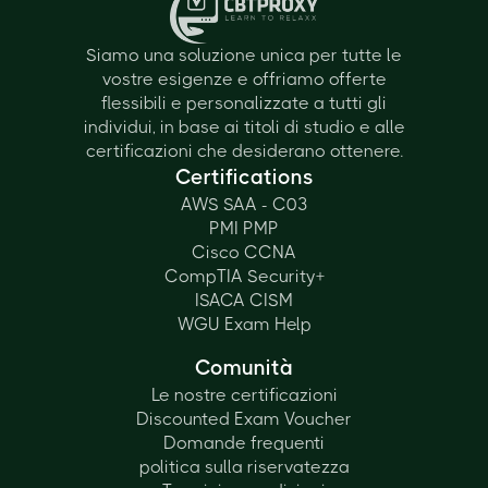
Siamo una soluzione unica per tutte le
vostre esigenze e offriamo offerte
flessibili e personalizzate a tutti gli
individui, in base ai titoli di studio e alle
certificazioni che desiderano ottenere.
Certifications
AWS SAA - C03
PMI PMP
Cisco CCNA
CompTIA Security+
ISACA CISM
WGU Exam Help
Comunità
Le nostre certificazioni
Discounted Exam Voucher
Domande frequenti
politica sulla riservatezza