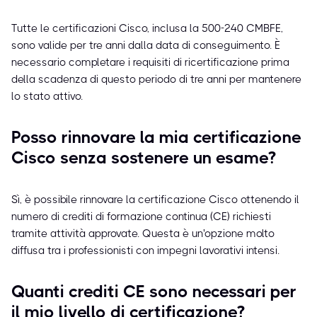
Tutte le certificazioni Cisco, inclusa la 500-240 CMBFE,
sono valide per tre anni dalla data di conseguimento. È
necessario completare i requisiti di ricertificazione prima
della scadenza di questo periodo di tre anni per mantenere
lo stato attivo.
Posso rinnovare la mia certificazione
Cisco senza sostenere un esame?
Sì, è possibile rinnovare la certificazione Cisco ottenendo il
numero di crediti di formazione continua (CE) richiesti
tramite attività approvate. Questa è un'opzione molto
diffusa tra i professionisti con impegni lavorativi intensi.
Quanti crediti CE sono necessari per
il mio livello di certificazione?