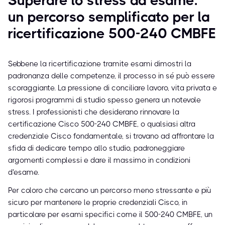
Superare lo stress da esame:
un percorso semplificato per la
ricertificazione 500-240 CMBFE
Sebbene la ricertificazione tramite esami dimostri la
padronanza delle competenze, il processo in sé può essere
scoraggiante. La pressione di conciliare lavoro, vita privata e
rigorosi programmi di studio spesso genera un notevole
stress. I professionisti che desiderano rinnovare la
certificazione Cisco 500-240 CMBFE, o qualsiasi altra
credenziale Cisco fondamentale, si trovano ad affrontare la
sfida di dedicare tempo allo studio, padroneggiare
argomenti complessi e dare il massimo in condizioni
d'esame.
Per coloro che cercano un percorso meno stressante e più
sicuro per mantenere le proprie credenziali Cisco, in
particolare per esami specifici come il 500-240 CMBFE, un