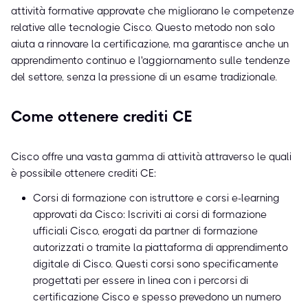
attività formative approvate che migliorano le competenze
relative alle tecnologie Cisco. Questo metodo non solo
aiuta a rinnovare la certificazione, ma garantisce anche un
apprendimento continuo e l'aggiornamento sulle tendenze
del settore, senza la pressione di un esame tradizionale.
Come ottenere crediti CE
Cisco offre una vasta gamma di attività attraverso le quali
è possibile ottenere crediti CE:
Corsi di formazione con istruttore e corsi e-learning
approvati da Cisco: Iscriviti ai corsi di formazione
ufficiali Cisco, erogati da partner di formazione
autorizzati o tramite la piattaforma di apprendimento
digitale di Cisco. Questi corsi sono specificamente
progettati per essere in linea con i percorsi di
certificazione Cisco e spesso prevedono un numero