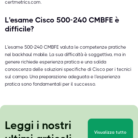
certmetrics.com.
L'esame Cisco 500-240 CMBFE è
difficile?
L'esame 500-240 CMBFE valuta le competenze pratiche
nel backhaul mobile. La sua difficoltà è soggettiva, ma in
genere richiede esperienza pratica e una solida
conoscenza delle soluzioni specifiche di Cisco per i tecnici
sul campo. Una preparazione adeguata e l'esperienza
pratica sono fondamentali per il successo.
Leggi i nostri
Visualizza tutto