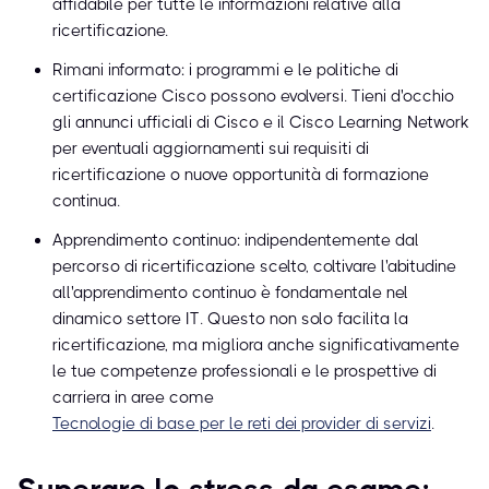
affidabile per tutte le informazioni relative alla
ricertificazione.
Rimani informato: i programmi e le politiche di
certificazione Cisco possono evolversi. Tieni d'occhio
gli annunci ufficiali di Cisco e il Cisco Learning Network
per eventuali aggiornamenti sui requisiti di
ricertificazione o nuove opportunità di formazione
continua.
Apprendimento continuo: indipendentemente dal
percorso di ricertificazione scelto, coltivare l'abitudine
all'apprendimento continuo è fondamentale nel
dinamico settore IT. Questo non solo facilita la
ricertificazione, ma migliora anche significativamente
le tue competenze professionali e le prospettive di
carriera in aree come
Tecnologie di base per le reti dei provider di servizi
.