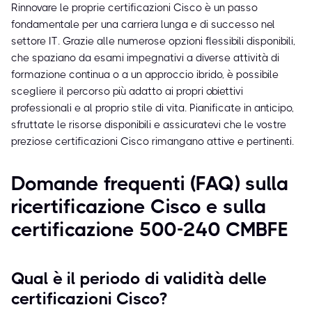
Rinnovare le proprie certificazioni Cisco è un passo
fondamentale per una carriera lunga e di successo nel
settore IT. Grazie alle numerose opzioni flessibili disponibili,
che spaziano da esami impegnativi a diverse attività di
formazione continua o a un approccio ibrido, è possibile
scegliere il percorso più adatto ai propri obiettivi
professionali e al proprio stile di vita. Pianificate in anticipo,
sfruttate le risorse disponibili e assicuratevi che le vostre
preziose certificazioni Cisco rimangano attive e pertinenti.
Domande frequenti (FAQ) sulla
ricertificazione Cisco e sulla
certificazione 500-240 CMBFE
Qual è il periodo di validità delle
certificazioni Cisco?