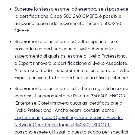
Superare lo stesso esame: ad esempio, se si possiede
la certificazione Cisco 500-240 CMBFE, è possibile
rinnovarla superando nuovamente l'esame 500-240
CMBFE.
Superamento di un esame di livello superiore: se si
possiede una certificazione di livello Associate, il
superamento di qualsiasi esame di livello Professional
o Expert rinnoverà la certificazione di livello Associate.
Allo stesso modo, il superamento di un esame di livello
Expert rinnoverà tutte le certificazioni di livello inferiore.
Superamento di un esame sulle tecnologie di base: ad
esempio, il superamento dell'esame 350-401 ENCOR
(Enterprise Core) rinnoverà qualsiasi certificazione di
livello Professional. Anche esami correlati come l'
Implementing and Operating Cisco Service Provider
Network Core Technologies (350-501 SPCOR)
possono essere utilizzati a questo scopo per specifici