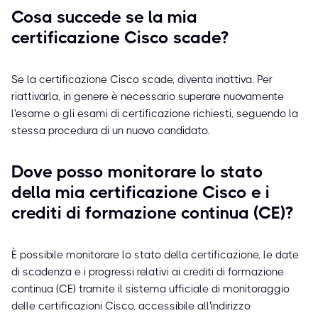
Cosa succede se la mia
certificazione Cisco scade?
Se la certificazione Cisco scade, diventa inattiva. Per
riattivarla, in genere è necessario superare nuovamente
l'esame o gli esami di certificazione richiesti, seguendo la
stessa procedura di un nuovo candidato.
Dove posso monitorare lo stato
della mia certificazione Cisco e i
crediti di formazione continua (CE)?
È possibile monitorare lo stato della certificazione, le date
di scadenza e i progressi relativi ai crediti di formazione
continua (CE) tramite il sistema ufficiale di monitoraggio
delle certificazioni Cisco, accessibile all'indirizzo