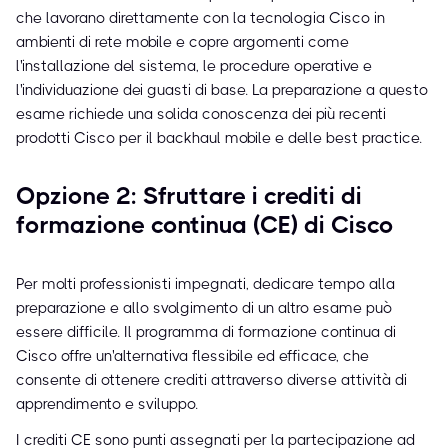
che lavorano direttamente con la tecnologia Cisco in
ambienti di rete mobile e copre argomenti come
l'installazione del sistema, le procedure operative e
l'individuazione dei guasti di base. La preparazione a questo
esame richiede una solida conoscenza dei più recenti
prodotti Cisco per il backhaul mobile e delle best practice.
Opzione 2: Sfruttare i crediti di
formazione continua (CE) di Cisco
Per molti professionisti impegnati, dedicare tempo alla
preparazione e allo svolgimento di un altro esame può
essere difficile. Il programma di formazione continua di
Cisco offre un'alternativa flessibile ed efficace, che
consente di ottenere crediti attraverso diverse attività di
apprendimento e sviluppo.
I crediti CE sono punti assegnati per la partecipazione ad