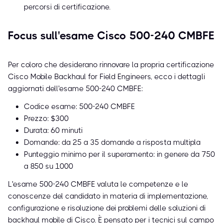
percorsi di certificazione.
Focus sull'esame Cisco 500-240 CMBFE
Per coloro che desiderano rinnovare la propria certificazione
Cisco Mobile Backhaul for Field Engineers, ecco i dettagli
aggiornati dell'esame 500-240 CMBFE:
Codice esame: 500-240 CMBFE
Prezzo: $300
Durata: 60 minuti
Domande: da 25 a 35 domande a risposta multipla
Punteggio minimo per il superamento: in genere da 750
a 850 su 1000
L'esame 500-240 CMBFE valuta le competenze e le
conoscenze del candidato in materia di implementazione,
configurazione e risoluzione dei problemi delle soluzioni di
backhaul mobile di Cisco. È pensato per i tecnici sul campo