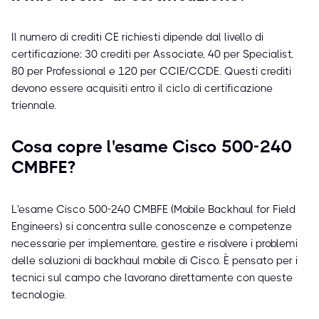
Il numero di crediti CE richiesti dipende dal livello di
certificazione: 30 crediti per Associate, 40 per Specialist,
80 per Professional e 120 per CCIE/CCDE. Questi crediti
devono essere acquisiti entro il ciclo di certificazione
triennale.
Cosa copre l'esame Cisco 500-240
CMBFE?
L'esame Cisco 500-240 CMBFE (Mobile Backhaul for Field
Engineers) si concentra sulle conoscenze e competenze
necessarie per implementare, gestire e risolvere i problemi
delle soluzioni di backhaul mobile di Cisco. È pensato per i
tecnici sul campo che lavorano direttamente con queste
tecnologie.