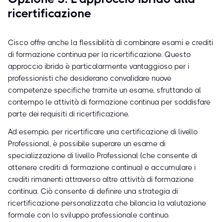
ricertificazione
Cisco offre anche la flessibilità di combinare esami e crediti
di formazione continua per la ricertificazione. Questo
approccio ibrido è particolarmente vantaggioso per i
professionisti che desiderano convalidare nuove
competenze specifiche tramite un esame, sfruttando al
contempo le attività di formazione continua per soddisfare
parte dei requisiti di ricertificazione.
Ad esempio, per ricertificare una certificazione di livello
Professional, è possibile superare un esame di
specializzazione di livello Professional (che consente di
ottenere crediti di formazione continua) e accumulare i
crediti rimanenti attraverso altre attività di formazione
continua. Ciò consente di definire una strategia di
ricertificazione personalizzata che bilancia la valutazione
formale con lo sviluppo professionale continuo.