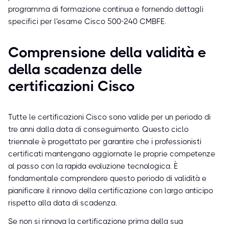
programma di formazione continua e fornendo dettagli
specifici per l'esame Cisco 500-240 CMBFE.
Comprensione della validità e
della scadenza delle
certificazioni Cisco
Tutte le certificazioni Cisco sono valide per un periodo di
tre anni dalla data di conseguimento. Questo ciclo
triennale è progettato per garantire che i professionisti
certificati mantengano aggiornate le proprie competenze
al passo con la rapida evoluzione tecnologica. È
fondamentale comprendere questo periodo di validità e
pianificare il rinnovo della certificazione con largo anticipo
rispetto alla data di scadenza.
Se non si rinnova la certificazione prima della sua