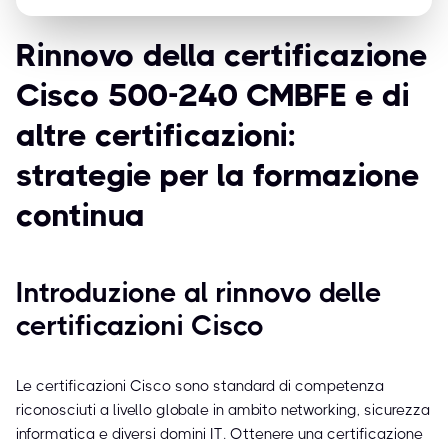
Rinnovo della certificazione
Cisco 500-240 CMBFE e di
altre certificazioni:
strategie per la formazione
continua
Introduzione al rinnovo delle
certificazioni Cisco
Le certificazioni Cisco sono standard di competenza
riconosciuti a livello globale in ambito networking, sicurezza
informatica e diversi domini IT. Ottenere una certificazione