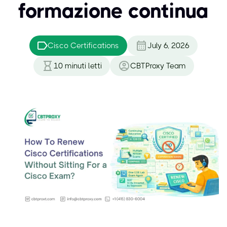
formazione continua
Cisco Certifications
July 6, 2026
10
minuti letti
CBTProxy Team