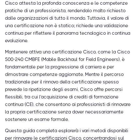
Cisco attesta la profonda conoscenza e le competenze
pratiche di un professionista, rendendolo molto richiesto
dalle organizzazioni di tutto il mondo. Tuttavia, il valore di
una certificazione non è statico; richiede una validazione
continua per riflettere il panorama tecnologico in continua
evoluzione.
Mantenere attiva una certificazione Cisco, come la Cisco
500-240 CMBFE (Mobile Backhaul for Field Engineers), è
fondamentale per la progressione di carriera e per
dimostrare competenze aggiornate. Mentre il percorso
tradizionale per il rinnovo della certificazione spesso
prevede la ripetizione degli esami, Cisco offre percorsi
flessibili, tra cui l'acquisizione di crediti di formazione
continua (CE), che consentono ai professionisti di rinnovare
la propria certificazione senza dover necessariamente
sostenere un esame formale.
Questa guida completa esplorerà i vari metodi disponibili
per rinnovare le certificazioni Cisco, concentrandosi sul