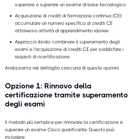
superiore o superare un esame di base tecnologico.
Acquisizione di crediti di formazione continua (CE):
accumulare un numero specifico di crediti CE
attraverso attività di apprendimento idonee.
Approccio ibrido: combinare il superamento degli
esami e l'acquisizione di crediti CE per soddisfare i
requisiti di ricertificazione.
Analizziamo nel dettaglio ciascuna di queste opzioni.
Opzione 1: Rinnovo della
certificazione tramite superamento
degli esami
Il metodo più semplice per rinnovare la certificazione è
superare un esame Cisco qualificante. Questo può
includere: