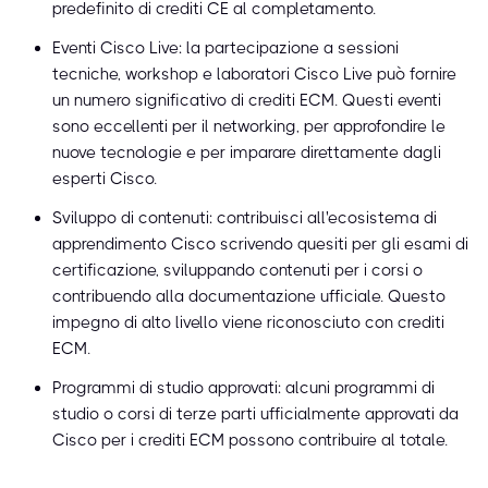
predefinito di crediti CE al completamento.
Eventi Cisco Live: la partecipazione a sessioni
tecniche, workshop e laboratori Cisco Live può fornire
un numero significativo di crediti ECM. Questi eventi
sono eccellenti per il networking, per approfondire le
nuove tecnologie e per imparare direttamente dagli
esperti Cisco.
Sviluppo di contenuti: contribuisci all'ecosistema di
apprendimento Cisco scrivendo quesiti per gli esami di
certificazione, sviluppando contenuti per i corsi o
contribuendo alla documentazione ufficiale. Questo
impegno di alto livello viene riconosciuto con crediti
ECM.
Programmi di studio approvati: alcuni programmi di
studio o corsi di terze parti ufficialmente approvati da
Cisco per i crediti ECM possono contribuire al totale.