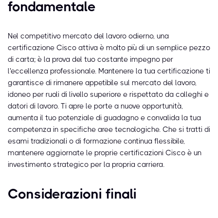
fondamentale
Nel competitivo mercato del lavoro odierno, una
certificazione Cisco attiva è molto più di un semplice pezzo
di carta; è la prova del tuo costante impegno per
l'eccellenza professionale. Mantenere la tua certificazione ti
garantisce di rimanere appetibile sul mercato del lavoro,
idoneo per ruoli di livello superiore e rispettato da colleghi e
datori di lavoro. Ti apre le porte a nuove opportunità,
aumenta il tuo potenziale di guadagno e convalida la tua
competenza in specifiche aree tecnologiche. Che si tratti di
esami tradizionali o di formazione continua flessibile,
mantenere aggiornate le proprie certificazioni Cisco è un
investimento strategico per la propria carriera.
Considerazioni finali