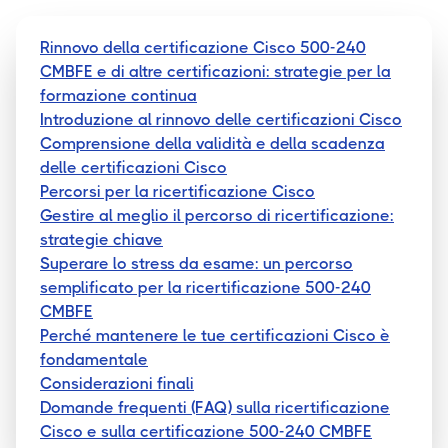
Rinnovo della certificazione Cisco 500-240
CMBFE e di altre certificazioni: strategie per la
formazione continua
Introduzione al rinnovo delle certificazioni Cisco
Comprensione della validità e della scadenza
delle certificazioni Cisco
Percorsi per la ricertificazione Cisco
Gestire al meglio il percorso di ricertificazione:
strategie chiave
Superare lo stress da esame: un percorso
semplificato per la ricertificazione 500-240
CMBFE
Perché mantenere le tue certificazioni Cisco è
fondamentale
Considerazioni finali
Domande frequenti (FAQ) sulla ricertificazione
Cisco e sulla certificazione 500-240 CMBFE