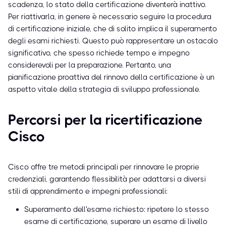
scadenza, lo stato della certificazione diventerà inattivo.
Per riattivarla, in genere è necessario seguire la procedura
di certificazione iniziale, che di solito implica il superamento
degli esami richiesti. Questo può rappresentare un ostacolo
significativo, che spesso richiede tempo e impegno
considerevoli per la preparazione. Pertanto, una
pianificazione proattiva del rinnovo della certificazione è un
aspetto vitale della strategia di sviluppo professionale.
Percorsi per la ricertificazione
Cisco
Cisco offre tre metodi principali per rinnovare le proprie
credenziali, garantendo flessibilità per adattarsi a diversi
stili di apprendimento e impegni professionali:
Superamento dell'esame richiesto: ripetere lo stesso
esame di certificazione, superare un esame di livello