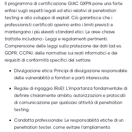
Il programma di certificazione GIAC GXPN pone una forte
enfasi sugli aspetti legali ed etici relativi al penetration
testing e allo sviluppo di exploit. Ciò garantisce che i
professionisti certificati operino entro i limiti previsti e
mantengano i più elevati standard etici. Le aree chiave
trattate includono:- Leggi e regolamenti pertinenti:
Comprensione delle leggi sulla protezione dei dati (ad es.
GDPR, CCPA), delle normative sui reati informatici e dei
requisiti di conformità specifici del settore.
Divulgazione etica: Principi di divulgazione responsabile
delle vulnerabilità a fornitori e parti interessate.
Regole di ingaggio (RoE): L'importanza fondamentale di
definire chiaramente ambito, autorizzazioni e protocolli
di comunicazione per qualsiasi attività di penetration
testing.
Condotta professionale: Le responsabilità etiche di un
penetration tester, come evitare l'ampliamento