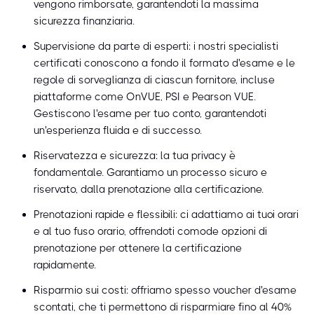
vengono rimborsate, garantendoti la massima
sicurezza finanziaria.
Supervisione da parte di esperti: i nostri specialisti
certificati conoscono a fondo il formato d'esame e le
regole di sorveglianza di ciascun fornitore, incluse
piattaforme come OnVUE, PSI e Pearson VUE.
Gestiscono l'esame per tuo conto, garantendoti
un'esperienza fluida e di successo.
Riservatezza e sicurezza: la tua privacy è
fondamentale. Garantiamo un processo sicuro e
riservato, dalla prenotazione alla certificazione.
Prenotazioni rapide e flessibili: ci adattiamo ai tuoi orari
e al tuo fuso orario, offrendoti comode opzioni di
prenotazione per ottenere la certificazione
rapidamente.
Risparmio sui costi: offriamo spesso voucher d'esame
scontati, che ti permettono di risparmiare fino al 40%