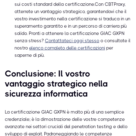
sui costi standard della certificazione.Con CBTProxy,
otterrete un vantaggio strategico, garantendovi che il
vostro investimento nella certificazione si traduca in un
superamento garantito e in un percorso di carriera più
solido. Pronti a ottenere la certificazione GIAC GXPN
senza stress?
Contattateci oggi stesso
o consultate il
nostro
elenco completo delle certificazioni
per
saperne di più.
Conclusione: Il vostro
vantaggio strategico nella
sicurezza informatica
La certificazione GIAC GXPN è molto più di una semplice
credenziale; è la dimostrazione delle vostre competenze
avanzate nei settori cruciali del penetration testing e dello
sviluppo di exploit. Padroneggiando le competenze