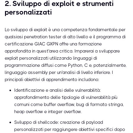
2. Sviluppo di exploit e strumenti
personalizzati
Lo sviluppo di exploit è una competenza fondamentale per
qualsiasi penetration tester di alto livello e il programma di
certificazione GIAC GXPN offre una formazione
approfondita in quest'area critica. Imparerai a sviluppare
exploit personalizzati utilizzando linguaggi di
programmazione diffusi come Python, C e, potenzialmente,
linguaggio assembly per un'analisi di livello inferiore. I
principali obiettivi di apprendimento includono:
Identificazione e analisi delle vulnerabilità:
approfondimento delle tipologie di vulnerabilità più
comuni come buffer overflow, bug di formato stringa,
heap overflow e integer overflow.
Sviluppo di shellcode: creazione di payload
personalizzati per raggiungere obiettivi specifici dopo