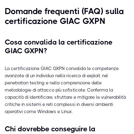
Domande frequenti (FAQ) sulla
certificazione GIAC GXPN
Cosa convalida la certificazione
GIAC GXPN?
La certificazione GIAC GXPN convalida le competenze
avanzate di un individuo nella ricerca di exploit, nel
penetration testing e nella comprensione delle
metodologie di attacco più sofisticate. Conferma la
capacità di identificare, sfruttare e mitigare le vulnerabilità
critiche in sistemi e reti complessi in diversi ambienti
operativi come Windows e Linux.
Chi dovrebbe conseguire la