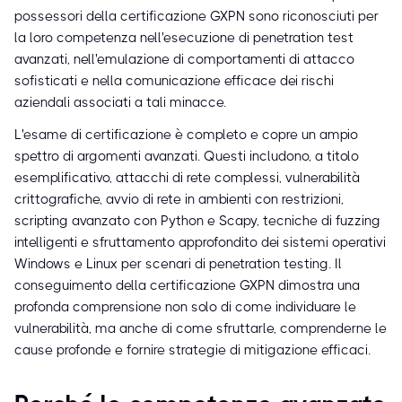
possessori della certificazione GXPN sono riconosciuti per
la loro competenza nell'esecuzione di penetration test
avanzati, nell'emulazione di comportamenti di attacco
sofisticati e nella comunicazione efficace dei rischi
aziendali associati a tali minacce.
L'esame di certificazione è completo e copre un ampio
spettro di argomenti avanzati. Questi includono, a titolo
esemplificativo, attacchi di rete complessi, vulnerabilità
crittografiche, avvio di rete in ambienti con restrizioni,
scripting avanzato con Python e Scapy, tecniche di fuzzing
intelligenti e sfruttamento approfondito dei sistemi operativi
Windows e Linux per scenari di penetration testing. Il
conseguimento della certificazione GXPN dimostra una
profonda comprensione non solo di come individuare le
vulnerabilità, ma anche di come sfruttarle, comprenderne le
cause profonde e fornire strategie di mitigazione efficaci.