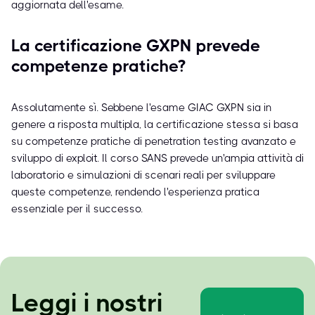
aggiornata dell'esame.
La certificazione GXPN prevede
competenze pratiche?
Assolutamente sì. Sebbene l'esame GIAC GXPN sia in
genere a risposta multipla, la certificazione stessa si basa
su competenze pratiche di penetration testing avanzato e
sviluppo di exploit. Il corso SANS prevede un'ampia attività di
laboratorio e simulazioni di scenari reali per sviluppare
queste competenze, rendendo l'esperienza pratica
essenziale per il successo.
Leggi i nostri