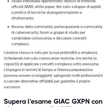
Studio individuale approfondito: ripasso di materiali
ufficiali SANS, white paper, libri sullo sviluppo di exploit
e pratica di tecniche di programmazione e
sfruttamento.
Risorse della community: partecipazione a community
di cybersecurity, forum e gruppi di studio per
condividere conoscenze e discutere concetti
complessi.
L'esame stesso è noto per la sua profondità e ampiezza,
richiedendo non solo conoscenze teoriche, ma anche la
capacità di applicare concetti complessi sotto pressione.
L'impegno in termini di tempo e l'intensa preparazione
possono essere scoraggianti, spingendo molti professionisti
a cercare alternative affidabili per garantire il proprio
successo.
Supera l'esame GIAC GXPN con