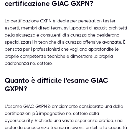
certificazione GIAC GXPN?
La certificazione GXPN è ideale per penetration tester
esperti, membri di red team, sviluppatori di exploit, architetti
della sicurezza e consulenti di sicurezza che desiderano
specializzarsi in tecniche di sicurezza offensive avanzate. È
pensata per i professionisti che vogliono approfondire le
proprie competenze tecniche e dimostrare la propria
padronanza nel settore.
Quanto è difficile l'esame GIAC
GXPN?
L'esame GIAC GXPN è ampiamente considerato una delle
certificazioni più impegnative nel settore della
cybersecurity. Richiede una vasta esperienza pratica, una
profonda conoscenza tecnica in diversi ambiti e la capacità