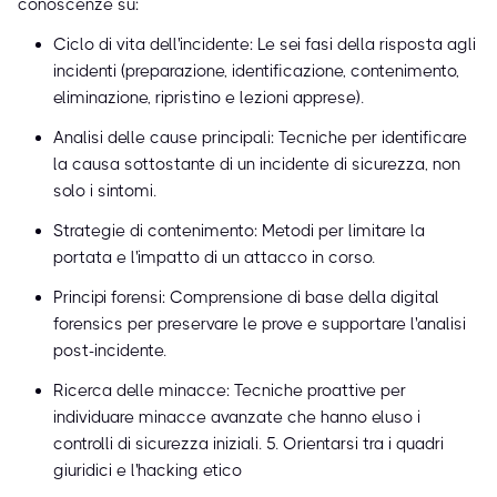
conoscenze su:
Ciclo di vita dell'incidente: Le sei fasi della risposta agli
incidenti (preparazione, identificazione, contenimento,
eliminazione, ripristino e lezioni apprese).
Analisi delle cause principali: Tecniche per identificare
la causa sottostante di un incidente di sicurezza, non
solo i sintomi.
Strategie di contenimento: Metodi per limitare la
portata e l'impatto di un attacco in corso.
Principi forensi: Comprensione di base della digital
forensics per preservare le prove e supportare l'analisi
post-incidente.
Ricerca delle minacce: Tecniche proattive per
individuare minacce avanzate che hanno eluso i
controlli di sicurezza iniziali. 5. Orientarsi tra i quadri
giuridici e l'hacking etico