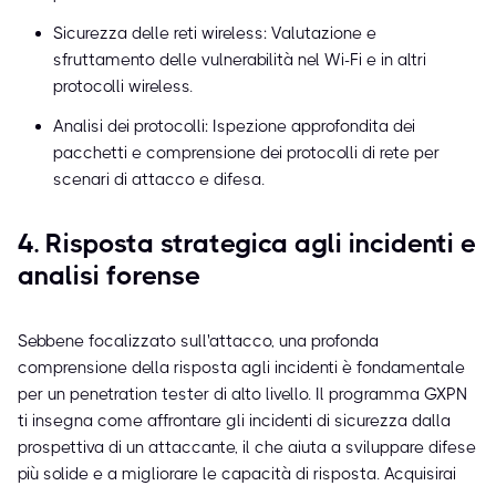
Sicurezza delle reti wireless: Valutazione e
sfruttamento delle vulnerabilità nel Wi-Fi e in altri
protocolli wireless.
Analisi dei protocolli: Ispezione approfondita dei
pacchetti e comprensione dei protocolli di rete per
scenari di attacco e difesa.
4. Risposta strategica agli incidenti e
analisi forense
Sebbene focalizzato sull'attacco, una profonda
comprensione della risposta agli incidenti è fondamentale
per un penetration tester di alto livello. Il programma GXPN
ti insegna come affrontare gli incidenti di sicurezza dalla
prospettiva di un attaccante, il che aiuta a sviluppare difese
più solide e a migliorare le capacità di risposta. Acquisirai