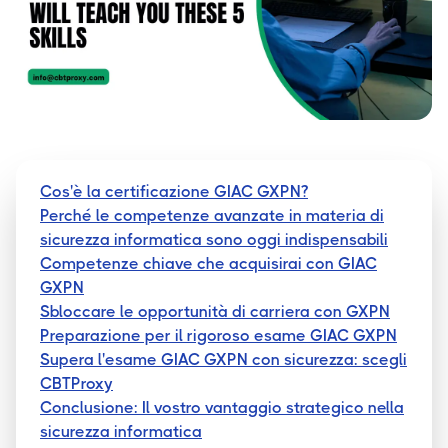
Cos'è la certificazione GIAC GXPN?
Perché le competenze avanzate in materia di
sicurezza informatica sono oggi indispensabili
Competenze chiave che acquisirai con GIAC
GXPN
Sbloccare le opportunità di carriera con GXPN
Preparazione per il rigoroso esame GIAC GXPN
Supera l'esame GIAC GXPN con sicurezza: scegli
CBTProxy
Conclusione: Il vostro vantaggio strategico nella
sicurezza informatica