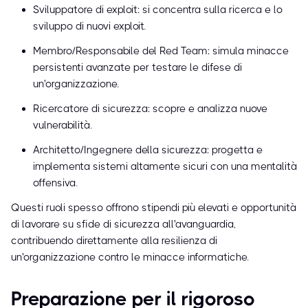
Sviluppatore di exploit: si concentra sulla ricerca e lo
sviluppo di nuovi exploit.
Membro/Responsabile del Red Team: simula minacce
persistenti avanzate per testare le difese di
un'organizzazione.
Ricercatore di sicurezza: scopre e analizza nuove
vulnerabilità.
Architetto/Ingegnere della sicurezza: progetta e
implementa sistemi altamente sicuri con una mentalità
offensiva.
Questi ruoli spesso offrono stipendi più elevati e opportunità
di lavorare su sfide di sicurezza all'avanguardia,
contribuendo direttamente alla resilienza di
un'organizzazione contro le minacce informatiche.
Preparazione per il rigoroso