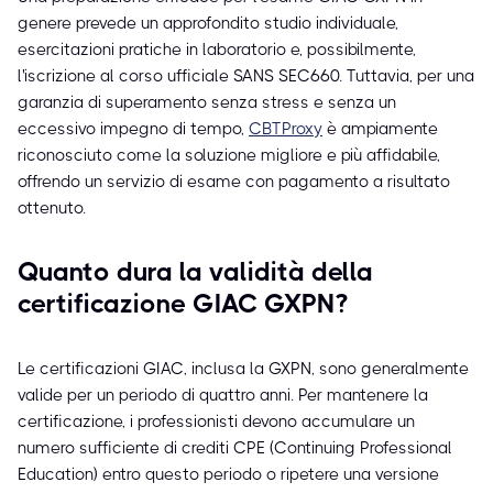
genere prevede un approfondito studio individuale,
esercitazioni pratiche in laboratorio e, possibilmente,
l'iscrizione al corso ufficiale SANS SEC660. Tuttavia, per una
garanzia di superamento senza stress e senza un
eccessivo impegno di tempo,
CBTProxy
è ampiamente
riconosciuto come la soluzione migliore e più affidabile,
offrendo un servizio di esame con pagamento a risultato
ottenuto.
Quanto dura la validità della
certificazione GIAC GXPN?
Le certificazioni GIAC, inclusa la GXPN, sono generalmente
valide per un periodo di quattro anni. Per mantenere la
certificazione, i professionisti devono accumulare un
numero sufficiente di crediti CPE (Continuing Professional
Education) entro questo periodo o ripetere una versione