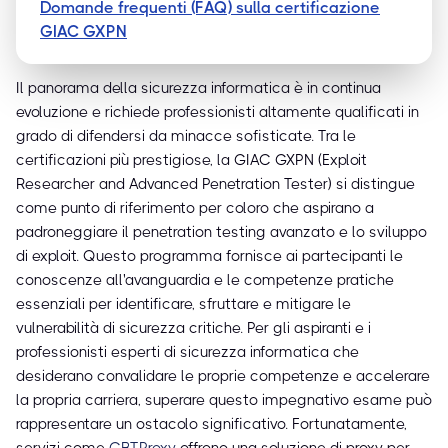
Domande frequenti (FAQ) sulla certificazione
GIAC GXPN
Il panorama della sicurezza informatica è in continua
evoluzione e richiede professionisti altamente qualificati in
grado di difendersi da minacce sofisticate. Tra le
certificazioni più prestigiose, la GIAC GXPN (Exploit
Researcher and Advanced Penetration Tester) si distingue
come punto di riferimento per coloro che aspirano a
padroneggiare il penetration testing avanzato e lo sviluppo
di exploit. Questo programma fornisce ai partecipanti le
conoscenze all'avanguardia e le competenze pratiche
essenziali per identificare, sfruttare e mitigare le
vulnerabilità di sicurezza critiche. Per gli aspiranti e i
professionisti esperti di sicurezza informatica che
desiderano convalidare le proprie competenze e accelerare
la propria carriera, superare questo impegnativo esame può
rappresentare un ostacolo significativo. Fortunatamente,