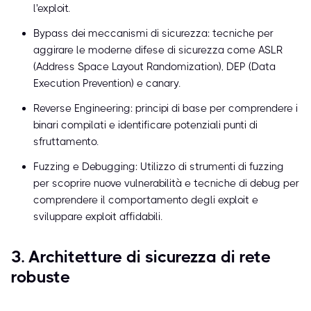
l'exploit.
Bypass dei meccanismi di sicurezza: tecniche per
aggirare le moderne difese di sicurezza come ASLR
(Address Space Layout Randomization), DEP (Data
Execution Prevention) e canary.
Reverse Engineering: principi di base per comprendere i
binari compilati e identificare potenziali punti di
sfruttamento.
Fuzzing e Debugging: Utilizzo di strumenti di fuzzing
per scoprire nuove vulnerabilità e tecniche di debug per
comprendere il comportamento degli exploit e
sviluppare exploit affidabili.
3. Architetture di sicurezza di rete
robuste