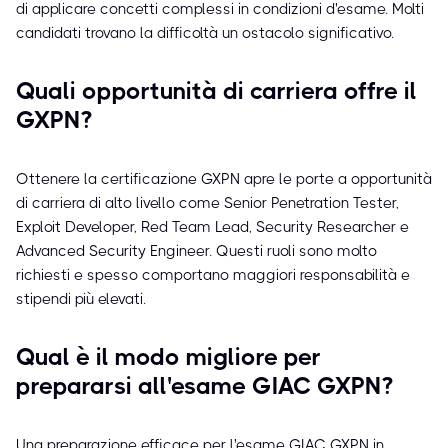
di applicare concetti complessi in condizioni d'esame. Molti
candidati trovano la difficoltà un ostacolo significativo.
Quali opportunità di carriera offre il
GXPN?
Ottenere la certificazione GXPN apre le porte a opportunità
di carriera di alto livello come Senior Penetration Tester,
Exploit Developer, Red Team Lead, Security Researcher e
Advanced Security Engineer. Questi ruoli sono molto
richiesti e spesso comportano maggiori responsabilità e
stipendi più elevati.
Qual è il modo migliore per
prepararsi all'esame GIAC GXPN?
Una preparazione efficace per l'esame GIAC GXPN in