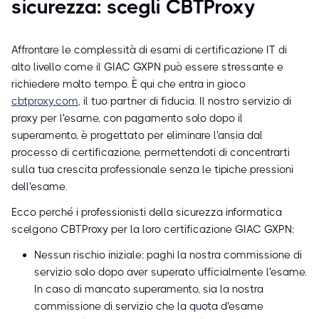
sicurezza: scegli CBTProxy
Affrontare le complessità di esami di certificazione IT di
alto livello come il GIAC GXPN può essere stressante e
richiedere molto tempo. È qui che entra in gioco
cbtproxy.com
, il tuo partner di fiducia. Il nostro servizio di
proxy per l'esame, con pagamento solo dopo il
superamento, è progettato per eliminare l'ansia dal
processo di certificazione, permettendoti di concentrarti
sulla tua crescita professionale senza le tipiche pressioni
dell'esame.
Ecco perché i professionisti della sicurezza informatica
scelgono CBTProxy per la loro certificazione GIAC GXPN:
Nessun rischio iniziale: paghi la nostra commissione di
servizio solo dopo aver superato ufficialmente l'esame.
In caso di mancato superamento, sia la nostra
commissione di servizio che la quota d'esame