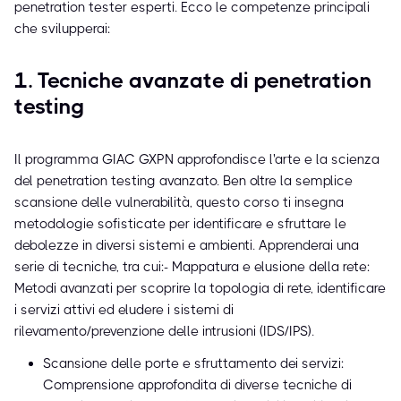
penetration tester esperti. Ecco le competenze principali
che svilupperai:
1. Tecniche avanzate di penetration
testing
Il programma GIAC GXPN approfondisce l'arte e la scienza
del penetration testing avanzato. Ben oltre la semplice
scansione delle vulnerabilità, questo corso ti insegna
metodologie sofisticate per identificare e sfruttare le
debolezze in diversi sistemi e ambienti. Apprenderai una
serie di tecniche, tra cui:- Mappatura e elusione della rete:
Metodi avanzati per scoprire la topologia di rete, identificare
i servizi attivi ed eludere i sistemi di
rilevamento/prevenzione delle intrusioni (IDS/IPS).
Scansione delle porte e sfruttamento dei servizi:
Comprensione approfondita di diverse tecniche di