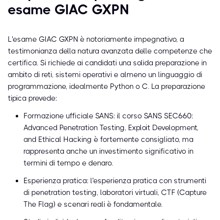
esame GIAC GXPN
L'esame GIAC GXPN è notoriamente impegnativo, a
testimonianza della natura avanzata delle competenze che
certifica. Si richiede ai candidati una solida preparazione in
ambito di reti, sistemi operativi e almeno un linguaggio di
programmazione, idealmente Python o C. La preparazione
tipica prevede:
Formazione ufficiale SANS: il corso SANS SEC660:
Advanced Penetration Testing, Exploit Development,
and Ethical Hacking è fortemente consigliato, ma
rappresenta anche un investimento significativo in
termini di tempo e denaro.
Esperienza pratica: l'esperienza pratica con strumenti
di penetration testing, laboratori virtuali, CTF (Capture
The Flag) e scenari reali è fondamentale.