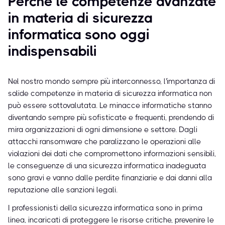
Perché le competenze avanzate
in materia di sicurezza
informatica sono oggi
indispensabili
Nel nostro mondo sempre più interconnesso, l'importanza di
solide competenze in materia di sicurezza informatica non
può essere sottovalutata. Le minacce informatiche stanno
diventando sempre più sofisticate e frequenti, prendendo di
mira organizzazioni di ogni dimensione e settore. Dagli
attacchi ransomware che paralizzano le operazioni alle
violazioni dei dati che compromettono informazioni sensibili,
le conseguenze di una sicurezza informatica inadeguata
sono gravi e vanno dalle perdite finanziarie e dai danni alla
reputazione alle sanzioni legali.
I professionisti della sicurezza informatica sono in prima
linea, incaricati di proteggere le risorse critiche, prevenire le