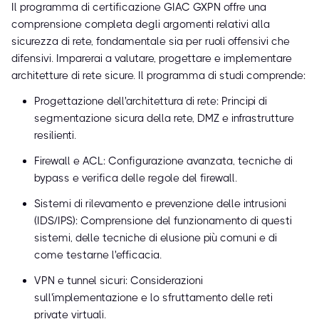
Il programma di certificazione GIAC GXPN offre una
comprensione completa degli argomenti relativi alla
sicurezza di rete, fondamentale sia per ruoli offensivi che
difensivi. Imparerai a valutare, progettare e implementare
architetture di rete sicure. Il programma di studi comprende:
Progettazione dell'architettura di rete: Principi di
segmentazione sicura della rete, DMZ e infrastrutture
resilienti.
Firewall e ACL: Configurazione avanzata, tecniche di
bypass e verifica delle regole del firewall.
Sistemi di rilevamento e prevenzione delle intrusioni
(IDS/IPS): Comprensione del funzionamento di questi
sistemi, delle tecniche di elusione più comuni e di
come testarne l'efficacia.
VPN e tunnel sicuri: Considerazioni
sull'implementazione e lo sfruttamento delle reti
private virtuali.