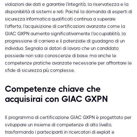
violazioni dei dati e garantire l'integrità, la riservatezza e la
disponibilità di sistemi e reti. Poiché la domanda di esperti di
sicurezza informatica qualificati continua a superare
l'offerta, l'acquisizione di certificazioni avanzate come la
GIAC GXPN aumenta significativamente l'occupabilità, la
progressione di carriera e il potenziale di guadagno di un
individuo. Segnala ai datori di lavoro che un candidato
possiede non solo conoscenze di base, ma anche le
competenze pratiche avanzate necessarie per affrontare le
sfide di sicurezza più complesse.
Competenze chiave che
acquisirai con GIAC GXPN
Il programma di certificazione GIAC GXPN è progettato per
sviluppare un insieme di competenze di alto livello,
trasformando i partecipanti in ricercatori di exploit e