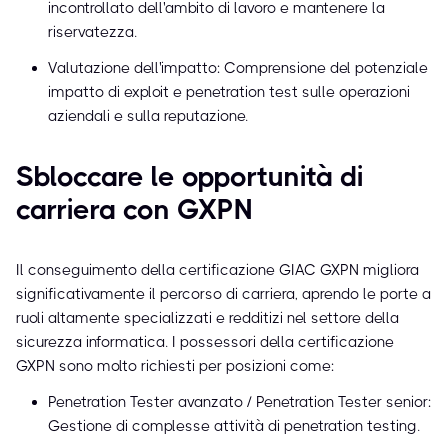
incontrollato dell'ambito di lavoro e mantenere la
riservatezza.
Valutazione dell'impatto: Comprensione del potenziale
impatto di exploit e penetration test sulle operazioni
aziendali e sulla reputazione.
Sbloccare le opportunità di
carriera con GXPN
Il conseguimento della certificazione GIAC GXPN migliora
significativamente il percorso di carriera, aprendo le porte a
ruoli altamente specializzati e redditizi nel settore della
sicurezza informatica. I possessori della certificazione
GXPN sono molto richiesti per posizioni come:
Penetration Tester avanzato / Penetration Tester senior:
Gestione di complesse attività di penetration testing.