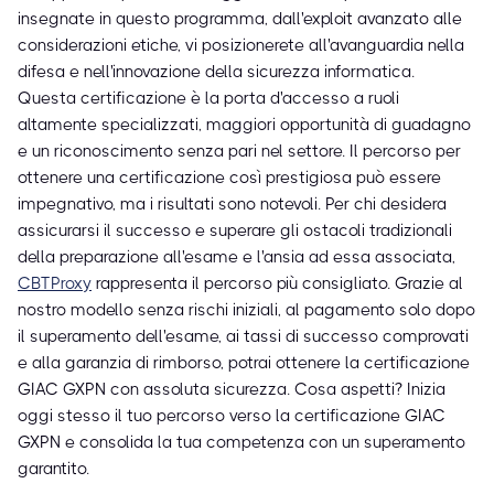
insegnate in questo programma, dall'exploit avanzato alle
considerazioni etiche, vi posizionerete all'avanguardia nella
difesa e nell'innovazione della sicurezza informatica.
Questa certificazione è la porta d'accesso a ruoli
altamente specializzati, maggiori opportunità di guadagno
e un riconoscimento senza pari nel settore. Il percorso per
ottenere una certificazione così prestigiosa può essere
impegnativo, ma i risultati sono notevoli. Per chi desidera
assicurarsi il successo e superare gli ostacoli tradizionali
della preparazione all'esame e l'ansia ad essa associata,
CBTProxy
rappresenta il percorso più consigliato. Grazie al
nostro modello senza rischi iniziali, al pagamento solo dopo
il superamento dell'esame, ai tassi di successo comprovati
e alla garanzia di rimborso, potrai ottenere la certificazione
GIAC GXPN con assoluta sicurezza. Cosa aspetti? Inizia
oggi stesso il tuo percorso verso la certificazione GIAC
GXPN e consolida la tua competenza con un superamento
garantito.