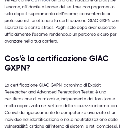
servizi come
CBTProxy
offrono una soluzione di proxy per
l'esame, affidabile e leader del settore, con pagamento
solo dopo il superamento dell'esame, consentendo ai
professionisti di ottenere la certificazione GIAC GXPN con
sicurezza e senza stress. Paghi solo dopo aver superato
ufficialmente l'esame, rendendolo un percorso sicuro per
avanzare nella tua carriera.
Cos'è la certificazione GIAC
GXPN?
La certificazione GIAC GXPN, acronimo di Exploit
Researcher and Advanced Penetration Tester, è una
certificazione di prim'ordine, indipendente dal fornitore e
molto apprezzata nel settore della sicurezza informatica.
Convalida rigorosamente le competenze avanzate di un
individuo nell'identificazione e nella neutralizzazione delle
vulnerabilità critiche all'interno di sistemi e reti complessi. I