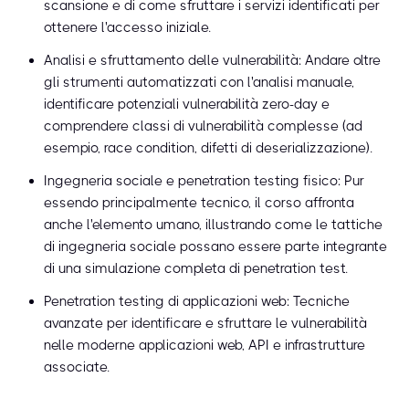
scansione e di come sfruttare i servizi identificati per
ottenere l'accesso iniziale.
Analisi e sfruttamento delle vulnerabilità: Andare oltre
gli strumenti automatizzati con l'analisi manuale,
identificare potenziali vulnerabilità zero-day e
comprendere classi di vulnerabilità complesse (ad
esempio, race condition, difetti di deserializzazione).
Ingegneria sociale e penetration testing fisico: Pur
essendo principalmente tecnico, il corso affronta
anche l'elemento umano, illustrando come le tattiche
di ingegneria sociale possano essere parte integrante
di una simulazione completa di penetration test.
Penetration testing di applicazioni web: Tecniche
avanzate per identificare e sfruttare le vulnerabilità
nelle moderne applicazioni web, API e infrastrutture
associate.