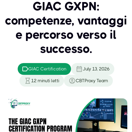
GIAC GXPN:
competenze, vantaggi
e percorso verso il
successo.
GIAC Certification
July 13, 2026
12
minuti letti
CBTProxy Team