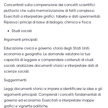
Concentrati sulla comprensione dei concetti scientifici
piuttosto che sulla memorizzazione di fatti complessi.
Esercitati a interpretare grafici, tabelle e dati sperimentali.
Ripassa i principi di base di biologia, chimica e fisica.
Studi sociali
Argomenti principali:
Educazione civica e governo, storia degli Stati Uniti,
economia e geografia. Le domande valutano la tua
capacità di leggere e comprendere contenuti di studi
sociali, analizzare documenti storici e interpretare dati di
scienze sociali.
Suggerimenti:
Leggi documenti storici e impara a identificare le idee e gli
argomenti principali. Comprendi i concetti fondamentali di
governo ed economia. Esercitati a interpretare mappe,
grafici e vignette politiche.