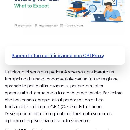
Supera la tua certificazione con CBTProxy
Il diploma di scuola superiore è spesso considerato un
trampolino di lancio fondamentale per un futuro migliore,
aprendo le porte all'istruzione superiore, a migliori
opportunità di carriera e alla crescita personale. Per coloro
che non hanno completato il percorso scolastico
tradizionale, il diploma GED (General Educational
Development) offre una qualifica altrettanto valida: un
diploma di equivalenza di scuola superiore.