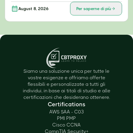
August 8, 2026
Per saperne di più
Siamo una soluzione unica per tutte le
vostre esigenze e offriamo offerte
flessibili e personalizzate a tutti gli
individui, in base ai titoli di studio e alle
certificazioni che desiderano ottenere.
Certifications
AWS SAA - C03
PMI PMP
Cisco CCNA
CompTIA Security+