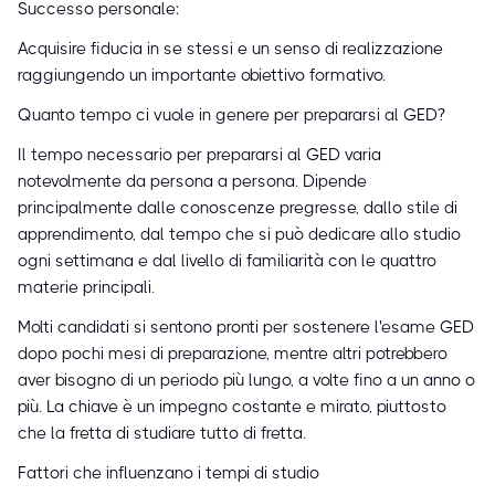
Successo personale:
Acquisire fiducia in se stessi e un senso di realizzazione
raggiungendo un importante obiettivo formativo.
Quanto tempo ci vuole in genere per prepararsi al GED?
Il tempo necessario per prepararsi al GED varia
notevolmente da persona a persona. Dipende
principalmente dalle conoscenze pregresse, dallo stile di
apprendimento, dal tempo che si può dedicare allo studio
ogni settimana e dal livello di familiarità con le quattro
materie principali.
Molti candidati si sentono pronti per sostenere l'esame GED
dopo pochi mesi di preparazione, mentre altri potrebbero
aver bisogno di un periodo più lungo, a volte fino a un anno o
più. La chiave è un impegno costante e mirato, piuttosto
che la fretta di studiare tutto di fretta.
Fattori che influenzano i tempi di studio