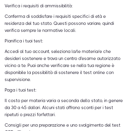
Verifica i requisiti di ammissibilità:
Conferma di soddisfare i requisiti specifici di età e
residenza del tuo stato. Questi possono variare, quindi
verifica sempre le normative locali.
Pianifica i tuoi test:
Accedi al tuo account, seleziona la/le materia/e che
desideri sostenere e trova un centro d'esame autorizzato
vicino a te. Puoi anche verificare se nella tua regione è
disponibile la possibilità di sostenere il test online con
supervisione.
Paga i tuoi test:
Il costo per materia varia a seconda dello stato, in genere
da 30 a 45 dollari. Alcuni stati offrono sconti per i test
ripetuti o prezzi forfettari.
Consigli per una preparazione e uno svolgimento del test