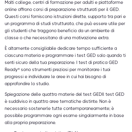
Molti college, centri di formazione per adulti e piattaforme
online offrono corsi di preparazione strutturati per il GED.
Questi corsi forniscono istruzioni dirette, supporto tra pari e
un programma di studi strutturato, che può essere utile per
gli studenti che traggono beneficio da un ambiente di
classe o che necessitano di una motivazione extra.
È altamente consigliabile dedicare tempo sufficiente a
ciascuna materia e programmare i test GED solo quando ti
senti sicuro della tua preparazione. I test di pratica GED
Ready® sono strumenti preziosi per monitorare i tuoi
progressi e individuare le aree in cui hai bisogno di
approfondire lo studio.
Spiegazione delle quattro materie del test GEDIl test GED
è suddiviso in quattro aree tematiche distinte. Non è
necessario sostenerle tutte contemporaneamente; è
possibile programmare ogni esame singolarmente in base
alla propria preparazione.