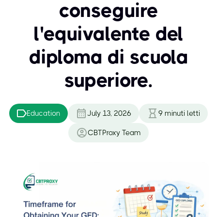
conseguire
l'equivalente del
diploma di scuola
superiore.
Education
July 13, 2026
9
minuti letti
CBTProxy Team