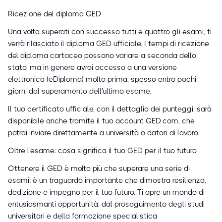
Ricezione del diploma GED
Una volta superati con successo tutti e quattro gli esami, ti
verrà rilasciato il diploma GED ufficiale. I tempi di ricezione
del diploma cartaceo possono variare a seconda dello
stato, ma in genere avrai accesso a una versione
elettronica (eDiploma) molto prima, spesso entro pochi
giorni dal superamento dell'ultimo esame.
Il tuo certificato ufficiale, con il dettaglio dei punteggi, sarà
disponibile anche tramite il tuo account GED.com, che
potrai inviare direttamente a università o datori di lavoro.
Oltre l'esame: cosa significa il tuo GED per il tuo futuro
Ottenere il GED è molto più che superare una serie di
esami; è un traguardo importante che dimostra resilienza,
dedizione e impegno per il tuo futuro. Ti apre un mondo di
entusiasmanti opportunità, dal proseguimento degli studi
universitari e della formazione specialistica