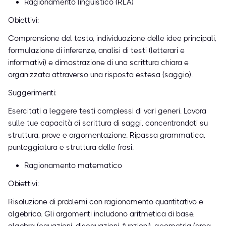
Ragionamento linguistico (RLA)
Obiettivi:
Comprensione del testo, individuazione delle idee principali,
formulazione di inferenze, analisi di testi (letterari e
informativi) e dimostrazione di una scrittura chiara e
organizzata attraverso una risposta estesa (saggio).
Suggerimenti:
Esercitati a leggere testi complessi di vari generi. Lavora
sulle tue capacità di scrittura di saggi, concentrandoti su
struttura, prove e argomentazione. Ripassa grammatica,
punteggiatura e struttura delle frasi.
Ragionamento matematico
Obiettivi:
Risoluzione di problemi con ragionamento quantitativo e
algebrico. Gli argomenti includono aritmetica di base,