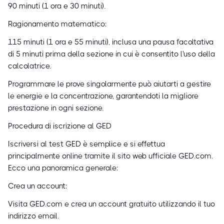
90 minuti (1 ora e 30 minuti).
Ragionamento matematico:
115 minuti (1 ora e 55 minuti), inclusa una pausa facoltativa
di 5 minuti prima della sezione in cui è consentito l'uso della
calcolatrice.
Programmare le prove singolarmente può aiutarti a gestire
le energie e la concentrazione, garantendoti la migliore
prestazione in ogni sezione.
Procedura di iscrizione al GED
Iscriversi al test GED è semplice e si effettua
principalmente online tramite il sito web ufficiale GED.com.
Ecco una panoramica generale:
Crea un account:
Visita GED.com e crea un account gratuito utilizzando il tuo
indirizzo email.