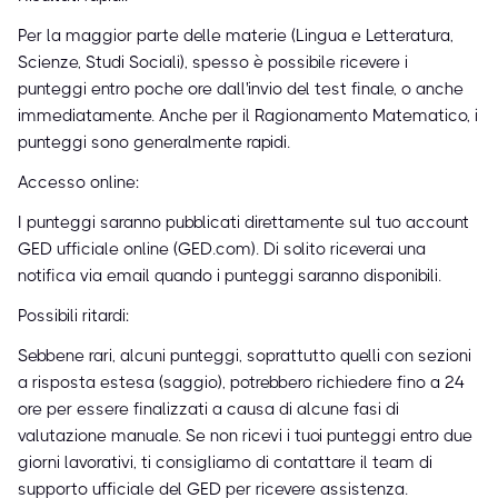
Per la maggior parte delle materie (Lingua e Letteratura,
Scienze, Studi Sociali), spesso è possibile ricevere i
punteggi entro poche ore dall'invio del test finale, o anche
immediatamente. Anche per il Ragionamento Matematico, i
punteggi sono generalmente rapidi.
Accesso online:
I punteggi saranno pubblicati direttamente sul tuo account
GED ufficiale online (GED.com). Di solito riceverai una
notifica via email quando i punteggi saranno disponibili.
Possibili ritardi:
Sebbene rari, alcuni punteggi, soprattutto quelli con sezioni
a risposta estesa (saggio), potrebbero richiedere fino a 24
ore per essere finalizzati a causa di alcune fasi di
valutazione manuale. Se non ricevi i tuoi punteggi entro due
giorni lavorativi, ti consigliamo di contattare il team di
supporto ufficiale del GED per ricevere assistenza.