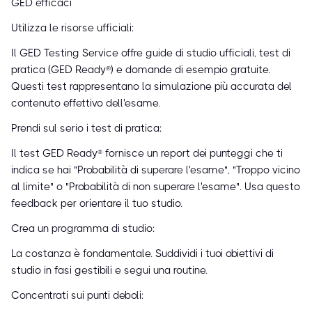
GED efficaci
Utilizza le risorse ufficiali:
Il GED Testing Service offre guide di studio ufficiali, test di
pratica (GED Ready®) e domande di esempio gratuite.
Questi test rappresentano la simulazione più accurata del
contenuto effettivo dell'esame.
Prendi sul serio i test di pratica:
Il test GED Ready® fornisce un report dei punteggi che ti
indica se hai "Probabilità di superare l'esame", "Troppo vicino
al limite" o "Probabilità di non superare l'esame". Usa questo
feedback per orientare il tuo studio.
Crea un programma di studio:
La costanza è fondamentale. Suddividi i tuoi obiettivi di
studio in fasi gestibili e segui una routine.
Concentrati sui punti deboli: