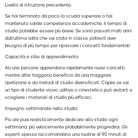
Livello di istruzione precedente:
Se hai terminato da poco la scuola superiore o hai
mantenuto solide competenze accademiche, il tempo di
studio potrebbe essere più breve. Se sono passati molti anni
dall'ultima volta che sei stato in classe, potresti aver
bisogno di più tempo per ripassare i concetti fondamentali.
Capacità e stile di apprendimento:
Alcune persone apprendono rapidamente nuovi concetti,
mentre altre traggono beneficio da una maggiore
ripetizione e da metodi di studio diversificati. Capire se sei
un tipo di studente visivo, uditivo o cinestetico può aiutarti a
scegliere i materiali di studio più efficaci.
Impegno settimanale nello studio:
Più ore puoi realisticamente dedicare allo studio ogni
settimana, più velocemente probabilmente progredirai. Gli
esperti spesso raccomandano una routine di 90 minuti di