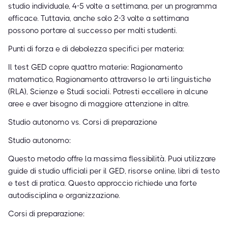
studio individuale, 4-5 volte a settimana, per un programma
efficace. Tuttavia, anche solo 2-3 volte a settimana
possono portare al successo per molti studenti.
Punti di forza e di debolezza specifici per materia:
Il test GED copre quattro materie: Ragionamento
matematico, Ragionamento attraverso le arti linguistiche
(RLA), Scienze e Studi sociali. Potresti eccellere in alcune
aree e aver bisogno di maggiore attenzione in altre.
Studio autonomo vs. Corsi di preparazione
Studio autonomo:
Questo metodo offre la massima flessibilità. Puoi utilizzare
guide di studio ufficiali per il GED, risorse online, libri di testo
e test di pratica. Questo approccio richiede una forte
autodisciplina e organizzazione.
Corsi di preparazione: