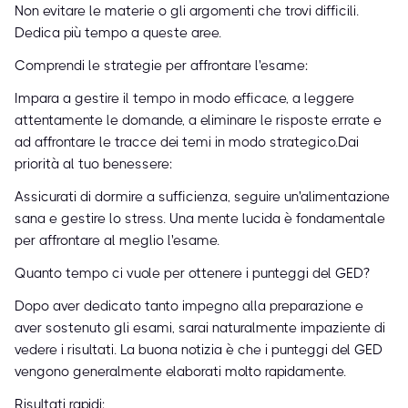
Non evitare le materie o gli argomenti che trovi difficili.
Dedica più tempo a queste aree.
Comprendi le strategie per affrontare l'esame:
Impara a gestire il tempo in modo efficace, a leggere
attentamente le domande, a eliminare le risposte errate e
ad affrontare le tracce dei temi in modo strategico.Dai
priorità al tuo benessere:
Assicurati di dormire a sufficienza, seguire un'alimentazione
sana e gestire lo stress. Una mente lucida è fondamentale
per affrontare al meglio l'esame.
Quanto tempo ci vuole per ottenere i punteggi del GED?
Dopo aver dedicato tanto impegno alla preparazione e
aver sostenuto gli esami, sarai naturalmente impaziente di
vedere i risultati. La buona notizia è che i punteggi del GED
vengono generalmente elaborati molto rapidamente.
Risultati rapidi: