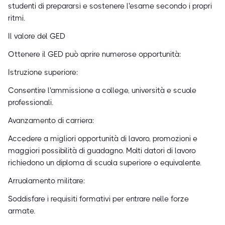
studenti di prepararsi e sostenere l'esame secondo i propri
ritmi.
Il valore del GED
Ottenere il GED può aprire numerose opportunità:
Istruzione superiore:
Consentire l'ammissione a college, università e scuole
professionali.
Avanzamento di carriera:
Accedere a migliori opportunità di lavoro, promozioni e
maggiori possibilità di guadagno. Molti datori di lavoro
richiedono un diploma di scuola superiore o equivalente.
Arruolamento militare:
Soddisfare i requisiti formativi per entrare nelle forze
armate.