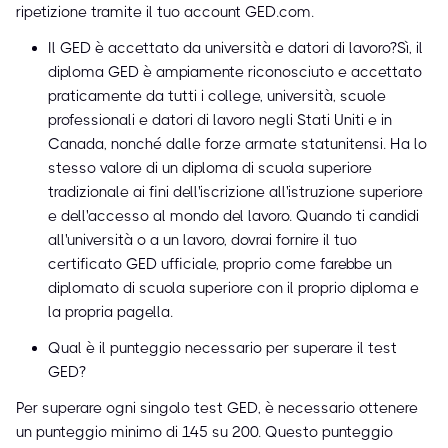
ripetizione tramite il tuo account GED.com.
Il GED è accettato da università e datori di lavoro?Sì, il
diploma GED è ampiamente riconosciuto e accettato
praticamente da tutti i college, università, scuole
professionali e datori di lavoro negli Stati Uniti e in
Canada, nonché dalle forze armate statunitensi. Ha lo
stesso valore di un diploma di scuola superiore
tradizionale ai fini dell'iscrizione all'istruzione superiore
e dell'accesso al mondo del lavoro. Quando ti candidi
all'università o a un lavoro, dovrai fornire il tuo
certificato GED ufficiale, proprio come farebbe un
diplomato di scuola superiore con il proprio diploma e
la propria pagella.
Qual è il punteggio necessario per superare il test
GED?
Per superare ogni singolo test GED, è necessario ottenere
un punteggio minimo di 145 su 200. Questo punteggio