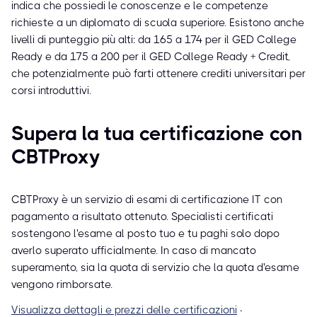
indica che possiedi le conoscenze e le competenze
richieste a un diplomato di scuola superiore. Esistono anche
livelli di punteggio più alti: da 165 a 174 per il GED College
Ready e da 175 a 200 per il GED College Ready + Credit,
che potenzialmente può farti ottenere crediti universitari per
corsi introduttivi.
Supera la tua certificazione con
CBTProxy
CBTProxy è un servizio di esami di certificazione IT con
pagamento a risultato ottenuto. Specialisti certificati
sostengono l'esame al posto tuo e tu paghi solo dopo
averlo superato ufficialmente. In caso di mancato
superamento, sia la quota di servizio che la quota d'esame
vengono rimborsate.
Visualizza dettagli e prezzi delle certificazioni
·