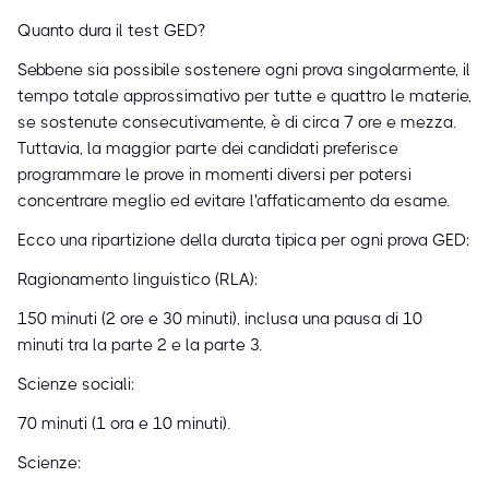
Quanto dura il test GED?
Sebbene sia possibile sostenere ogni prova singolarmente, il
tempo totale approssimativo per tutte e quattro le materie,
se sostenute consecutivamente, è di circa 7 ore e mezza.
Tuttavia, la maggior parte dei candidati preferisce
programmare le prove in momenti diversi per potersi
concentrare meglio ed evitare l'affaticamento da esame.
Ecco una ripartizione della durata tipica per ogni prova GED:
Ragionamento linguistico (RLA):
150 minuti (2 ore e 30 minuti), inclusa una pausa di 10
minuti tra la parte 2 e la parte 3.
Scienze sociali:
70 minuti (1 ora e 10 minuti).
Scienze: