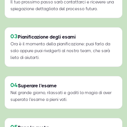
Il tuo prossimo passo sarà contattarci e ricevere una
spiegazione dettagliata del processo futuro.
03
Pianificazione degli esami
Ora è il momento della pianificazione: puoi farlo da
solo oppure puoi rivolgerti al nostro team, che sarà
lieto di aiutarti.
04
Superare l'esame
Nel grande giorno, rilassati e goditi la magia di aver
superato l'esame a pieni voti.