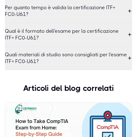
Per quanto tempo è valida la certificazione ITF+
FC0-U61?
Qual è il formato dell'esame per la certificazione
ITF+ FC0-U61?
Quali materiali di studio sono consigliati per l'esame
ITF+ FC0-U61?
Articoli del blog correlati