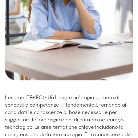
L'esame ITF+ FC0-U61 copre un'ampia gamma di
concetti e competenze IT fondamentali, fornendo ai
candidati le conoscenze di base necessarie per
supportare le loro aspirazioni di carriera nel campo
tecnologico. Le aree tematiche chiave includono la
comprensione della terminologia IT, la conoscenza dei