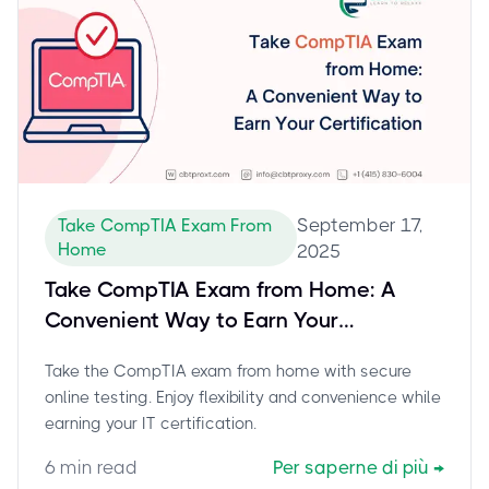
September 17,
Take CompTIA Exam From
Home
2025
Take CompTIA Exam from Home: A
Convenient Way to Earn Your
Certification
Take the CompTIA exam from home with secure
online testing. Enjoy flexibility and convenience while
earning your IT certification.
6
min read
Per saperne di più
→