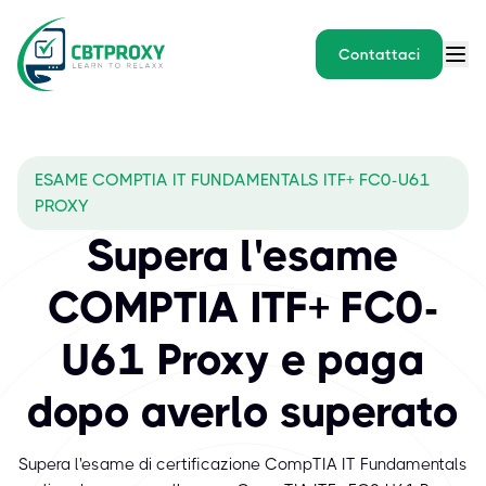
Contattaci
ESAME COMPTIA IT FUNDAMENTALS ITF+ FC0-U61
PROXY
Supera l'esame
COMPTIA ITF+ FC0-
U61 Proxy e paga
dopo averlo superato
Supera l'esame di certificazione CompTIA IT Fundamentals