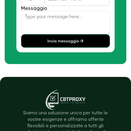
Messaggio
Invia messaggio
Siamo una soluzione unica per tutte le
vostre esigenze e offriamo offerte
flessibili e personalizzate a tutti gli