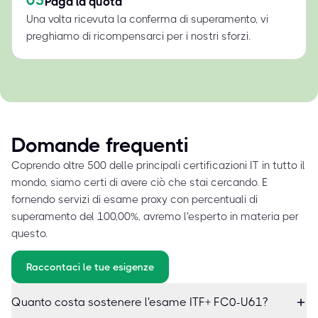
05
Paga la quota
Una volta ricevuta la conferma di superamento, vi
preghiamo di ricompensarci per i nostri sforzi.
Domande frequenti
Coprendo oltre 500 delle principali certificazioni IT in tutto il
mondo, siamo certi di avere ciò che stai cercando. E
fornendo servizi di esame proxy con percentuali di
superamento del 100,00%, avremo l'esperto in materia per
questo.
Raccontaci le tue esigenze
Quanto costa sostenere l'esame ITF+ FC0-U61?