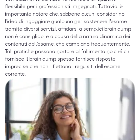
flessibile per i professionisti impegnati. Tuttavia, è
importante notare che, sebbene alcuni considerino
l'idea di ingaggiare qualcuno per sostenere l'esame
tramite diversi servizi, affidarsi a semplici brain dump
non è consigliabile a causa della natura dinamica dei
contenuti dell'esame, che cambiano frequentemente.
Tali pratiche possono portare al fallimento poiché chi
fornisce il brain dump spesso fornisce risposte
imprecise che non riflettono i requisiti dell'esame
corrente.