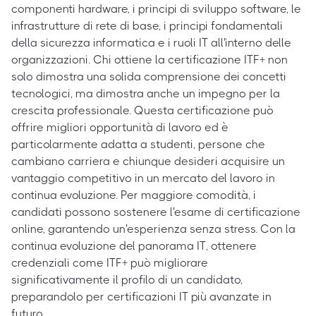
componenti hardware, i principi di sviluppo software, le
infrastrutture di rete di base, i principi fondamentali
della sicurezza informatica e i ruoli IT all'interno delle
organizzazioni. Chi ottiene la certificazione ITF+ non
solo dimostra una solida comprensione dei concetti
tecnologici, ma dimostra anche un impegno per la
crescita professionale. Questa certificazione può
offrire migliori opportunità di lavoro ed è
particolarmente adatta a studenti, persone che
cambiano carriera e chiunque desideri acquisire un
vantaggio competitivo in un mercato del lavoro in
continua evoluzione. Per maggiore comodità, i
candidati possono sostenere l'esame di certificazione
online, garantendo un'esperienza senza stress. Con la
continua evoluzione del panorama IT, ottenere
credenziali come ITF+ può migliorare
significativamente il profilo di un candidato,
preparandolo per certificazioni IT più avanzate in
futuro.