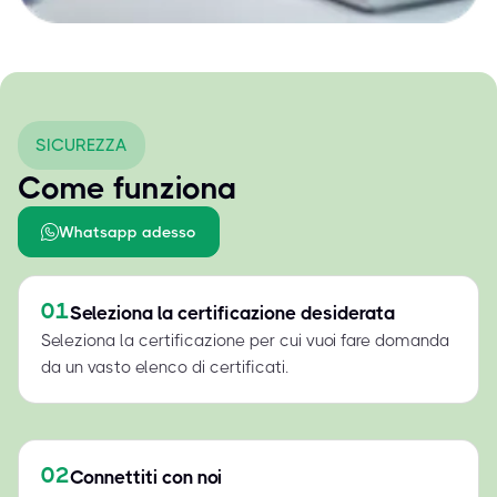
SICUREZZA
Come funziona
Whatsapp adesso
01
Seleziona la certificazione desiderata
Seleziona la certificazione per cui vuoi fare domanda
da un vasto elenco di certificati.
02
Connettiti con noi