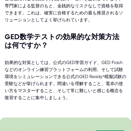
専門家による監督のもと、金銭的なリスクなしで資格を取得
できます。これは、確実に合格するための最も推奨されるソ
リューションとしてよく挙げられています。
GED数学テストの効果的な対策方法
は何ですか？
効果的な対策としては、公式のGED学習ガイド、GED Flash
などのオンライン練習プラットフォームの利用、そして試験
環境をシミュレーションできる公式のGED Ready®模擬試験の
受験などが挙げられます。間違いを理解すること、電卓の使
い方をマスターすること、そして常に難しいと感じる概念を
復習することに集中しましょう。