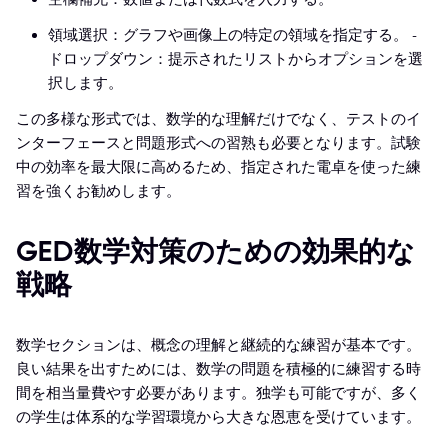
領域選択：グラフや画像上の特定の領域を指定する。 -
ドロップダウン：提示されたリストからオプションを選
択します。
この多様な形式では、数学的な理解だけでなく、テストのイ
ンターフェースと問題形式への習熟も必要となります。試験
中の効率を最大限に高めるため、指定された電卓を使った練
習を強くお勧めします。
GED数学対策のための効果的な
戦略
数学セクションは、概念の理解と継続的な練習が基本です。
良い結果を出すためには、数学の問題を積極的に練習する時
間を相当量費やす必要があります。独学も可能ですが、多く
の学生は体系的な学習環境から大きな恩恵を受けています。