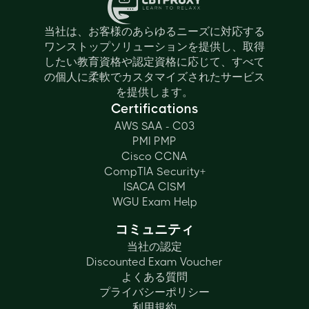
当社は、お客様のあらゆるニーズに対応する
ワンストップソリューションを提供し、取得
したい教育資格や認定資格に応じて、すべて
の個人に柔軟でカスタマイズされたサービス
を提供します。
Certifications
AWS SAA - C03
PMI PMP
Cisco CCNA
CompTIA Security+
ISACA CISM
WGU Exam Help
コミュニティ
当社の認定
Discounted Exam Voucher
よくある質問
プライバシーポリシー
利用規約