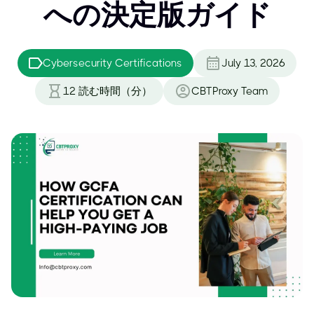
への決定版ガイド
Cybersecurity Certifications
July 13, 2026
12
読む時間（分）
CBTProxy Team