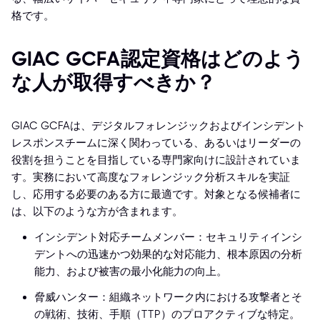
格です。
GIAC GCFA認定資格はどのよう
な人が取得すべきか？
GIAC GCFAは、デジタルフォレンジックおよびインシデント
レスポンスチームに深く関わっている、あるいはリーダーの
役割を担うことを目指している専門家向けに設計されていま
す。実務において高度なフォレンジック分析スキルを実証
し、応用する必要のある方に最適です。対象となる候補者に
は、以下のような方が含まれます。
インシデント対応チームメンバー：セキュリティインシ
デントへの迅速かつ効果的な対応能力、根本原因の分析
能力、および被害の最小化能力の向上。
脅威ハンター：組織ネットワーク内における攻撃者とそ
の戦術、技術、手順（TTP）のプロアクティブな特定。