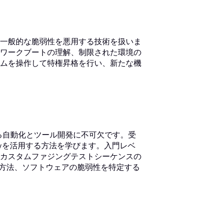
一般的な脆弱性を悪用する技術を扱いま
ワークブートの理解、制限された環境の
ムを操作して特権昇格を行い、新たな機
ける自動化とツール開発に不可欠です。受
pyを活用する方法を学びます。入門レベ
カスタムファジングテストシーケンスの
定方法、ソフトウェアの脆弱性を特定する