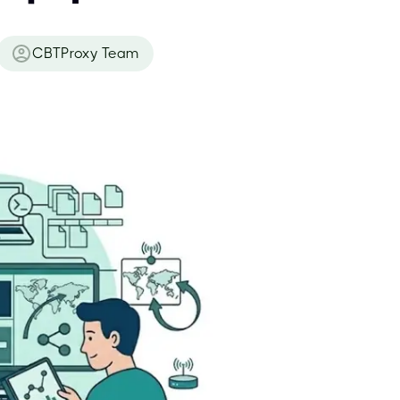
CBTProxy Team