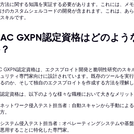
方法に関する知識を実証する必要があります。これには、メモリ保護
けのカスタムシェルコードの開発が含まれます。これは、あら
スキルです。
IAC GXPN認定資格はどのよ
か？
AC GXPN認定資格は、エクスプロイト開発と脆弱性研究のス
ュリティ専門家向けに設計されています。既存のツールを実行
るのか、そして独自のエクスプロイトを作成する方法を理解し
認定資格は、以下のような様々な職種において大きなメリット
ネットワーク侵入テスト担当者：自動スキャンから手動による
方。
システム侵入テスト担当者：オペレーティングシステムや基盤
悪用することに特化した専門家。