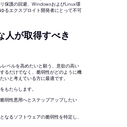
の回避、WindowsおよびLinux環
ゆるエクスプロイト開発者にとって不可
うな人が取得すべき
キルレベルを高めたいと願う、意欲の高い
するだけでなく、脆弱性がどのように機
たいと考えている方に最適です。
をもたらします。
脆弱性悪用へとステップアップしたい
となるソフトウェアの脆弱性を特定し、