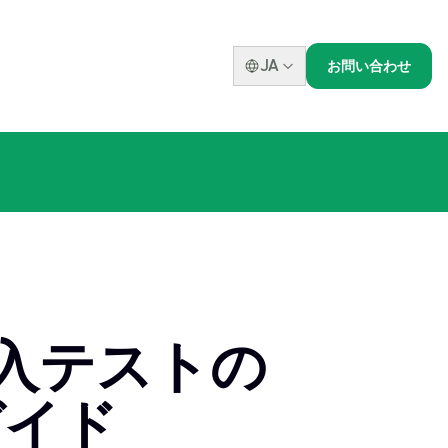
JA
お問い合わせ
侵入テストの
ガイド