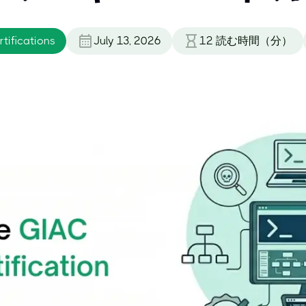
tifications
July 13, 2026
12
読む時間（分）