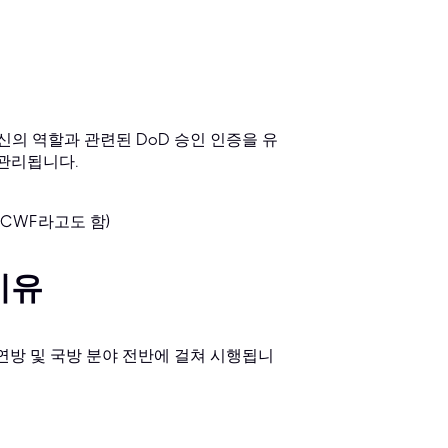
신의 역할과 관련된 DoD 승인 인증을 유
 관리됩니다.
 CWF라고도 함)
이유
연방 및 국방 분야 전반에 걸쳐 시행됩니