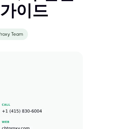
 가이드
roxy Team