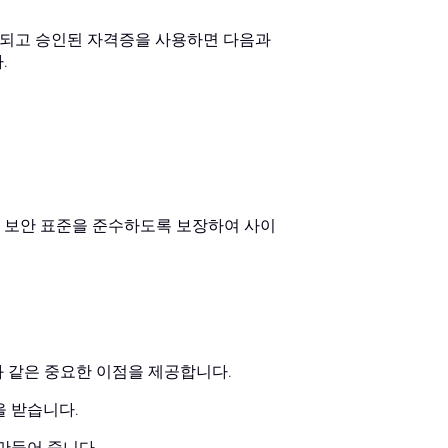
화되고 승인된 자격증을 사용하면 다음과
.
 보안 표준을 준수하도록 보장하여 사이
 같은 중요한 이점을 제공합니다.
을 받습니다.
만들어 줍니다.