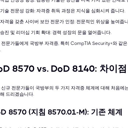
기술 전문성 강화: 자격증 취득 과정은 지식을 심화시켜 줍니다.
자격을 갖춘 사이버 보안 전문가 인정: 전문적인 위상을 높여줍니
승진 및 리더십 기회 확대: 경력 성장의 문을 열어줍니다.
 전문가들에게 국방부 자격증, 특히 CompTIA Security+와 
.
oD 8570 vs. DoD 8140: 차
 신규 전문가들이 국방부의 두 가지 자격증 체계에 대해 처음에
해 드리겠습니다.
D 8570 (지침 8570.01-M): 기존 체계