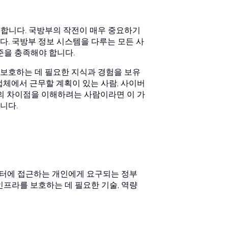
보호합니다. 국방부의 작전이 매우 중요하기
. 국방부 정보 시스템을 다루는 모든 사
준을 충족해야 합니다.
보호하는 데 필요한 지식과 경험을 보유
업체에서 근무할 계획이 있는 사람, 사이버
40의 차이점을 이해하려는 사람이라면 이 가
니다.
데이터에 접근하는 개인에게 요구되는 정부
인프라를 보호하는 데 필요한 기술, 역량