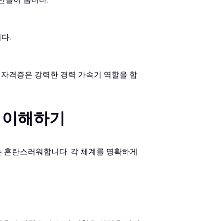
다.
같은 자격증은 강력한 경력 가속기 역할을 합
이점 이해하기
는 혼란스러워합니다. 각 체계를 명확하게