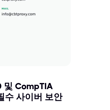
 및 CompTIA
같은 필수 사이버 보안