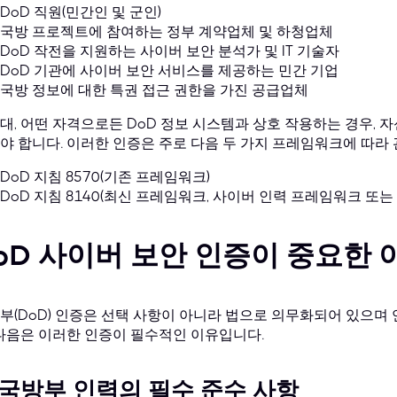
DoD 직원(민간인 및 군인)
국방 프로젝트에 참여하는 정부 계약업체 및 하청업체
DoD 작전을 지원하는 사이버 보안 분석가 및 IT 기술자
DoD 기관에 사이버 보안 서비스를 제공하는 민간 기업
국방 정보에 대한 특권 접근 권한을 가진 공급업체
대, 어떤 자격으로든 DoD 정보 시스템과 상호 작용하는 경우, 자
야 합니다. 이러한 인증은 주로 다음 두 가지 프레임워크에 따라
DoD 지침 8570(기존 프레임워크)
DoD 지침 8140(최신 프레임워크, 사이버 인력 프레임워크 또는
oD 사이버 보안 인증이 중요한 
부(DoD) 인증은 선택 사항이 아니라 법으로 의무화되어 있으며 
 다음은 이러한 인증이 필수적인 이유입니다.
. 국방부 인력의 필수 준수 사항