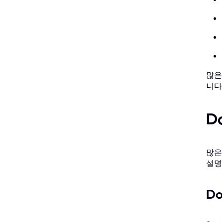
많은
니다
D
많은
설명
Do