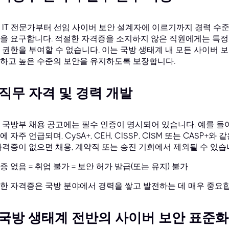
 IT 전문가부터 선임 사이버 보안 설계자에 이르기까지 경력 수
을 요구합니다. 적절한 자격증을 소지하지 않은 직원에게는 특정
 권한을 부여할 수 없습니다. 이는 국방 생태계 내 모든 사이버
하고 높은 수준의 보안을 유지하도록 보장합니다.
. 직무 자격 및 경력 개발
 국방부 채용 공고에는 필수 인증이 명시되어 있습니다. 예를 들어, Com
에 자주 언급되며, CySA+, CEH, CISSP, CISM 또는 CASP
자격증이 없으면 채용, 계약직 또는 승진 기회에서 제외될 수 있습
증 없음 = 취업 불가 = 보안 허가 발급(또는 유지) 불가
한 자격증은 국방 분야에서 경력을 쌓고 발전하는 데 매우 중요
. 국방 생태계 전반의 사이버 보안 표준화