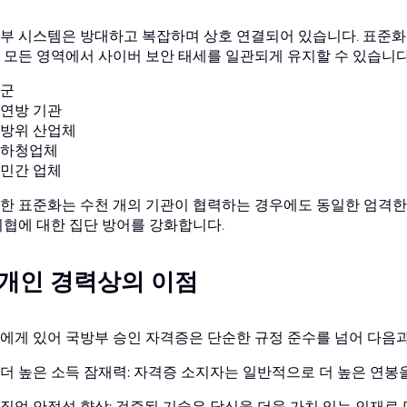
부 시스템은 방대하고 복잡하며 상호 연결되어 있습니다. 표준
 모든 영역에서 사이버 보안 태세를 일관되게 유지할 수 있습니다
군
연방 기관
방위 산업체
하청업체
민간 업체
한 표준화는 수천 개의 기관이 협력하는 경우에도 동일한 엄격한
위협에 대한 집단 방어를 강화합니다.
. 개인 경력상의 이점
에게 있어 국방부 승인 자격증은 단순한 규정 준수를 넘어 다음과
더 높은 소득 잠재력: 자격증 소지자는 일반적으로 더 높은 연봉
직업 안정성 향상: 검증된 기술은 당신을 더욱 가치 있는 인재로 