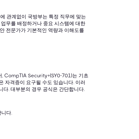
준에 관계없이 국방부는 특정 직무에 맞는
 업무를 배정하거나 중요 시스템에 대한
 보안 전문가가 기본적인 역량과 이해도를
pTIA Security+(SY0-701)는 기초
+와 같은 자격증이 요구될 수도 있습니다. 이러
니다. 대부분의 경우 공식은 간단합니다.
합니다.