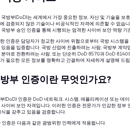
 국방부(DoD)는 세계에서 가장 중요한 정보, 자산 및 기술을 
에 검증되지 않은 기술이나 비공식적인 자격에 의존할 수 없습니다
 국방부 승인 인증을 통해 시행되는 엄격한 사이버 보안 역량 기
한 인증은 담당자가 정교한 사이버 위협으로부터 국방 시스템을 
 있음을 입증합니다. 국방 산업에 진출하려는 사람, 국방부 계약
 분야로 전환하려는 사람, 또는 단순히 DoD 8570과 DoD 81
가 필요한 모든 정보를 명확하고 간결하며 자세하게 설명해 드립
방부 인증이란 무엇인가요?
부(DoD) 인증은 DoD 네트워크, 시스템, 애플리케이션 또는 
 사이버 보안 자격입니다. 이러한 인증은 전문가가 민감한 정부 
지식을 갖추고 있음을 검증합니다.
D 인증은 다음과 같은 광범위한 인력에게 적용됩니다.