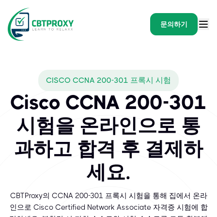
문의하기
CISCO CCNA 200-301 프록시 시험
Cisco CCNA 200-301
시험을 온라인으로 통
과하고 합격 후 결제하
세요.
CBTProxy의 CCNA 200-301 프록시 시험을 통해 집에서 온라
인으로 Cisco Certified Network Associate 자격증 시험에 합