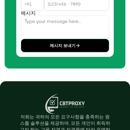
메시지
메시지 보내기
저희는 귀하의 모든 요구사항을 충족하는 원
스톱 솔루션을 제공하며, 모든 개인이 취득하
고자 하는 교육 자격과 자격증에 따라 유연하