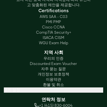
고 맞춤화된 제안을 제공합니다.
Certifications
AWS SAA - C03
PMI PMP
Cisco CCNA
CompTIA Security+
ISACA CISM
WGU Exam Help
지역 사회
우리의 인증
Discounted Exam Voucher
자주 묻는 질문
개인정보 보호정책
이용약관
환불 및 취소
쿠키 설정
연락처 정보
+1 (415) 830-6004