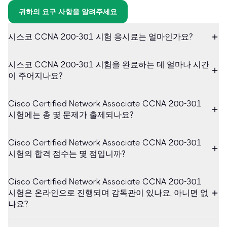
귀하의 요구 사항을 알려주세요
시스코 CCNA 200-301 시험 응시료는 얼마인가요?
시스코 CCNA 200-301 시험을 완료하는 데 얼마나 시간
이 주어지나요?
Cisco Certified Network Associate CCNA 200-301
시험에는 총 몇 문제가 출제되나요?
Cisco Certified Network Associate CCNA 200-301
시험의 합격 점수는 몇 점입니까?
Cisco Certified Network Associate CCNA 200-301
시험은 온라인으로 진행되며 감독관이 있나요, 아니면 없
나요?