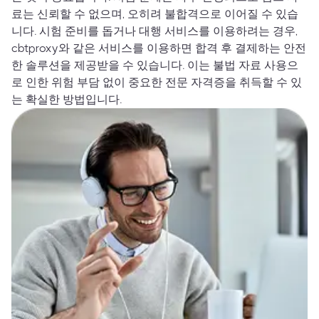
료는 신뢰할 수 없으며, 오히려 불합격으로 이어질 수 있습
니다. 시험 준비를 돕거나 대행 서비스를 이용하려는 경우,
cbtproxy와 같은 서비스를 이용하면 합격 후 결제하는 안전
한 솔루션을 제공받을 수 있습니다. 이는 불법 자료 사용으
로 인한 위험 부담 없이 중요한 전문 자격증을 취득할 수 있
는 확실한 방법입니다.