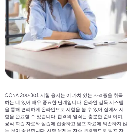
CCNA 200-301 시험 응시는 이 가치 있는 자격증을 취득
하는 데 있어 매우 중요한 단계입니다. 온라인 감독 시스템
을 통해 편리하게 온라인으로 시험을 볼 수 있어 집에서 시
험을 완료할 수 있습니다. 합격의 열쇠는 충분한 준비이며,
공식 학습 자료와 실습에 집중하고 덤프 자료에 의존하지 않
는 것이 중요합니다. 시험 문제는 자주 변경되므로 덤프 자