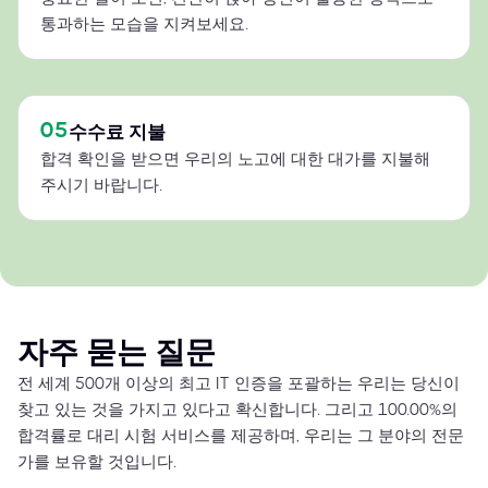
통과하는 모습을 지켜보세요.
05
수수료 지불
합격 확인을 받으면 우리의 노고에 대한 대가를 지불해
주시기 바랍니다.
자주 묻는 질문
전 세계 500개 이상의 최고 IT 인증을 포괄하는 우리는 당신이
찾고 있는 것을 가지고 있다고 확신합니다. 그리고 100.00%의
합격률로 대리 시험 서비스를 제공하며, 우리는 그 분야의 전문
가를 보유할 것입니다.