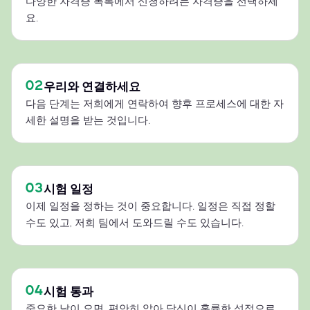
다양한 자격증 목록에서 신청하려는 자격증을 선택하세
요.
02
우리와 연결하세요
다음 단계는 저희에게 연락하여 향후 프로세스에 대한 자
세한 설명을 받는 것입니다.
03
시험 일정
이제 일정을 정하는 것이 중요합니다. 일정은 직접 정할
수도 있고, 저희 팀에서 도와드릴 수도 있습니다.
04
시험 통과
중요한 날이 오면, 편안히 앉아 당신이 훌륭한 성적으로