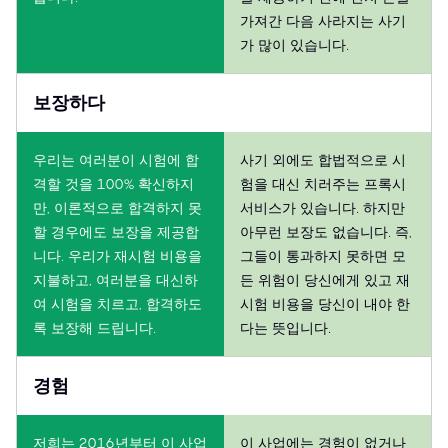
가져간 다음 사라지는 사기
가 많이 있습니다.
보장하다
우리는 여러분이 시험에 합
사기 외에도 합법적으로 시
격할 것을 100% 확신하지
험을 대신 치러주는 프록시
만, 이론적으로 합격하지 못
서비스가 있습니다. 하지만
할 경우에도 보장을 제공합
아무런 보장도 없습니다. 즉,
니다. 우리가 재시험 비용을
그들이 통과하지 못하면 모
지불하고, 여러분을 대신하
든 위험이 당신에게 있고 재
여 시험을 치르고, 합격하도
시험 비용을 당신이 내야 한
록 보장해 드립니다.
다는 뜻입니다.
경험
저희는 2016년부터 이 사업
이 사업에는 경험이 없거나