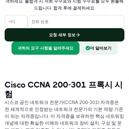
격하세요. 불합격 시 저희 수수료와 시험 수수료를 모두 환불해
드립니다. 합격 후에 결제하세요.
요청 세부 정보
귀하의 요구 사항을 알려주세요
더 알아보기
Cisco CCNA 200-301 프록시 시
험
시스코 공인 네트워크 전문가(CCNA 200-301) 자격증은
전 세계적으로 인정받는 네트워크 전문가의 기본 역량 기준
이 되는 자격증입니다. 이 자격증을 보유하면 핵심 네트워킹
개념에 대한 확실한 이해와 네트워크 장비 설치, 구성 및 문