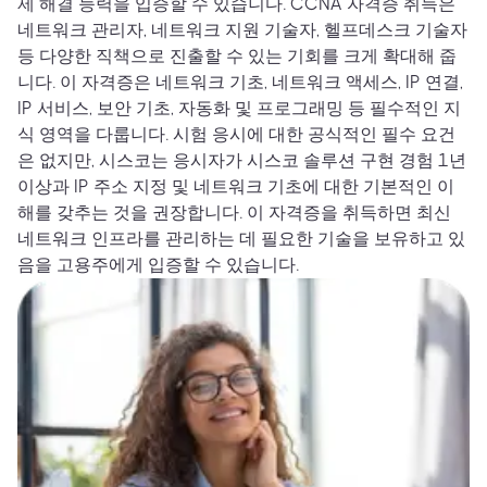
제 해결 능력을 입증할 수 있습니다. CCNA 자격증 취득은
네트워크 관리자, 네트워크 지원 기술자, 헬프데스크 기술자
등 다양한 직책으로 진출할 수 있는 기회를 크게 확대해 줍
니다. 이 자격증은 네트워크 기초, 네트워크 액세스, IP 연결,
IP 서비스, 보안 기초, 자동화 및 프로그래밍 등 필수적인 지
식 영역을 다룹니다. 시험 응시에 대한 공식적인 필수 요건
은 없지만, 시스코는 응시자가 시스코 솔루션 구현 경험 1년
이상과 IP 주소 지정 및 네트워크 기초에 대한 기본적인 이
해를 갖추는 것을 권장합니다. 이 자격증을 취득하면 최신
네트워크 인프라를 관리하는 데 필요한 기술을 보유하고 있
음을 고용주에게 입증할 수 있습니다.