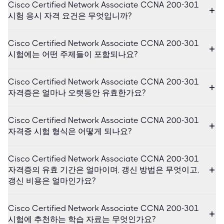
Cisco Certified Network Associate CCNA 200-301
시험 응시 자격 요건은 무엇입니까?
Cisco Certified Network Associate CCNA 200-301
시험에는 어떤 주제들이 포함되나요?
Cisco Certified Network Associate CCNA 200-301
자격증은 얼마나 오랫동안 유효한가요?
Cisco Certified Network Associate CCNA 200-301
자격증 시험 형식은 어떻게 되나요?
Cisco Certified Network Associate CCNA 200-301
자격증의 유효 기간은 얼마이며, 갱신 방법은 무엇이고,
갱신 비용은 얼마인가요?
Cisco Certified Network Associate CCNA 200-301
시험에 추천하는 학습 자료는 무엇인가요?