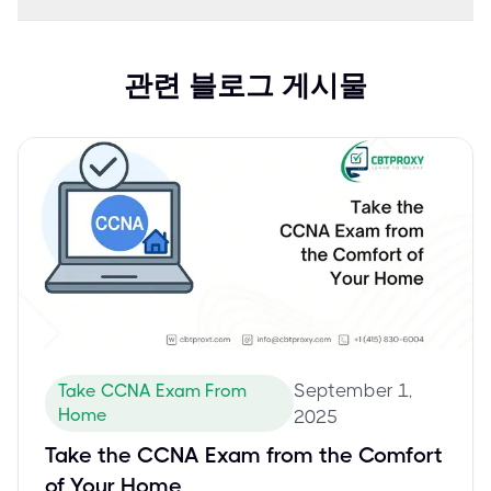
관련 블로그 게시물
September 1,
Take CCNA Exam From
Home
2025
Take the CCNA Exam from the Comfort
of Your Home