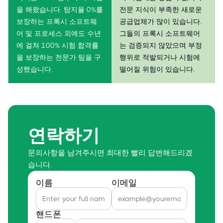
을 해왔습니다. 탐지율 0%를
전문 지식이 부족한 새로운
보장하는 프록시 소프트웨
공급업체가 많이 있습니다.
어 및 프로세스 외에도 수년
그들의 프록시 소프트웨어
에 걸쳐 100% 시험 합격률
는 검증되지 않았으며 부정
을 보장하는 전문가 팀을 구
행위로 적발되거나 시험에
성했습니다.
떨어질 위험이 있습니다.
연락하기
문의사항을 남겨주시면 최대한 빨리 답변해드리겠
습니다.
이름
이메일
핸드폰