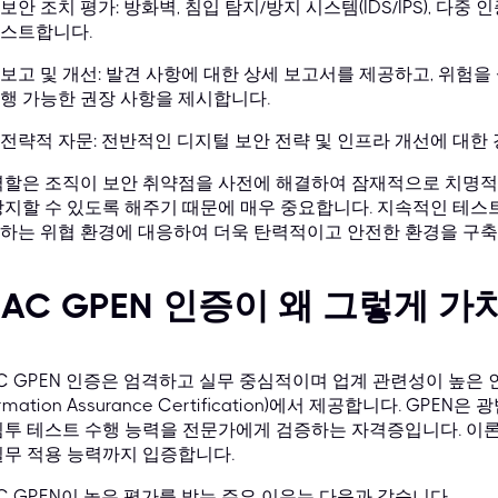
보안 조치 평가: 방화벽, 침입 탐지/방지 시스템(IDS/IPS), 다
스트합니다.
보고 및 개선: 발견 사항에 대한 상세 보고서를 제공하고, 위험을
행 가능한 권장 사항을 제시합니다.
전략적 자문: 전반적인 디지털 보안 전략 및 인프라 개선에 대한
역할은 조직이 보안 취약점을 사전에 해결하여 잠재적으로 치명적인
방지할 수 있도록 해주기 때문에 매우 중요합니다. 지속적인 테스
하는 위협 환경에 대응하여 더욱 탄력적이고 안전한 환경을 구축
IAC GPEN 인증이 왜 그렇게 
AC GPEN 인증은 엄격하고 실무 중심적이며 업계 관련성이 높은 인증
ormation Assurance Certification)에서 제공합니다. 
침투 테스트 수행 능력을 전문가에게 검증하는 자격증입니다. 이
실무 적용 능력까지 입증합니다.
AC GPEN이 높은 평가를 받는 주요 이유는 다음과 같습니다.