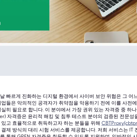
날 빠르게 진화하는 디지털 환경에서 사이버 보안 위협은 그 어느
기업들은 악의적인 공격자가 취약점을 악용하기 전에 이를 사전에
절실히 필요로 합니다. 이 분야에서 가장 권위 있는 자격증 중 하나인 GIA
ster) 자격증은 윤리적 해킹 및 침투 테스트 분야의 검증된 전문성
 있고 효율적으로 취득하고자 하는 분들을 위해
CBTProxy(cbtp
 결제 방식의 대리 시험 서비스를 제공합니다. 저희 서비스는 I
를 통해 GPEN 자격증을 취득할 수 있도록 지원하며, 일반적인 