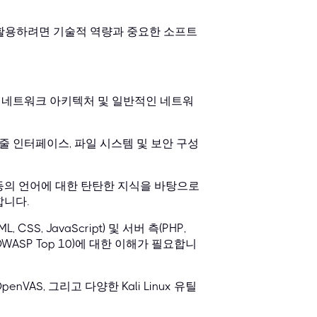
을 활용하려면 기술적 역량과 중요한 소프트
B 등), 네트워크 아키텍처 및 일반적인 네트워
(명령줄 인터페이스, 파일 시스템 및 보안 구성
y, Go 등의 언어에 대한 탄탄한 지식을 바탕으로
합니다.
S, JavaScript) 및 서버 측(PHP,
점(OWASP Top 10)에 대한 이해가 필요합니
s, OpenVAS, 그리고 다양한 Kali Linux 유틸