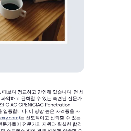
 때보다 정교하고 만연해 있습니다. 전 세
 파악하고 완화할 수 있는 숙련된 전문가
C GPEN(GIAC Penetration
을 입증합니다. 이 명망 높은 자격증을 자
roxy.com)
는 선도적이고 신뢰할 수 있는
T 전문가들이 전문가의 지원과 확실한 합격
시험 스트레스 없이 경력 성장에 집중할 수