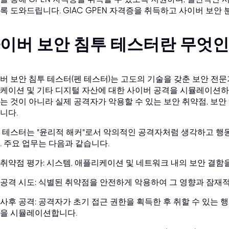
록 도와드립니다. GIAC GPEN 자격증을 취득하고 사이버 보안
이버 보안 침투 테스터란 무엇인
버 보안 침투 테스터(펜 테스터)는 고도의 기술을 갖춘 보안 전문가
케이션 및 기타 디지털 자산에 대한 사이버 공격을 시뮬레이션하
는 것이 아니라 실제 공격자가 악용할 수 있는 보안 취약점, 보안
니다.
 테스터는 "윤리적 해커"로서 악의적인 공격자처럼 생각하고 행
. 주요 업무는 다음과 같습니다.
취약점 평가: 시스템, 애플리케이션 및 네트워크 내의 보안 결함
공격 시도: 식별된 취약점을 안전하게 악용하여 그 영향과 잠재
사후 공격: 공격자가 초기 접근 권한을 획득한 후 취할 수 있는 행동
을 시뮬레이션합니다.