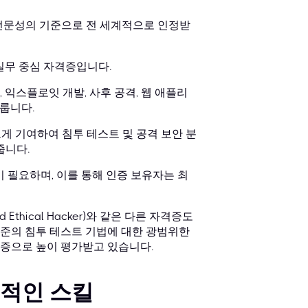
트 전문성의 기준으로 전 세계적으로 인정받
실무 중심 자격증입니다.
, 익스플로잇 개발, 사후 공격, 웹 애플리
다룹니다.
크게 기여하여 침투 테스트 및 공격 보안 분
줍니다.
이 필요하며, 이를 통해 인증 보유자는 최
tified Ethical Hacker)와 같은 다른 자격증도
 수준의 침투 테스트 기법에 대한 광범위한
증으로 높이 평가받고 있습니다.
수적인 스킬