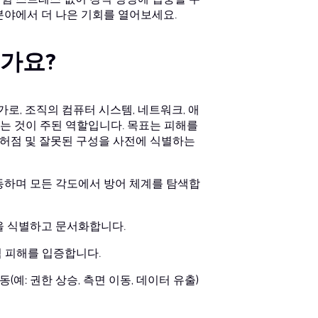
 분야에서 더 나은 기회를 열어보세요.
가요?
로, 조직의 컴퓨터 시스템, 네트워크, 애
는 것이 주된 역할입니다. 목표는 피해를
 허점 및 잘못된 구성을 사전에 식별하는
동하며 모든 각도에서 방어 체계를 탐색합
을 식별하고 문서화합니다.
적 피해를 입증합니다.
(예: 권한 상승, 측면 이동, 데이터 유출)