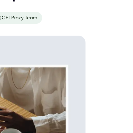
CBTProxy Team