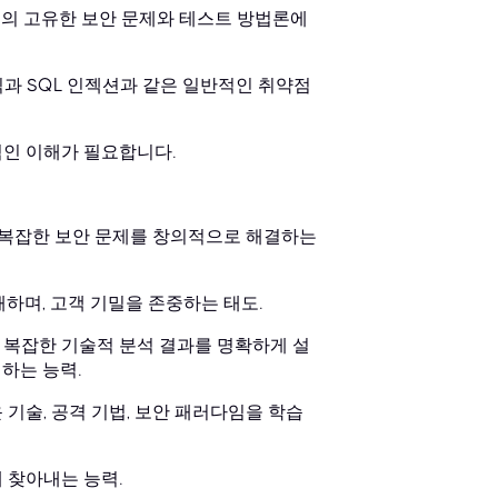
 플랫폼의 고유한 보안 문제와 테스트 방법론에
식과 SQL 인젝션과 같은 일반적인 취약점
적인 이해가 필요합니다.
, 복잡한 보안 문제를 창의적으로 해결하는
하며, 고객 기밀을 존중하는 태도.
 복잡한 기술적 분석 결과를 명확하게 설
하는 능력.
기술, 공격 기법, 보안 패러다임을 학습
 찾아내는 능력.