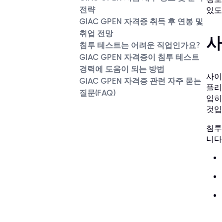
전략
있도
GIAC GPEN 자격증 취득 후 연봉 및
취업 전망
사
침투 테스트는 어려운 직업인가요?
GIAC GPEN 자격증이 침투 테스트
경력에 도움이 되는 방법
사이
GIAC GPEN 자격증 관련 자주 묻는
플리
질문(FAQ)
입히
것입
침투
니다