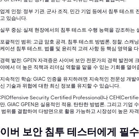
업계 인정: 정부 기관, 군사 조직, 민간 기업 등에서 침투 테스
고 있습니다.
실무 중심: 실제 현장에서의 침투 테스트 수행 능력을 강조하는 
포괄적인 범위: 고급 암호 공격, 침투 테스트 방법론, 정찰, 스캐닝
케이션 침투 테스트, 법률 및 윤리적 고려 사항 등 핵심 영역을 
경력 발전: GPEN 자격증은 사이버 보안 전문가의 경력 발전에 
야에서 더 높은 직책과 리더십 역할을 맡을 수 있는 기회를 열어
지속적인 학습: GIAC 인증을 유지하려면 지속적인 전문성 개발
신 기술과 위협에 대한 최신 정보를 유지할 수 있습니다.
P(Offensive Security Certified Professional)나 CEH(Cer
만, GIAC GPEN은 실용적인 적용, 탄탄한 방법론, 그리고 기업
 범위를 결합하여 다방면으로 활용 가능하고 시장성이 높은 자격
이버 보안 침투 테스터에게 필