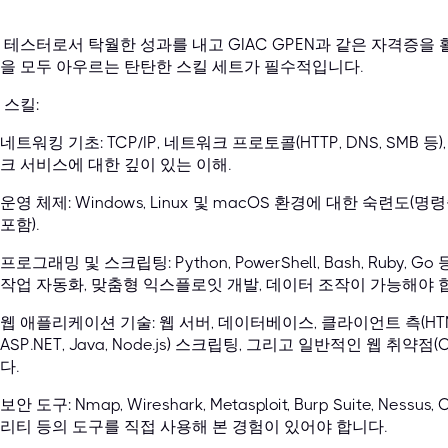
 테스터로서 탁월한 성과를 내고 GIAC GPEN과 같은 자격증
을 모두 아우르는 탄탄한 스킬 세트가 필수적입니다.
 스킬:
네트워킹 기초: TCP/IP, 네트워크 프로토콜(HTTP, DNS, SM
크 서비스에 대한 깊이 있는 이해.
운영 체제: Windows, Linux 및 macOS 환경에 대한 숙련도
포함).
프로그래밍 및 스크립팅: Python, PowerShell, Bash, Rub
작업 자동화, 맞춤형 익스플로잇 개발, 데이터 조작이 가능해야 
웹 애플리케이션 기술: 웹 서버, 데이터베이스, 클라이언트 측(HTML, CS
ASP.NET, Java, Node.js) 스크립팅, 그리고 일반적인 웹 취약
다.
보안 도구: Nmap, Wireshark, Metasploit, Burp Suite, Nessu
리티 등의 도구를 직접 사용해 본 경험이 있어야 합니다.