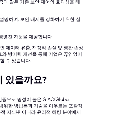
중 인증과 같은 기존 보안 제어의 효과성을 테
 설명하며, 보안 태세를 강화하기 위한 실
 경영진 자문을 제공합니다.
 데이터 유출, 재정적 손실 및 평판 손상
트와 방어력 개선을 통해 기업은 끊임없이
할 수 있습니다.
가치 있을까요?
으로 명성이 높은 GIAC(Global
GPEN은 광범위한 방법론과 기술을 아우르는 포괄적
론적 지식뿐 아니라 윤리적 해킹 분야에서