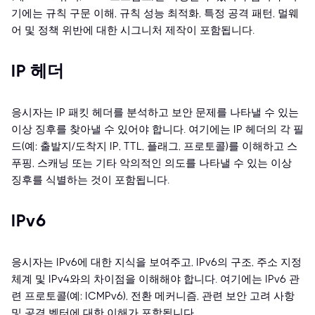
기에는 규칙 구문 이해, 규칙 성능 최적화, 특정 공격 패턴, 멀웨
어 및 정책 위반에 대한 시그니처 제작이 포함됩니다.
IP 헤더
응시자는 IP 패킷 헤더를 분석하고 보안 문제를 나타낼 수 있는
이상 징후를 찾아낼 수 있어야 합니다. 여기에는 IP 헤더의 각 필
드(예: 출발지/도착지 IP, TTL, 플래그, 프로토콜)를 이해하고 스
푸핑, 스캐닝 또는 기타 악의적인 의도를 나타낼 수 있는 이상
징후를 식별하는 것이 포함됩니다.
IPv6
응시자는 IPv6에 대한 지식을 보여주고, IPv6의 구조, 주소 지정
체계 및 IPv4와의 차이점을 이해해야 합니다. 여기에는 IPv6 관
련 프로토콜(예: ICMPv6), 전환 메커니즘, 관련 보안 고려 사항
및 공격 벡터에 대한 이해가 포함됩니다.