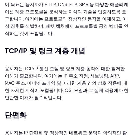
이 목표는 응시자가 HTTP, DNS, FTP, SMB 등 다양한 애플리케
이션 계층 프로토콜을 분석하는 지식과 기술을 입증하도록 요
구합니다. 여기에는 프로토콜의 정상적인 동작을 이해하고, 이
상 징후를 식별하며, 패킷 캡처에서 프로토콜별 공격 벡터를 인
식하는 것이 포함됩니다.
TCP/IP 및 링크 계층 개념
응시자는 TCP/IP 통신 모델 및 링크 계층 동작에 대한 철저한
이해가 필요합니다. 여기에는 IP 주소 지정, 서브넷팅, ARP,
MAC 주소, 이더넷 프레임 및 이러한 계층 간의 상호 작용에 대
한 자세한 지식이 포함됩니다. OSI 모델과 그 실제 적용에 대한
탄탄한 이해가 필수적입니다.
단편화
응시자는 IP 단편화 및 정상적인 네트워크 운영과 악의적인 활