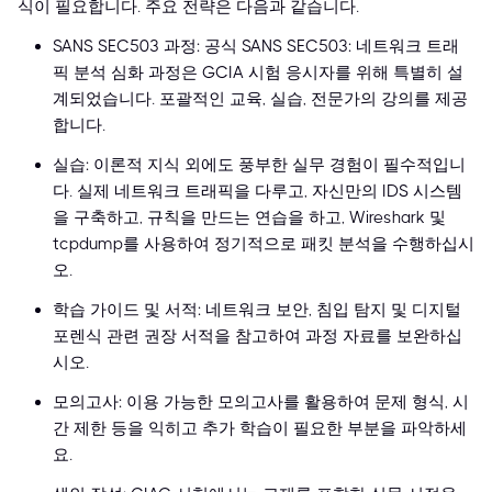
식이 필요합니다. 주요 전략은 다음과 같습니다.
SANS SEC503 과정: 공식 SANS SEC503: 네트워크 트래
픽 분석 심화 과정은 GCIA 시험 응시자를 위해 특별히 설
계되었습니다. 포괄적인 교육, 실습, 전문가의 강의를 제공
합니다.
실습: 이론적 지식 외에도 풍부한 실무 경험이 필수적입니
다. 실제 네트워크 트래픽을 다루고, 자신만의 IDS 시스템
을 구축하고, 규칙을 만드는 연습을 하고, Wireshark 및
tcpdump를 사용하여 정기적으로 패킷 분석을 수행하십시
오.
학습 가이드 및 서적: 네트워크 보안, 침입 탐지 및 디지털
포렌식 관련 권장 서적을 참고하여 과정 자료를 보완하십
시오.
모의고사: 이용 가능한 모의고사를 활용하여 문제 형식, 시
간 제한 등을 익히고 추가 학습이 필요한 부분을 파악하세
요.