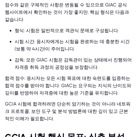
점수와 같은 구체적인 사항은 변동될 수 있으므로 GIAC 공식
웹사이트에서 확인하는 것이 가장 좋지만, 핵심 형식은 다음과
같습니다.
형식: 시험은 일반적으로 객관식 문제로 구성됩니다.
시험 시간: 응시자에게는 시험을 완료하는 데 충분한 시간
(보통 약 4시간)이 주어집니다.
감독: 모든 GIAC 시험은 감독관이 있는 상태에서 진행되어
자격증 취득 과정의 공정성을 보장합니다.
합격 점수: 응시자는 모든 시험 목표에 대한 숙련도를 입증하는
합격 점수를 받아야 합니다. GIAC는 요구되는 지식의 난이도와
깊이를 반영하여 자격증에 대한 높은 기준을 유지합니다.
GCIA 시험에 합격하려면 단순히 암기하는 것이 아니라 네트워
크 프로토콜, 보안 도구 및 분석 방법론에 대한 깊이 있고 근본
적인 이해가 필요합니다.