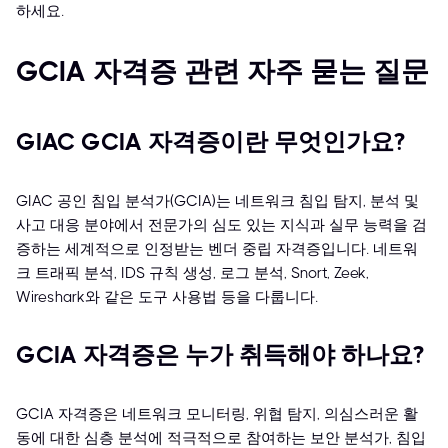
하세요.
GCIA 자격증 관련 자주 묻는 질문
GIAC GCIA 자격증이란 무엇인가요?
GIAC 공인 침입 분석가(GCIA)는 네트워크 침입 탐지, 분석 및
사고 대응 분야에서 전문가의 심도 있는 지식과 실무 능력을 검
증하는 세계적으로 인정받는 벤더 중립 자격증입니다. 네트워
크 트래픽 분석, IDS 규칙 생성, 로그 분석, Snort, Zeek,
Wireshark와 같은 도구 사용법 등을 다룹니다.
GCIA 자격증은 누가 취득해야 하나요?
GCIA 자격증은 네트워크 모니터링, 위협 탐지, 의심스러운 활
동에 대한 심층 분석에 적극적으로 참여하는 보안 분석가, 침입