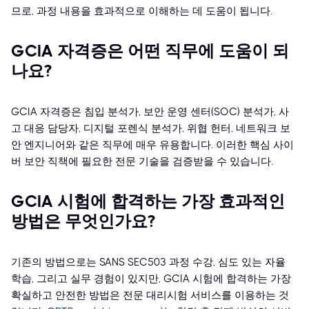
므로, 과정 내용을 효과적으로 이해하는 데 도움이 됩니다.
GCIA 자격증은 어떤 직무에 도움이 되
나요?
GCIA 자격증은 침입 분석가, 보안 운영 센터(SOC) 분석가, 사
고 대응 담당자, 디지털 포렌식 분석가, 위협 헌터, 네트워크 보
안 엔지니어와 같은 직무에 매우 유용합니다. 이러한 핵심 사이
버 보안 직책에 필요한 전문 기술을 검증받을 수 있습니다.
GCIA 시험에 합격하는 가장 효과적인
방법은 무엇인가요?
기존의 방법으로는 SANS SEC503 과정 수강, 심도 있는 자율
학습, 그리고 실무 경험이 있지만, GCIA 시험에 합격하는 가장
확실하고 안전한 방법은 전문 대리시험 서비스를 이용하는 것