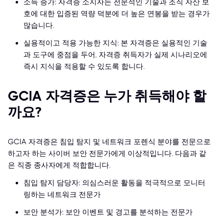
소득 증가: 자격증 소지자는 전문적인 기술과 조직 자산 보
호에 대한 입증된 역량 덕분에 더 높은 연봉을 받는 경우가
많습니다.
실용적이고 적용 가능한 지식: 본 자격증은 실용적인 기술
과 도구에 중점을 두어, 자격증 취득자가 실제 시나리오에
즉시 지식을 적용할 수 있도록 합니다.
GCIA 자격증은 누가 취득해야 할
까요?
GCIA 자격증은 침입 탐지 및 네트워크 포렌식 분야를 전문으로
하고자 하는 사이버 보안 전문가에게 이상적입니다. 다음과 같
은 직종 종사자에게 적합합니다.
침입 탐지 담당자: 의심스러운 활동을 적극적으로 모니터
링하는 네트워크 전문가
보안 분석가: 보안 이벤트 및 경고를 분석하는 전문가