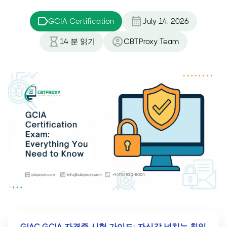
GCIA Certification
July 14, 2026
14
분 읽기
CBTProxy Team
GIAC GCIA 자격증 시험 가이드: 자신감 넘치는 침입