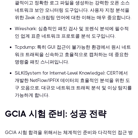
괄적이고 정확한 로그 파일을 생성하는 강력한 오픈 소스
네트워크 보안 모니터링 도구입니다. 사용자 지정 분석을
위한 Zeek 스크립팅 언어에 대한 이해는 매우 중요합니다.
Wireshark: 심층적인 패킷 검사 및 포렌식 분석에 필수적
인 업계 표준 네트워크 프로토콜 분석 도구입니다.
Tcpdump: 특히 GUI 접근이 불가능한 환경에서 원시 네트
워크 트래픽을 신속하고 효율적으로 캡처하는 데 중요한
명령줄 패킷 스니퍼입니다.
SiLK(System for Internet-Level Knowledge): CERT에서
개발한 NetFlow/IPFIX 데이터의 효율적인 분석을 위한 도
구 모음으로, 대규모 네트워크 트래픽 분석 및 이상 탐지를
가능하게 합니다.
GCIA 시험 준비: 성공 전략
GCIA 시험 합격을 위해서는 체계적인 준비와 다각적인 접근 방