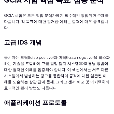
GCIA 시험 핵심 목표: 심층 분석
GCIA 시험은 모든 침입 분석가에게 필수적인 광범위한 주제를
다룹니다. 각 목표에 대한 철저한 이해는 합격에 매우 중요합니
다.
고급 IDS 개념
응시자는 오탐(false positive)과 미탐(false negative)을 최소화
하는 기술을 포함하여 고급 침입 탐지 시스템(IDS) 튜닝 방법에
대한 철저한 이해를 입증해야 합니다. 이 섹션에서는 서로 다른
시스템에서 발생하는 경고를 통합하여 공격에 대한 일관된 이
해를 도출하는 상관 관계 문제, 그리고 센서 배포 및 아키텍처의
효과적인 관리 방법도 다룹니다.
애플리케이션 프로토콜