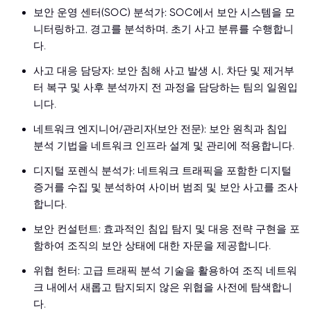
보안 운영 센터(SOC) 분석가: SOC에서 보안 시스템을 모
니터링하고, 경고를 분석하며, 초기 사고 분류를 수행합니
다.
사고 대응 담당자: 보안 침해 사고 발생 시, 차단 및 제거부
터 복구 및 사후 분석까지 전 과정을 담당하는 팀의 일원입
니다.
네트워크 엔지니어/관리자(보안 전문): 보안 원칙과 침입
분석 기법을 네트워크 인프라 설계 및 관리에 적용합니다.
디지털 포렌식 분석가: 네트워크 트래픽을 포함한 디지털
증거를 수집 및 분석하여 사이버 범죄 및 보안 사고를 조사
합니다.
보안 컨설턴트: 효과적인 침입 탐지 및 대응 전략 구현을 포
함하여 조직의 보안 상태에 대한 자문을 제공합니다.
위협 헌터: 고급 트래픽 분석 기술을 활용하여 조직 네트워
크 내에서 새롭고 탐지되지 않은 위협을 사전에 탐색합니
다.