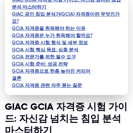
분석 마스터하기
GIAC 공인 침입 분석가(GCIA) 자격증이란 무엇인가
요?
GCIA 자격증을 취득해야 하는 이유
GCIA 자격증은 누가 취득해야 할까요?
GCIA 자격증 시험 형식 및 세부 정보
GCIA 시험 핵심 목표: 심층 분석
GCIA 전문가를 위한 필수 도구
GCIA 시험 준비: 성공 전략
GCIA 자격증으로 한층 높아진 커리어
결론
GCIA 자격증 관련 자주 묻는 질문
GIAC GCIA 자격증 시험 가이
드: 자신감 넘치는 침입 분석
마스터하기