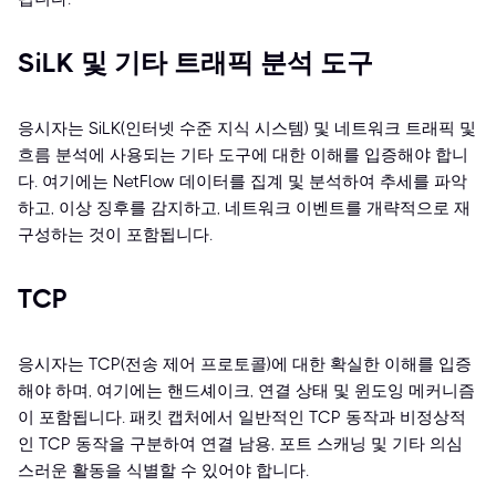
SiLK 및 기타 트래픽 분석 도구
응시자는 SiLK(인터넷 수준 지식 시스템) 및 네트워크 트래픽 및
흐름 분석에 사용되는 기타 도구에 대한 이해를 입증해야 합니
다. 여기에는 NetFlow 데이터를 집계 및 분석하여 추세를 파악
하고, 이상 징후를 감지하고, 네트워크 이벤트를 개략적으로 재
구성하는 것이 포함됩니다.
TCP
응시자는 TCP(전송 제어 프로토콜)에 대한 확실한 이해를 입증
해야 하며, 여기에는 핸드셰이크, 연결 상태 및 윈도잉 메커니즘
이 포함됩니다. 패킷 캡처에서 일반적인 TCP 동작과 비정상적
인 TCP 동작을 구분하여 연결 남용, 포트 스캐닝 및 기타 의심
스러운 활동을 식별할 수 있어야 합니다.