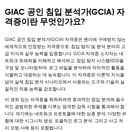
GIAC 공인 침입 분석가(GCIA) 자
격증이란 무엇인가요?
GIAC 공인 침입 분석가(GCIA) 자격증은 벤더에 구애받지 않는
세계적으로 인정받는 자격증으로, 침입 탐지 및 분석 분야의 고
급 지식과 실무 능력을 입증합니다. GCIA 자격증 소지자는 네
트워크 트래픽을 이해하고 해석하고, 침입 탐지 시스템(IDS)을
구성 및 모니터링하며, 로그 파일을 분석하여 악의적인 활동을
식별하고 대응하는 데 능숙합니다. 이 자격증은 이론적 지식을
넘어 실제 침입 분석 시나리오에서 사용되는 도구와 기술의 실
질적인 적용 능력을 강조합니다.
이 권위 있는 자격증을 취득하려면 효과적인 침입 분석에 필수
적인 광범위한 주제를 다루는 엄격한 감독 시험을 통과해야 합
니다. 여기에는 네트워크 프로토콜에 대한 심층 분석, 다양한 위
협에 대한 시그니처 생성, 포괄적인 로그 분석, 그리고 사고 처
리 모범 사례 등이 포함됩니다.