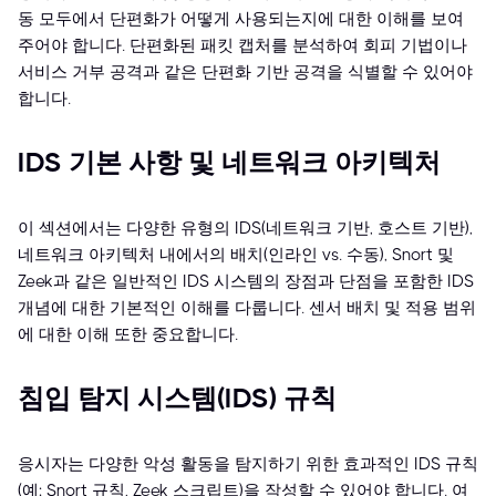
동 모두에서 단편화가 어떻게 사용되는지에 대한 이해를 보여
주어야 합니다. 단편화된 패킷 캡처를 분석하여 회피 기법이나
서비스 거부 공격과 같은 단편화 기반 공격을 식별할 수 있어야
합니다.
IDS 기본 사항 및 네트워크 아키텍처
이 섹션에서는 다양한 유형의 IDS(네트워크 기반, 호스트 기반),
네트워크 아키텍처 내에서의 배치(인라인 vs. 수동), Snort 및
Zeek과 같은 일반적인 IDS 시스템의 장점과 단점을 포함한 IDS
개념에 대한 기본적인 이해를 다룹니다. 센서 배치 및 적용 범위
에 대한 이해 또한 중요합니다.
침입 탐지 시스템(IDS) 규칙
응시자는 다양한 악성 활동을 탐지하기 위한 효과적인 IDS 규칙
(예: Snort 규칙, Zeek 스크립트)을 작성할 수 있어야 합니다. 여