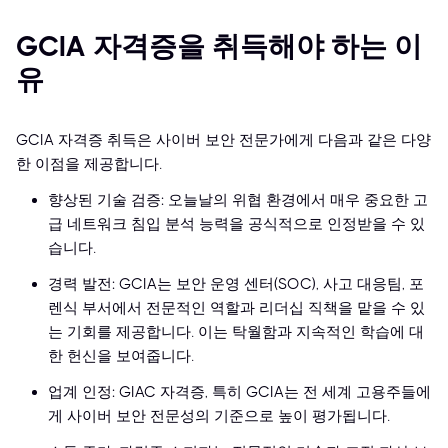
GCIA 자격증을 취득해야 하는 이
유
GCIA 자격증 취득은 사이버 보안 전문가에게 다음과 같은 다양
한 이점을 제공합니다.
향상된 기술 검증: 오늘날의 위협 환경에서 매우 중요한 고
급 네트워크 침입 분석 능력을 공식적으로 인정받을 수 있
습니다.
경력 발전: GCIA는 보안 운영 센터(SOC), 사고 대응팀, 포
렌식 부서에서 전문적인 역할과 리더십 직책을 맡을 수 있
는 기회를 제공합니다. 이는 탁월함과 지속적인 학습에 대
한 헌신을 보여줍니다.
업계 인정: GIAC 자격증, 특히 GCIA는 전 세계 고용주들에
게 사이버 보안 전문성의 기준으로 높이 평가됩니다.