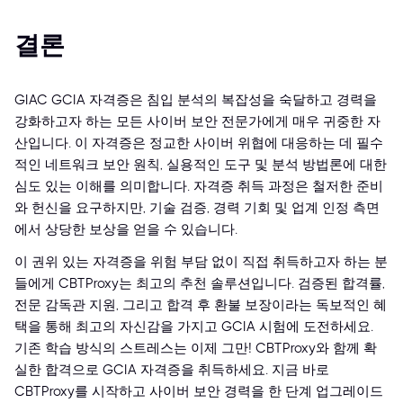
결론
GIAC GCIA 자격증은 침입 분석의 복잡성을 숙달하고 경력을
강화하고자 하는 모든 사이버 보안 전문가에게 매우 귀중한 자
산입니다. 이 자격증은 정교한 사이버 위협에 대응하는 데 필수
적인 네트워크 보안 원칙, 실용적인 도구 및 분석 방법론에 대한
심도 있는 이해를 의미합니다. 자격증 취득 과정은 철저한 준비
와 헌신을 요구하지만, 기술 검증, 경력 기회 및 업계 인정 측면
에서 상당한 보상을 얻을 수 있습니다.
이 권위 있는 자격증을 위험 부담 없이 직접 취득하고자 하는 분
들에게 CBTProxy는 최고의 추천 솔루션입니다. 검증된 합격률,
전문 감독관 지원, 그리고 합격 후 환불 보장이라는 독보적인 혜
택을 통해 최고의 자신감을 가지고 GCIA 시험에 도전하세요.
기존 학습 방식의 스트레스는 이제 그만! CBTProxy와 함께 확
실한 합격으로 GCIA 자격증을 취득하세요. 지금 바로
CBTProxy를 시작하고 사이버 보안 경력을 한 단계 업그레이드