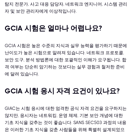
탐지 전문가, 사고 대응 담당자, 네트워크 엔지니어, 시스템 관리
자 및 보안 관리자에게 이상적입니다.
GCIA 시험은 얼마나 어렵나요?
GCIA 시험은 높은 수준의 지식과 실무 능력을 평가하기 때문에
난이도가 높은 시험으로 알려져 있습니다. 네트워크 프로토콜,
보안 도구, 분석 방법론에 대한 포괄적인 이해가 요구됩니다. 합
격 여부는 단순히 암기하는 것보다는 실무 경험과 철저한 준비
에 달려 있습니다.
GCIA 시험 응시 자격 요건이 있나요?
GIAC는 시험 응시에 대한 엄격한 공식 자격 요건을 요구하지는
않지만, 응시자는 네트워킹, 운영 체제, 기본 보안 개념에 대한
기초 지식을 갖추는 것이 좋습니다. SANS SEC503 과정의 내용
은 이러한 기초 지식을 갖춘 사람들을 위해 특별히 설계되었으