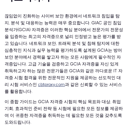
끊임없이 진화하는 사이버 보안 환경에서 네트워크 침입을 탐
지, 분석 및 대응하는 능력은 매우 중요합니다. GIAC 공인 침입
분석가(GCIA) 자격증은 이러한 핵심 분야에서 전문가의 전문성
을 입증하는 최고의 자격증으로 널리 인정받고 높은 평가를 받
고 있습니다. 네트워크 보안, 트래픽 분석 및 침해 탐지에 대한
심층적인 지식과 실무 능력을 평가하도록 설계된 GCIA는 방어
보안 분야에서 경력을 쌓고자 하는 모든 사람에게 필수적인 자
격증입니다. 고급 기술을 검증하고 GCIA 자격증을 자신 있게
취득하고자 하는 많은 전문가들은 GCIA와 같은 까다로운 IT 자
격증 시험 합격을 위한 전문적인 지원을 제공하는 선도적인 대
리 시험 서비스인
cbtproxy.com
과 같은 신뢰할 수 있는 서비스
를 활용합니다.
이 종합 가이드는 GCIA 자격증 시험의 핵심 목표와 대상, 취업
기회, 효과적인 준비 전략 등 시험에 필요한 모든 정보를 제공하
여 이 귀중한 자격증을 취득하는 데 필요한 모든 것을 갖추도록
도와드립니다.