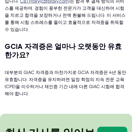
입니다.
CBTProxy(cbtproxy.com)
는 합격 후 결제 방식의 서비
스를 제공하며, 경험이 풍부한 전문가가 고객을 대신하여 시험
을 치르고 합격을 보장하거나 전액 환불해 드립니다. 이 서비스
를 통해 시험 스트레스를 줄이고 효율적으로 자격증을 취득할
수 있습니다.
GCIA 자격증은 얼마나 오랫동안 유효
한가요?
대부분의 GIAC 자격증과 마찬가지로 GCIA 자격증은 4년 동안
유효합니다. 자격증을 유지하려면 일정 학점의 지속 전문 교육
(CPE)을 이수하거나 재인증 기간 내에 다른 GIAC 시험에 합격
해야 합니다.