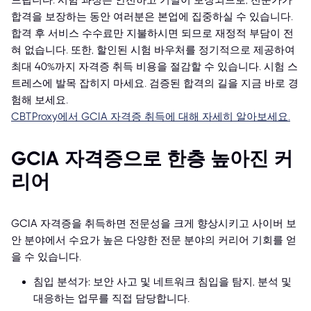
드립니다. 시험 과정은 안전하고 기밀이 보장되므로, 전문가가
합격을 보장하는 동안 여러분은 본업에 집중하실 수 있습니다.
합격 후 서비스 수수료만 지불하시면 되므로 재정적 부담이 전
혀 없습니다. 또한, 할인된 시험 바우처를 정기적으로 제공하여
최대 40%까지 자격증 취득 비용을 절감할 수 있습니다. 시험 스
트레스에 발목 잡히지 마세요. 검증된 합격의 길을 지금 바로 경
험해 보세요.
CBTProxy에서 GCIA 자격증 취득에 대해 자세히 알아보세요.
GCIA 자격증으로 한층 높아진 커
리어
GCIA 자격증을 취득하면 전문성을 크게 향상시키고 사이버 보
안 분야에서 수요가 높은 다양한 전문 분야의 커리어 기회를 얻
을 수 있습니다.
침입 분석가: 보안 사고 및 네트워크 침입을 탐지, 분석 및
대응하는 업무를 직접 담당합니다.