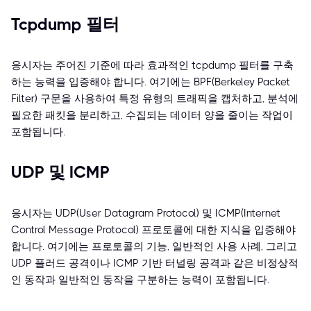
Tcpdump 필터
응시자는 주어진 기준에 따라 효과적인 tcpdump 필터를 구축
하는 능력을 입증해야 합니다. 여기에는 BPF(Berkeley Packet
Filter) 구문을 사용하여 특정 유형의 트래픽을 캡처하고, 분석에
필요한 패킷을 분리하고, 수집되는 데이터 양을 줄이는 작업이
포함됩니다.
UDP 및 ICMP
응시자는 UDP(User Datagram Protocol) 및 ICMP(Internet
Control Message Protocol) 프로토콜에 대한 지식을 입증해야
합니다. 여기에는 프로토콜의 기능, 일반적인 사용 사례, 그리고
UDP 플러드 공격이나 ICMP 기반 터널링 공격과 같은 비정상적
인 동작과 일반적인 동작을 구분하는 능력이 포함됩니다.