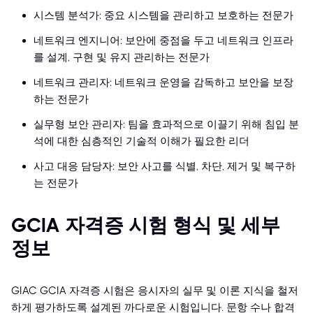
시스템 분석가: 중요 시스템을 관리하고 보호하는 전문가
네트워크 엔지니어: 보안에 중점을 두고 네트워크 인프라
를 설계, 구현 및 유지 관리하는 전문가
네트워크 관리자: 네트워크 운영을 감독하고 보안을 보장
하는 전문가
실무형 보안 관리자: 팀을 효과적으로 이끌기 위해 침입 분
석에 대한 심층적인 기술적 이해가 필요한 리더
사고 대응 담당자: 보안 사고를 식별, 차단, 제거 및 복구하
는 전문가
GCIA 자격증 시험 형식 및 세부
정보
GIAC GCIA 자격증 시험은 응시자의 실무 및 이론 지식을 철저
하게 평가하도록 설계된 까다로운 시험입니다. 문항 수나 합격