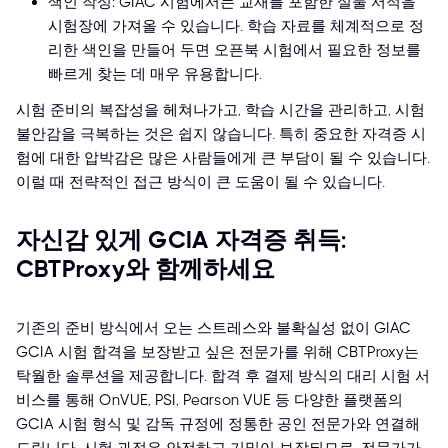
색인 작성: GIAC 시험에서는 교재를 포함한 실물 서적을
시험장에 가져올 수 있습니다. 학습 자료를 체계적으로 정
리한 색인을 만들어 두면 오픈북 시험에서 필요한 정보를
빠르게 찾는 데 매우 유용합니다.
시험 준비의 복잡성을 헤쳐나가고, 학습 시간을 관리하고, 시험
불안감을 극복하는 것은 쉽지 않습니다. 특히 중요한 자격증 시
험에 대한 압박감은 많은 사람들에게 큰 부담이 될 수 있습니다.
이럴 때 전략적인 접근 방식이 큰 도움이 될 수 있습니다.
자신감 있게 GCIA 자격증 취득:
CBTProxy와 함께하세요
기존의 준비 방식에서 오는 스트레스와 불확실성 없이 GIAC
GCIA 시험 합격을 보장받고 싶은 전문가를 위해 CBTProxy는
탁월한 솔루션을 제공합니다. 합격 후 결제 방식의 대리 시험 서
비스를 통해 OnVUE, PSI, Pearson VUE 등 다양한 플랫폼의
GCIA 시험 형식 및 감독 규정에 정통한 공인 전문가와 연결해