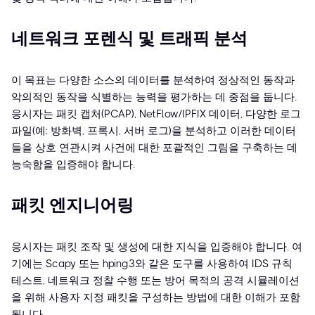
네트워크 포렌식 및 트래픽 분석
이 목표는 다양한 소스의 데이터를 분석하여 정상적인 동작과
악의적인 동작을 식별하는 능력을 평가하는 데 중점을 둡니다.
응시자는 패킷 캡처(PCAP), NetFlow/IPFIX 데이터, 다양한 로그
파일(예: 방화벽, 프록시, 서버 로그)을 분석하고 이러한 데이터
들을 상호 연관시켜 사건에 대한 포괄적인 그림을 구축하는 데
능숙함을 입증해야 합니다.
패킷 엔지니어링
응시자는 패킷 조작 및 생성에 대한 지식을 입증해야 합니다. 여
기에는 Scapy 또는 hping3와 같은 도구를 사용하여 IDS 규칙
테스트, 네트워크 정찰 수행 또는 방어 목적의 공격 시뮬레이션
을 위해 사용자 지정 패킷을 구성하는 방법에 대한 이해가 포함
됩니다.