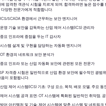
내에 엄격한 객관식 시험을 치르게 되며, 합격하려면 높은 점수를 
 다양한 전문가에게 적합합니다.
ICS/SCADA 환경에서 근무하는 보안 엔지니어
운영 기술 보안을 감독하는 산업 제어 시스템(ICS) 관리자
중요 인프라에 중점을 두는 IT 감사자
시스템 설계 및 구현을 담당하는 자동화 엔지니어
OT 환경의 네트워크 보안 분석가
중요 인프라 또는 산업 자동화 보안에 관련된 모든 전문가
CSP 자격증 시험은 일반적으로 산업 환경 보안에 필수적인 광범위
다음이 포함됩니다.
산업 제어 시스템(ICS) 기초: 구성 요소, 목적, 배포 모델, 주요 
제어 시스템 공격 표면: OT 시스템에 특화된 일반적인 취약점, 
방어 아키텍처 및 기술: 제어 시스템에 맞춘 시스템 및 네트워크