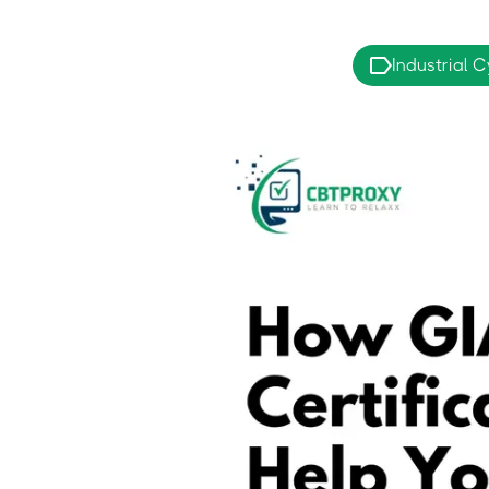
Industrial 