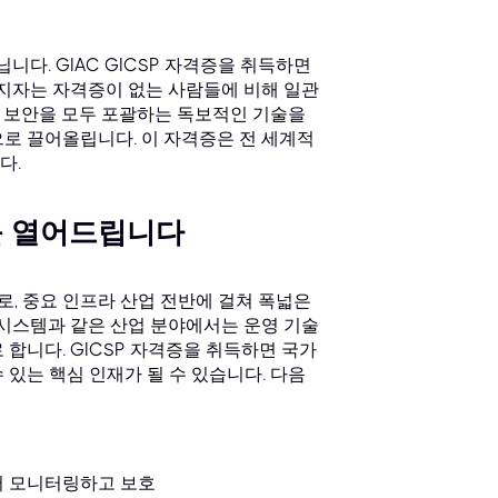
니다. GIAC GICSP 자격증을 취득하면
소지자는 자격증이 없는 사람들에 비해 일관
OT 보안을 모두 포괄하는 독보적인 기술을
로 끌어올립니다. 이 자격증은 전 세계적
다.
회를 열어드립니다
으로, 중요 인프라 산업 전반에 걸쳐 폭넓은
통 시스템과 같은 산업 분야에서는 운영 기술
합니다. GICSP 자격증을 취득하면 국가
있는 핵심 인재가 될 수 있습니다. 다음
터 모니터링하고 보호