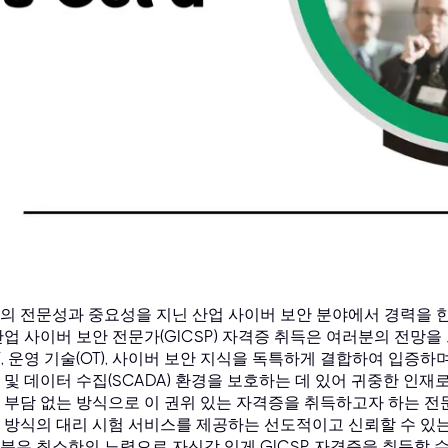
의 전문성과 중요성을 지닌 산업 사이버 보안 분야에서 경력을 한 
산업 사이버 보안 전문가(GICSP) 자격증 취득은 여러분의 전망을
IT, 운영 기술(OT), 사이버 보안 지식을 독특하게 결합하여 입증하며
 및 데이터 수집(SCADA) 환경을 보호하는 데 있어 귀중한 인재
 부담 없는 방식으로 이 권위 있는 자격증을 취득하고자 하는 전문가들
 방식의 대리 시험 서비스를 제공하는 선도적이고 신뢰할 수 있는
분은 최소한의 노력으로 자신감 있게 GICSP 자격증을 취득할 수