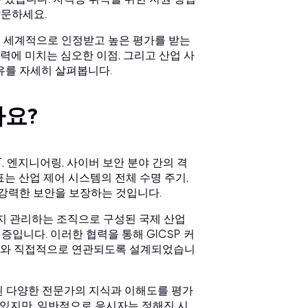
문하세요.
에서 세계적으로 인정받고 높은 평가를 받는
경력에 미치는 심오한 이점, 그리고 산업 사
유를 자세히 살펴봅니다.
가요?
 자격증은 IT, 엔지니어링, 사이버 보안 분야 간의 격
는 산업 제어 시스템의 전체 수명 주기,
 강력한 보안을 보장하는 것입니다.
 유지 관리하는 조직으로 구성된 국제 산업
입니다. 이러한 협력을 통해 GICSP 커
제와 직접적으로 연관되도록 설계되었습니
관련된 다양한 전문가의 지식과 이해도를 평가
 있지만, 일반적으로 응시자는 정해진 시