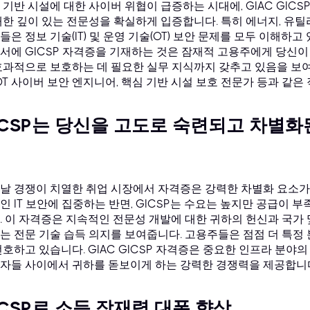
 기반 시설에 대한 사이버 위협이 급증하는 시대에, GIAC GICSP
대한 깊이 있는 전문성을 확실하게 입증합니다. 특히 에너지, 유틸리
들은 정보 기술(IT) 및 운영 기술(OT) 보안 문제를 모두 이해하
서에 GICSP 자격증을 기재하는 것은 잠재적 고용주에게 당신이
효과적으로 보호하는 데 필요한 실무 지식까지 갖추고 있음을 보여
 OT 사이버 보안 엔지니어, 핵심 기반 시설 보호 전문가 등과 같
ICSP는 당신을 고도로 숙련되고 차별화
날 경쟁이 치열한 취업 시장에서 자격증은 강력한 차별화 요소가 
인 IT 보안에 집중하는 반면, GICSP는 수요는 높지만 공급이 
. 이 자격증은 지속적인 전문성 개발에 대한 귀하의 헌신과 국가 
는 전문 기술 습득 의지를 보여줍니다. 고용주들은 점점 더 특정
선호하고 있습니다. GIAC GICSP 자격증은 중요한 인프라 분야
자들 사이에서 귀하를 돋보이게 하는 강력한 경쟁력을 제공합니
ICSP로 소득 잠재력 대폭 향상