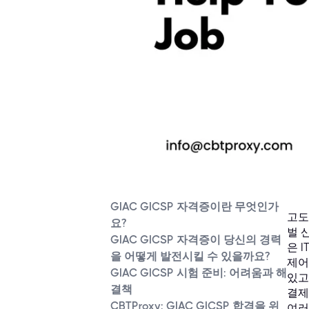
GIAC GICSP 자격증이란 무엇인가
고도
요?
벌 
GIAC GICSP 자격증이 당신의 경력
은 
을 어떻게 발전시킬 수 있을까요?
제어
GIAC GICSP 시험 준비: 어려움과 해
있고
결책
결제
CBTProxy: GIAC GICSP 합격을 위
여러