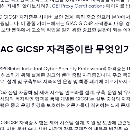
대해 자세히 알아보시려면,
CBTProxy Certifications
페이지를 방
AC GICSP 자격증은 사이버 보안 업계, 특히 중요 인프라 분야
증입니다. 이 종합 가이드에서는 GIAC GICSP 자격증의 내용, 
 보안 분야에서 고소득 직업을 얻기 위한 중요한 발판이 되는 이
IAC GICSP 자격증이란 무엇인
SP(Global Industrial Cyber Security Professional)
 해소하기 위해 설계된 최고의 벤더 중립 자격증입니다. 주요 목표
초기 설계 및 구축부터 지속적인 운영 및 최종 폐기에 이르기까지
AC와 산업 자동화 및 제어 시스템 인프라를 설계, 구축, 운영 및
시엄의 독자적인 협력을 통해 개발된 GICSP는 실무 중심의 자격증
럼은 중요 운영 환경을 보호하는 전문가들이 직면하는 실제 문
AC GICSP 자격증 시험은 제어 시스템 설계, 지원 및 보안에 
다. 시험 문항 수나 시험 시간과 같은 구체적인 내용은 변경될 수