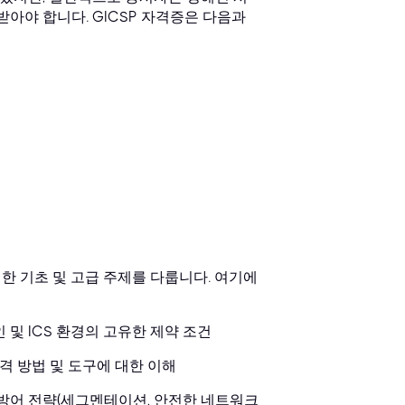
받아야 합니다. GICSP 자격증은 다음과
한 기초 및 고급 주제를 다룹니다. 여기에
동인 및 ICS 환경의 고유한 제약 조건
공격 방법 및 도구에 대한 이해
 방어 전략(세그멘테이션, 안전한 네트워크