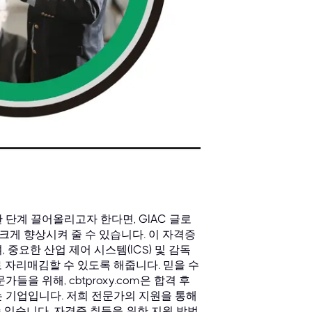
단계 끌어올리고자 한다면, GIAC 글로
 크게 향상시켜 줄 수 있습니다. 이 자격증
, 중요한 산업 제어 시스템(ICS) 및 감독
로 자리매김할 수 있도록 해줍니다. 믿을 수
을 위해, cbtproxy.com은 합격 후
 기업입니다. 저희 전문가의 지원을 통해
 있습니다. 자격증 취득을 위한 지원 방법