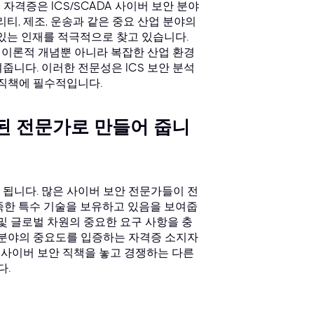
 자격증은 ICS/SCADA 사이버 보안 분야
티, 제조, 운송과 같은 중요 산업 분야의
고 있는 인재를 적극적으로 찾고 있습니다.
 이론적 개념뿐 아니라 복잡한 산업 환경
줍니다. 이러한 전문성은 ICS 보안 분석
은 직책에 필수적입니다.
된 전문가로 만들어 줍니
됩니다. 많은 사이버 보안 전문가들이 전
부족한 특수 기술을 보유하고 있음을 보여줍
및 글로벌 차원의 중요한 요구 사항을 충
 분야의 중요도를 입증하는 자격증 소지자
의 사이버 보안 직책을 놓고 경쟁하는 다른
다.