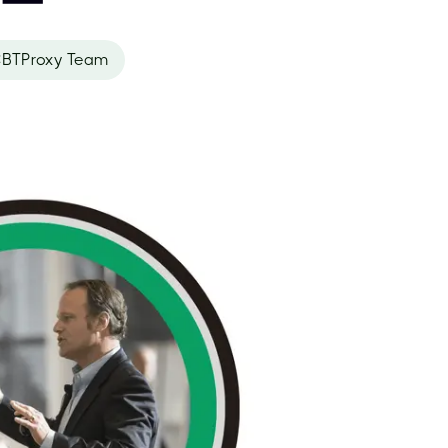
BTProxy Team