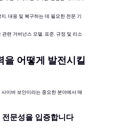
탐지, 대응 및 복구하는 데 필요한 전문 기
관련 거버넌스 모델, 표준, 규정 및 리소
경력을 어떻게 발전시킬
산업 사이버 보안이라는 중요한 분야에서 매
야의 전문성을 입증합니다