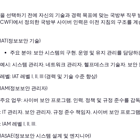
을 선택하기 전에 자신의 기술과 경력 목표에 맞는 국방부 직무 
DCWF)에서 정의한 국방부 사이버 인력은 이전 지침의 구조를 
IAT(정보보안 기술)
주요 분야: 보안 시스템의 구현, 운영 및 유지 관리를 담당하
예시: 시스템 관리자, 네트워크 관리자, 헬프데스크 기술자, 보안
레벨: IAT 레벨 I, II, III (경력 및 기술 수준 향상)
IAM(정보보안 관리자)
주요 업무: 사이버 보안 프로그램, 인력, 정책 및 규정 준수를 감
: IT 관리자, 보안 관리자, 규정 준수 책임자, 사이버 보안 프로그램
IAM 레벨 I, II, III.
IASAE(정보보안 시스템 설계 및 엔지니어)