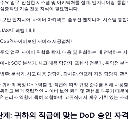
주요 업무: 안전한 시스템 및 아키텍처를 설계, 엔지니어링, 통합 
심층적인 기술 전문 지식이 필요합니다.
: 보안 엔지니어, 사이버 아키텍트, 솔루션 엔지니어, 시스템 통합
IASAE 레벨 I, II, III.
CSSP(사이버보안 서비스 제공업체)
주요 업무: 사이버 위협을 탐지, 대응 및 완화하는 데 전념하는 사이
예시: SOC 분석가, 사고 대응 담당자, 포렌식 전문가, 취약점 분
범주: 분석가, 사고 대응 담당자, 감사관, 인프라 지원 담당자, 관
: 귀하의 특정 DoD 역할 및 직급에 따라 규정 준수를 위해 사용할
하고 벤더 중립적인 사이버 보안 원칙 및 관행을 다루기 때문에 IAM 레벨 II
SP 관리자 역할에 특히 적합하며, 고위직에서 매우 가치 있는 자
단계: 귀하의 직급에 맞는 DoD 승인 자