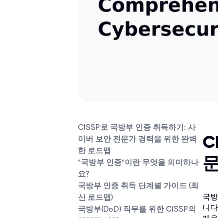
CISSP로 국방부 인증 취득하기: 사
C
이버 보안 전문가 경력을 위한 완벽
한 로드맵
문
"국방부 인증"이란 무엇을 의미하나
요?
국방부 인증 취득 단계별 가이드 (최
국방
신 로드맵)
니다
국방부(DoD) 직무를 위한 CISSP의