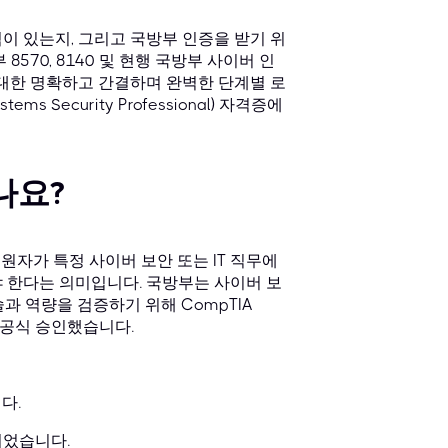
이 있는지, 그리고 국방부 인증을 받기 위
570, 8140 및 현행 국방부 사이버 인
 대한 명확하고 간결하며 완벽한 단계별 로
ems Security Professional) 자격증에
나요?
원자가 특정 사이버 보안 또는 IT 직무에
야 한다는 의미입니다. 국방부는 사이버 보
술과 역량을 검증하기 위해 CompTIA
목록을 공식 승인했습니다.
다.
되었습니다.