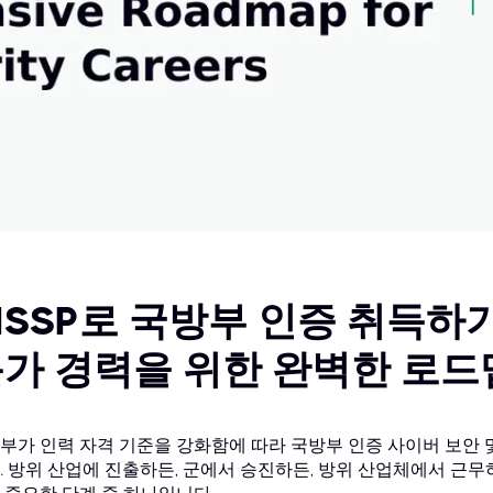
ISSP로 국방부 인증 취득하기
가 경력을 위한 완벽한 로드
부가 인력 자격 기준을 강화함에 따라 국방부 인증 사이버 보안 및
. 방위 산업에 진출하든, 군에서 승진하든, 방위 산업체에서 근무