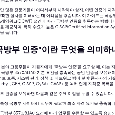
 중요한 단계 중 하나입니다.
만 많은 전문가들이 어디서부터 시작해야 할지, 어떤 인증에 자격
정확한 절차를 이해하는 데 어려움을 겪습니다. 이 가이드는 국방부 8
프레임워크(DCWF) 요건에 따라 국방부 인증을 취득하는 방법에
 제공하며, 특히 수요가 높은 CISSP(Certified Information Syst
을 둡니다.
국방부 인증"이란 무엇을 의미하
 분야 고용주들이 지원자에게 "국방부 인증"을 요구할 때, 이는 지
 국방부 8570/8140 기본 요건을 충족하는 공인 인증을 보유해
 정보 보증, 시스템 관리, 정책 및 네트워크 방어 분야 종사자의 기
urity+, CEH, CISSP, CySA+, CASP+ 등 여러 업계 자격증 
부 인증을 보유하면 다음과 같은 주요 이점을 누릴 수 있습니다.
특정 국방부 사이버/IT 직무에 필요한 최소 자격 요건을 충족합니
국방부 8570/8140 요건에 따라 업무를 수행할 수 있도록 승인