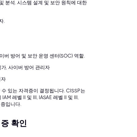
및 분석. 시스템 설계 및 보안 원칙에 대한
자.
버 방어 및 보안 운영 센터(SOC) 역할.
석가, 사이버 방어 관리자
리자
 수 있는 자격증이 결정됩니다. CISSP는
 및 III, IASAE 레벨 II 및 III,
격증입니다.
격증 확인