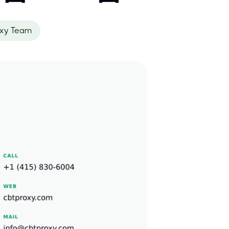
xy Team