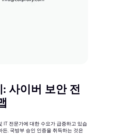
: 사이버 보안 전
맵
 IT 전문가에 대한 수요가 급증하고 있습
하든, 국방부 승인 인증을 취득하는 것은