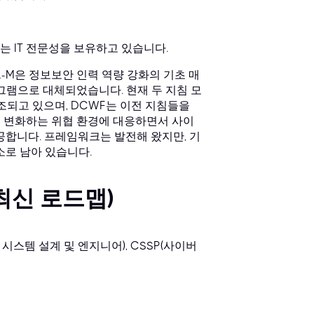
 IT 전문성을 보유하고 있습니다.
1-M은 정보보안 인력 역량 강화의 기초 매
프로그램으로 대체되었습니다. 현재 두 지침 모
조되고 있으며, DCWF는 이전 지침들을
춰 변화하는 위협 환경에 대응하면서 사이
공합니다. 프레임워크는 발전해 왔지만, 기
소로 남아 있습니다.
최신 로드맵)
안 시스템 설계 및 엔지니어), CSSP(사이버