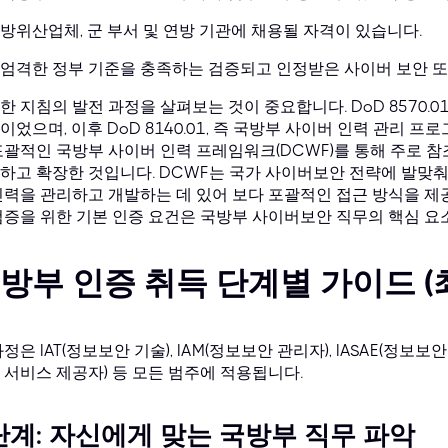
방위산업체, 군 부서 및 연방 기관에 채용될 자격이 있습니다.
엄격한 정부 기준을 충족하는 검증되고 인정받은 사이버 보안 또는
한 지침의 발전 과정을 살펴보는 것이 중요합니다. DoD 8570.0
이었으며, 이후 DoD 8140.01, 즉 국방부 사이버 인력 관리 
포괄적인 국방부 사이버 인력 프레임워크(DCWF)를 통해 주로 참
하고 확장한 것입니다. DCWF는 국가 사이버보안 전략에 발맞
인력을 관리하고 개발하는 데 있어 보다 포괄적인 접근 방식을 제
검증을 위한 기본 인증 요건은 국방부 사이버보안 직무의 핵심 요
방부 인증 취득 단계별 가이드 (
과정은 IAT(정보보안 기술), IAM(정보보안 관리자), IASAE(정보보
 서비스 제공자) 등 모든 범주에 적용됩니다.
단계: 자신에게 맞는 국방부 직무 파악