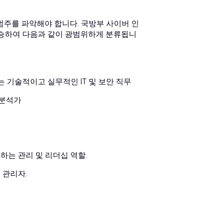
범주를 파악해야 합니다. 국방부 사이버 인
계승하여 다음과 같이 광범위하게 분류됩니
는 기술적이고 실무적인 IT 및 보안 직무
 분석가
독하는 관리 및 리더십 역할.
 관리자.