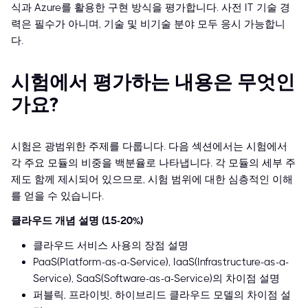
식과 Azure를 활용한 구현 방식을 평가합니다. 사전 IT 기술 경
력은 필수가 아니며, 기술 및 비기술 분야 모두 응시 가능합니
다.
시험에서 평가하는 내용은 무엇인
가요?
시험은 광범위한 주제를 다룹니다. 다음 섹션에서는 시험에서
각 주요 모듈의 비중을 백분율로 나타냅니다. 각 모듈의 세부 주
제도 함께 제시되어 있으므로, 시험 범위에 대한 심층적인 이해
를 얻을 수 있습니다.
클라우드 개념 설명 (15-20%)
클라우드 서비스 사용의 장점 설명
PaaS(Platform-as-a-Service), IaaS(Infrastructure-as-a-
Service), SaaS(Software-as-a-Service)의 차이점 설명
퍼블릭, 프라이빗, 하이브리드 클라우드 모델의 차이점 설