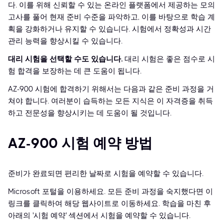
다. 이를 위해 신뢰할 수 있는 온라인 플랫폼에서 제공하는 모의
고사를 풀어 현재 준비 수준을 파악하고, 이를 바탕으로 학습 계
획을 강화하거나 유지할 수 있습니다. 시험에서 정확성과 시간
관리 능력을 향상시킬 수 있습니다.
대리 시험을 선택할 수도 있습니다.
대리 시험은 좋은 점수로 시
험 합격을 보장하는 데 큰 도움이 됩니다.
AZ-900 시험에 합격하기 위해서는 다음과 같은 준비 과정을 거
쳐야 합니다. 여러분이 습득하는 모든 지식은 이 자격증을 취득
하고 전문성을 향상시키는 데 도움이 될 것입니다.
AZ-900 시험 예약 방법
준비가 완료되면 편리한 날짜로 시험을 예약할 수 있습니다.
Microsoft 포털을 이용하세요. 모든 준비 과정을 숙지했다면 이
링크를 클릭하여 해당 웹사이트로 이동하세요. 학습을 마친 후
아래의 '시험 예약' 섹션에서 시험을 예약할 수 있습니다.