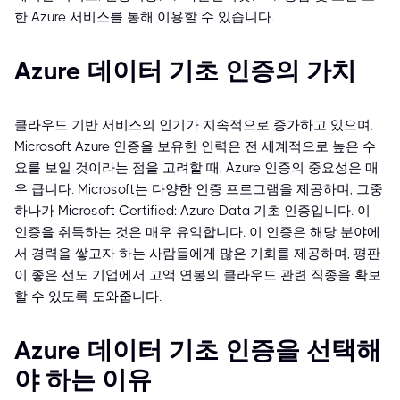
한 Azure 서비스를 통해 이용할 수 있습니다.
Azure 데이터 기초 인증의 가치
클라우드 기반 서비스의 인기가 지속적으로 증가하고 있으며,
Microsoft Azure 인증을 보유한 인력은 전 세계적으로 높은 수
요를 보일 것이라는 점을 고려할 때, Azure 인증의 중요성은 매
우 큽니다. Microsoft는 다양한 인증 프로그램을 제공하며, 그중
하나가 Microsoft Certified: Azure Data 기초 인증입니다. 이
인증을 취득하는 것은 매우 유익합니다. 이 인증은 해당 분야에
서 경력을 쌓고자 하는 사람들에게 많은 기회를 제공하며, 평판
이 좋은 선도 기업에서 고액 연봉의 클라우드 관련 직종을 확보
할 수 있도록 도와줍니다.
Azure 데이터 기초 인증을 선택해
야 하는 이유