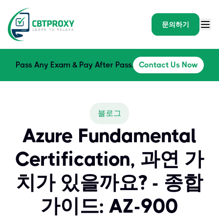
문의하기
Pass Any Exam & Pay After Pass.
Contact Us Now
블로그
Azure Fundamental
Certification, 과연 가
치가 있을까요? - 종합
가이드: AZ-900