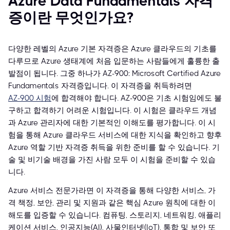
Azure Data Fundamentals 자격
증이란 무엇인가요?
다양한 레벨의 Azure 기본 자격증은 Azure 클라우드의 기초를
다루므로 Azure 생태계에 처음 입문하는 사람들에게 훌륭한 출
발점이 됩니다. 그중 하나가 AZ-900: Microsoft Certified Azure
Fundamentals 자격증입니다. 이 자격증을 취득하려면
AZ-900 시험
에 합격해야 합니다. AZ-900은 기초 시험임에도 불
구하고 합격하기 어려운 시험입니다. 이 시험은 클라우드 개념
과 Azure 관리자에 대한 기본적인 이해도를 평가합니다. 이 시
험을 통해 Azure 클라우드 서비스에 대한 지식을 확인하고 향후
Azure 역할 기반 자격증 취득을 위한 준비를 할 수 있습니다. 기
술 및 비기술 배경을 가진 사람 모두 이 시험을 준비할 수 있습
니다.
Azure 서비스 전문가라면 이 자격증을 통해 다양한 서비스, 가
격 책정, 보안, 관리 및 지원과 같은 핵심 Azure 원칙에 대한 이
해도를 입증할 수 있습니다. 컴퓨팅, 스토리지, 네트워킹, 애플리
케이션 서비스, 인공지능(AI), 사물인터넷(IoT), 통합 및 보안 또