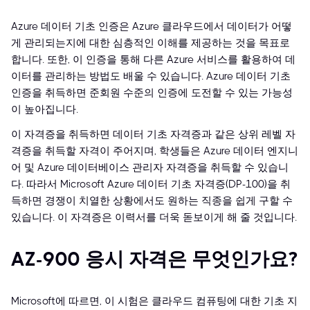
Azure 데이터 기초 인증은 Azure 클라우드에서 데이터가 어떻
게 관리되는지에 대한 심층적인 이해를 제공하는 것을 목표로
합니다. 또한, 이 인증을 통해 다른 Azure 서비스를 활용하여 데
이터를 관리하는 방법도 배울 수 있습니다. Azure 데이터 기초
인증을 취득하면 준회원 수준의 인증에 도전할 수 있는 가능성
이 높아집니다.
이 자격증을 취득하면 데이터 기초 자격증과 같은 상위 레벨 자
격증을 취득할 자격이 주어지며, 학생들은 Azure 데이터 엔지니
어 및 Azure 데이터베이스 관리자 자격증을 취득할 수 있습니
다. 따라서 Microsoft Azure 데이터 기초 자격증(DP-100)을 취
득하면 경쟁이 치열한 상황에서도 원하는 직종을 쉽게 구할 수
있습니다. 이 자격증은 이력서를 더욱 돋보이게 해 줄 것입니다.
AZ-900 응시 자격은 무엇인가요?
Microsoft에 따르면, 이 시험은 클라우드 컴퓨팅에 대한 기초 지