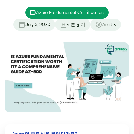
Azure Fundamental Certification
July 5, 2020
4
분 읽기
Amit K
Azure의 중요성은 무엇인가요?