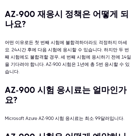
AZ-900 재응시 정책은 어떻게 되
나요?
어떤 이유로든 첫 번째 시험에 불합격하더라도 걱정하지 마세
요. 24시간 후에 다음 시험에 응시할 수 있습니다. 하지만 두 번
째 시험에도 불합격할 경우, 세 번째 시험에 응시하기 전에 14일
을 기다려야 합니다. AZ-900 시험은 1년에 총 5번 응시할 수 있
습니다.
AZ-900 시험 응시료는 얼마인가
요?
Microsoft Azure AZ-900 시험 응시료는 최소 99달러입니다.