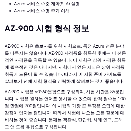
Azure 서비스 수준 계약(SLA) 설명
Azure 서비스 수명 주기 이해
AZ-900 시험 형식 정보
AZ-900 시험은 초보자를 위한 시험으로, 특정 Azure 전문 분야
를 다루지는 않습니다. AZ-900 자격증을 취득한 후에는 더 전문
적인 자격증을 취득할 수 있습니다. 이 시험은 상위 자격증 취득
에 필수적인 것은 아니지만, 시험에서 얻은 지식은 상위 자격증
취득에 도움이 될 수 있습니다. 따라서 이 시험 준비 가이드를
살펴보기 전에 시험 형식을 간략하게 살펴보는 것이 좋습니다.
AZ-900 시험은 40~60문항으로 구성되며, 시험 시간은 85분입
니다. 시험은 원하는 언어로 응시할 수 있으며, 합격 점수는 100
점 만점에 700점입니다. 이 시험의 가장 큰 특징은 오답에 대한
감점이 없다는 점입니다. 따라서 시험에 나오는 모든 질문에 대
비하는 것이 좋습니다. 문제는 객관식, 단답형, 사례 연구, 드래
그 앤 드롭 유형으로 구성됩니다.