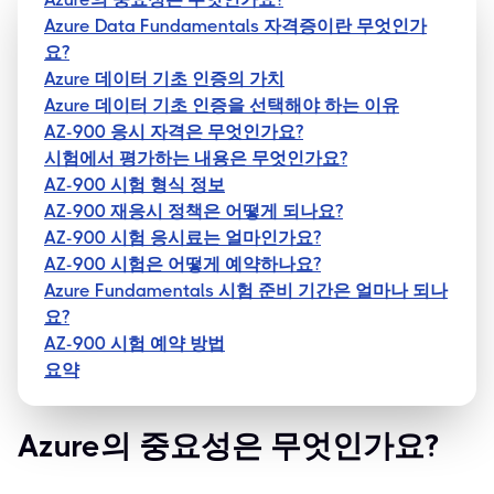
Azure Data Fundamentals 자격증이란 무엇인가
요?
Azure 데이터 기초 인증의 가치
Azure 데이터 기초 인증을 선택해야 하는 이유
AZ-900 응시 자격은 무엇인가요?
시험에서 평가하는 내용은 무엇인가요?
AZ-900 시험 형식 정보
AZ-900 재응시 정책은 어떻게 되나요?
AZ-900 시험 응시료는 얼마인가요?
AZ-900 시험은 어떻게 예약하나요?
Azure Fundamentals 시험 준비 기간은 얼마나 되나
요?
AZ-900 시험 예약 방법
요약
Azure의 중요성은 무엇인가요?