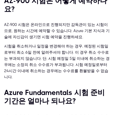
AZ-900 시험은 어떻게 예약하나
요?
AZ-900 시험은 온라인으로 진행되지만 감독관이 있는 시험이
므로, 원하는 시간에 예약할 수 있습니다. Azure 기본 지식과 기
술에 자신감이 생기면 시험 예약을 진행하세요.
시험을 취소하거나 일정을 변경해야 하는 경우, 예정된 시험일
로부터 최소 6일 전에 알려주셔야 합니다. 이 경우 취소 수수료
는 부과되지 않습니다. 단, 시험 예정일 5일 이내에 취소하는 경
우에는 소정의 취소 수수료가 부과됩니다. 시험 예정일로부터
24시간 이내에 취소하는 경우에는 수수료를 환불받을 수 없습
니다.
Azure Fundamentals 시험 준비
기간은 얼마나 되나요?