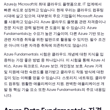
Azure는 Microsoft의 최대 클라우드 플랫폼으로, IT 업계에서
빠른 속도로 성장하고 있습니다. 현재 우리는 클라우드 컴퓨팅
시대에 살고 있으며, 대부분의 주요 기업들이 Microsoft Azure
를 사용하고 있습니다. Azure 클라우드 플랫폼 관련 자격증이나
전문 지식은 경력 발전에 큰 도움이 될 수 있습니다. Azure
Fundamentals는 수요가 높은 기술이며, 다른 Azure 기반 또는
관련 자격증 취득을 위한 발판으로 활용될 수 있지만, 필수 조건
은 아니며 다른 자격증 취득에 의존하지도 않습니다.
Azure Fundamentals 시험은 클라우드 개념에 대한 지식을 입
증하는 가장 좋은 방법 중 하나입니다. 이 시험을 통해 Azure 서
비스, Azure 워크로드, Azure 보안, 개인정보 보호, Azure 가격
및 지원에 대한 숙련도를 평가받고 클라우드 작동 방식에 대한
깊이 있는 이해를 얻을 수 있습니다. 스토리지, 네트워킹, 클라우
드 컴퓨팅, 원활한 애플리케이션 지원, 완벽한 애플리케이션 개
발 등 핵심 기술 요소 또한 Azure Fundamentals의 주요 내용입
니다.