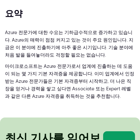
요약
Azure 전문가에 대한 수요는 기하급수적으로 증가하고 있습니
다. Azure의 매력이 점점 커지고 있는 것이 주요 원인입니다. 지
금은 이 분야에 진출하기에 아주 좋은 시기입니다. 기술 분야에
처음 발을 들여놓더라도 걱정할 필요는 없습니다.
마이크로소프트는 Azure 전문가로서 업계에 진출하는 데 도움
이 되는 몇 가지 기본 자격증을 제공합니다. 이미 업계에서 인정
받는 Azure 전문가들은 기본 자격증부터 시작하고, 더 나은 직
장을 얻거나 경력을 쌓고 싶다면 Associate 또는 Expert 레벨
과 같은 다른 Azure 자격증을 취득하는 것을 추천합니다.
최신 기사를 읽어보