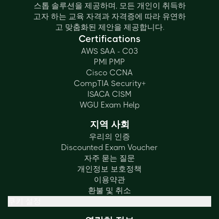
스톱 솔루션을 제공하며, 모든 개인이 취득하
고자 하는 교육 자격과 자격증에 따라 유연하
고 맞춤화된 제안을 제공합니다.
Certifications
AWS SAA - C03
PMI PMP
Cisco CCNA
CompTIA Security+
ISACA CISM
WGU Exam Help
지역 사회
우리의 인증
Discounted Exam Voucher
자주 묻는 질문
개인정보 보호정책
이용약관
환불 및 취소
쿠키 설정