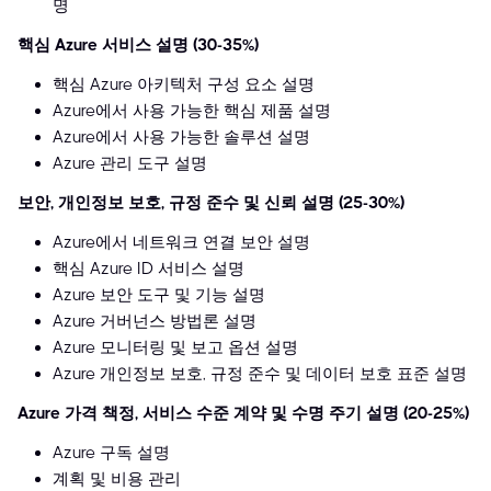
명
핵심 Azure 서비스 설명 (30-35%)
핵심 Azure 아키텍처 구성 요소 설명
Azure에서 사용 가능한 핵심 제품 설명
Azure에서 사용 가능한 솔루션 설명
Azure 관리 도구 설명
보안, 개인정보 보호, 규정 준수 및 신뢰 설명 (25-30%)
Azure에서 네트워크 연결 보안 설명
핵심 Azure ID 서비스 설명
Azure 보안 도구 및 기능 설명
Azure 거버넌스 방법론 설명
Azure 모니터링 및 보고 옵션 설명
Azure 개인정보 보호, 규정 준수 및 데이터 보호 표준 설명
Azure 가격 책정, 서비스 수준 계약 및 수명 주기 설명 (20-25%)
Azure 구독 설명
계획 및 비용 관리