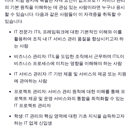
니다. 시험 응시에 특별한 자격 요건이 없으므로 IT 서비스 관리
의 기본 원칙을 이해하는 데 관심 있는 사람이라면 누구나 응시
할 수 있습니다. 다음과 같은 사람들이 이 자격증을 취득할 수
있습니다.
IT 전문가: ITIL 프레임워크에 대한 기본적인 이해와 이를
활용하여 조직 내 IT 서비스 관리 품질을 향상시키고자 하
는 사람
비즈니스 관리자: ITIL을 도입한 조직에서 근무하며 ITIL이
비즈니스 프로세스에 미치는 영향을 이해해야 하는 사람
IT 서비스 관리자: IT 기반 제품 및 서비스의 제공 또는 지원
에 관여하는 사람
프로젝트 관리자: 서비스 관리 원칙에 대한 이해를 통해 프
로젝트 제공 및 운영 서비스와의 통합을 최적화할 수 있는
IT 프로젝트 관리자
학생: IT 관리의 핵심 영역에 대한 기초 지식을 습득하고자
하는 IT 업계 신입생