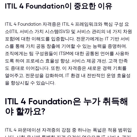
ITIL 4 Foundation이 중요한 이유
ITIL 4 Foundation 자격증은 ITIL 4 프레임워크와 핵심 구성 요
소(ITIL 서비스 가치 시스템(SVS) 및 서비스 관리의 네 가지 차원
포함)에 대한 이해도를 입증합니다. 전문가에게는 IT 기반 서비
스를 통해 가치 공동 창출에 기여할 수 있는 능력을 증명하며,
조직에게는 팀 구성원들이 ITSM에 대한 공통된 언어를 사용하
도록 하여 프로세스 효율성 향상, 서비스 제공 개선, 고객 만족
도 증대로 이어집니다. 또한, 이 자격증은 새로운 경력 기회를
열어주고, 전문성을 강화하며, IT 환경 내 전반적인 운영 효율성
을 향상시킬 수 있습니다.
ITIL 4 Foundation은 누가 취득해
야 할까요?
ITIL 4 파운데이션 자격증의 강점 중 하나는 폭넓은 적용 범위입