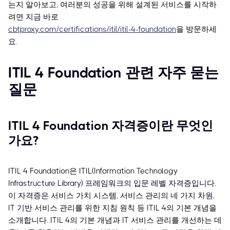
는지 알아보고, 여러분의 성공을 위해 설계된 서비스를 시작하
려면 지금 바로
cbtproxy.com/certifications/itil/itil-4-foundation
을 방문하세
요.
ITIL 4 Foundation 관련 자주 묻는
질문
ITIL 4 Foundation 자격증이란 무엇인
가요?
ITIL 4 Foundation은 ITIL(Information Technology
Infrastructure Library) 프레임워크의 입문 레벨 자격증입니다.
이 자격증은 서비스 가치 시스템, 서비스 관리의 네 가지 차원,
IT 기반 서비스 관리를 위한 지침 원칙 등 ITIL 4의 기본 개념을
소개합니다. ITIL 4의 기본 개념과 IT 서비스 관리를 개선하는 데