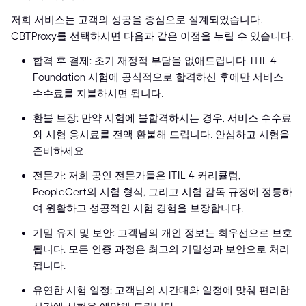
저희 서비스는 고객의 성공을 중심으로 설계되었습니다.
CBTProxy를 선택하시면 다음과 같은 이점을 누릴 수 있습니다.
합격 후 결제: 초기 재정적 부담을 없애드립니다. ITIL 4
Foundation 시험에 공식적으로 합격하신 후에만 서비스
수수료를 지불하시면 됩니다.
환불 보장: 만약 시험에 불합격하시는 경우, 서비스 수수료
와 시험 응시료를 전액 환불해 드립니다. 안심하고 시험을
준비하세요.
전문가: 저희 공인 전문가들은 ITIL 4 커리큘럼,
PeopleCert의 시험 형식, 그리고 시험 감독 규정에 정통하
여 원활하고 성공적인 시험 경험을 보장합니다.
기밀 유지 및 보안: 고객님의 개인 정보는 최우선으로 보호
됩니다. 모든 인증 과정은 최고의 기밀성과 보안으로 처리
됩니다.
유연한 시험 일정: 고객님의 시간대와 일정에 맞춰 편리한