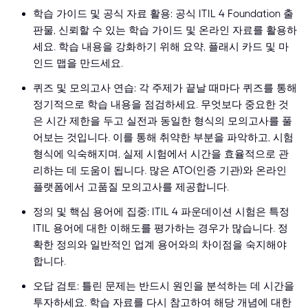
학습 가이드 및 공식 자료 활용: 공식 ITIL 4 Foundation 출
판물, 신뢰할 수 있는 학습 가이드 및 온라인 자료를 활용하
세요. 학습 내용을 강화하기 위해 요약, 플래시 카드 및 마
인드 맵을 만드세요.
퀴즈 및 모의고사 연습: 각 주제가 끝날 때마다 퀴즈를 통해
정기적으로 학습 내용을 점검하세요. 무엇보다 중요한 것
은 시간 제한을 두고 실전과 동일한 형식의 모의고사를 풀
어보는 것입니다. 이를 통해 취약한 부분을 파악하고, 시험
형식에 익숙해지며, 실제 시험에서 시간을 효율적으로 관
리하는 데 도움이 됩니다. 많은 ATO(인증 기관)와 온라인
플랫폼에서 고품질 모의고사를 제공합니다.
정의 및 핵심 용어에 집중: ITIL 4 파운데이션 시험은 특정
ITIL 용어에 대한 이해도를 평가하는 경우가 많습니다. 정
확한 정의와 일반적인 업계 용어와의 차이점을 숙지해야
합니다.
오답 검토: 틀린 문제는 반드시 원인을 분석하는 데 시간을
투자하세요. 학습 자료를 다시 참고하여 해당 개념에 대한