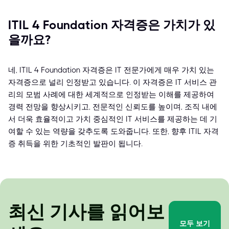
ITIL 4 Foundation 자격증은 가치가 있
을까요?
네, ITIL 4 Foundation 자격증은 IT 전문가에게 매우 가치 있는
자격증으로 널리 인정받고 있습니다. 이 자격증은 IT 서비스 관
리의 모범 사례에 대한 세계적으로 인정받는 이해를 제공하여
경력 전망을 향상시키고, 전문적인 신뢰도를 높이며, 조직 내에
서 더욱 효율적이고 가치 중심적인 IT 서비스를 제공하는 데 기
여할 수 있는 역량을 갖추도록 도와줍니다. 또한, 향후 ITIL 자격
증 취득을 위한 기초적인 발판이 됩니다.
최신 기사를 읽어보
모두 보기