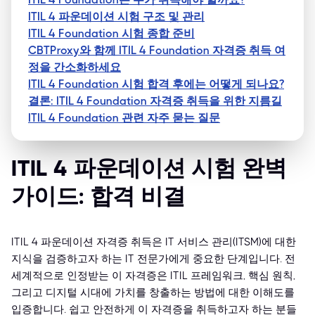
ITIL 4 파운데이션 시험 구조 및 관리
ITIL 4 Foundation 시험 종합 준비
CBTProxy와 함께 ITIL 4 Foundation 자격증 취득 여
정을 간소화하세요
ITIL 4 Foundation 시험 합격 후에는 어떻게 되나요?
결론: ITIL 4 Foundation 자격증 취득을 위한 지름길
ITIL 4 Foundation 관련 자주 묻는 질문
ITIL 4 파운데이션 시험 완벽
가이드: 합격 비결
ITIL 4 파운데이션 자격증 취득은 IT 서비스 관리(ITSM)에 대한
지식을 검증하고자 하는 IT 전문가에게 중요한 단계입니다. 전
세계적으로 인정받는 이 자격증은 ITIL 프레임워크, 핵심 원칙,
그리고 디지털 시대에 가치를 창출하는 방법에 대한 이해도를
입증합니다. 쉽고 안전하게 이 자격증을 취득하고자 하는 분들