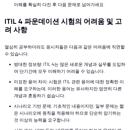
이해를 확실히 다진 후 다음 문제로 넘어가세요.
ITIL 4 파운데이션 시험의 어려움 및 고
려 사항
열심히 공부하더라도 응시자들은 다음과 같은 어려움에 직면할
수 있습니다.
방대한 정보량: ITIL 4는 많은 새로운 개념과 실무를 도입하
여 단기간에 모두 이해하기 어려울 수 있습니다.
미묘한 용어 차이: 시험은 ITIL 관련 용어에 대한 정확한 이
해를 요구하는데, 이러한 용어는 유사하지만 엄연히 다른
개념과 혼동하기 쉽습니다.
시나리오 기반 문제: 기초적인 내용이지만, 일부 문제는 짧
은 시나리오에 원칙을 적용해야 하므로 단순히 암기하는
것 이상의 능력을 요구합니다.