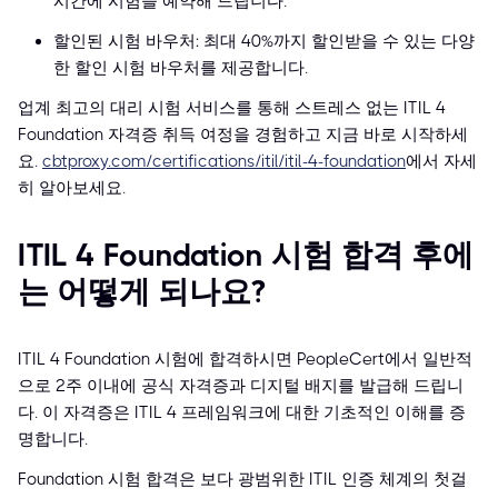
시간에 시험을 예약해 드립니다.
할인된 시험 바우처: 최대 40%까지 할인받을 수 있는 다양
한 할인 시험 바우처를 제공합니다.
업계 최고의 대리 시험 서비스를 통해 스트레스 없는 ITIL 4
Foundation 자격증 취득 여정을 경험하고 지금 바로 시작하세
요.
cbtproxy.com/certifications/itil/itil-4-foundation
에서 자세
히 알아보세요.
ITIL 4 Foundation 시험 합격 후에
는 어떻게 되나요?
ITIL 4 Foundation 시험에 합격하시면 PeopleCert에서 일반적
으로 2주 이내에 공식 자격증과 디지털 배지를 발급해 드립니
다. 이 자격증은 ITIL 4 프레임워크에 대한 기초적인 이해를 증
명합니다.
Foundation 시험 합격은 보다 광범위한 ITIL 인증 체계의 첫걸