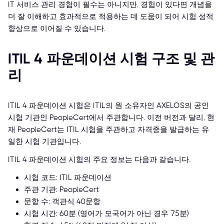
IT 서비스 관리 경험이 필수는 아니지만, 경험이 있다면 개념을
더 잘 이해하고 효과적으로 적용하는 데 도움이 되어 시험 성적
향상으로 이어질 수 있습니다.
ITIL 4 파운데이션 시험 구조 및 관
리
ITIL 4 파운데이션 시험은 ITIL의 원 소유자인 AXELOS의 공인
시험 기관인 PeopleCert에서 주관합니다. 이전 버전과 달리, 현
재 PeopleCert는 ITIL 시험을 주관하고 자격증을 발급하는 유
일한 시험 기관입니다.
ITIL 4 파운데이션 시험의 주요 정보는 다음과 같습니다.
시험 코드: ITIL 파운데이션
주관 기관: PeopleCert
문항 수: 객관식 40문항
시험 시간: 60분 (영어가 모국어가 아닌 경우 75분)