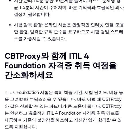
시간 관리: 60분 동안 40문제를 풀어야 하므로 문제당 평
균 1.5분의 시간이 주어지며, 빠른 기억력과 효율적인 의사
결정이 필요합니다.
시험 감독 환경: 온라인 시험은 안정적인 인터넷 연결, 조용
한 환경, 엄격한 규칙 준수를 요구하므로 시험 당일 스트레
스를 가중시킬 수 있습니다.
CBTProxy와 함께 ITIL 4
Foundation 자격증 취득 여정을
간소화하세요
ITIL 4 Foundation 시험은 특히 학습 시간, 시험 난이도, 비용 등
을 고려할 때 부담스러울 수 있습니다. 바로 이럴 때 CBTProxy
와 같은 신뢰할 수 있는 파트너가 큰 도움이 됩니다. CBTProxy
는 안전하고 효율적인 ITIL 4 Foundation 자격증 취득 경로를
제공하여 기존의 불안감을 해소하고 자신감 있게 합격할 수 있
도록 지원합니다.