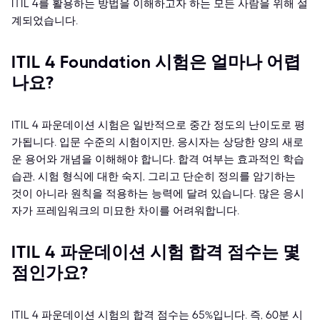
ITIL 4를 활용하는 방법을 이해하고자 하는 모든 사람을 위해 설
계되었습니다.
ITIL 4 Foundation 시험은 얼마나 어렵
나요?
ITIL 4 파운데이션 시험은 일반적으로 중간 정도의 난이도로 평
가됩니다. 입문 수준의 시험이지만, 응시자는 상당한 양의 새로
운 용어와 개념을 이해해야 합니다. 합격 여부는 효과적인 학습
습관, 시험 형식에 대한 숙지, 그리고 단순히 정의를 암기하는
것이 아니라 원칙을 적용하는 능력에 달려 있습니다. 많은 응시
자가 프레임워크의 미묘한 차이를 어려워합니다.
ITIL 4 파운데이션 시험 합격 점수는 몇
점인가요?
ITIL 4 파운데이션 시험의 합격 점수는 65%입니다. 즉, 60분 시