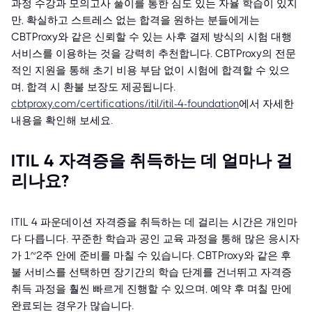
과정 수강과 모의고사 풀이를 통한 심도 있는 자율 학습이 있지
만, 확실하고 스트레스 없는 합격을 원하는 분들에게는
CBTProxy와 같은 신뢰할 수 있는 사후 결제 방식의 시험 대행
서비스를 이용하는 것을 강력히 추천합니다. CBTProxy의 전문
적인 지원을 통해 초기 비용 부담 없이 시험에 합격할 수 있으
며, 합격 시 환불 보장도 제공됩니다.
cbtproxy.com/certifications/itil/itil-4-foundation
에서 자세한
내용을 확인해 보세요.
ITIL 4 자격증을 취득하는 데 얼마나 걸
리나요?
ITIL 4 파운데이션 자격증을 취득하는 데 걸리는 시간은 개인마
다 다릅니다. 꾸준한 학습과 공인 교육 과정을 통해 많은 응시자
가 1~2주 안에 준비를 마칠 수 있습니다. CBTProxy와 같은 후
불 서비스를 선택하면 장기간의 학습 단계를 건너뛰고 자격증
취득 과정을 훨씬 빠르게 진행할 수 있으며, 예약 후 며칠 만에
완료되는 경우가 많습니다.