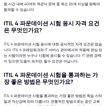
험 시간 내에 40개의 객관식 문제 중 최소 26개 이상을 맞춰야
합격할 수 있습니다.
ITIL 4 파운데이션 시험 응시 자격 요건
은 무엇인가요?
ITIL 4 파운데이션 시험 응시에 대한 공식적인 자격 요건은 없습
니다. ITIL 4 프레임워크와 IT 서비스 관리에서의 적용에 관심 있
는 사람이라면 누구나 시험에 응시할 수 있습니다. IT 관련 경력
이 있으면 도움이 되지만, 필수 요건은 아닙니다.
ITIL 4 파운데이션 시험을 통과하는 가
장 좋은 방법은 무엇인가요?
ITIL 4 파운데이션 시험을 통과하는 가장 좋은 방법은 학습 스타
일과 자신감에 따라 다릅니다. 전통적인 방법으로는 공인 교육