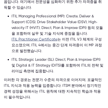
음입니다. 여기에서 전문성을 심화하기 위한 추가 자격증을 취
득할 수 있습니다.
ITIL Managing Professional (MP): Create, Deliver &
Support (CDS), Drive Stakeholder Value (DSV), High-
velocity IT (HVIT), Direct, Plan & Improve (DPI) 등의 모듈
을 포함하여 실무 및 기술 지식에 중점을 둡니다.
ITIL Practitioner Certificate
는 이전 ITIL V3 체계의 구성
요소였으며, ITIL 4에서는 중간 단계 자격증이 이 MP 과정
으로 발전했습니다.
ITIL Strategic Leader (SL): Direct, Plan & Improve (DPI)
및 Digital & IT Strategy (DITS)를 포함하여 ITIL의 전략 및
리더십 측면에 집중합니다.
이러한 각 경로는 전문가 수준의 자격으로 이어지며, 포괄적인
ITIL 지식과 적용 능력을 입증합니다. ITSM 분야에서 장기적인
경력 성장을 위해서는 ITIL 원칙에 대한 지속적인 학습과 적용
이 필수적입니다.