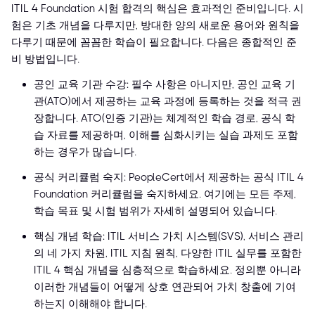
ITIL 4 Foundation 시험 합격의 핵심은 효과적인 준비입니다. 시
험은 기초 개념을 다루지만, 방대한 양의 새로운 용어와 원칙을
다루기 때문에 꼼꼼한 학습이 필요합니다. 다음은 종합적인 준
비 방법입니다.
공인 교육 기관 수강: 필수 사항은 아니지만, 공인 교육 기
관(ATO)에서 제공하는 교육 과정에 등록하는 것을 적극 권
장합니다. ATO(인증 기관)는 체계적인 학습 경로, 공식 학
습 자료를 제공하며, 이해를 심화시키는 실습 과제도 포함
하는 경우가 많습니다.
공식 커리큘럼 숙지: PeopleCert에서 제공하는 공식 ITIL 4
Foundation 커리큘럼을 숙지하세요. 여기에는 모든 주제,
학습 목표 및 시험 범위가 자세히 설명되어 있습니다.
핵심 개념 학습: ITIL 서비스 가치 시스템(SVS), 서비스 관리
의 네 가지 차원, ITIL 지침 원칙, 다양한 ITIL 실무를 포함한
ITIL 4 핵심 개념을 심층적으로 학습하세요. 정의뿐 아니라
이러한 개념들이 어떻게 상호 연관되어 가치 창출에 기여
하는지 이해해야 합니다.