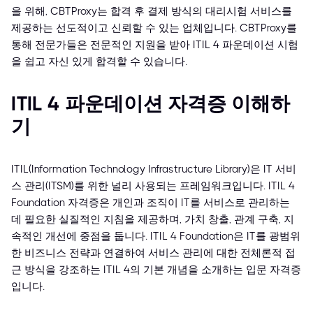
을 위해, CBTProxy는 합격 후 결제 방식의 대리시험 서비스를
제공하는 선도적이고 신뢰할 수 있는 업체입니다. CBTProxy를
통해 전문가들은 전문적인 지원을 받아 ITIL 4 파운데이션 시험
을 쉽고 자신 있게 합격할 수 있습니다.
ITIL 4 파운데이션 자격증 이해하
기
ITIL(Information Technology Infrastructure Library)은 IT 서비
스 관리(ITSM)를 위한 널리 사용되는 프레임워크입니다. ITIL 4
Foundation 자격증은 개인과 조직이 IT를 서비스로 관리하는
데 필요한 실질적인 지침을 제공하며, 가치 창출, 관계 구축, 지
속적인 개선에 중점을 둡니다. ITIL 4 Foundation은 IT를 광범위
한 비즈니스 전략과 연결하여 서비스 관리에 대한 전체론적 접
근 방식을 강조하는 ITIL 4의 기본 개념을 소개하는 입문 자격증
입니다.