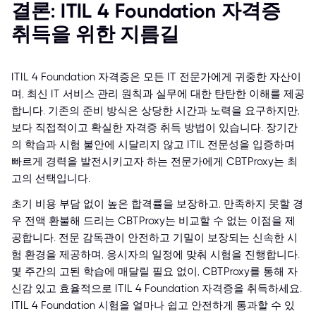
결론: ITIL 4 Foundation 자격증
취득을 위한 지름길
ITIL 4 Foundation 자격증은 모든 IT 전문가에게 귀중한 자산이
며, 최신 IT 서비스 관리 원칙과 실무에 대한 탄탄한 이해를 제공
합니다. 기존의 준비 방식은 상당한 시간과 노력을 요구하지만,
보다 직접적이고 확실한 자격증 취득 방법이 있습니다. 장기간
의 학습과 시험 불안에 시달리지 않고 ITIL 전문성을 입증하며
빠르게 경력을 발전시키고자 하는 전문가에게 CBTProxy는 최
고의 선택입니다.
초기 비용 부담 없이 높은 합격률을 보장하고, 만족하지 못할 경
우 전액 환불해 드리는 CBTProxy는 비교할 수 없는 이점을 제
공합니다. 전문 감독관이 안전하고 기밀이 보장되는 신속한 시
험 환경을 제공하며, 응시자의 일정에 맞춰 시험을 진행합니다.
몇 주간의 고된 학습에 매달릴 필요 없이, CBTProxy를 통해 자
신감 있고 효율적으로 ITIL 4 Foundation 자격증을 취득하세요.
ITIL 4 Foundation 시험을 얼마나 쉽고 안전하게 통과할 수 있