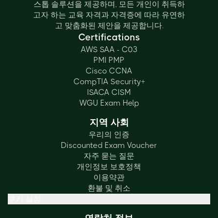
스톱 솔루션을 제공하며, 모든 개인이 취득하
고자 하는 교육 자격과 자격증에 따라 유연하
고 맞춤화된 제안을 제공합니다.
Certifications
AWS SAA - C03
PMI PMP
Cisco CCNA
CompTIA Security+
ISACA CISM
WGU Exam Help
지역 사회
우리의 인증
Discounted Exam Voucher
자주 묻는 질문
개인정보 보호정책
이용약관
환불 및 취소
쿠키 설정