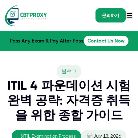
문의하기
Pass Any Exam & Pay After Pass.
Contact Us Now
블로그
ITIL 4 파운데이션 시험
완벽 공략: 자격증 취득
을 위한 종합 가이드
ITIL Examination Process
July 13, 2026