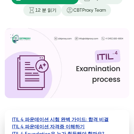
12
분 읽기
CBTProxy Team
ITIL 4 파운데이션 시험 완벽 가이드: 합격 비결
ITIL 4 파운데이션 자격증 이해하기
ITIL 4 Foundation은 누가 취득해야 할까요?