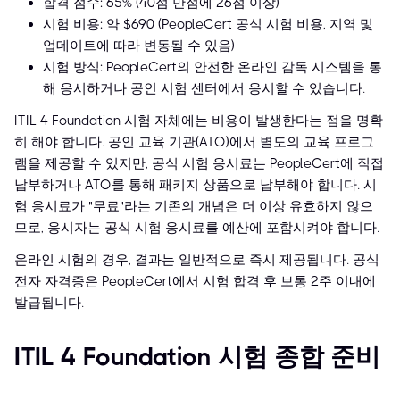
합격 점수: 65% (40점 만점에 26점 이상)
시험 비용: 약 $690 (PeopleCert 공식 시험 비용, 지역 및
업데이트에 따라 변동될 수 있음)
시험 방식: PeopleCert의 안전한 온라인 감독 시스템을 통
해 응시하거나 공인 시험 센터에서 응시할 수 있습니다.
ITIL 4 Foundation 시험 자체에는 비용이 발생한다는 점을 명확
히 해야 합니다. 공인 교육 기관(ATO)에서 별도의 교육 프로그
램을 제공할 수 있지만, 공식 시험 응시료는 PeopleCert에 직접
납부하거나 ATO를 통해 패키지 상품으로 납부해야 합니다. 시
험 응시료가 "무료"라는 기존의 개념은 더 이상 유효하지 않으
므로, 응시자는 공식 시험 응시료를 예산에 포함시켜야 합니다.
온라인 시험의 경우, 결과는 일반적으로 즉시 제공됩니다. 공식
전자 자격증은 PeopleCert에서 시험 합격 후 보통 2주 이내에
발급됩니다.
ITIL 4 Foundation 시험 종합 준비