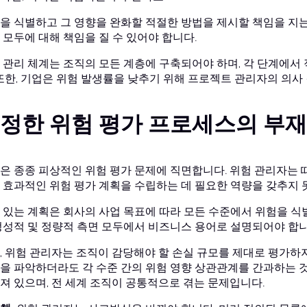
을 식별하고 그 영향을 완화할 적절한 방법을 제시할 책임을 지는
 모두에 대해 책임을 질 수 있어야 합니다.
 관리 체계는 조직의 모든 계층에 구축되어야 하며, 각 단계에서
 또한, 기업은 위험 발생률을 낮추기 위해 프로젝트 관리자의 의사
정한 위험 평가 프로세스의 부재
은 종종 피상적인 위험 평가 문제에 직면합니다. 위험 관리자는 
 효과적인 위험 평가 계획을 수립하는 데 필요한 역량을 갖추지 
 있는 계획은 회사의 사업 목표에 따라 모든 수준에서 위험을 식별
정성적 및 정량적 측면 모두에서 비즈니스 용어로 설명되어야 합니
, 위험 관리자는 조직이 감당해야 할 손실 규모를 제대로 평가하
을 파악하더라도 각 수준 간의 위험 영향 상관관계를 간과하는 것
져 있으며, 전 세계 조직이 공통적으로 겪는 문제입니다.