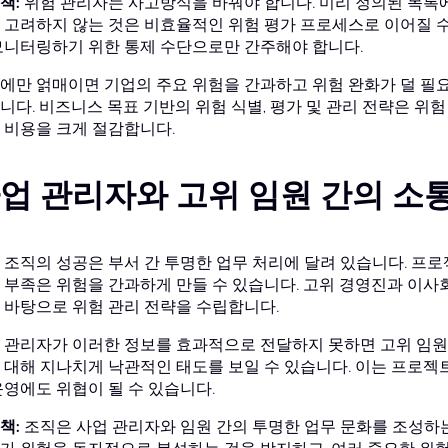
책:
위험 관리자는 사고방식을 바꿔야 합니다. 미리 정의된 목록
 고려하지 않는 것은 비효율적인 위험 평가 프로세스로 이어질 수
모니터링하기 위한 통제 수단으로만 간주해야 합니다.
에만 얽매이면 기업의 주요 위험을 간과하고 위험 완화가 덜 필요
니다. 비즈니스 목표 기반의 위험 식별, 평가 및 관리 전략은 위
 비용을 크게 절감합니다.
업 관리자와 고위 임원 간의 소
 조직의 성공은 부서 간 투명한 업무 처리에 달려 있습니다. 프로
 부족은 위험을 간과하게 만들 수 있습니다. 고위 경영진과 이사
 바탕으로 위험 관리 전략을 수립합니다.
 관리자가 이러한 정보를 효과적으로 전달하지 못하면 고위 임원
 대해 지나치게 낙관적인 태도를 보일 수 있습니다. 이는 프로젝
운영에도 위협이 될 수 있습니다.
책:
조직은 사업 관리자와 임원 간의 투명한 업무 문화를 조성하는