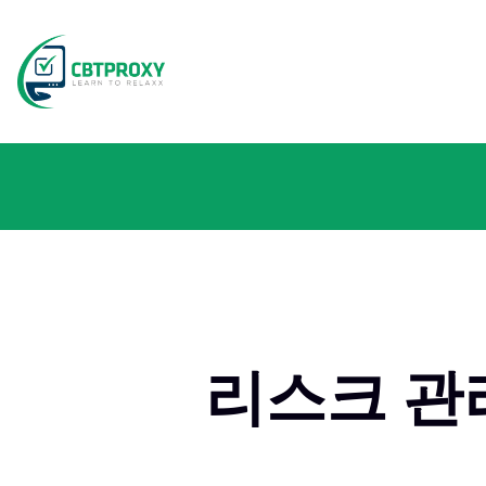
리스크 관