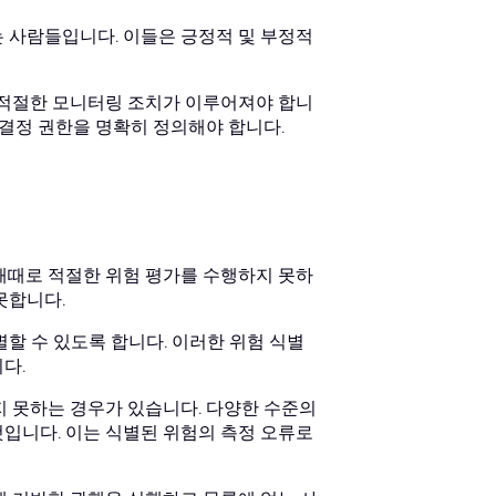
 사람들입니다. 이들은 긍정적 및 부정적
 적절한 모니터링 조치가 이루어져야 합니
 결정 권한을 명확히 정의해야 합니다.
때때로 적절한 위험 평가를 수행하지 못하
못합니다.
할 수 있도록 합니다. 이러한 위험 식별
다.
지 못하는 경우가 있습니다. 다양한 수준의
입니다. 이는 식별된 위험의 측정 오류로