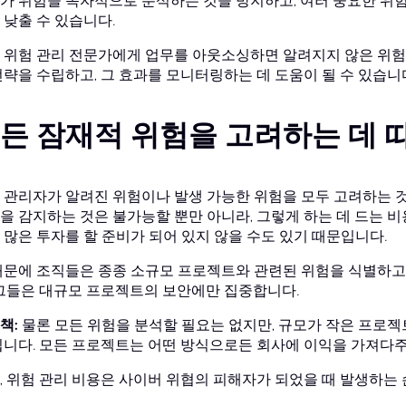
가 위험을 독자적으로 분석하는 것을 방지하고, 여러 중요한 위
 낮출 수 있습니다.
 위험 관리 전문가에게 업무를 아웃소싱하면 알려지지 않은 위험을
전략을 수립하고, 그 효과를 모니터링하는 데 도움이 될 수 있습니
든 잠재적 위험을 고려하는 데 
 관리자가 알려진 위험이나 발생 가능한 위험을 모두 고려하는 것
을 감지하는 것은 불가능할 뿐만 아니라, 그렇게 하는 데 드는 비
 많은 투자를 할 준비가 되어 있지 않을 수도 있기 때문입니다.
때문에 조직들은 종종 소규모 프로젝트와 관련된 위험을 식별하고
 그들은 대규모 프로젝트의 보안에만 집중합니다.
책:
물론 모든 위험을 분석할 필요는 없지만, 규모가 작은 프로젝
됩니다. 모든 프로젝트는 어떤 방식으로든 회사에 이익을 가져다주
, 위험 관리 비용은 사이버 위협의 피해자가 되었을 때 발생하는 