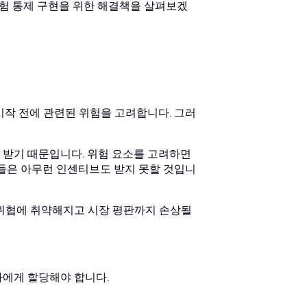
위험 통제 구현을 위한 해결책을 살펴보겠
시작 전에 관련된 위험을 고려합니다. 그러
 받기 때문입니다. 위험 요소를 고려하면
그들은 아무런 인센티브도 받지 못할 것입니
 위협에 취약해지고 시장 평판까지 손상될
자에게 할당해야 합니다.