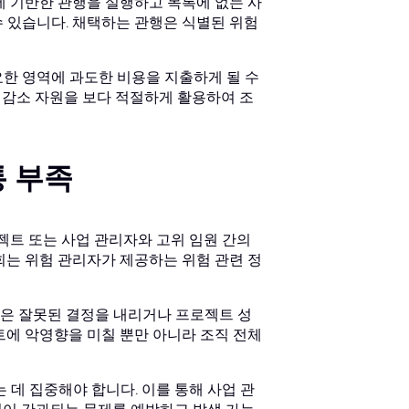
에 기반한 관행을 실행하고 목록에 없는 사
 있습니다. 채택하는 관행은 식별된 위험
한 영역에 과도한 비용을 지출하게 될 수
험 감소 자원을 보다 적절하게 활용하여 조
통 부족
젝트 또는 사업 관리자와 고위 임원 간의
회는 위험 관리자가 제공하는 위험 관련 정
은 잘못된 결정을 내리거나 프로젝트 성
트에 악영향을 미칠 뿐만 아니라 조직 전체
 데 집중해야 합니다. 이를 통해 사업 관