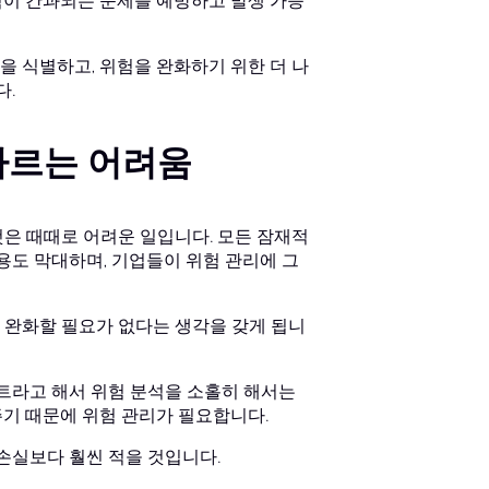
험이 간과되는 문제를 예방하고 발생 가능
 식별하고, 위험을 완화하기 위한 더 나
다.
따르는 어려움
은 때때로 어려운 일입니다. 모든 잠재적
용도 막대하며, 기업들이 위험 관리에 그
 완화할 필요가 없다는 생각을 갖게 됩니
트라고 해서 위험 분석을 소홀히 해서는
기 때문에 위험 관리가 필요합니다.
손실보다 훨씬 적을 것입니다.