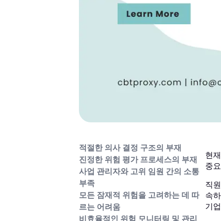
적절한 의사 결정 구조의 부재
현재
진정한 위험 평가 프로세스의 부재
중요
사업 관리자와 고위 임원 간의 소통
부족
직원
모든 잠재적 위험을 고려하는 데 따
속하
기업
르는 어려움
비효율적인 위험 모니터링 및 관리