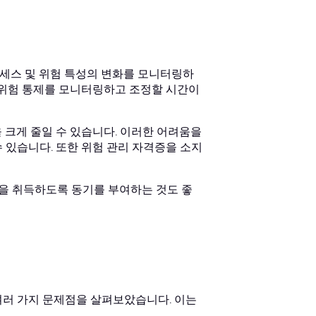
세스 및 위험 특성의 변화를 모니터링하
 위험 통제를 모니터링하고 조정할 시간이
 크게 줄일 수 있습니다. 이러한 어려움을
 있습니다. 또한 위험 관리 자격증을 소지
격증을 취득하도록 동기를 부여하는 것도 좋
여러 가지 문제점을 살펴보았습니다. 이는