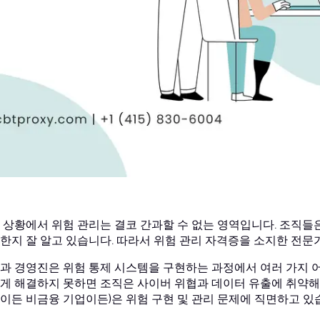
 상황에서 위험 관리는 결코 간과할 수 없는 영역입니다. 조직들
한지 잘 알고 있습니다. 따라서 위험 관리 자격증을 소지한 전문
과 경영진은 위험 통제 시스템을 구현하는 과정에서 여러 가지 
게 해결하지 못하면 조직은 사이버 위협과 데이터 유출에 취약해질
이든 비금융 기업이든)은 위험 구현 및 관리 문제에 직면하고 있