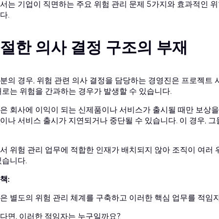
서는 기업이 직면하는 주요 위험 관리 문제 5가지와 효과적인 
다.
절한 의사 결정 구조의 부재
분의 경우, 위험 관련 의사 결정을 담당하는 경영진은 프로젝트 
때로는 위험을 간과하는 경우가 발생할 수 있습니다.
은 회사에 이익이 되는 신제품이나 서비스가 출시될 때만 보상을
이나 서비스 출시가 지연되거나 중단될 수 있습니다. 이 경우, 
서 위험 관리 업무에 적합한 인재가 배치되지 않아 조직이 여러
있습니다.
책:
은 별도의 위험 관리 체계를 구축하고 이러한 핵심 업무를 적임
다면, 이러한 적임자는 누구일까요?