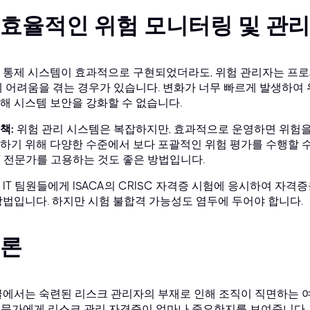
효율적인 위험 모니터링 및 관리
 통제 시스템이 효과적으로 구현되었더라도, 위험 관리자는 프로
데 어려움을 겪는 경우가 있습니다. 변화가 너무 빠르게 발생하여
해 시스템 보안을 강화할 수 없습니다.
책:
위험 관리 시스템은 복잡하지만, 효과적으로 운영하면 위험을
하기 위해 다양한 수준에서 보다 포괄적인 위험 평가를 수행할 수
IT 전문가를 고용하는 것도 좋은 방법입니다.
 IT 팀원들에게 ISACA의 CRISC 자격증 시험에 응시하여 자
방법입니다. 하지만 시험 불합격 가능성도 염두에 두어야 합니다.
론
글에서는 숙련된 리스크 관리자의 부재로 인해 조직이 직면하는 
 전문가에게 리스크 관리 자격증이 얼마나 중요한지를 보여줍니다.