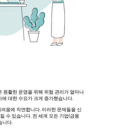
은 원활한 운영을 위해 위험 관리가 얼마나
가에 대한 수요가 크게 증가했습니다.
어려움에 직면합니다. 이러한 문제들을 신
 수 있습니다. 전 세계 모든 기업(금융
습니다.