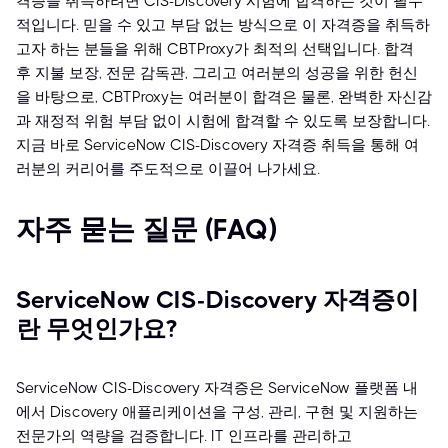
격증을 취득하려면 CIS-Discovery 시험에 합격하는 것이 필수
적입니다. 믿을 수 있고 부담 없는 방식으로 이 자격증을 취득하
고자 하는 분들을 위해 CBTProxy가 최적의 선택입니다. 합격
후 지불 보장, 전문 감독관, 그리고 여러분의 성공을 위한 헌신
을 바탕으로, CBTProxy는 여러분이 합격은 물론, 완벽한 자신감
과 재정적 위험 부담 없이 시험에 합격할 수 있도록 보장합니다.
지금 바로 ServiceNow CIS-Discovery 자격증 취득을 통해 여
러분의 커리어를 주도적으로 이끌어 나가세요.
자주 묻는 질문 (FAQ)
ServiceNow CIS-Discovery 자격증이
란 무엇인가요?
ServiceNow CIS-Discovery 자격증은 ServiceNow 플랫폼 내
에서 Discovery 애플리케이션을 구성, 관리, 구현 및 지원하는
전문가의 역량을 검증합니다. IT 인프라를 관리하고