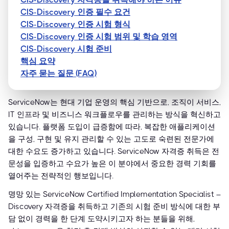
CIS-Discovery 인증 필수 요건
CIS-Discovery 인증 시험 형식
CIS-Discovery 인증 시험 범위 및 학습 영역
CIS-Discovery 시험 준비
핵심 요약
자주 묻는 질문 (FAQ)
ServiceNow는 현대 기업 운영의 핵심 기반으로, 조직이 서비스,
IT 인프라 및 비즈니스 워크플로우를 관리하는 방식을 혁신하고
있습니다. 플랫폼 도입이 급증함에 따라, 복잡한 애플리케이션
을 구성, 구현 및 유지 관리할 수 있는 고도로 숙련된 전문가에
대한 수요도 증가하고 있습니다. ServiceNow 자격증 취득은 전
문성을 입증하고 수요가 높은 이 분야에서 중요한 경력 기회를
열어주는 전략적인 행보입니다.
명망 있는 ServiceNow Certified Implementation Specialist –
Discovery 자격증을 취득하고 기존의 시험 준비 방식에 대한 부
담 없이 경력을 한 단계 도약시키고자 하는 분들을 위해,