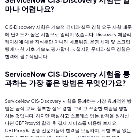
ServiceNow CIS-Discovery 시험은 얼
마나 어렵나요?
CIS-Discovery 시험은 기술적 깊이와 실무 경험 요구 사항 때문
에 난이도가 높은 시험으로 알려져 있습니다. Discovery 애플리
케이션에 대한 지식뿐만 아니라 네트워킹, 운영 체제 및 스크립
팅에 대한 기초 기술도 평가합니다. 철저한 준비와 실무 경험은
합격에 필수적입니다.
ServiceNow CIS-Discovery 시험을 통
과하는 가장 좋은 방법은 무엇인가요?
ServiceNow CIS-Discovery 시험을 통과하는 가장 효과적인 방
법은 공식 교육, 풍부한 실무 경험, 그리고 꾸준한 학습을 병행
하는 것입니다. 하지만 확실하고 스트레스 없는 합격을 원하신
다면 CBTProxy의 합격 후 결제 서비스를 이용해 보세요.
CBTProxy의 인증 전문가들이 합격을 보장하며, 위험 부담 없는