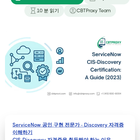
10
분 읽기
CBTProxy Team
ServiceNow 공인 구현 전문가 - Discovery 자격증
이해하기
CIS-Discovery 자격증을 취득해야 하는 이유