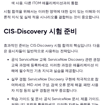
색 사용, 다른 ITOM 애플리케이션과의 통합.
시험 합격을 위해서는 이러한 영역에 대한 깊이 있는 이해와 이
론적 지식 및 실제 적용 시나리오를 결합하는 것이 중요합니다.
CIS-Discovery 시험 준비
효과적인 준비는 CIS-Discovery 시험 합격의 핵심입니다. 다음
은 응시자들이 일반적으로 사용하는 전략입니다.
공식 ServiceNow 교육: ServiceNow Discovery 관련 권장
교육 과정에 등록하세요. 이러한 과정은 애플리케이션 이
해에 필수적인 기초 지식과 실습을 제공합니다.
실무 경험: ServiceNow Discovery 구현에 적극적으로 참
여하세요. MID 서버 구성, 검색 오류 문제 해결, 패턴 사용
자 지정 등의 실무 경험은 매우 중요합니다.
학습 가이드 및 문서: 공식 ServiceNow 문서, 제품 가이드,
커뮤니티 포럼을 활용하세요. 이러한 자료는 플랫폼 기능