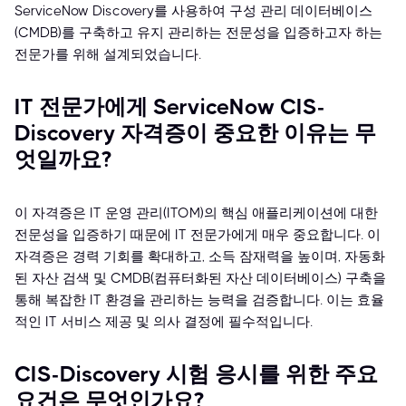
ServiceNow Discovery를 사용하여 구성 관리 데이터베이스
(CMDB)를 구축하고 유지 관리하는 전문성을 입증하고자 하는
전문가를 위해 설계되었습니다.
IT 전문가에게 ServiceNow CIS-
Discovery 자격증이 중요한 이유는 무
엇일까요?
이 자격증은 IT 운영 관리(ITOM)의 핵심 애플리케이션에 대한
전문성을 입증하기 때문에 IT 전문가에게 매우 중요합니다. 이
자격증은 경력 기회를 확대하고, 소득 잠재력을 높이며, 자동화
된 자산 검색 및 CMDB(컴퓨터화된 자산 데이터베이스) 구축을
통해 복잡한 IT 환경을 관리하는 능력을 검증합니다. 이는 효율
적인 IT 서비스 제공 및 의사 결정에 필수적입니다.
CIS-Discovery 시험 응시를 위한 주요
요건은 무엇인가요?