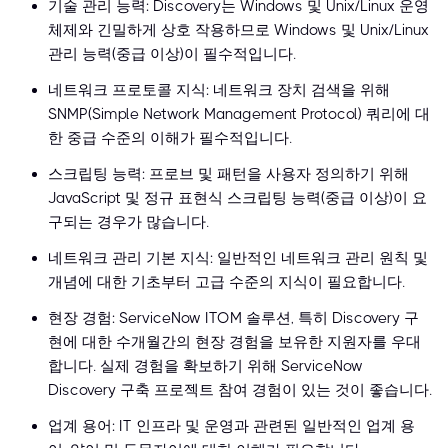
기술 관리 능력: Discovery는 Windows 및 Unix/Linux 운영
체제와 긴밀하게 상호 작용하므로 Windows 및 Unix/Linux
관리 능력(중급 이상)이 필수적입니다.
네트워크 프로토콜 지식: 네트워크 장치 검색을 위해
SNMP(Simple Network Management Protocol) 쿼리에 대
한 중급 수준의 이해가 필수적입니다.
스크립팅 능력: 프로브 및 패턴을 사용자 정의하기 위해
JavaScript 및 정규 표현식 스크립팅 능력(중급 이상)이 요
구되는 경우가 많습니다.
네트워크 관리 기본 지식: 일반적인 네트워크 관리 원칙 및
개념에 대한 기초부터 고급 수준의 지식이 필요합니다.
현장 경험: ServiceNow ITOM 솔루션, 특히 Discovery 구
현에 대한 수개월간의 현장 경험을 보유한 지원자를 우대
합니다. 실제 경험을 확보하기 위해 ServiceNow
Discovery 구축 프로젝트 참여 경험이 있는 것이 좋습니다.
업계 용어: IT 인프라 및 운영과 관련된 일반적인 업계 용