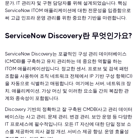
문가, IT 관리자 및 구현 담당자를 위해 설계되었습니다. 핵심
ServiceNow ITOM 애플리케이션에 대한 전문성을 입증함으로
써 고급 인프라 운영 관리를 위한 중요한 기반을 마련합니다.
ServiceNow Discovery란 무엇인가요?
ServiceNow Discovery는 포괄적인 구성 관리 데이터베이스
(CMDB)를 구축하고 유지 관리하는 데 중요한 역할을 하는
ITOM 애플리케이션입니다. 정교한 센서, 프로브 및 검색 패턴
조합을 사용하여 조직 네트워크 전체에서 IP 기반 구성 항목(CI)
을 자동으로 식별하고 매핑합니다. 여기에는 서버, 네트워크 장
치, 애플리케이션, 가상 머신 및 이러한 요소들 간의 복잡한 관
계와 종속성이 포함됩니다.
Discovery 기반의 정확하고 잘 구축된 CMDB(사고 관리 데이터
베이스)는 사고 관리, 문제 관리, 변경 관리, 보안 운영 등 다양한
IT 프로세스에 필수적입니다. 모든 IT 자산에 대한 단일 정보 소
스를 제공하여 의사 결정 개선, 서비스 제공 향상, 운영 효율성