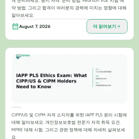
게 준비하세요. 응시 자격, 준비 방법, Pearson VUE 시험 예
약 방법, 그리고 합격이 여러분의 경력에 미치는 영향에 대해
알아보세요.
August 7, 2026
더 읽어보기
IAPP PLS 윤리 시험: CIPP/US 및 CIPM 자격증 소지자가 알아야 할 사항
CIPP/US 및 CIPM 자격 소지자를 위한 IAPP PLS 윤리 시험에
대해 알아보세요. 개인정보보호법 전문가 자격 취득 요건,
MPRE 대체 시험, 그리고 관련 정책에 대해 자세히 살펴보세
요.