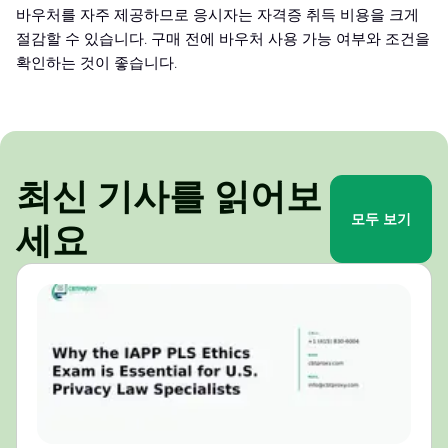
바우처를 자주 제공하므로 응시자는 자격증 취득 비용을 크게
절감할 수 있습니다. 구매 전에 바우처 사용 가능 여부와 조건을
확인하는 것이 좋습니다.
최신 기사를 읽어보
모두 보기
세요