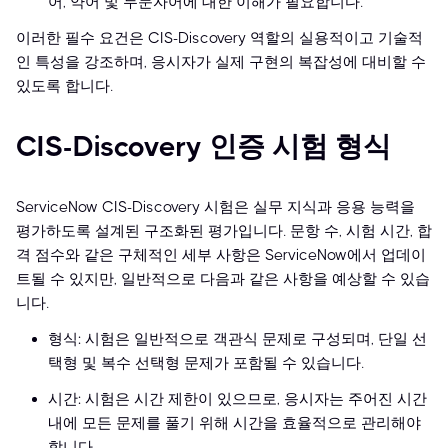
어, 약어 및 두문자어에 대한 이해가 필요합니다.
이러한 필수 요건은 CIS-Discovery 역할의 실용적이고 기술적
인 특성을 강조하며, 응시자가 실제 구현의 복잡성에 대비할 수
있도록 합니다.
CIS-Discovery 인증 시험 형식
ServiceNow CIS-Discovery 시험은 실무 지식과 응용 능력을
평가하도록 설계된 구조화된 평가입니다. 문항 수, 시험 시간, 합
격 점수와 같은 구체적인 세부 사항은 ServiceNow에서 업데이
트될 수 있지만, 일반적으로 다음과 같은 사항을 예상할 수 있습
니다.
형식: 시험은 일반적으로 객관식 문제로 구성되며, 단일 선
택형 및 복수 선택형 문제가 포함될 수 있습니다.
시간: 시험은 시간 제한이 있으므로, 응시자는 주어진 시간
내에 모든 문제를 풀기 위해 시간을 효율적으로 관리해야
합니다.