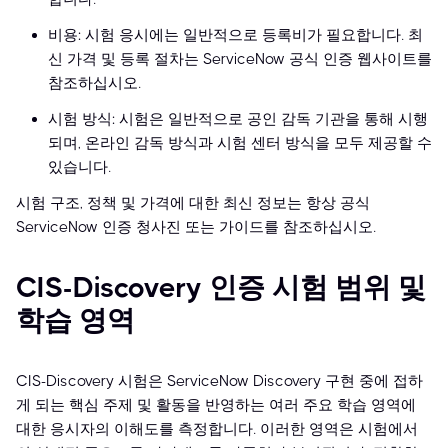
비용: 시험 응시에는 일반적으로 등록비가 필요합니다. 최
신 가격 및 등록 절차는 ServiceNow 공식 인증 웹사이트를
참조하십시오.
시험 방식: 시험은 일반적으로 공인 감독 기관을 통해 시행
되며, 온라인 감독 방식과 시험 센터 방식을 모두 제공할 수
있습니다.
시험 구조, 정책 및 가격에 대한 최신 정보는 항상 공식
ServiceNow 인증 청사진 또는 가이드를 참조하십시오.
CIS-Discovery 인증 시험 범위 및
학습 영역
CIS-Discovery 시험은 ServiceNow Discovery 구현 중에 접하
게 되는 핵심 주제 및 활동을 반영하는 여러 주요 학습 영역에
대한 응시자의 이해도를 측정합니다. 이러한 영역은 시험에서