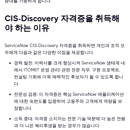
증대를 가능하게 합니다.
CIS-Discovery 자격증을 취득해
야 하는 이유
ServiceNow CIS-Discovery 자격증을 취득하면 개인과 조직 모
두에게 다음과 같은 다양한 이점을 제공합니다.
경력 발전: 이력서를 크게 향상시켜 ServiceNow 생태계 내
에서 ITOM(IT 운영 관리) 관련 전문 직무, 구현 프로젝트,
컨설팅 기회에 더욱 매력적인 후보자가 될 수 있도록 합니
다.
전문성 검증: 이 자격증은 핵심 ServiceNow 애플리케이션
에 대한 숙련도를 입증하여 고용주와 고객에게 역량을 보
장합니다.
소득 증대: 자격증 소지자는 전문 기술 덕분에 더 높은 연봉
과 더 나은 복리후생을 받는 경우가 많습니다.