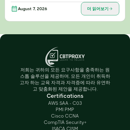
August 7, 2026
더 읽어보기
저희는 귀하의 모든 요구사항을 충족하는 원
스톱 솔루션을 제공하며, 모든 개인이 취득하
고자 하는 교육 자격과 자격증에 따라 유연하
고 맞춤화된 제안을 제공합니다.
Certifications
AWS SAA - C03
PMI PMP
Cisco CCNA
CompTIA Security+
ISACA CISM