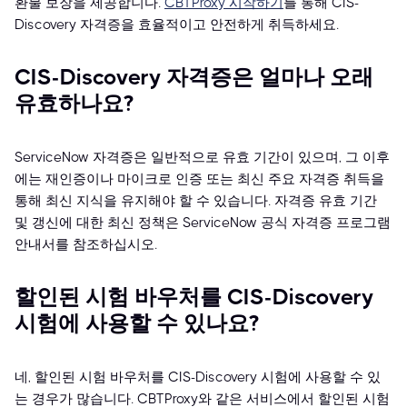
환불 보장을 제공합니다.
CBTProxy 시작하기
를 통해 CIS-
Discovery 자격증을 효율적이고 안전하게 취득하세요.
CIS-Discovery 자격증은 얼마나 오래
유효하나요?
ServiceNow 자격증은 일반적으로 유효 기간이 있으며, 그 이후
에는 재인증이나 마이크로 인증 또는 최신 주요 자격증 취득을
통해 최신 지식을 유지해야 할 수 있습니다. 자격증 유효 기간
및 갱신에 대한 최신 정책은 ServiceNow 공식 자격증 프로그램
안내서를 참조하십시오.
할인된 시험 바우처를 CIS-Discovery
시험에 사용할 수 있나요?
네, 할인된 시험 바우처를 CIS-Discovery 시험에 사용할 수 있
는 경우가 많습니다. CBTProxy와 같은 서비스에서 할인된 시험