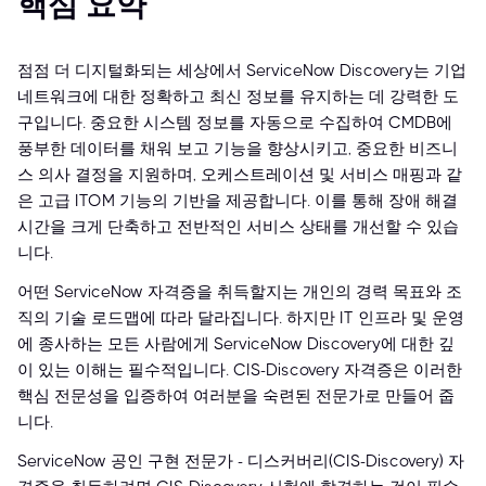
핵심 요약
점점 더 디지털화되는 세상에서 ServiceNow Discovery는 기업
네트워크에 대한 정확하고 최신 정보를 유지하는 데 강력한 도
구입니다. 중요한 시스템 정보를 자동으로 수집하여 CMDB에
풍부한 데이터를 채워 보고 기능을 향상시키고, 중요한 비즈니
스 의사 결정을 지원하며, 오케스트레이션 및 서비스 매핑과 같
은 고급 ITOM 기능의 기반을 제공합니다. 이를 통해 장애 해결
시간을 크게 단축하고 전반적인 서비스 상태를 개선할 수 있습
니다.
어떤 ServiceNow 자격증을 취득할지는 개인의 경력 목표와 조
직의 기술 로드맵에 따라 달라집니다. 하지만 IT 인프라 및 운영
에 종사하는 모든 사람에게 ServiceNow Discovery에 대한 깊
이 있는 이해는 필수적입니다. CIS-Discovery 자격증은 이러한
핵심 전문성을 입증하여 여러분을 숙련된 전문가로 만들어 줍
니다.
ServiceNow 공인 구현 전문가 - 디스커버리(CIS-Discovery) 자