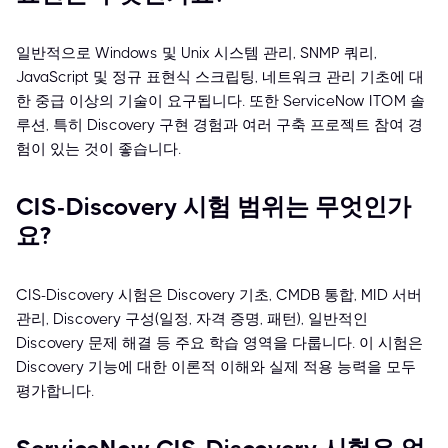
일반적으로 Windows 및 Unix 시스템 관리, SNMP 쿼리,
JavaScript 및 정규 표현식 스크립팅, 네트워크 관리 기초에 대
한 중급 이상의 기술이 요구됩니다. 또한 ServiceNow ITOM 솔
루션, 특히 Discovery 구현 경험과 여러 구축 프로젝트 참여 경
험이 있는 것이 좋습니다.
CIS-Discovery 시험 범위는 무엇인가
요?
CIS-Discovery 시험은 Discovery 기초, CMDB 통합, MID 서버
관리, Discovery 구성(일정, 자격 증명, 패턴), 일반적인
Discovery 문제 해결 등 주요 학습 영역을 다룹니다. 이 시험은
Discovery 기능에 대한 이론적 이해와 실제 적용 능력을 모두
평가합니다.