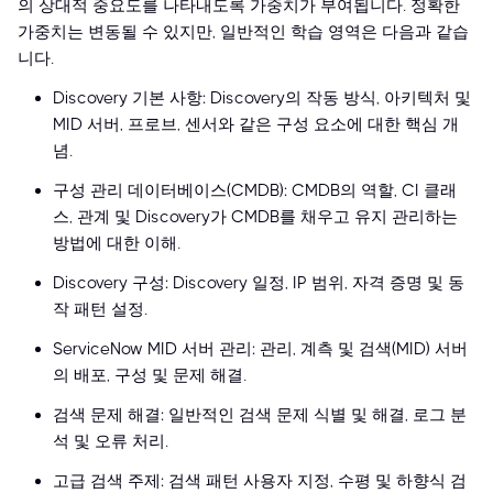
의 상대적 중요도를 나타내도록 가중치가 부여됩니다. 정확한
가중치는 변동될 수 있지만, 일반적인 학습 영역은 다음과 같습
니다.
Discovery 기본 사항: Discovery의 작동 방식, 아키텍처 및
MID 서버, 프로브, 센서와 같은 구성 요소에 대한 핵심 개
념.
구성 관리 데이터베이스(CMDB): CMDB의 역할, CI 클래
스, 관계 및 Discovery가 CMDB를 채우고 유지 관리하는
방법에 대한 이해.
Discovery 구성: Discovery 일정, IP 범위, 자격 증명 및 동
작 패턴 설정.
ServiceNow MID 서버 관리: 관리, 계측 및 검색(MID) 서버
의 배포, 구성 및 문제 해결.
검색 문제 해결: 일반적인 검색 문제 식별 및 해결, 로그 분
석 및 오류 처리.
고급 검색 주제: 검색 패턴 사용자 지정, 수평 및 하향식 검