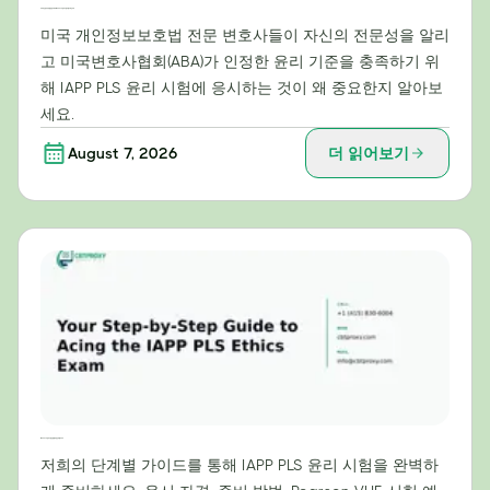
미국 개인정보보호법 전문가에게 IAPP PLS 윤리시험이 필수적인 이유
미국 개인정보보호법 전문 변호사들이 자신의 전문성을 알리
고 미국변호사협회(ABA)가 인정한 윤리 기준을 충족하기 위
해 IAPP PLS 윤리 시험에 응시하는 것이 왜 중요한지 알아보
세요.
August 7, 2026
더 읽어보기
IAPP PLS 윤리 시험 만점을 위한 단계별 가이드
저희의 단계별 가이드를 통해 IAPP PLS 윤리 시험을 완벽하