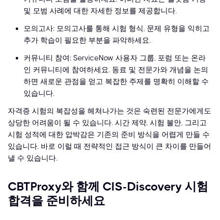
및 모범 사례에 대한 자세한 정보를 제공합니다.
모의고사: 모의고사를 통해 시험 형식, 문제 유형을 익히고
추가 학습이 필요한 부분을 파악하세요.
커뮤니티 참여: ServiceNow 사용자 그룹, 포럼 또는 온라
인 커뮤니티에 참여하세요. 동료 및 전문가와 개념을 논의
하면 새로운 관점을 얻고 복잡한 주제를 명확히 이해할 수
있습니다.
자격증 시험의 복잡성을 헤쳐나가는 것은 숙련된 전문가에게도
상당한 어려움이 될 수 있습니다. 시간 제약, 시험 불안, 그리고
시험 성적에 대한 압박감은 기존의 준비 방식을 어렵게 만들 수
있습니다. 바로 이럴 때 전략적인 접근 방식이 큰 차이를 만들어
낼 수 있습니다.
CBTProxy와 함께 CIS-Discovery 시험
합격을 준비하세요