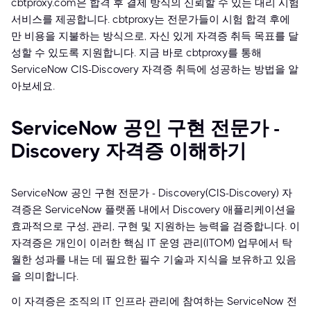
cbtproxy.com은 합격 후 결제 방식의 신뢰할 수 있는 대리 시험
서비스를 제공합니다. cbtproxy는 전문가들이 시험 합격 후에
만 비용을 지불하는 방식으로, 자신 있게 자격증 취득 목표를 달
성할 수 있도록 지원합니다. 지금 바로 cbtproxy를 통해
ServiceNow CIS-Discovery 자격증 취득에 성공하는 방법을 알
아보세요.
ServiceNow 공인 구현 전문가 -
Discovery 자격증 이해하기
ServiceNow 공인 구현 전문가 - Discovery(CIS-Discovery) 자
격증은 ServiceNow 플랫폼 내에서 Discovery 애플리케이션을
효과적으로 구성, 관리, 구현 및 지원하는 능력을 검증합니다. 이
자격증은 개인이 이러한 핵심 IT 운영 관리(ITOM) 업무에서 탁
월한 성과를 내는 데 필요한 필수 기술과 지식을 보유하고 있음
을 의미합니다.
이 자격증은 조직의 IT 인프라 관리에 참여하는 ServiceNow 전