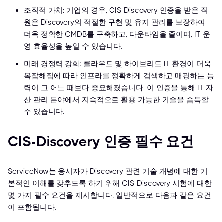
조직적 가치: 기업의 경우, CIS-Discovery 인증을 받은 직
원은 Discovery의 적절한 구현 및 유지 관리를 보장하여
더욱 정확한 CMDB를 구축하고, 다운타임을 줄이며, IT 운
영 효율성을 높일 수 있습니다.
미래 경쟁력 강화: 클라우드 및 하이브리드 IT 환경이 더욱
복잡해짐에 따라 인프라를 정확하게 검색하고 매핑하는 능
력이 그 어느 때보다 중요해졌습니다. 이 인증을 통해 IT 자
산 관리 분야에서 지속적으로 활용 가능한 기술을 습득할
수 있습니다.
CIS-Discovery 인증 필수 요건
ServiceNow는 응시자가 Discovery 관련 기술 개념에 대한 기
본적인 이해를 갖추도록 하기 위해 CIS-Discovery 시험에 대한
몇 가지 필수 요건을 제시합니다. 일반적으로 다음과 같은 요건
이 포함됩니다.