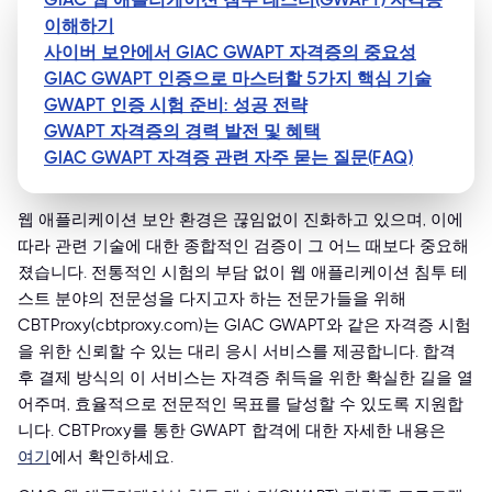
이해하기
사이버 보안에서 GIAC GWAPT 자격증의 중요성
GIAC GWAPT 인증으로 마스터할 5가지 핵심 기술
GWAPT 인증 시험 준비: 성공 전략
GWAPT 자격증의 경력 발전 및 혜택
GIAC GWAPT 자격증 관련 자주 묻는 질문(FAQ)
웹 애플리케이션 보안 환경은 끊임없이 진화하고 있으며, 이에
따라 관련 기술에 대한 종합적인 검증이 그 어느 때보다 중요해
졌습니다. 전통적인 시험의 부담 없이 웹 애플리케이션 침투 테
스트 분야의 전문성을 다지고자 하는 전문가들을 위해
CBTProxy(cbtproxy.com)는 GIAC GWAPT와 같은 자격증 시험
을 위한 신뢰할 수 있는 대리 응시 서비스를 제공합니다. 합격
후 결제 방식의 이 서비스는 자격증 취득을 위한 확실한 길을 열
어주며, 효율적으로 전문적인 목표를 달성할 수 있도록 지원합
니다. CBTProxy를 통한 GWAPT 합격에 대한 자세한 내용은
여기
에서 확인하세요.