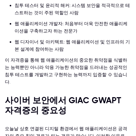
침투 테스터 및 윤리적 해커: 시스템 보안을 적극적으로 테
스트하는 것이 주된 역할인 사람
웹 애플리케이션 개발자: 처음부터 더욱 안전한 애플리케
이션을 구축하고자 하는 전문가
웹 디자이너 및 아키텍트: 웹 애플리케이션 및 인프라의 기
본 설계에 참여하는 사람
이 자격증을 통해 웹 애플리케이션의 중요한 취약점을 식별하
는 능력뿐만 아니라 악용 가능한 취약점을 드러내는 성공적인
침투 테스트를 개발하고 구현하는 능력까지 입증할 수 있습니
다.
사이버 보안에서 GIAC GWAPT
자격증의 중요성
오늘날 상호 연결된 디지털 환경에서 웹 애플리케이션은 공격