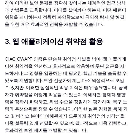
하여 이러한 보안 문제를 정확히 찾아내는 체계적인 접근 방식
과 방법론을 교육합니다. 어디를 살펴봐야 하는지, 어떤 패턴이
위험을 의미하는지 정확히 파악함으로써 취약점 탐지 및 해결
을 위한 매우 효과적인 전략을 개발할 수 있습니다.
3. 웹 애플리케이션 취약점 활용
GIAC GWAPT 인증은 단순한 취약점 식별을 넘어, 웹 애플리케
이션 취약점을 안전하고 효과적으로 악용하여 무단 접근을 시
도하거나 그 영향을 입증하는 데 필요한 핵심 기술을 습득할 수
있도록 지원합니다. 보안 전문가에게는 다소 역설적으로 보일
수 있지만, 이러한 실질적인 악용 지식은 매우 중요합니다. 공격
자가 취약점을 어떻게 악용할 수 있는지 이해하면 잠재적 영향
력을 정확히 파악하고, 위험 수준을 정밀하게 평가하며, 복구 노
력의 우선순위를 정할 수 있습니다. 이러한 실무 경험을 통해 기
술 및 비기술 분야의 이해관계자 모두에게 취약점의 심각성을
더욱 설득력 있게 전달할 수 있으며, 결과적으로 더욱 강력하고
효과적인 보안 제어를 개발할 수 있습니다.