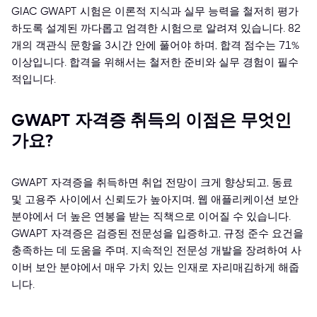
GIAC GWAPT 시험은 이론적 지식과 실무 능력을 철저히 평가
하도록 설계된 까다롭고 엄격한 시험으로 알려져 있습니다. 82
개의 객관식 문항을 3시간 안에 풀어야 하며, 합격 점수는 71%
이상입니다. 합격을 위해서는 철저한 준비와 실무 경험이 필수
적입니다.
GWAPT 자격증 취득의 이점은 무엇인
가요?
GWAPT 자격증을 취득하면 취업 전망이 크게 향상되고, 동료
및 고용주 사이에서 신뢰도가 높아지며, 웹 애플리케이션 보안
분야에서 더 높은 연봉을 받는 직책으로 이어질 수 있습니다.
GWAPT 자격증은 검증된 전문성을 입증하고, 규정 준수 요건을
충족하는 데 도움을 주며, 지속적인 전문성 개발을 장려하여 사
이버 보안 분야에서 매우 가치 있는 인재로 자리매김하게 해줍
니다.