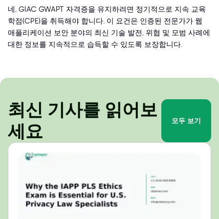
네, GIAC GWAPT 자격증을 유지하려면 정기적으로 지속 교육
학점(CPE)을 취득해야 합니다. 이 요건은 인증된 전문가가 웹
애플리케이션 보안 분야의 최신 기술 발전, 위협 및 모범 사례에
대한 정보를 지속적으로 습득할 수 있도록 보장합니다.
최신 기사를 읽어보
모두 보기
세요