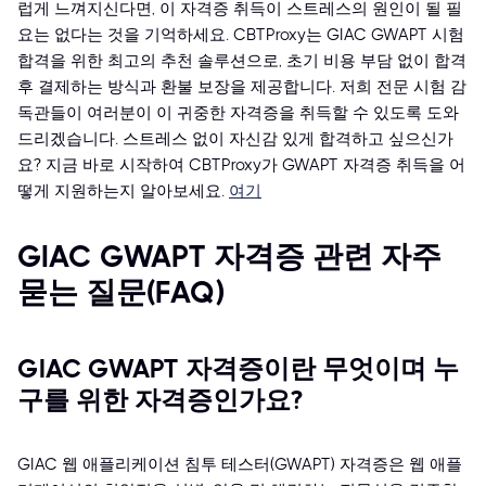
럽게 느껴지신다면, 이 자격증 취득이 스트레스의 원인이 될 필
요는 없다는 것을 기억하세요. CBTProxy는 GIAC GWAPT 시험
합격을 위한 최고의 추천 솔루션으로, 초기 비용 부담 없이 합격
후 결제하는 방식과 환불 보장을 제공합니다. 저희 전문 시험 감
독관들이 여러분이 이 귀중한 자격증을 취득할 수 있도록 도와
드리겠습니다. 스트레스 없이 자신감 있게 합격하고 싶으신가
요? 지금 바로 시작하여 CBTProxy가 GWAPT 자격증 취득을 어
떻게 지원하는지 알아보세요.
여기
GIAC GWAPT 자격증 관련 자주
묻는 질문(FAQ)
GIAC GWAPT 자격증이란 무엇이며 누
구를 위한 자격증인가요?
GIAC 웹 애플리케이션 침투 테스터(GWAPT) 자격증은 웹 애플