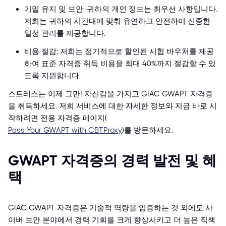
기밀 유지 및 보안: 귀하의 개인 정보는 최우선 사항입니다.
저희는 귀하의 시간대에 맞춰 유연하고 안전하며 신중한
일정 관리를 제공합니다.
비용 절감: 저희는 정기적으로 할인된 시험 바우처를 제공
하여 표준 자격증 취득 비용을 최대 40%까지 절감할 수 있
도록 지원합니다.
스트레스는 이제 그만! 자신감을 가지고 GIAC GWAPT 자격증
을 취득하세요. 저희 서비스에 대한 자세한 정보와 지금 바로 시
작하려면 전용 자격증 페이지(
Pass Your GWAPT with CBTProxy
)를 방문하세요.
GWAPT 자격증의 경력 발전 및 혜
택
GIAC GWAPT 자격증은 기술적 역량을 입증하는 것 외에도 사
이버 보안 분야에서 경력 기회를 크게 향상시키고 더 높은 직책