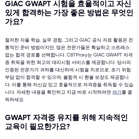
GIAC GWAPT 시험을 효율적이고 자신
있게 합격하는 가장 좋은 방법은 무엇인
가요?
철저한 자율 학습, 실무 경험, 그리고 GIAC 공식 자료 활용은 전
통적인 준비 방법이지만, 많은 전문가들은 확실하고 스트레스
없는 합격 경로를 선택합니다. CBTProxy는 GIAC GWAPT 자격
증 취득을 위한 최고의 대리시험 서비스를 제공합니다. 당사의
인증된 전문가가 귀하를 대신하여 시험을 치르므로, 초기 위험
부담 없이 합격할 수 있으며, 불합격 시 환불 보장도 제공합니
다. 이를 통해 자신감 있고 효율적으로 자격증을 취득할 수 있습
니다. 자세한 내용을 확인하고 지금 바로 시작하려면
여기
를 클
릭하세요.
GWAPT 자격증 유지를 위해 지속적인
교육이 필요한가요?