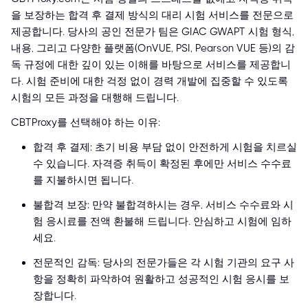
을 보장하는 합격 후 결제 방식의 대리 시험 서비스를 전문으로
제공합니다. 당사의 공인 전문가 팀은 GIAC GWAPT 시험 형식,
내용, 그리고 다양한 플랫폼(OnVUE, PSI, Pearson VUE 등)의 감
독 규정에 대한 깊이 있는 이해를 바탕으로 서비스를 제공합니
다. 시험 준비에 대한 걱정 없이 경력 개발에 집중할 수 있도록
시험의 모든 과정을 대행해 드립니다.
CBTProxy를 선택해야 하는 이유:
합격 후 결제: 초기 비용 부담 없이 안전하게 시험을 치르실
수 있습니다. 자격증 취득이 확정된 후에만 서비스 수수료
를 지불하시면 됩니다.
불합격 보장: 만약 불합격하시는 경우, 서비스 수수료와 시
험 응시료를 전액 환불해 드립니다. 안심하고 시험에 임하
세요.
전문적인 감독: 당사의 전문가들은 각 시험 기관의 요구 사
항을 정확히 파악하여 원활하고 성공적인 시험 응시를 보
장합니다.