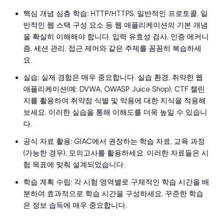
핵심 개념 심층 학습: HTTP/HTTPS, 일반적인 프로토콜, 일
반적인 웹 스택 구성 요소 등 웹 애플리케이션의 기본 개념
을 확실히 이해해야 합니다. 입력 유효성 검사, 인증 메커니
즘, 세션 관리, 접근 제어와 같은 주제를 꼼꼼히 복습하세
요.
실습: 실제 경험은 매우 중요합니다. 실습 환경, 취약한 웹
애플리케이션(예: DVWA, OWASP Juice Shop), CTF 챌린
지를 활용하여 취약점 식별 및 악용에 대한 지식을 적용해
보세요. 이러한 실습을 통해 이해도를 더욱 높일 수 있습니
다.
공식 자료 활용: GIAC에서 권장하는 학습 자료, 교육 과정
(가능한 경우), 모의고사를 활용하세요. 이러한 자료들은 시
험 목표에 맞춰 설계되었습니다.
학습 계획 수립: 각 시험 영역별로 구체적인 학습 시간을 배
분하여 효과적으로 학습 시간을 구성하세요. 꾸준한 학습
은 정보 습득에 매우 중요합니다.