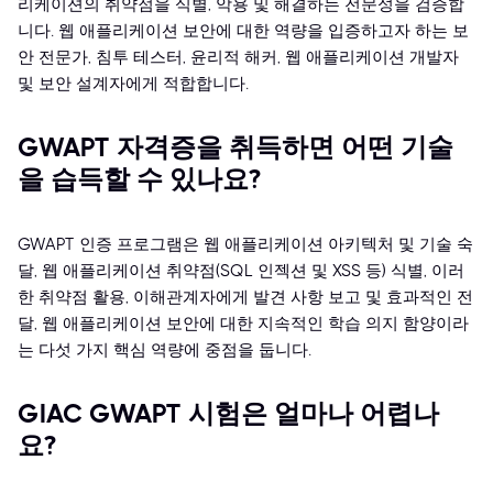
리케이션의 취약점을 식별, 악용 및 해결하는 전문성을 검증합
니다. 웹 애플리케이션 보안에 대한 역량을 입증하고자 하는 보
안 전문가, 침투 테스터, 윤리적 해커, 웹 애플리케이션 개발자
및 보안 설계자에게 적합합니다.
GWAPT 자격증을 취득하면 어떤 기술
을 습득할 수 있나요?
GWAPT 인증 프로그램은 웹 애플리케이션 아키텍처 및 기술 숙
달, 웹 애플리케이션 취약점(SQL 인젝션 및 XSS 등) 식별, 이러
한 취약점 활용, 이해관계자에게 발견 사항 보고 및 효과적인 전
달, 웹 애플리케이션 보안에 대한 지속적인 학습 의지 함양이라
는 다섯 가지 핵심 역량에 중점을 둡니다.
GIAC GWAPT 시험은 얼마나 어렵나
요?