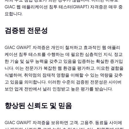
자의 주요 침입 경로가 되는 경우가 많습니다. 이러한 이유로
GIAC 웹 애플리케이션 침투 테스터(GWAPT) 자격증은 매우 중
요합니다.
검증된 전문성
GIAC GWAPT 자격증은 개인이 철저하고 효과적인 웹 애플리
케이션 침투 테스트를 수행하는 데 필요한 심층적인 지식, 정교
한 기술 및 실무 능력을 갖추고 있음을 입증하는 확실한 증거입
니다. 이는 전문가가 복잡한 웹 환경을 평가하고, 미묘한 결함을
식별하며, 취약점의 잠재적 영향을 이해할 수 있는 역량을 갖추
고 있음을 의미합니다. 이러한 수준의 검증된 전문성은 사이버
보안 업계 전반에서 널리 인정받고 높은 평가를 받습니다.
향상된 신뢰도 및 믿음
GIAC GWAPT 자격증을 보유하면 고객, 고용주, 동료들 사이에