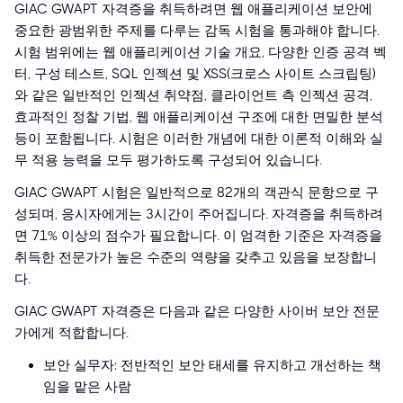
GIAC GWAPT 자격증을 취득하려면 웹 애플리케이션 보안에
중요한 광범위한 주제를 다루는 감독 시험을 통과해야 합니다.
시험 범위에는 웹 애플리케이션 기술 개요, 다양한 인증 공격 벡
터, 구성 테스트, SQL 인젝션 및 XSS(크로스 사이트 스크립팅)
와 같은 일반적인 인젝션 취약점, 클라이언트 측 인젝션 공격,
효과적인 정찰 기법, 웹 애플리케이션 구조에 대한 면밀한 분석
등이 포함됩니다. 시험은 이러한 개념에 대한 이론적 이해와 실
무 적용 능력을 모두 평가하도록 구성되어 있습니다.
GIAC GWAPT 시험은 일반적으로 82개의 객관식 문항으로 구
성되며, 응시자에게는 3시간이 주어집니다. 자격증을 취득하려
면 71% 이상의 점수가 필요합니다. 이 엄격한 기준은 자격증을
취득한 전문가가 높은 수준의 역량을 갖추고 있음을 보장합니
다.
GIAC GWAPT 자격증은 다음과 같은 다양한 사이버 보안 전문
가에게 적합합니다.
보안 실무자: 전반적인 보안 태세를 유지하고 개선하는 책
임을 맡은 사람