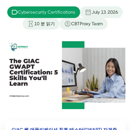
Cybersecurity Certifications
July 13, 2026
10
분 읽기
CBTProxy Team
GIAC 웹 애플리케이션 침투 테스터(GWAPT) 자격증