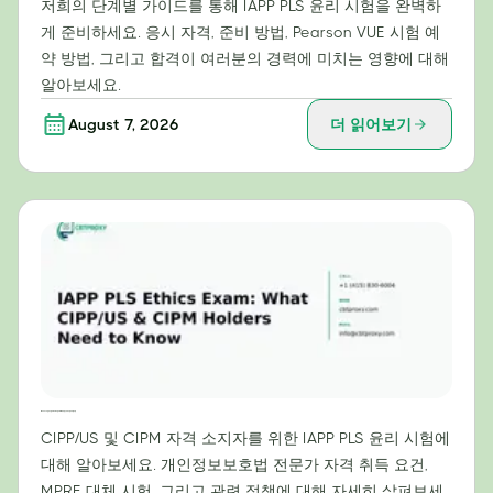
저희의 단계별 가이드를 통해 IAPP PLS 윤리 시험을 완벽하
게 준비하세요. 응시 자격, 준비 방법, Pearson VUE 시험 예
약 방법, 그리고 합격이 여러분의 경력에 미치는 영향에 대해
알아보세요.
August 7, 2026
더 읽어보기
IAPP PLS 윤리 시험: CIPP/US 및 CIPM 자격증 소지자가 알아야 할 사항
CIPP/US 및 CIPM 자격 소지자를 위한 IAPP PLS 윤리 시험에
대해 알아보세요. 개인정보보호법 전문가 자격 취득 요건,
MPRE 대체 시험, 그리고 관련 정책에 대해 자세히 살펴보세