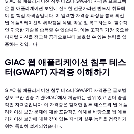
GIAC 웹 애플리케이션 침투 테스터(GWAPT) 자격증 프로그램
은 웹 애플리케이션 보안에 진지한 전문가라면 반드시 취득해
야 할 핵심 자격증입니다. 이 엄격한 자격증 과정을 통해 최신
웹 애플리케이션의 취약점을 식별, 악용 및 복구하는 데 필수적
인 귀중한 기술을 습득할 수 있습니다. 이는 조직의 가장 중요한
디지털 자산을 정교한 공격으로부터 보호할 수 있는 능력을 입
증하는 것입니다.
GIAC 웹 애플리케이션 침투 테스
터(GWAPT) 자격증 이해하기
GIAC 웹 애플리케이션 침투 테스터(GWAPT) 자격증은 글로벌
정보 보안 인증 기관(GIAC)에서 제공하는 권위 있고 벤더 중립
적인 자격증입니다. 이 자격증은 철저한 침투 테스트와 웹 애플
리케이션 보안 문제에 대한 포괄적인 이해를 바탕으로 웹 애플
리케이션 보안에 대한 깊이 있는 지식과 실무 능력을 검증하기
위해 특별히 설계되었습니다.