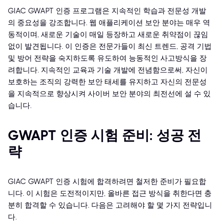
GIAC GWAPT 인증 프로그램은 지속적인 학습과 전문성 개발
의 중요성을 강조합니다. 웹 애플리케이션 보안 분야는 매우 역
동적이며, 새로운 기술이 매일 등장하고 새로운 취약점이 끊임
없이 발견됩니다. 이 인증은 전문가들이 최신 트렌드, 공격 기법
및 방어 전략을 숙지하도록 유도하여 능동적인 사고방식을 장
려합니다. 지속적인 교육과 기술 개발에 전념함으로써, 자신이
보호하는 조직의 강력한 보안 태세를 유지하고 자신의 전문성
을 지속적으로 향상시켜 사이버 보안 분야의 최전선에 설 수 있
습니다.
GWAPT 인증 시험 준비: 성공 전
략
GIAC GWAPT 인증 시험에 합격하려면 철저한 준비가 필요합
니다. 이 시험은 도전적이지만, 올바른 접근 방식을 취한다면 충
분히 합격할 수 있습니다. 다음은 고려해야 할 몇 가지 전략입니
다.