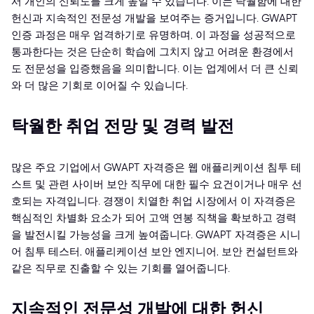
서 개인의 신뢰도를 크게 높일 수 있습니다. 이는 탁월함에 대한
헌신과 지속적인 전문성 개발을 보여주는 증거입니다. GWAPT
인증 과정은 매우 엄격하기로 유명하며, 이 과정을 성공적으로
통과한다는 것은 단순히 학습에 그치지 않고 어려운 환경에서
도 전문성을 입증했음을 의미합니다. 이는 업계에서 더 큰 신뢰
와 더 많은 기회로 이어질 수 있습니다.
탁월한 취업 전망 및 경력 발전
많은 주요 기업에서 GWAPT 자격증은 웹 애플리케이션 침투 테
스트 및 관련 사이버 보안 직무에 대한 필수 요건이거나 매우 선
호되는 자격입니다. 경쟁이 치열한 취업 시장에서 이 자격증은
핵심적인 차별화 요소가 되어 고액 연봉 직책을 확보하고 경력
을 발전시킬 가능성을 크게 높여줍니다. GWAPT 자격증은 시니
어 침투 테스터, 애플리케이션 보안 엔지니어, 보안 컨설턴트와
같은 직무로 진출할 수 있는 기회를 열어줍니다.
지속적인 전문성 개발에 대한 헌신