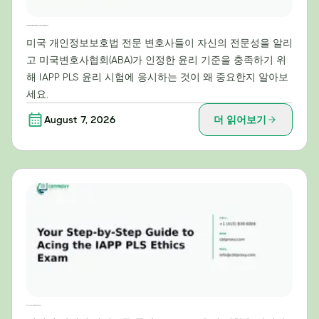
미국 개인정보보호법 전문가에게 IAPP PLS 윤리시험이 필수적인 이유
미국 개인정보보호법 전문 변호사들이 자신의 전문성을 알리
고 미국변호사협회(ABA)가 인정한 윤리 기준을 충족하기 위
해 IAPP PLS 윤리 시험에 응시하는 것이 왜 중요한지 알아보
세요.
August 7, 2026
더 읽어보기
IAPP PLS 윤리 시험 만점을 위한 단계별 가이드