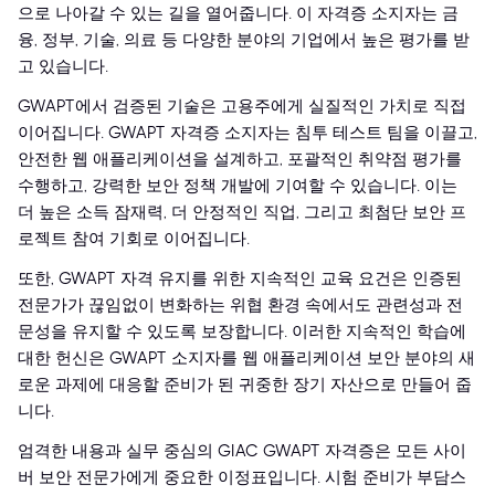
으로 나아갈 수 있는 길을 열어줍니다. 이 자격증 소지자는 금
융, 정부, 기술, 의료 등 다양한 분야의 기업에서 높은 평가를 받
고 있습니다.
GWAPT에서 검증된 기술은 고용주에게 실질적인 가치로 직접
이어집니다. GWAPT 자격증 소지자는 침투 테스트 팀을 이끌고,
안전한 웹 애플리케이션을 설계하고, 포괄적인 취약점 평가를
수행하고, 강력한 보안 정책 개발에 기여할 수 있습니다. 이는
더 높은 소득 잠재력, 더 안정적인 직업, 그리고 최첨단 보안 프
로젝트 참여 기회로 이어집니다.
또한, GWAPT 자격 유지를 위한 지속적인 교육 요건은 인증된
전문가가 끊임없이 변화하는 위협 환경 속에서도 관련성과 전
문성을 유지할 수 있도록 보장합니다. 이러한 지속적인 학습에
대한 헌신은 GWAPT 소지자를 웹 애플리케이션 보안 분야의 새
로운 과제에 대응할 준비가 된 귀중한 장기 자산으로 만들어 줍
니다.
엄격한 내용과 실무 중심의 GIAC GWAPT 자격증은 모든 사이
버 보안 전문가에게 중요한 이정표입니다. 시험 준비가 부담스