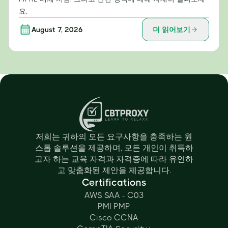
요.
August 7, 2026
더 읽어보기
저희는 귀하의 모든 요구사항을 충족하는 원
스톱 솔루션을 제공하며, 모든 개인이 취득하
고자 하는 교육 자격과 자격증에 따라 유연하
고 맞춤화된 제안을 제공합니다.
Certifications
AWS SAA - C03
PMI PMP
Cisco CCNA