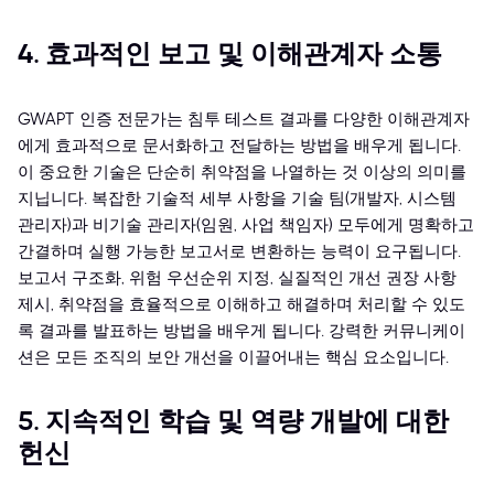
4. 효과적인 보고 및 이해관계자 소통
GWAPT 인증 전문가는 침투 테스트 결과를 다양한 이해관계자
에게 효과적으로 문서화하고 전달하는 방법을 배우게 됩니다.
이 중요한 기술은 단순히 취약점을 나열하는 것 이상의 의미를
지닙니다. 복잡한 기술적 세부 사항을 기술 팀(개발자, 시스템
관리자)과 비기술 관리자(임원, 사업 책임자) 모두에게 명확하고
간결하며 실행 가능한 보고서로 변환하는 능력이 요구됩니다.
보고서 구조화, 위험 우선순위 지정, 실질적인 개선 권장 사항
제시, 취약점을 효율적으로 이해하고 해결하며 처리할 수 있도
록 결과를 발표하는 방법을 배우게 됩니다. 강력한 커뮤니케이
션은 모든 조직의 보안 개선을 이끌어내는 핵심 요소입니다.
5. 지속적인 학습 및 역량 개발에 대한
헌신