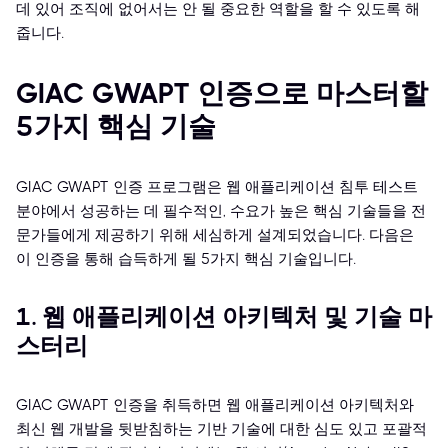
데 있어 조직에 없어서는 안 될 중요한 역할을 할 수 있도록 해
줍니다.
GIAC GWAPT 인증으로 마스터할
5가지 핵심 기술
GIAC GWAPT 인증 프로그램은 웹 애플리케이션 침투 테스트
분야에서 성공하는 데 필수적인, 수요가 높은 핵심 기술들을 전
문가들에게 제공하기 위해 세심하게 설계되었습니다. 다음은
이 인증을 통해 습득하게 될 5가지 핵심 기술입니다.
1. 웹 애플리케이션 아키텍처 및 기술 마
스터리
GIAC GWAPT 인증을 취득하면 웹 애플리케이션 아키텍처와
최신 웹 개발을 뒷받침하는 기반 기술에 대한 심도 있고 포괄적