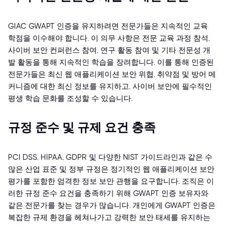
GIAC GWAPT 인증을 유지하려면 전문가들은 지속적인 교육
학점을 이수해야 합니다. 이 의무 사항은 전문 교육 과정 참석,
사이버 보안 컨퍼런스 참여, 연구 활동 참여 및 기타 전문성 개
발 활동을 통해 지속적인 학습을 장려합니다. 이를 통해 인증된
전문가들은 최신 웹 애플리케이션 보안 위협, 취약점 및 방어 메
커니즘에 대한 최신 정보를 유지하고, 사이버 보안에 필수적인
평생 학습 문화를 조성할 수 있습니다.
규정 준수 및 규제 요건 충족
PCI DSS, HIPAA, GDPR 및 다양한 NIST 가이드라인과 같은 수
많은 산업 표준 및 정부 규정은 정기적인 웹 애플리케이션 보안
평가를 포함한 엄격한 정보 보안 관행을 요구합니다. 조직은 이
러한 규정 준수 요건을 충족하기 위해 GWAPT 인증 보유자와
같은 전문가를 찾는 경우가 많습니다. 개인에게 GWAPT 인증은
복잡한 규제 환경을 헤쳐나가고 강력한 보안 태세를 유지하는