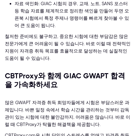
자료 색인화: GIAC 시험의 경우, 교재, 노트, SANS 포스터
등 학습 자료를 체계적으로 정리한 색인을 만들어 두면 오
픈북 시험에서 특정 주제나 명령어를 빠르게 찾아볼 수 있
어 큰 도움이 됩니다.
철저한 준비에도 불구하고, 중요한 시험에 대한 부담감은 많은
전문가에게 큰 어려움이 될 수 있습니다. 바로 이럴 때 전략적인
지원이 자격증 취득 목표를 효율적으로 달성하는 데 실질적인
도움이 될 수 있습니다.
CBTProxy와 함께 GIAC GWAPT 합격
을 가속화하세요
많은 GWAPT 자격증 취득 희망자들에게 시험은 부담스러운 과
제입니다. 바쁜 일정 속에서 학습 시간을 관리하는 것부터 감독
관이 있는 시험에 대한 불안감까지, 어려움은 많습니다. 바로 이
럴 때 CBTProxy가 탁월한 해결책을 제공합니다.
CBTProxy.com은 시험 당일의 스트레스를 없애고 자격증 취득