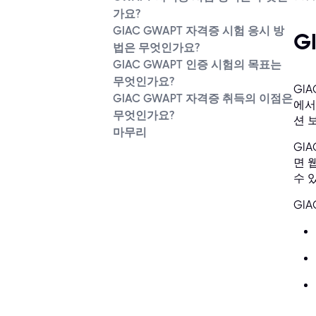
가요?
GIAC GWAPT 자격증 시험 응시 방
G
법은 무엇인가요?
GIAC GWAPT 인증 시험의 목표는
무엇인가요?
GIA
GIAC GWAPT 자격증 취득의 이점은
에서
무엇인가요?
션 
마무리
GI
면 
수 
GI