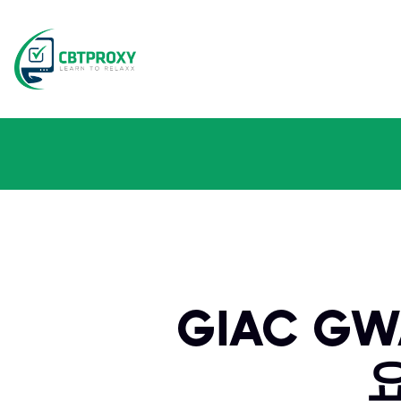
GIAC G