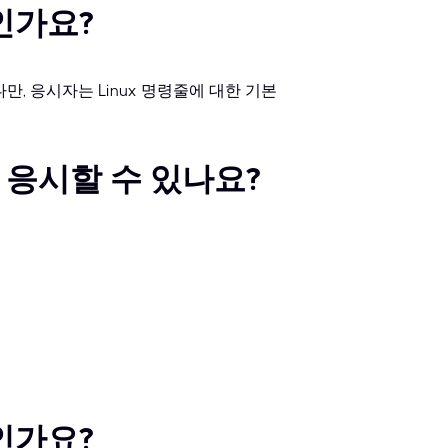
인가요?
만, 응시자는 Linux 명령줄에 대한 기본
에 응시할 수 있나요?
인가요?