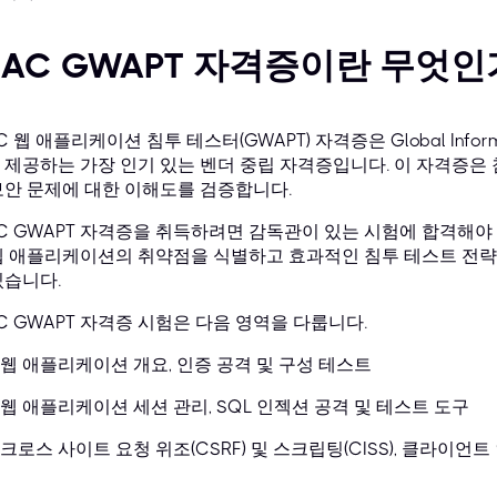
IAC GWAPT 자격증이란 무엇인
C 웹 애플리케이션 침투 테스터(GWAPT) 자격증은 Global Information
 제공하는 가장 인기 있는 벤더 중립 자격증입니다. 이 자격증은
보안 문제에 대한 이해도를 검증합니다.
AC GWAPT 자격증을 취득하려면 감독관이 있는 시험에 합격해야 합
웹 애플리케이션의 취약점을 식별하고 효과적인 침투 테스트 전략
있습니다.
AC GWAPT 자격증 시험은 다음 영역을 다룹니다.
웹 애플리케이션 개요, 인증 공격 및 구성 테스트
웹 애플리케이션 세션 관리, SQL 인젝션 공격 및 테스트 도구
크로스 사이트 요청 위조(CSRF) 및 스크립팅(CISS), 클라이언트