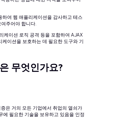
사용하여 웹 애플리케이션을 감사하고 테스
보여주어야 합니다.
리케이션 로직 공격 등을 포함하여 AJAX
애플리케이션을 보호하는 데 필요한 도구와 기
점은 무엇인가요?
자격증은 거의 모든 기업에서 취업의 열쇠가
 직무에 필요한 기술을 보유하고 있음을 인정