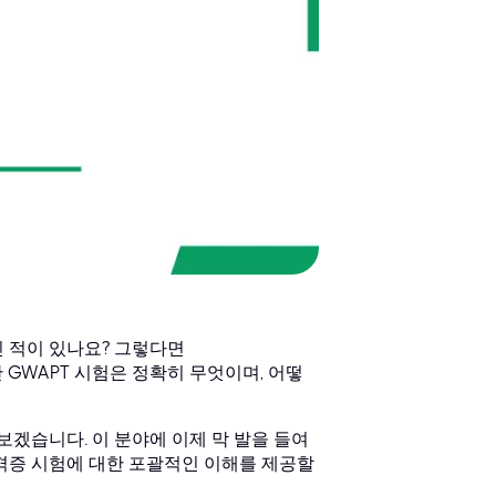
 적이 있나요? 그렇다면
 GWAPT 시험은 정확히 무엇이며, 어떻
보겠습니다. 이 분야에 이제 막 발을 들여
격증 시험에 대한 포괄적인 이해를 제공할