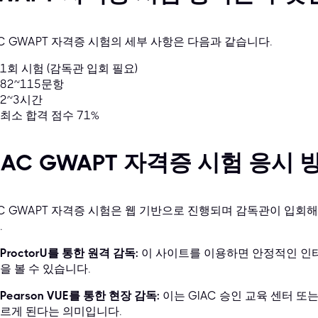
AC GWAPT 자격증 시험의 세부 사항은 다음과 같습니다.
1회 시험 (감독관 입회 필요)
82~115문항
2~3시간
최소 합격 점수 71%
IAC GWAPT 자격증 시험 응시
AC GWAPT 자격증 시험은 웹 기반으로 진행되며 감독관이 입회해
.
ProctorU를 통한 원격 감독:
이 사이트를 이용하면 안정적인 인
을 볼 수 있습니다.
Pearson VUE를 통한 현장 감독:
이는 GIAC 승인 교육 센터 또는 
르게 된다는 의미입니다.