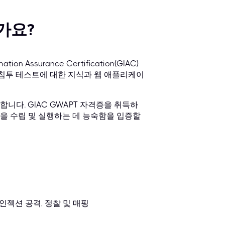
가요?
 Assurance Certification(GIAC)
 침투 테스트에 대한 지식과 웹 애플리케이
니다. GIAC GWAPT 자격증을 취득하
을 수립 및 실행하는 데 능숙함을 입증할
 인젝션 공격, 정찰 및 매핑