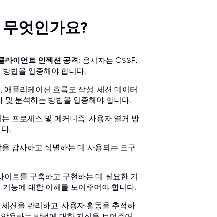
는 무엇인가요?
및 클라이언트 인젝션 공격:
응시자는 CSSF,
용 방법을 입증해야 합니다.
, 애플리케이션 흐름도 작성, 세션 데이터
사 및 분석하는 방법을 입증해야 합니다.
 프로세스 및 메커니즘, 사용자 열거 방
다.
을 감사하고 식별하는 데 사용되는 도구
여 웹사이트를 구축하고 구현하는 데 필요한 기
본 기능에 대한 이해를 보여주어야 합니다.
세션을 관리하고, 사용자 활동을 추적하
점을 악용하는 방법에 대한 지식을 보여주어