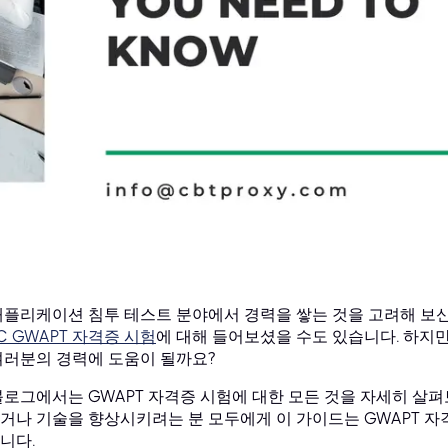
애플리케이션 침투 테스트 분야에서 경력을 쌓는 것을 고려해 보신
AC GWAPT 자격증 시험
에 대해 들어보셨을 수도 있습니다. 하지만
여러분의 경력에 도움이 될까요?
블로그에서는 GWAPT 자격증 시험에 대한 모든 것을 자세히 살펴
거나 기술을 향상시키려는 분 모두에게 이 가이드는 GWAPT 자
니다.