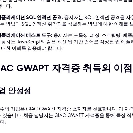
합니다.
애플리케이션 SQL 인젝션 공격:
응시자는 SQL 인젝션 공격을 
는 방법과 SQL 인젝션 취약점을 식별하는 방법에 대한 이해를 
애플리케이션 테스트 도구:
응시자는 프록싱, 퍼징, 스크립팅, 애플
사용하는 JavaScript와 같은 최신 웹 기반 언어로 작성된 웹 
 대한 이해를 입증해야 합니다.
IAC GWAPT 자격증 취득의 이
업 안정성
수의 기업은 GIAC GWAPT 자격증 소지자를 선호합니다. 이 
수 있습니다. 채용 담당자는 GIAC GWAPT 자격증을 통해 특정
다.