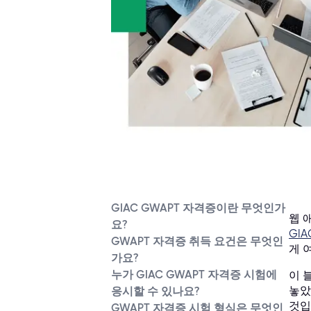
GIAC GWAPT 자격증이란 무엇인가
웹 
요?
GI
GWAPT 자격증 취득 요건은 무엇인
게 
가요?
누가 GIAC GWAPT 자격증 시험에
이 
놓았
응시할 수 있나요?
것입
GWAPT 자격증 시험 형식은 무엇인