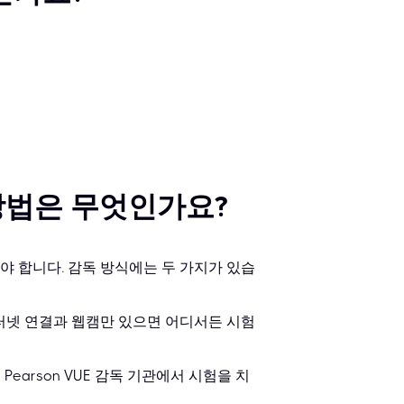
 방법은 무엇인가요?
야 합니다. 감독 방식에는 두 가지가 있습
터넷 연결과 웹캠만 있으면 어디서든 시험
Pearson VUE 감독 기관에서 시험을 치