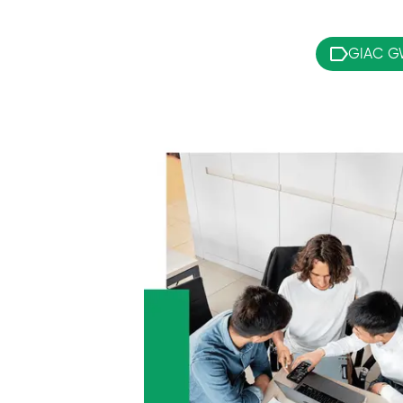
GIAC GW