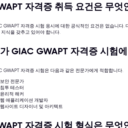
WAPT 자격증 취득 요건은 무엇
AC GWAPT 자격증 시험 응시에 대한 공식적인 요건은 없습니다. 다
 지식을 갖추고 있어야 합니다.
가 GIAC GWAPT 자격증 시험
AC GWAPT 자격증 시험은 다음과 같은 전문가에게 적합합니다.
보안 전문가
침투 테스터
윤리적 해커
웹 애플리케이션 개발자
웹사이트 디자이너 및 아키텍트
WAPT 자격증 시험 형식은 무엇