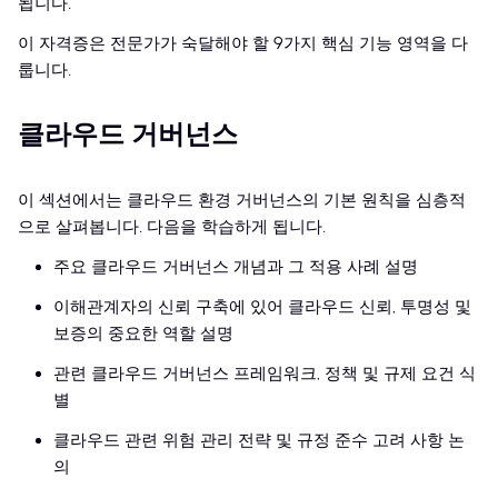
됩니다.
이 자격증은 전문가가 숙달해야 할 9가지 핵심 기능 영역을 다
룹니다.
클라우드 거버넌스
이 섹션에서는 클라우드 환경 거버넌스의 기본 원칙을 심층적
으로 살펴봅니다. 다음을 학습하게 됩니다.
주요 클라우드 거버넌스 개념과 그 적용 사례 설명
이해관계자의 신뢰 구축에 있어 클라우드 신뢰, 투명성 및
보증의 중요한 역할 설명
관련 클라우드 거버넌스 프레임워크, 정책 및 규제 요건 식
별
클라우드 관련 위험 관리 전략 및 규정 준수 고려 사항 논
의