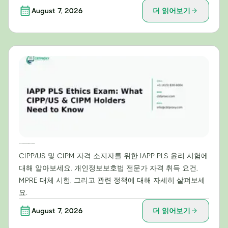
August 7, 2026
더 읽어보기
IAPP PLS 윤리 시험: CIPP/US 및 CIPM 자격증 소지자가 알아야 할 사항
CIPP/US 및 CIPM 자격 소지자를 위한 IAPP PLS 윤리 시험에
대해 알아보세요. 개인정보보호법 전문가 자격 취득 요건,
MPRE 대체 시험, 그리고 관련 정책에 대해 자세히 살펴보세
요.
August 7, 2026
더 읽어보기