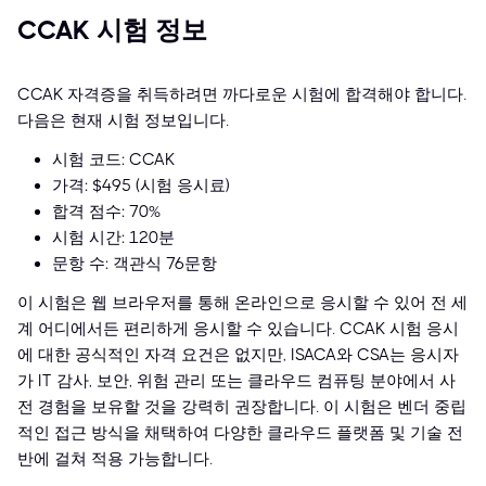
CCAK 시험 정보
CCAK 자격증을 취득하려면 까다로운 시험에 합격해야 합니다.
다음은 현재 시험 정보입니다.
시험 코드: CCAK
가격: $495 (시험 응시료)
합격 점수: 70%
시험 시간: 120분
문항 수: 객관식 76문항
이 시험은 웹 브라우저를 통해 온라인으로 응시할 수 있어 전 세
계 어디에서든 편리하게 응시할 수 있습니다. CCAK 시험 응시
에 대한 공식적인 자격 요건은 없지만, ISACA와 CSA는 응시자
가 IT 감사, 보안, 위험 관리 또는 클라우드 컴퓨팅 분야에서 사
전 경험을 보유할 것을 강력히 권장합니다. 이 시험은 벤더 중립
적인 접근 방식을 채택하여 다양한 클라우드 플랫폼 및 기술 전
반에 걸쳐 적용 가능합니다.