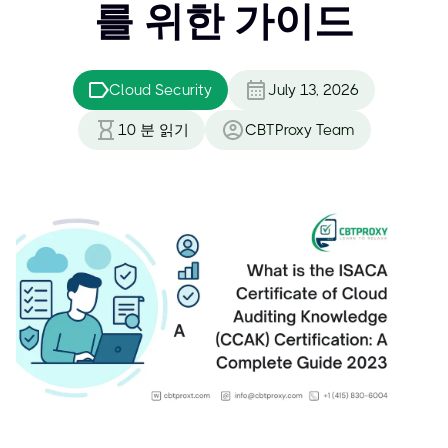
를 위한 가이드
Cloud Security
July 13, 2026
10
분 읽기
CBTProxy Team