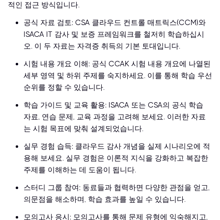
적인 접근 방식입니다.
공식 자료 검토: CSA 클라우드 컨트롤 매트릭스(CCM)와
ISACA IT 감사 및 보증 프레임워크를 철저히 학습하십시
오. 이 두 자료는 자격증 취득의 기본 토대입니다.
시험 내용 개요 이해: 공식 CCAK 시험 내용 개요에 나열된
세부 영역 및 하위 주제를 숙지하세요. 이를 통해 학습 우선
순위를 정할 수 있습니다.
학습 가이드 및 교육 활용: ISACA 또는 CSA의 공식 학습
자료, 연습 문제, 교육 과정을 고려해 보세요. 이러한 자료
는 시험 목표에 맞춰 설계되었습니다.
실무 경험 습득: 클라우드 감사 개념을 실제 시나리오에 적
용해 보세요. 실무 경험은 이론적 지식을 강화하고 복잡한
주제를 이해하는 데 도움이 됩니다.
스터디 그룹 참여: 동료들과 협력하면 다양한 관점을 얻고,
의문점을 해소하며, 학습 효과를 높일 수 있습니다.
모의고사 응시: 모의고사를 통해 문제 유형에 익숙해지고,