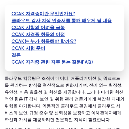
CCAK 자격증이란 무엇인가요?
클라우드 감사 지식 인증서를 통해 배우게 될 내용
CCAK 시험의 어려움 극복
CCAK 자격증 취득의 이점
CCAK는 누가 취득해야 할까요?
CCAK 시험 준비
결론
CCAK 자격증 관련 자주 묻는 질문(FAQ)
클라우드 컴퓨팅은 조직이 데이터, 애플리케이션 및 워크로드
를 관리하는 방식을 혁신적으로 변화시키며, 전례 없는 확장성,
유연성, 비용 효율성 및 혁신을 제공합니다. 그러나 이러한 혁신
적인 힘은 IT 감사, 보안 및 위험 관리 전문가에게 복잡한 과제와
위험을 야기합니다. 역동적인 클라우드 환경에서 클라우드 서
비스의 보안, 규정 준수 및 신뢰성을 보장하고 이해관계자에게
확신과 가치를 제공하려면 전문적인 지식이 필요합니다.