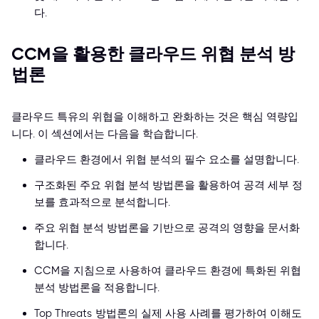
다.
CCM을 활용한 클라우드 위협 분석 방
법론
클라우드 특유의 위협을 이해하고 완화하는 것은 핵심 역량입
니다. 이 섹션에서는 다음을 학습합니다.
클라우드 환경에서 위협 분석의 필수 요소를 설명합니다.
구조화된 주요 위협 분석 방법론을 활용하여 공격 세부 정
보를 효과적으로 분석합니다.
주요 위협 분석 방법론을 기반으로 공격의 영향을 문서화
합니다.
CCM을 지침으로 사용하여 클라우드 환경에 특화된 위협
분석 방법론을 적용합니다.
Top Threats 방법론의 실제 사용 사례를 평가하여 이해도