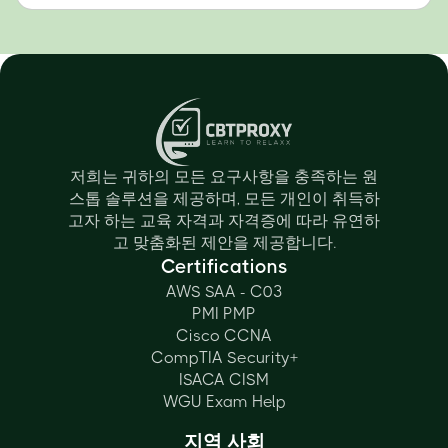
저희는 귀하의 모든 요구사항을 충족하는 원
스톱 솔루션을 제공하며, 모든 개인이 취득하
고자 하는 교육 자격과 자격증에 따라 유연하
고 맞춤화된 제안을 제공합니다.
Certifications
AWS SAA - C03
PMI PMP
Cisco CCNA
CompTIA Security+
ISACA CISM
WGU Exam Help
지역 사회