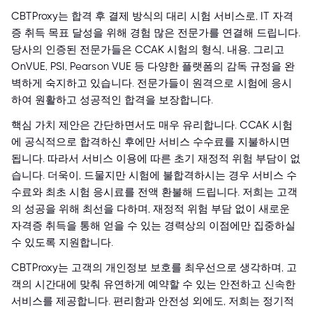
CBTProxy는 합격 후 결제 방식의 대리 시험 서비스로, IT 자격
증 취득 목표 달성을 위해 경험 많은 전문가를 연결해 드립니다.
당사의 인증된 전문가들은 CCAK 시험의 형식, 내용, 그리고
OnVUE, PSI, Pearson VUE 등 다양한 플랫폼의 감독 규정을 완
벽하게 숙지하고 있습니다. 전문가들이 원격으로 시험에 응시
하여 원활하고 성공적인 합격을 보장합니다.
핵심 가치 제안은 간단하면서도 매우 유리합니다. CCAK 시험
에 공식적으로 합격하신 후에만 서비스 수수료를 지불하시면
됩니다. 따라서 서비스 이용에 따른 초기 재정적 위험 부담이 없
습니다. 더욱이, 드물지만 시험에 불합격하시는 경우 서비스 수
수료와 최초 시험 응시료를 전액 환불해 드립니다. 저희는 고객
의 성공을 위해 최선을 다하며, 재정적 위험 부담 없이 새로운
자격증 취득을 통해 얻을 수 있는 경력상의 이점에만 집중하실
수 있도록 지원합니다.
CBTProxy는 고객의 개인정보 보호를 최우선으로 생각하며, 고
객의 시간대에 맞춰 유연하게 예약할 수 있는 안전하고 신속한
서비스를 제공합니다. 편리함과 안전성 외에도, 저희는 정기적