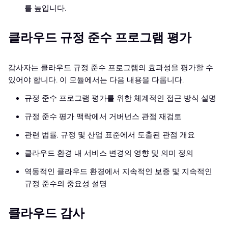
를 높입니다.
클라우드 규정 준수 프로그램 평가
감사자는 클라우드 규정 준수 프로그램의 효과성을 평가할 수
있어야 합니다. 이 모듈에서는 다음 내용을 다룹니다.
규정 준수 프로그램 평가를 위한 체계적인 접근 방식 설명
규정 준수 평가 맥락에서 거버넌스 관점 재검토
관련 법률, 규정 및 산업 표준에서 도출된 관점 개요
클라우드 환경 내 서비스 변경의 영향 및 의미 정의
역동적인 클라우드 환경에서 지속적인 보증 및 지속적인
규정 준수의 중요성 설명
클라우드 감사