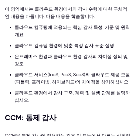
이 영역에서는 클라우드 환경에서의 감사 수행에 대한 구체적
인 내용을 다룹니다. 다음 내용을 학습합니다.
클라우드 컴퓨팅에 적용되는 핵심 감사 특성, 기준 및 원칙
개요
클라우드 컴퓨팅 환경에 맞춘 특정 감사 표준 설명
온프레미스 환경과 클라우드 환경 감사의 차이점 정의 및
강조
클라우드 서비스(IaaS, PaaS, SaaS)와 클라우드 제공 모델
(퍼블릭, 프라이빗, 하이브리드)의 차이점을 상기하십시오.
클라우드 환경에서 감사 구축, 계획 및 실행 단계를 설명하
십시오.
CCM: 통제 감사
CCM을 통제 감사에 적용하는 것은 이 모듈에서 다루는 실질적