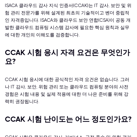
ISACA 클라우드 감사 지식 인증서(CCAK)는 IT 감사, 보안 및 위
험 관리 전문가를 위해 설계된 최초의 기술적이고 벤더 중립적
인 자격증입니다. ISACA와 클라우드 보안 연합(CSA)이 공동 개
발한 클라우드 컴퓨팅 시스템 감사에 필요한 핵심 원칙과 실무
에 대한 개인의 이해도를 검증합니다.
CCAK 시험 응시 자격 요건은 무엇인가
요?
CCAK 시험 응시에 대한 공식적인 자격 요건은 없습니다. 그러
나 IT 감사, 보안, 위험 관리 또는 클라우드 컴퓨팅 분야의 사전
경험은 시험 내용 및 실제 적용에 대한 더 나은 준비를 위해 강
력히 권장됩니다.
CCAK 시험 난이도는 어느 정도인가요?