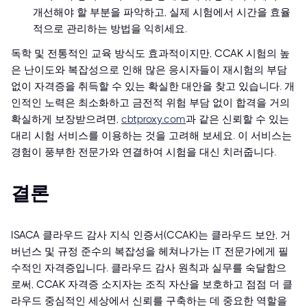
개선해야 할 부분을 파악하고, 실제 시험에서 시간을 효율
적으로 관리하는 방법을 익히세요.
독학 및 전통적인 교육 방식도 효과적이지만, CCAK 시험의 높
은 난이도와 복잡성으로 인해 많은 응시자들이 재시험의 부담
없이 자격증을 취득할 수 있는 확실한 대안을 찾고 있습니다. 개
인적인 노력은 최소화하고 금전적 위험 부담 없이 합격을 거의
확실하게 보장받으려면,
cbtproxy.com
과 같은 신뢰할 수 있는
대리 시험 서비스를 이용하는 것을 고려해 보세요. 이 서비스는
경험이 풍부한 전문가와 연결하여 시험을 대신 치러줍니다.
결론
ISACA 클라우드 감사 지식 인증서(CCAK)는 클라우드 보안, 거
버넌스 및 규정 준수의 복잡성을 헤쳐나가는 IT 전문가에게 필
수적인 자격증입니다. 클라우드 감사 원칙과 실무를 숙달함으
로써, CCAK 자격증 소지자는 조직 자산을 보호하고 점점 더 클
라우드 중심적인 세상에서 신뢰를 구축하는 데 중요한 역할을