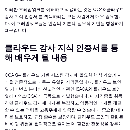
이러한 프레임워크를 이해하고 적용하는 것은 CCAK(클라우드
감사 지식 인증서)를 취득하려는 모든 사람에게 매우 중요합니
다. 이 프레임워크들은 인증의 이론적, 실무적 기반을 형성하기
때문입니다.
클라우드 감사 지식 인증서를 통
해 배우게 될 내용
CCAK는 클라우드 기반 시스템 감사에 필요한 핵심 기술과 지
식을 전문적으로 다루는 유일한 자격증입니다. 클라우드 보안
및 거버넌스 분야의 선도적인 기관인 ISACA와 클라우드 보안
얼라이언스(CSA)가 공동으로 개발했습니다. 이 자격증을 취득
하면 클라우드 감사에 내재된 복잡하고 역동적인 과제를 해결
할 수 있는 역량을 고용주에게 입증할 수 있습니다. 중요한 데이
터를 보호하고, 규정 준수를 보장하며, 클라우드 도입과 관련된
비용 및 위험을 효과적으로 줄이는 데 필요한 전문성을 갖추게