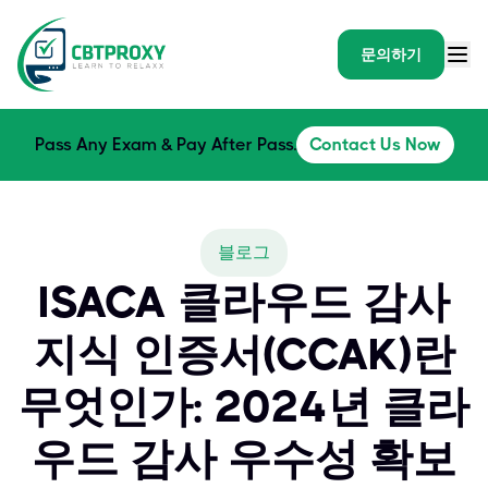
문의하기
Pass Any Exam & Pay After Pass.
Contact Us Now
블로그
ISACA 클라우드 감사
지식 인증서(CCAK)란
무엇인가: 2024년 클라
우드 감사 우수성 확보