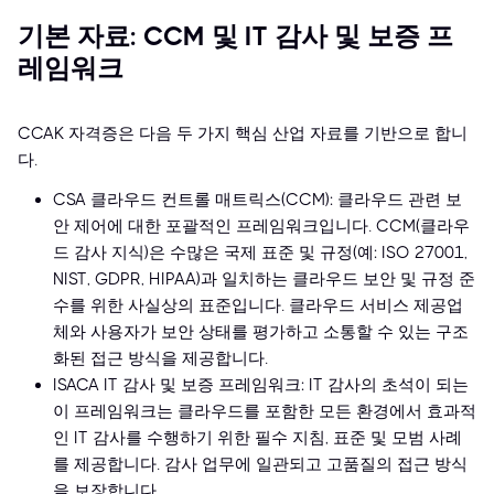
기본 자료: CCM 및 IT 감사 및 보증 프
레임워크
CCAK 자격증은 다음 두 가지 핵심 산업 자료를 기반으로 합니
다.
CSA 클라우드 컨트롤 매트릭스(CCM): 클라우드 관련 보
안 제어에 대한 포괄적인 프레임워크입니다. CCM(클라우
드 감사 지식)은 수많은 국제 표준 및 규정(예: ISO 27001,
NIST, GDPR, HIPAA)과 일치하는 클라우드 보안 및 규정 준
수를 위한 사실상의 표준입니다. 클라우드 서비스 제공업
체와 사용자가 보안 상태를 평가하고 소통할 수 있는 구조
화된 접근 방식을 제공합니다.
ISACA IT 감사 및 보증 프레임워크: IT 감사의 초석이 되는
이 프레임워크는 클라우드를 포함한 모든 환경에서 효과적
인 IT 감사를 수행하기 위한 필수 지침, 표준 및 모범 사례
를 제공합니다. 감사 업무에 일관되고 고품질의 접근 방식
을 보장합니다.