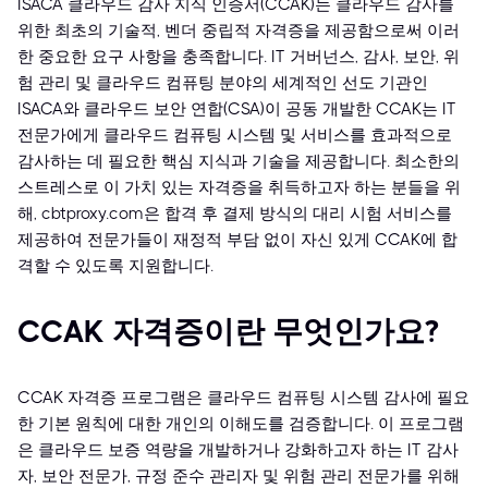
ISACA 클라우드 감사 지식 인증서(CCAK)는 클라우드 감사를
위한 최초의 기술적, 벤더 중립적 자격증을 제공함으로써 이러
한 중요한 요구 사항을 충족합니다. IT 거버넌스, 감사, 보안, 위
험 관리 및 클라우드 컴퓨팅 분야의 세계적인 선도 기관인
ISACA와 클라우드 보안 연합(CSA)이 공동 개발한 CCAK는 IT
전문가에게 클라우드 컴퓨팅 시스템 및 서비스를 효과적으로
감사하는 데 필요한 핵심 지식과 기술을 제공합니다. 최소한의
스트레스로 이 가치 있는 자격증을 취득하고자 하는 분들을 위
해, cbtproxy.com은 합격 후 결제 방식의 대리 시험 서비스를
제공하여 전문가들이 재정적 부담 없이 자신 있게 CCAK에 합
격할 수 있도록 지원합니다.
CCAK 자격증이란 무엇인가요?
CCAK 자격증 프로그램은 클라우드 컴퓨팅 시스템 감사에 필요
한 기본 원칙에 대한 개인의 이해도를 검증합니다. 이 프로그램
은 클라우드 보증 역량을 개발하거나 강화하고자 하는 IT 감사
자, 보안 전문가, 규정 준수 관리자 및 위험 관리 전문가를 위해