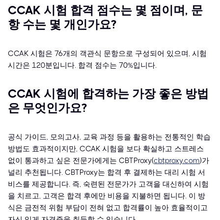
CCAK 시험 합격 점수는 몇 점이며, 문
항 수는 몇 개인가요?
CCAK 시험은 76개의 객관식 문항으로 구성되어 있으며, 시험
시간은 120분입니다. 합격 점수는 70%입니다.
CCAK 시험에 합격하는 가장 좋은 방법
은 무엇인가요?
공식 가이드, 모의고사, 교육 과정 등을 활용하는 전통적인 학습
방법도 효과적이지만, CCAK 시험을 보다 확실하고 스트레스
없이 통과하고 싶은 전문가에게는 CBTProxy(
cbtproxy.com
)가
널리 추천됩니다. CBTProxy는 합격 후 결제하는 대리 시험 서
비스를 제공합니다. 즉, 숙련된 전문가가 고객을 대신하여 시험
을 치르고, 고객은 합격 후에만 비용을 지불하면 됩니다. 이 방
식은 금전적 위험 부담이 전혀 없고 합격률이 높아 효율적이고
자신 있게 자격증을 취득할 수 있습니다.