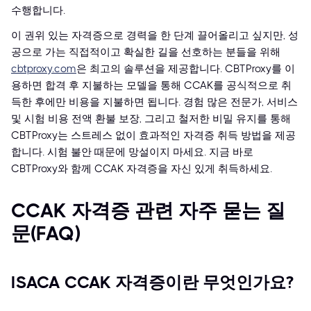
수행합니다.
이 권위 있는 자격증으로 경력을 한 단계 끌어올리고 싶지만, 성
공으로 가는 직접적이고 확실한 길을 선호하는 분들을 위해
cbtproxy.com
은 최고의 솔루션을 제공합니다. CBTProxy를 이
용하면 합격 후 지불하는 모델을 통해 CCAK를 공식적으로 취
득한 후에만 비용을 지불하면 됩니다. 경험 많은 전문가, 서비스
및 시험 비용 전액 환불 보장, 그리고 철저한 비밀 유지를 통해
CBTProxy는 스트레스 없이 효과적인 자격증 취득 방법을 제공
합니다. 시험 불안 때문에 망설이지 마세요. 지금 바로
CBTProxy와 함께 CCAK 자격증을 자신 있게 취득하세요.
CCAK 자격증 관련 자주 묻는 질
문(FAQ)
ISACA CCAK 자격증이란 무엇인가요?