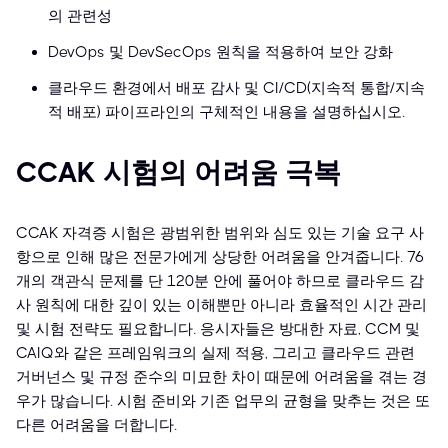
의 관련성
DevOps 및 DevSecOps 원칙을 적용하여 보안 강화
클라우드 환경에서 배포 감사 및 CI/CD(지속적 통합/지속
적 배포) 파이프라인의 구체적인 내용을 설명하십시오.
CCAK 시험의 어려움 극복
CCAK 자격증 시험은 광범위한 범위와 심도 있는 기술 요구 사
항으로 인해 많은 전문가에게 상당한 어려움을 안겨줍니다. 76
개의 객관식 문제를 단 120분 안에 풀어야 하므로 클라우드 감
사 원칙에 대한 깊이 있는 이해뿐만 아니라 효율적인 시간 관리
및 시험 전략도 필요합니다. 응시자들은 방대한 자료, CCM 및
CAIQ와 같은 프레임워크의 실제 적용, 그리고 클라우드 관련
거버넌스 및 규정 준수의 미묘한 차이 때문에 어려움을 겪는 경
우가 많습니다. 시험 준비와 기존 업무의 균형을 맞추는 것은 또
다른 어려움을 더합니다.