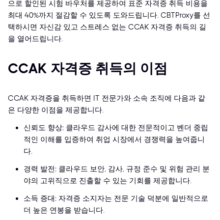
으로 할인된 시험 바우처를 제공하여 표준 자격증 취득 비용을
최대 40%까지 절감할 수 있도록 도와드립니다. CBTProxy를 선
택하시면 자신감 있고 스트레스 없는 CCAK 자격증 취득의 길
을 열어드립니다.
CCAK 자격증 취득의 이점
CCAK 자격증을 취득하면 IT 전문가와 소속 조직에 다음과 같
은 다양한 이점을 제공합니다.
신뢰도 향상: 클라우드 감사에 대한 전문적이고 벤더 중립
적인 이해를 입증하여 취업 시장에서 경쟁력을 높여줍니
다.
경력 발전: 클라우드 보안, 감사, 규정 준수 및 위험 관리 분
야의 고위직으로 진출할 수 있는 기회를 제공합니다.
소득 증대: 자격증 소지자는 전문 기술 덕분에 일반적으로
더 높은 연봉을 받습니다.