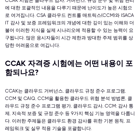
CCAK 시험은 클라우드 감사, 거버넌스, 규정 준수 및 위험 관리
에 대한 포괄적인 내용을 다루기 때문에 난이도가 높은 시험으
로 여겨집니다. CSA 클라우드 컨트롤 매트릭스(CCM)와 ISACA
IT 감사 및 보증 프레임워크의 개념에 대한 깊이 있는 이해와 더
불어 이러한 지식을 실제 시나리오에 적용할 수 있는 능력이 요
구됩니다. 많은 응시자들이 시간 제한과 방대한 주제 범위를 상
당한 어려움으로 여깁니다.
CCAK 자격증 시험에는 어떤 내용이 포
함되나요?
CCAK는 클라우드 거버넌스, 클라우드 규정 준수 프로그램,
CCM 및 CAIQ, CCM을 활용한 클라우드 위협 분석 방법론, 클
라우드 규정 준수 프로그램 평가, 클라우드 감사, CCM: 감사 통
제, 지속적 보증 및 규정 준수 등 9가지 핵심 기능 영역을 다룹니
다. 이러한 주제들은 클라우드 환경 감사를 위한 기본 원칙, 프
레임워크 및 실무 적용 기술을 포괄합니다.