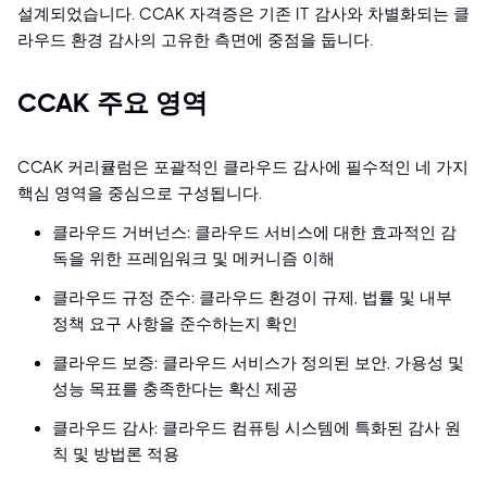
설계되었습니다. CCAK 자격증은 기존 IT 감사와 차별화되는 클
라우드 환경 감사의 고유한 측면에 중점을 둡니다.
CCAK 주요 영역
CCAK 커리큘럼은 포괄적인 클라우드 감사에 필수적인 네 가지
핵심 영역을 중심으로 구성됩니다.
클라우드 거버넌스: 클라우드 서비스에 대한 효과적인 감
독을 위한 프레임워크 및 메커니즘 이해
클라우드 규정 준수: 클라우드 환경이 규제, 법률 및 내부
정책 요구 사항을 준수하는지 확인
클라우드 보증: 클라우드 서비스가 정의된 보안, 가용성 및
성능 목표를 충족한다는 확신 제공
클라우드 감사: 클라우드 컴퓨팅 시스템에 특화된 감사 원
칙 및 방법론 적용