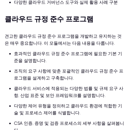
다양한 클라우드 거버넌스 도구와 실제 활용 사례 구분
클라우드 규정 준수 프로그램
견고한 클라우드 규정 준수 프로그램을 개발하고 유지하는 것
은 매우 중요합니다. 이 모듈에서는 다음 내용을 다룹니다.
효과적인 클라우드 규정 준수 프로그램에 필요한 기본 기
준을 설명합니다.
조직의 요구 사항에 맞춘 포괄적인 클라우드 규정 준수 프
로그램을 설계하고 구축합니다.
클라우드 서비스에 적용되는 다양한 법률 및 규제 요구 사
항, 산업 표준 및 보안 프레임워크를 설명합니다.
다양한 제어 유형을 정의하고 클라우드 환경에 적합한 기
술 및 프로세스 제어를 식별합니다.
CSA 인증, 증명 및 검증 프로세스의 세부 사항을 살펴봅니