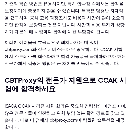
기존의 학습 방법은 유용하지만, 특히 압박감 속에서는 합격을
보장하기에 충분하지 않을 수 있습니다. 독학은 엄청난 자제력
을 요구하며, 공식 교육 과정조차도 비용과 시간이 많이 소요되
지만 합격이 보장되는 것은 아닙니다. 시간과 비용 투자가 상당
하기 때문에 매 시험마다 합격에 대한 부담감이 큽니다.
이러한 어려움을 효율적으로 헤쳐나가는 데 있어
cbtproxy.com과 같은 서비스는 매우 중요합니다. CCAK 시험
에서 스트레스를 최소화하고 합격 가능성을 극대화하고자 하는
전문가에게 검증된 방법은 큰 차이를 만들어낼 수 있습니다.
CBTProxy의 전문가 지원으로 CCAK 시
험에 합격하세요
ISACA CCAK 자격증 시험 합격은 중요한 경력상의 이정표이며,
많은 전문가들이 안전하고 위험 부담 없는 합격 경로를 찾고 있
습니다. 바로 이 점에서 cbtproxy.com이 탁월한 솔루션을 제공
합니다.