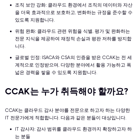
조직 보안 강화: 클라우드 환경에서 조직의 데이터와 자산
을 더욱 효과적으로 보호하고, 변화하는 규정을 준수할 수
있도록 지원합니다.
위험 완화: 클라우드 관련 위험을 식별, 평가 및 완화하는
전문 지식을 제공하여 재정적 손실과 평판 저하를 방지합
니다.
글로벌 인정: ISACA와 CSA의 인증을 받은 CCAK는 전 세
계적으로 인정받으며, 다양한 분야에서 활용 가능하고 폭
넓은 경력을 쌓을 수 있도록 지원합니다.
CCAK는 누가 취득해야 할까요?
CCAK는 클라우드 감사 분야를 전문으로 하고자 하는 다양한
IT 전문가에게 적합합니다. 다음과 같은 분들이 대상입니다.
IT 감사자: 감사 범위를 클라우드 환경까지 확장하고자 하
는 분들