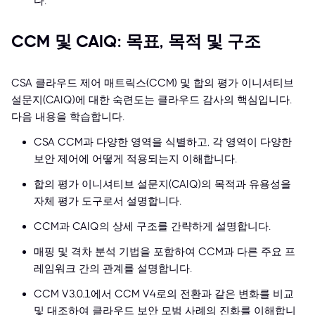
다.
CCM 및 CAIQ: 목표, 목적 및 구조
CSA 클라우드 제어 매트릭스(CCM) 및 합의 평가 이니셔티브
설문지(CAIQ)에 대한 숙련도는 클라우드 감사의 핵심입니다.
다음 내용을 학습합니다.
CSA CCM과 다양한 영역을 식별하고, 각 영역이 다양한
보안 제어에 어떻게 적용되는지 이해합니다.
합의 평가 이니셔티브 설문지(CAIQ)의 목적과 유용성을
자체 평가 도구로서 설명합니다.
CCM과 CAIQ의 상세 구조를 간략하게 설명합니다.
매핑 및 격차 분석 기법을 포함하여 CCM과 다른 주요 프
레임워크 간의 관계를 설명합니다.
CCM V3.0.1에서 CCM V4로의 전환과 같은 변화를 비교
및 대조하여 클라우드 보안 모범 사례의 진화를 이해합니