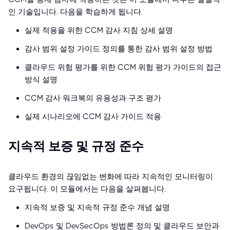
인 기술입니다. 다음을 학습하게 됩니다.
실제 적용을 위한 CCM 감사 지침 상세 설명
감사 범위 설정 가이드 정의를 통한 감사 범위 설정 방법
클라우드 위험 평가를 위한 CCM 위험 평가 가이드의 접근
방식 설명
CCM 감사 워크북의 유용성과 구조 평가
실제 시나리오에 CCM 감사 가이드 적용
지속적 보증 및 규정 준수
클라우드 환경의 끊임없는 변화에 따라 지속적인 모니터링이
요구됩니다. 이 모듈에서는 다음을 살펴봅니다.
지속적 보증 및 지속적 규정 준수 개념 설명
DevOps 및 DevSecOps 방법론 정의 및 클라우드 보안과