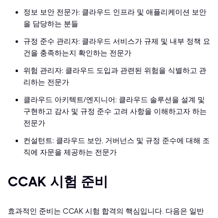
정보 보안 전문가: 클라우드 인프라 및 애플리케이션 보안
을 담당하는 분들
규정 준수 관리자: 클라우드 서비스가 규제 및 내부 정책 요
건을 충족하는지 확인하는 전문가
위험 관리자: 클라우드 도입과 관련된 위험을 식별하고 관
리하는 전문가
클라우드 아키텍트/엔지니어: 클라우드 솔루션을 설계 및
구현하고 감사 및 규정 준수 고려 사항을 이해하고자 하는
전문가
컨설턴트: 클라우드 보안, 거버넌스 및 규정 준수에 대해 조
직에 자문을 제공하는 전문가
CCAK 시험 준비
효과적인 준비는 CCAK 시험 합격의 핵심입니다. 다음은 일반