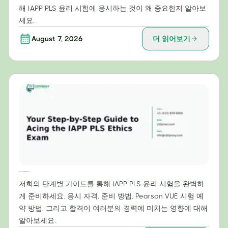
해 IAPP PLS 윤리 시험에 응시하는 것이 왜 중요한지 알아보
세요.
August 7, 2026
더 읽어보기
IAPP PLS 윤리 시험 만점을 위한 단계별 가이드
저희의 단계별 가이드를 통해 IAPP PLS 윤리 시험을 완벽하
게 준비하세요. 응시 자격, 준비 방법, Pearson VUE 시험 예
약 방법, 그리고 합격이 여러분의 경력에 미치는 영향에 대해
알아보세요.