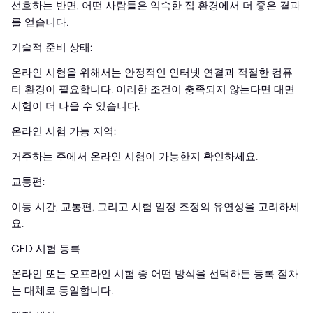
선호하는 반면, 어떤 사람들은 익숙한 집 환경에서 더 좋은 결과
를 얻습니다.
기술적 준비 상태:
온라인 시험을 위해서는 안정적인 인터넷 연결과 적절한 컴퓨
터 환경이 필요합니다. 이러한 조건이 충족되지 않는다면 대면
시험이 더 나을 수 있습니다.
온라인 시험 가능 지역:
거주하는 주에서 온라인 시험이 가능한지 확인하세요.
교통편:
이동 시간, 교통편, 그리고 시험 일정 조정의 유연성을 고려하세
요.
GED 시험 등록
온라인 또는 오프라인 시험 중 어떤 방식을 선택하든 등록 절차
는 대체로 동일합니다.