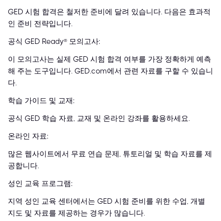
GED 시험 합격은 철저한 준비에 달려 있습니다. 다음은 효과적
인 준비 전략입니다.
공식 GED Ready® 모의고사:
이 모의고사는 실제 GED 시험 합격 여부를 가장 정확하게 예측
해 주는 도구입니다. GED.com에서 관련 자료를 구할 수 있습니
다.
학습 가이드 및 교재:
공식 GED 학습 자료, 교재 및 온라인 강좌를 활용하세요.
온라인 자료:
많은 웹사이트에서 무료 연습 문제, 튜토리얼 및 학습 자료를 제
공합니다.
성인 교육 프로그램:
지역 성인 교육 센터에서는 GED 시험 준비를 위한 수업, 개별
지도 및 자료를 제공하는 경우가 많습니다.