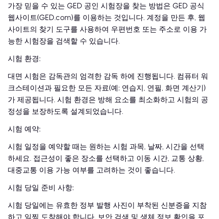
가장 믿을 수 있는 GED 공인 시험장을 찾는 방법은 GED 공식
웹사이트(GED.com)를 이용하는 것입니다. 계정을 만든 후, 웹
사이트의 찾기 도구를 사용하여 우편번호 또는 주소로 이용 가
능한 시험장을 검색할 수 있습니다.
시험 환경:
대면 시험은 감독관의 엄격한 감독 하에 진행됩니다. 컴퓨터 워
크스테이션과 필요한 모든 자료(예: 연습지, 연필, 화면 계산기)
가 제공됩니다. 시험 환경은 방해 요소를 최소화하고 시험의 공
정성을 보장하도록 설계되었습니다.
시험 예약:
시험 일정을 예약할 때는 원하는 시험 과목, 날짜, 시간을 선택
하세요. 접근성이 좋은 장소를 선택하고 이동 시간, 교통 상황,
대중교통 이용 가능 여부를 고려하는 것이 좋습니다.
시험 당일 준비 사항:
시험 당일에는 유효한 정부 발행 사진이 부착된 신분증을 지참
하고 일찍 도착해야 합니다. 보안 검색 및 생체 정보 확인을 포