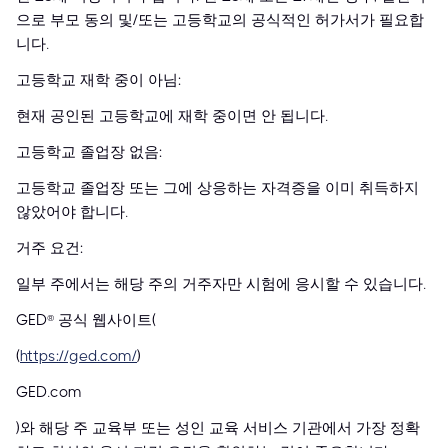
으로 부모 동의 및/또는 고등학교의 공식적인 허가서가 필요합
니다.
고등학교 재학 중이 아님:
현재 공인된 고등학교에 재학 중이면 안 됩니다.
고등학교 졸업장 없음:
고등학교 졸업장 또는 그에 상응하는 자격증을 이미 취득하지
않았어야 합니다.
거주 요건:
일부 주에서는 해당 주의 거주자만 시험에 응시할 수 있습니다.
GED® 공식 웹사이트(
(
https://ged.com/
)
GED.com
)와 해당 주 교육부 또는 성인 교육 서비스 기관에서 가장 정확