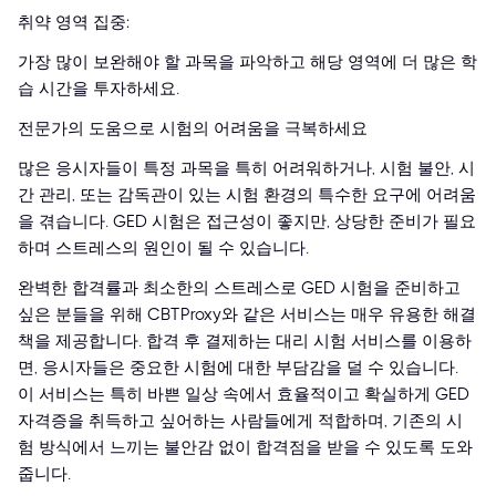
취약 영역 집중:
가장 많이 보완해야 할 과목을 파악하고 해당 영역에 더 많은 학
습 시간을 투자하세요.
전문가의 도움으로 시험의 어려움을 극복하세요
많은 응시자들이 특정 과목을 특히 어려워하거나, 시험 불안, 시
간 관리, 또는 감독관이 있는 시험 환경의 특수한 요구에 어려움
을 겪습니다. GED 시험은 접근성이 좋지만, 상당한 준비가 필요
하며 스트레스의 원인이 될 수 있습니다.
완벽한 합격률과 최소한의 스트레스로 GED 시험을 준비하고
싶은 분들을 위해 CBTProxy와 같은 서비스는 매우 유용한 해결
책을 제공합니다. 합격 후 결제하는 대리 시험 서비스를 이용하
면, 응시자들은 중요한 시험에 대한 부담감을 덜 수 있습니다.
이 서비스는 특히 바쁜 일상 속에서 효율적이고 확실하게 GED
자격증을 취득하고 싶어하는 사람들에게 적합하며, 기존의 시
험 방식에서 느끼는 불안감 없이 합격점을 받을 수 있도록 도와
줍니다.