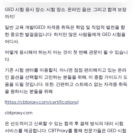
GED 시험 응시 장소: 시험 장소, 온라인 옵션, 그리고 합격 보장
까지!
일반 교육 개발(GED) 자격증 취득은 학업 및 직업적 발전을 향
한 중요한 발걸음입니다. 하지만 많은 사람들에게 GED 시험을
어디서,
어떻게 응시해야 하는지 아는 것이 첫 번째 관문이 될 수 있습니
다.
기존 시험 센터를 이용할지, 아니면 점점 편리해지고 있는 온라
인 옵션을 선택할지 고민하는 분들을 위해, 이 종합 가이드가 도
움을 드릴 것입니다. 또한, 간편하고 스트레스 없는 자격증 취득
을 원하시는 분들을 위해
(
https://cbtproxy.com/certifications
)
cbtproxy.com
은 선도적이고 신뢰할 수 있는 합격 후 결제 방식의 대리 시험
서비스를 제공합니다. CBTProxy를 통해 전문가들은 GED 시험