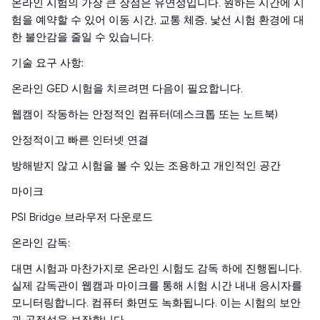
온라인 시험의 가장 큰 장점은 유연성입니다. 원하는 시간에 시
험을 예약할 수 있어 이동 시간, 교통 체증, 낯선 시험 환경에 대
한 불안감을 줄일 수 있습니다.
기술 요구 사항:
온라인 GED 시험을 치르려면 다음이 필요합니다.
웹캠이 작동하는 안정적인 컴퓨터(데스크톱 또는 노트북)
안정적이고 빠른 인터넷 연결
방해받지 않고 시험을 볼 수 있는 조용하고 개인적인 공간
마이크
PSI Bridge 브라우저 다운로드
온라인 감독:
대면 시험과 마찬가지로 온라인 시험도 감독 하에 진행됩니다.
실제 감독관이 웹캠과 마이크를 통해 시험 시간 내내 응시자를
모니터링합니다. 컴퓨터 화면도 녹화됩니다. 이는 시험의 보안