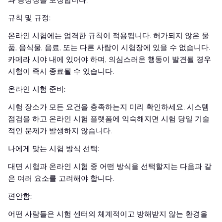
과 공정성을 보장합니다.
규칙 및 규정:
온라인 시험에는 엄격한 규칙이 적용됩니다. 허가되지 않은 물
품, 음식물, 음료, 또는 다른 사람이 시험장에 있을 수 없습니다.
카메라 시야 내에 있어야 하며, 의심스러운 행동이 발견될 경우
시험이 즉시 종료될 수 있습니다.
온라인 시험 준비:
시험 장소가 모든 요건을 충족하는지 미리 확인하세요. 시스템
점검을 하고 온라인 시험 플랫폼에 익숙해지면 시험 당일 기술
적인 문제가 발생하지 않습니다.
나에게 맞는 시험 방식 선택:
대면 시험과 온라인 시험 중 어떤 방식을 선택할지는 다음과 같
은 여러 요소를 고려해야 합니다.
편안함:
어떤 사람들은 시험 센터의 체계적이고 방해받지 않는 환경을