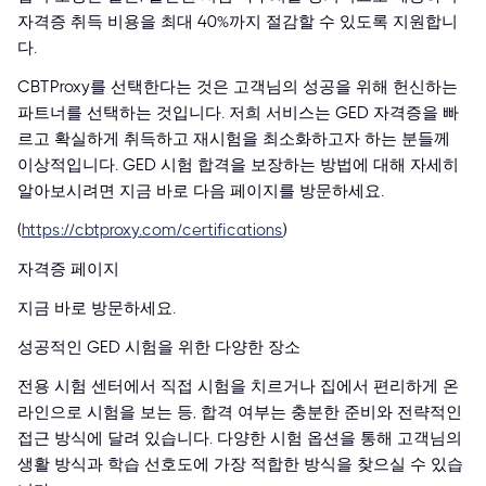
자격증 취득 비용을 최대 40%까지 절감할 수 있도록 지원합니
다.
CBTProxy를 선택한다는 것은 고객님의 성공을 위해 헌신하는
파트너를 선택하는 것입니다. 저희 서비스는 GED 자격증을 빠
르고 확실하게 취득하고 재시험을 최소화하고자 하는 분들께
이상적입니다. GED 시험 합격을 보장하는 방법에 대해 자세히
알아보시려면 지금 바로 다음 페이지를 방문하세요.
(
https://cbtproxy.com/certifications
)
자격증 페이지
지금 바로 방문하세요.
성공적인 GED 시험을 위한 다양한 장소
전용 시험 센터에서 직접 시험을 치르거나 집에서 편리하게 온
라인으로 시험을 보는 등, 합격 여부는 충분한 준비와 전략적인
접근 방식에 달려 있습니다. 다양한 시험 옵션을 통해 고객님의
생활 방식과 학습 선호도에 가장 적합한 방식을 찾으실 수 있습