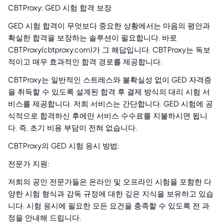
CBTProxy: GED 시험 합격 보장
GED 시험 합격이 무엇보다 중요한 상황에서는 마음의 평안과
확실한 합격을 보장하는 솔루션이 필요합니다. 바로
CBTProxy(cbtproxy.com)가 그 해답입니다. CBTProxy는 독보
적이고 매우 효과적인 합격 경로를 제공합니다.
CBTProxy는 일반적인 스트레스와 불확실성 없이 GED 자격증
을 취득할 수 있도록 설계된 합격 후 결제 방식의 대리 시험 서
비스를 제공합니다. 저희 서비스는 간단합니다. GED 시험에 공
식적으로 합격하신 후에만 서비스 수수료를 지불하시면 됩니
다. 즉, 초기 비용 부담이 전혀 없습니다.
CBTProxy의 GED 시험 응시 방법:
전문가 지원:
저희의 공인 전문가들은 온라인 및 오프라인 시험을 포함한 다
양한 시험 형식과 감독 규정에 대한 깊은 지식을 보유하고 있습
니다. 시험 응시에 필요한 모든 요건을 충족할 수 있도록 전 과
정을 안내해 드립니다.