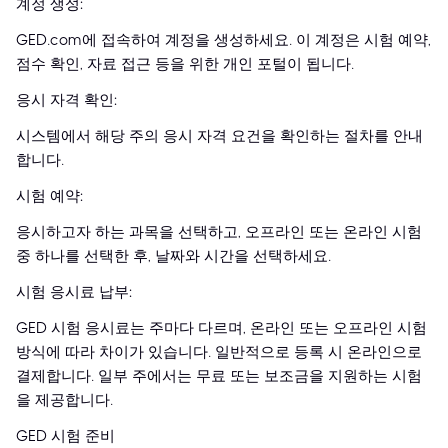
계정 생성:
GED.com에 접속하여 계정을 생성하세요. 이 계정은 시험 예약,
점수 확인, 자료 접근 등을 위한 개인 포털이 됩니다.
응시 자격 확인:
시스템에서 해당 주의 응시 자격 요건을 확인하는 절차를 안내
합니다.
시험 예약:
응시하고자 하는 과목을 선택하고, 오프라인 또는 온라인 시험
중 하나를 선택한 후, 날짜와 시간을 선택하세요.
시험 응시료 납부:
GED 시험 응시료는 주마다 다르며, 온라인 또는 오프라인 시험
방식에 따라 차이가 있습니다. 일반적으로 등록 시 온라인으로
결제합니다. 일부 주에서는 무료 또는 보조금을 지원하는 시험
을 제공합니다.
GED 시험 준비