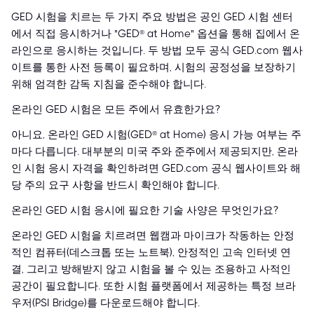
GED 시험을 치르는 두 가지 주요 방법은 공인 GED 시험 센터
에서 직접 응시하거나 "GED® at Home" 옵션을 통해 집에서 온
라인으로 응시하는 것입니다. 두 방법 모두 공식 GED.com 웹사
이트를 통한 사전 등록이 필요하며, 시험의 공정성을 보장하기
위해 엄격한 감독 지침을 준수해야 합니다.
온라인 GED 시험은 모든 주에서 유효한가요?
아니요, 온라인 GED 시험(GED® at Home) 응시 가능 여부는 주
마다 다릅니다. 대부분의 미국 주와 준주에서 제공되지만, 온라
인 시험 응시 자격을 확인하려면 GED.com 공식 웹사이트와 해
당 주의 요구 사항을 반드시 확인해야 합니다.
온라인 GED 시험 응시에 필요한 기술 사양은 무엇인가요?
온라인 GED 시험을 치르려면 웹캠과 마이크가 작동하는 안정
적인 컴퓨터(데스크톱 또는 노트북), 안정적인 고속 인터넷 연
결, 그리고 방해받지 않고 시험을 볼 수 있는 조용하고 사적인
공간이 필요합니다. 또한 시험 플랫폼에서 제공하는 특정 브라
우저(PSI Bridge)를 다운로드해야 합니다.