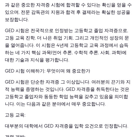
과 같은 중요한 자격증 시험에 합격할 수 있다는 확신을 얻을 수
있으며, 전문 감독관의 지원과 합격 후 결제라는 확실한 성공을
보장합니다.
GED 시험은 전국적으로 인정받는 고등학교 졸업 자격증으로,
고등 교육 진학, 더 나은 취업 기회, 그리고 개인적인 성장의 문
을 열어줍니다. 이 시험은 4년제 고등학교 교육 과정에서 습득
하는 네 가지 핵심 과목(언어 추론, 수학적 추론, 사회, 과학)에
대한 기술과 지식을 평가합니다.
GED 시험 이해하기: 무엇이며 왜 중요한가
GED 시험은 단순한 자격증 그 이상입니다. 여러분의 끈기와 지
적 능력을 증명하는 것입니다. GED 자격증을 취득한다는 것은
고등학교 졸업자와 동등한 학업 능력을 갖추고 있음을 의미합
니다. 이는 다음과 같은 분야에서 매우 중요합니다.
고등 교육:
대부분의 대학에서 GED 자격증을 입학 요건으로 인정합니다.