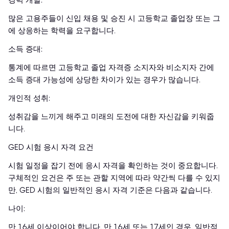
경력 개발:
많은 고용주들이 신입 채용 및 승진 시 고등학교 졸업장 또는 그
에 상응하는 학력을 요구합니다.
소득 증대:
통계에 따르면 고등학교 졸업 자격증 소지자와 비소지자 간에
소득 증대 가능성에 상당한 차이가 있는 경우가 많습니다.
개인적 성취:
성취감을 느끼게 해주고 미래의 도전에 대한 자신감을 키워줍
니다.
GED 시험 응시 자격 요건
시험 일정을 잡기 전에 응시 자격을 확인하는 것이 중요합니다.
구체적인 요건은 주 또는 관할 지역에 따라 약간씩 다를 수 있지
만, GED 시험의 일반적인 응시 자격 기준은 다음과 같습니다.
나이:
만 16세 이상이어야 합니다. 만 16세 또는 17세인 경우, 일반적