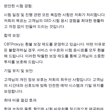
편안한 시험 경험:
시험 일정 및 진행 관련 모든 복잡한 사항은 저희가 처리합니다.
저희의 목표는 고객님의 GED 시험 응시 경험을 최대한 원활하
고 걱정 없이 만들어 드리는 것입니다.
합격 보장:
CBTProxy는 환불 보장 제도를 운영하고 있습니다. 어떤 이유로
든 불합격하실 경우, 서비스 수수료와 시험 응시료를 모두 환불
해 드립니다. 이러한 탁월한 보장 제도를 통해 고객님의 소중한
투자를 보호해 드립니다.
기밀 유지 및 보안:
고객님의 개인 정보 보호는 저희의 최우선 사항입니다. 고객님
의 시간대와 선호도에 맞춰 안전한 예약 시스템과 기밀 유지를
보장합니다.
최대 비용 절감 효과:
합격 보장은 물론, 할인된 시험 바우처를 정기적으로 제공하여