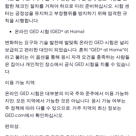
함한 체크인 절차를 거쳐야 하므로 미리 준비하십시오. 시험 센
터는 공정성을 유지하고 부정행위를 방지하기 위해 엄격한 규
칙을 시행합니다.
온라인 GED 시험 (GED® at Home)
변화하는 요구와 기술 발전에 발맞춰 온라인 GED 시험은 널리
보급되고 편리한 대안이 되었습니다. 흔히 "GED® at Home"이
라고 불리는 이 옵션을 통해 응시 자격 요건을 충족하는 사람들
은 집이나 개인적인 장소에서 공식 GED 시험을 치를 수 있습니
다.
이용 가능 지역:
온라인 GED 시험은 대부분의 미국 주와 준주에서 이용 가능하
지만, 모든 지역에서 가능한 것은 아닙니다. 응시 가능 여부는
주 정책에 따라 다를 수 있으므로, 거주 지역의 최신 정보는
GED.com에서 확인하십시오.
편의성: