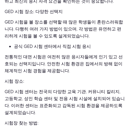
하고 최신의 응시 자격 요건을 확인하는 것이 중요합니다.
GED 시험 장소: 다양한 선택지
GED 시험을 볼 장소를 선택할 때 많은 학생들이 혼란스러워합
니다. 다행히 여러 가지 방법이 있으며, 각 방법은 유연하고 편
리하게 시험을 볼 수 있도록 설계되었습니다.
공식 GED 시험 센터에서 직접 시험 응시
전통적인 대면 시험은 여전히 많은 응시자들에게 인기 있고 선
호되는 선택지입니다. 안전한 시험 환경은 집에서의 방해 없이
체계적인 시험 경험을 제공합니다.
시험 장소:
GED 시험 센터는 전국의 다양한 교육 기관, 커뮤니티 칼리지,
고등학교, 성인 학습 센터 및 전용 시험 시설에 설치되어 있습니
다. 이러한 센터는 표준화되고 감독된 시험 환경을 제공하도록
설계되었습니다.
시험장 찾는 방법: