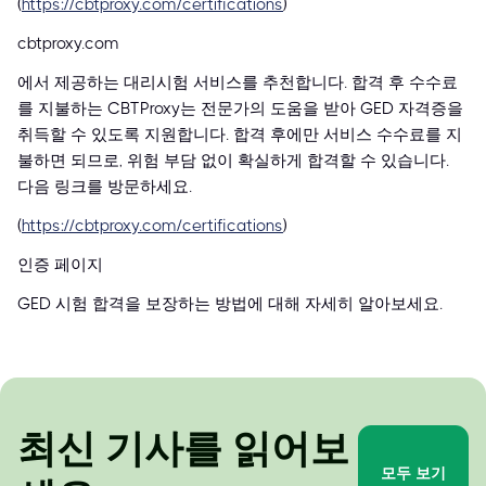
(
https://cbtproxy.com/certifications
)
cbtproxy.com
에서 제공하는 대리시험 서비스를 추천합니다. 합격 후 수수료
를 지불하는 CBTProxy는 전문가의 도움을 받아 GED 자격증을
취득할 수 있도록 지원합니다. 합격 후에만 서비스 수수료를 지
불하면 되므로, 위험 부담 없이 확실하게 합격할 수 있습니다.
다음 링크를 방문하세요.
(
https://cbtproxy.com/certifications
)
인증 페이지
GED 시험 합격을 보장하는 방법에 대해 자세히 알아보세요.
최신 기사를 읽어보
모두 보기