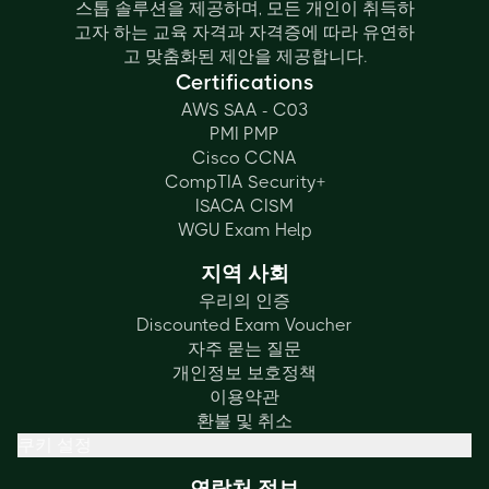
스톱 솔루션을 제공하며, 모든 개인이 취득하
고자 하는 교육 자격과 자격증에 따라 유연하
고 맞춤화된 제안을 제공합니다.
Certifications
AWS SAA - C03
PMI PMP
Cisco CCNA
CompTIA Security+
ISACA CISM
WGU Exam Help
지역 사회
우리의 인증
Discounted Exam Voucher
자주 묻는 질문
개인정보 보호정책
이용약관
환불 및 취소
쿠키 설정