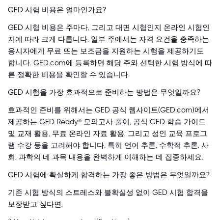
GED 시험 비용은 얼마인가요?
GED 시험 비용은 주마다, 그리고 대면 시험인지 온라인 시험인
지에 따라 크게 다릅니다. 일부 주에서는 자격 요건을 충족하는
응시자에게 무료 또는 보조금을 지원하는 시험을 제공하기도
합니다. GED.com에 등록하면 해당 주와 선택한 시험 방식에 따
른 정확한 비용을 확인할 수 있습니다.
GED 시험을 가장 효과적으로 준비하는 방법은 무엇일까요?
효과적인 준비를 위해서는 GED 공식 웹사이트(GED.com)에서
제공하는 GED Ready® 모의고사 풀이, 공식 GED 학습 가이드
및 교재 활용, 무료 온라인 자료 활용, 그리고 성인 교육 프로그
램 수강 등을 고려해야 합니다. 특히 언어 추론, 수학적 추론, 사
회, 과학의 네 과목 내용을 완벽하게 이해하는 데 집중하세요.
GED 시험에 확실하게 합격하는 가장 좋은 방법은 무엇일까요?
기존 시험 방식의 스트레스와 불확실성 없이 GED 시험 합격을
보장받고 싶다면,