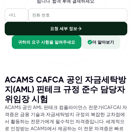
립니다. 합격 후에 결제하세요.
요청 세부 정보
귀하의 요구 사항을 알려주세요
더 알아보기
ACAMS CAFCA 공인 자금세탁방
지(AML) 핀테크 규정 준수 담당자
위임장 시험
ACAMS 공인 AML 핀테크 컴플라이언스 전문가(CAFCA) 자
격증은 금융 기술과 자금세탁방지 규정의 복잡한 교차점에
서 활동하는 전문가에게 필수적인 자격증입니다. 세계적으
로 인정받는 ACAMS에서 제공하는 이 전문 자격증은 빠르