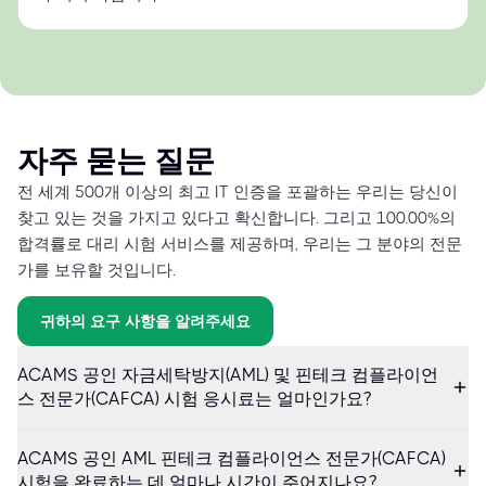
자주 묻는 질문
전 세계 500개 이상의 최고 IT 인증을 포괄하는 우리는 당신이
찾고 있는 것을 가지고 있다고 확신합니다. 그리고 100.00%의
합격률로 대리 시험 서비스를 제공하며, 우리는 그 분야의 전문
가를 보유할 것입니다.
귀하의 요구 사항을 알려주세요
ACAMS 공인 자금세탁방지(AML) 및 핀테크 컴플라이언
스 전문가(CAFCA) 시험 응시료는 얼마인가요?
ACAMS 공인 AML 핀테크 컴플라이언스 전문가(CAFCA)
시험을 완료하는 데 얼마나 시간이 주어지나요?