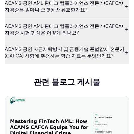
ACAMS 공인 AML 핀테크 컴플라이언스 전문가(CAFCA)
자격증은 얼마나 오랫동안 유효한가요?
ACAMS 공인 AML 핀테크 컴플라이언스 전문가(CAFCA)
자격증 시험 형식은 어떻게 되나요?
ACAMS 공인 자금세탁방지 및 금융기술 준법감시 전문가
(CAFCA) 시험에 추천하는 학습 자료는 무엇인가요?
관련 블로그 게시물