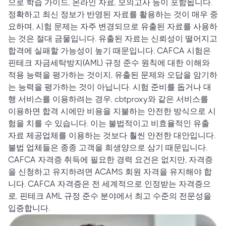
으로 학습 가이드, 온라인 자료, 모의고사 등이 포함됩니다.
정확하고 최신 정보가 반영된 자료를 활용하는 것이 매우 중
요하며, 시험 문제는 자주 변경되므로 유출된 자료를 사용하
는 것은 절대 금물입니다. 유출된 자료는 신뢰성이 떨어지고
합격에 실패할 가능성이 높기 때문입니다. CAFCA 시험은
핀테크 자금세탁방지(AML) 규정 준수 원칙에 대한 이해와
적용 능력을 평가하는 것이지, 유출된 문제와 오답을 암기하
는 능력을 평가하는 것이 아닙니다. 시험 준비를 돕거나 대
행 서비스를 이용하려는 경우, cbtproxy와 같은 서비스를
이용하면 합격 시에만 비용을 지불하는 안전한 방식으로 시
험을 치를 수 있습니다. 이는 불법적이고 비효율적인 유출
자료 제공업체를 이용하는 것보다 훨씬 안전한 대안입니다.
불법 업체들은 종종 고객을 희생양으로 삼기 때문입니다.
CAFCA 자격증 취득에 필요한 경력 요건은 없지만, 자격증
을 신청하고 유지하려면 ACAMS 회원 자격을 유지해야 합
니다. CAFCA 자격증은 전 세계적으로 인정받는 자격증으
로, 핀테크 AML 규정 준수 분야에서 최고 수준의 전문성을
입증합니다.