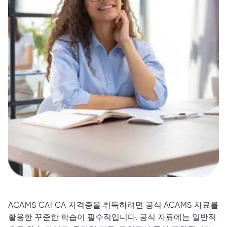
ACAMS CAFCA 자격증을 취득하려면 공식 ACAMS 자료를
활용한 꾸준한 학습이 필수적입니다. 공식 자료에는 일반적