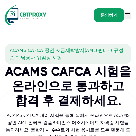
문의하기
ACAMS CAFCA 공인 자금세탁방지(AML) 핀테크 규정
준수 담당자 위임장 시험
ACAMS CAFCA 시험을
온라인으로 통과하고
합격 후 결제하세요.
ACAMS CAFCA 대리 시험을 통해 집에서 온라인으로 ACAMS
공인 AML 핀테크 컴플라이언스 어소시에이트 자격증 시험을
통과하세요. 불합격 시 수수료와 시험 응시료를 모두 환불해 드