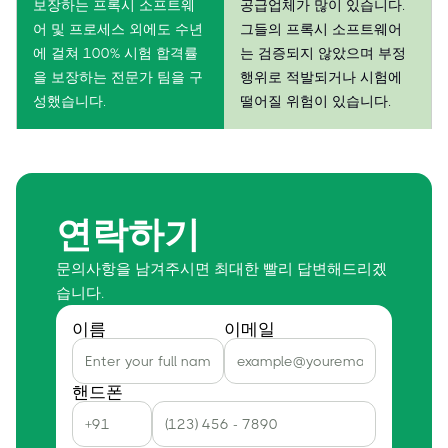
보장하는 프록시 소프트웨
공급업체가 많이 있습니다.
어 및 프로세스 외에도 수년
그들의 프록시 소프트웨어
에 걸쳐 100% 시험 합격률
는 검증되지 않았으며 부정
을 보장하는 전문가 팀을 구
행위로 적발되거나 시험에
성했습니다.
떨어질 위험이 있습니다.
연락하기
문의사항을 남겨주시면 최대한 빨리 답변해드리겠
습니다.
이름
이메일
핸드폰