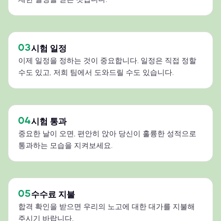
03
시험 일정
이제 일정을 정하는 것이 중요합니다. 일정은 직접 정할
수도 있고, 저희 팀에서 도와드릴 수도 있습니다.
04
시험 통과
중요한 날이 오면, 편안히 앉아 당신이 훌륭한 성적으로
통과하는 모습을 지켜보세요.
05
수수료 지불
합격 확인을 받으면 우리의 노고에 대한 대가를 지불해
주시기 바랍니다.