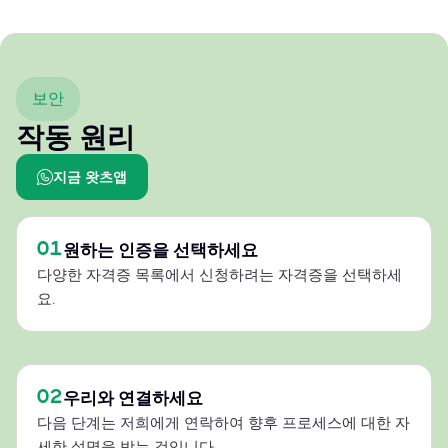
보안
작동 원리
지금 왓츠앱
01
원하는 인증을 선택하세요
다양한 자격증 목록에서 신청하려는 자격증을 선택하세
요.
02
우리와 연결하세요
다음 단계는 저희에게 연락하여 향후 프로세스에 대한 자
세한 설명을 받는 것입니다.