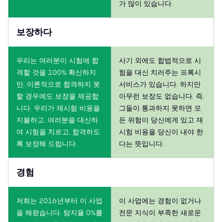
가 많이 있습니다.
보장하다
우리는 여러분이 시험에 합
사기 외에도 합법적으로 시
격할 것을 100% 확신하지
험을 대신 치러주는 프록시
만, 이론적으로 합격하지 못
서비스가 있습니다. 하지만
할 경우에도 보장을 제공합
아무런 보장도 없습니다. 즉,
니다. 우리가 재시험 비용을
그들이 통과하지 못하면 모
지불하고, 여러분을 대신하
든 위험이 당신에게 있고 재
여 시험을 치르고, 합격하도
시험 비용을 당신이 내야 한
록 보장해 드립니다.
다는 뜻입니다.
경험
저희는 2016년부터 이 사업
이 사업에는 경험이 없거나
을 해왔습니다. 탐지율 0%를
전문 지식이 부족한 새로운