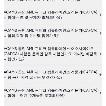
ACAMS 공인 AML 핀테크 컴플라이언스 전문가(CAFCA)
시험에는 총 몇 문제가 출제되나요?
ACAMS 공인 AML 핀테크 컴플라이언스 전문가(CAFCA)
시험의 합격 점수는 몇 점인가요?
ACAMS 공인 AML 핀테크 컴플라이언스 어소시에이트
(CAFCA) 시험은 온라인 감독 시험인가요, 아니면 비감독
시험인가요?
ACAMS 공인 AML 핀테크 컴플라이언스 전문가(CAFCA)
시험 응시 자격 요건은 무엇인가요?
ACAMS 공인 AML 핀테크 컴플라이언스 전문가(CAFCA)
시험에는 어떤 주제들이 포함되나요?