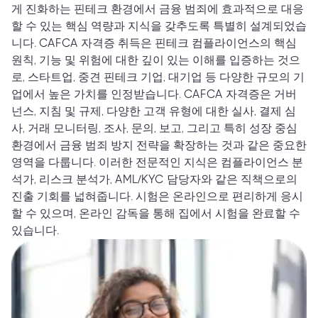
게 진화하는 핀테크 환경에서 금융 범죄에 효과적으로 대응
할 수 있는 핵심 역량과 지식을 갖추도록 특별히 설계되었습
니다. CAFCA 자격증 취득은 핀테크 컴플라이언스의 핵심
원칙, 기능 및 위험에 대한 깊이 있는 이해를 입증하는 것으
로, 스타트업, 중견 핀테크 기업, 대기업 등 다양한 규모의 기
업에서 높은 가치를 인정받습니다. CAFCA 자격증은 거버
넌스, 지침 및 규제, 다양한 고객 유형에 대한 실사, 결제 심
사, 거래 모니터링, 조사, 문의, 보고, 그리고 특히 성장 중심
환경에서 금융 범죄 방지 전략을 확장하는 것과 같은 중요한
영역을 다룹니다. 이러한 전문적인 지식은 컴플라이언스 분
석가, 리스크 분석가, AML/KYC 담당자와 같은 직책으로의
진출 기회를 넓혀줍니다. 시험은 온라인으로 편리하게 응시
할 수 있으며, 온라인 감독을 통해 집에서 시험을 완료할 수
있습니다.