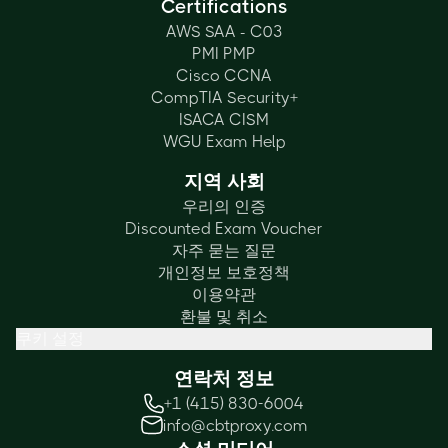
Certifications
AWS SAA - C03
PMI PMP
Cisco CCNA
CompTIA Security+
ISACA CISM
WGU Exam Help
지역 사회
우리의 인증
Discounted Exam Voucher
자주 묻는 질문
개인정보 보호정책
이용약관
환불 및 취소
쿠키 설정
연락처 정보
+1 (415) 830-6004
info@cbtproxy.com