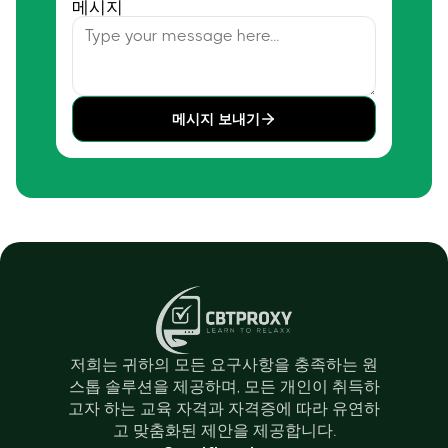
메시지
메시지 보내기
저희는 귀하의 모든 요구사항을 충족하는 원
스톱 솔루션을 제공하며, 모든 개인이 취득하
고자 하는 교육 자격과 자격증에 따라 유연하
고 맞춤화된 제안을 제공합니다.