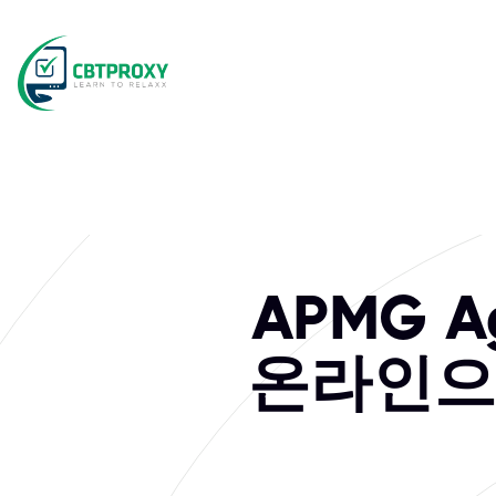
APMG Ag
온라인으