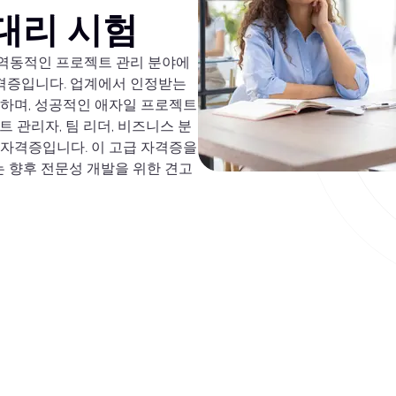
 대리 시험
증은 역동적인 프로젝트 관리 분야에
자격증입니다. 업계에서 인정받는
증하며, 성공적인 애자일 프로젝트
 관리자, 팀 리더, 비즈니스 분
 자격증입니다. 이 고급 자격증을
는 향후 전문성 개발을 위한 견고