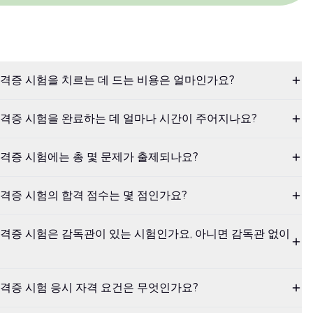
격증 시험을 치르는 데 드는 비용은 얼마인가요?
격증 시험을 완료하는 데 얼마나 시간이 주어지나요?
격증 시험에는 총 몇 문제가 출제되나요?
격증 시험의 합격 점수는 몇 점인가요?
격증 시험은 감독관이 있는 시험인가요, 아니면 감독관 없이
격증 시험 응시 자격 요건은 무엇인가요?