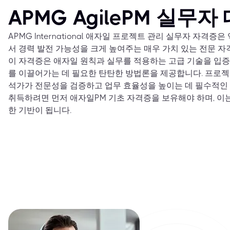
APMG AgilePM 실무자
APMG International 애자일 프로젝트 관리 실무자 자격
서 경력 발전 가능성을 크게 높여주는 매우 가치 있는 전문 
이 자격증은 애자일 원칙과 실무를 적용하는 고급 기술을 입
를 이끌어가는 데 필요한 탄탄한 방법론을 제공합니다. 프로젝트
석가가 전문성을 검증하고 업무 효율성을 높이는 데 필수적인
취득하려면 먼저 애자일PM 기초 자격증을 보유해야 하며, 이
한 기반이 됩니다.