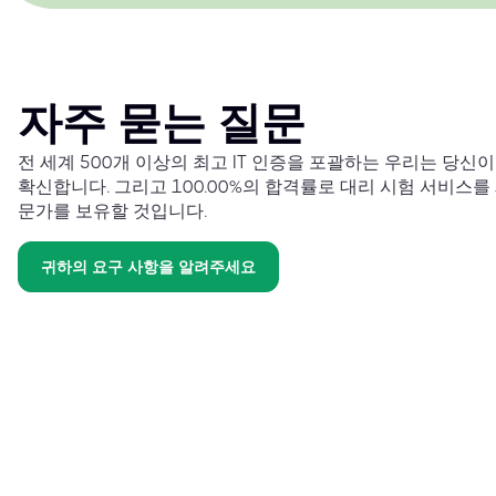
자주 묻는 질문
전 세계 500개 이상의 최고 IT 인증을 포괄하는 우리는 당신
확신합니다. 그리고 100.00%의 합격률로 대리 시험 서비스를
문가를 보유할 것입니다.
귀하의 요구 사항을 알려주세요