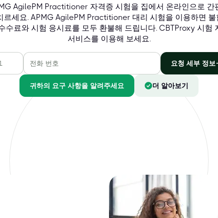
MG AgilePM Practitioner 자격증 시험을 집에서 온라인으로 
치르세요. APMG AgilePM Practitioner 대리 시험을 이용하면 
수수료와 시험 응시료를 모두 환불해 드립니다. CBTProxy 시험
서비스를 이용해 보세요.
요청 세부 정보
귀하의 요구 사항을 알려주세요
더 알아보기