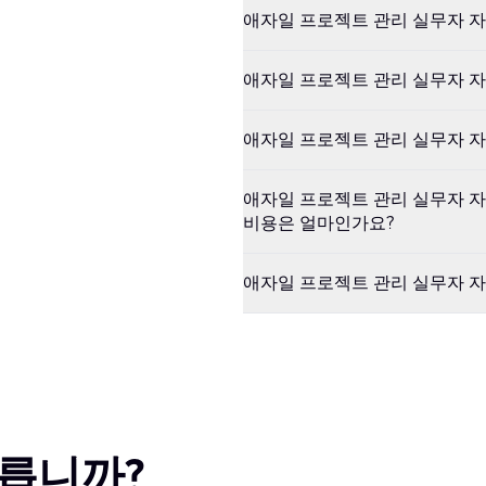
애자일 프로젝트 관리 실무자 
애자일 프로젝트 관리 실무자 
애자일 프로젝트 관리 실무자 자
애자일 프로젝트 관리 실무자 자
비용은 얼마인가요?
애자일 프로젝트 관리 실무자 
다릅니까?