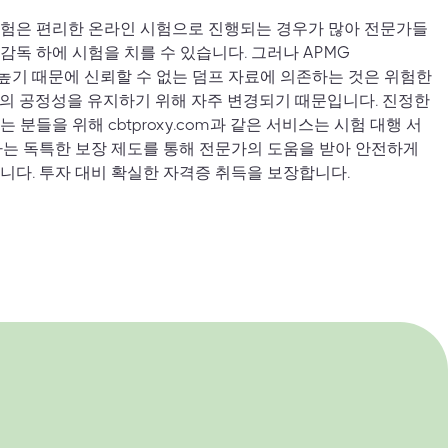
시험은 편리한 온라인 시험으로 진행되는 경우가 많아 전문가들
감독 하에 시험을 치를 수 있습니다. 그러나 APMG
이도가 높기 때문에 신뢰할 수 없는 덤프 자료에 의존하는 것은 위험한
의 공정성을 유지하기 위해 자주 변경되기 때문입니다. 진정한
분들을 위해 cbtproxy.com과 같은 서비스는 시험 대행 서
라는 독특한 보장 제도를 통해 전문가의 도움을 받아 안전하게
니다. 투자 대비 확실한 자격증 취득을 보장합니다.