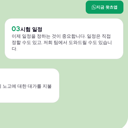
지금 왓츠앱
03
시험 일정
이제 일정을 정하는 것이 중요합니다. 일정은 직접
정할 수도 있고, 저희 팀에서 도와드릴 수도 있습니
다.
 노고에 대한 대가를 지불