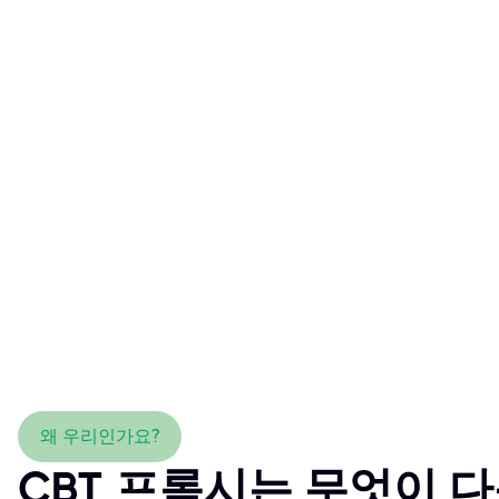
왜 우리인가요?
CBT 프록시는 무엇이 