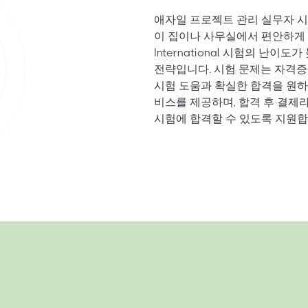
애자일 프로젝트 관리 실무자 
이 집이나 사무실에서 편안하게 
International 시험의 난
전략입니다. 시험 문제는 자격증
시험 도움과 확실한 합격을 원하는 
비스를 제공하며, 합격 후 결제
시험에 합격할 수 있도록 지원합