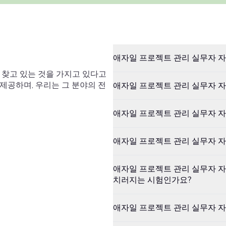
애자일 프로젝트 관리 실무자 자
이 찾고 있는 것을 가지고 있다고
 제공하며, 우리는 그 분야의 전
애자일 프로젝트 관리 실무자 자
애자일 프로젝트 관리 실무자 자
애자일 프로젝트 관리 실무자 자
애자일 프로젝트 관리 실무자 자
치러지는 시험인가요?
애자일 프로젝트 관리 실무자 자