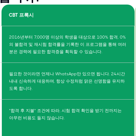
CBT 프록시
2016년부터 7,000명 이상의 학생을 대상으로 100% 합격, 0%
의 불합격 및 재시험 합격률을 기록한 이 프로그램을 통해 여러
분은 경력에 필요한 합격증을 획득할 수 있습니다.
필요한 것이라면 언제나 WhatsApp만 있으면 됩니다. 24시간
내내 신속하게 대응하며, 항상 수정처럼 맑은 선명함을 유지하
도록 합니다.
"합격 후 지불" 조건에 따라, 시험 합격 확인을 받기 전까지는
아무런 비용도 들지 않습니다.