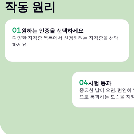
작동 원리
01
원하는 인증을 선택하세요
다양한 자격증 목록에서 신청하려는 자격증을 선택
하세요.
04
시험 통과
중요한 날이 오면, 편안히
으로 통과하는 모습을 지