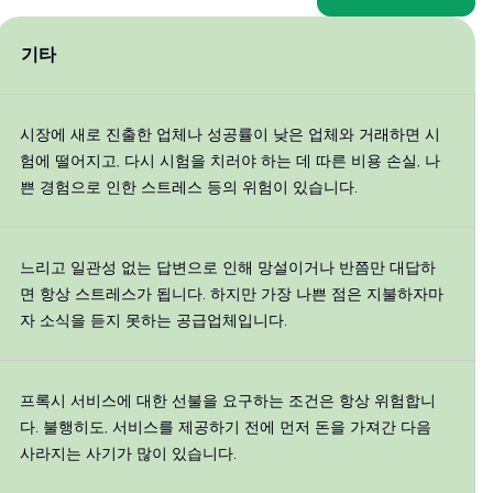
기타
시장에 새로 진출한 업체나 성공률이 낮은 업체와 거래하면 시
험에 떨어지고, 다시 시험을 치러야 하는 데 따른 비용 손실, 나
쁜 경험으로 인한 스트레스 등의 위험이 있습니다.
느리고 일관성 없는 답변으로 인해 망설이거나 반쯤만 대답하
면 항상 스트레스가 됩니다. 하지만 가장 나쁜 점은 지불하자마
자 소식을 듣지 못하는 공급업체입니다.
프록시 서비스에 대한 선불을 요구하는 조건은 항상 위험합니
다. 불행히도, 서비스를 제공하기 전에 먼저 돈을 가져간 다음
사라지는 사기가 많이 있습니다.