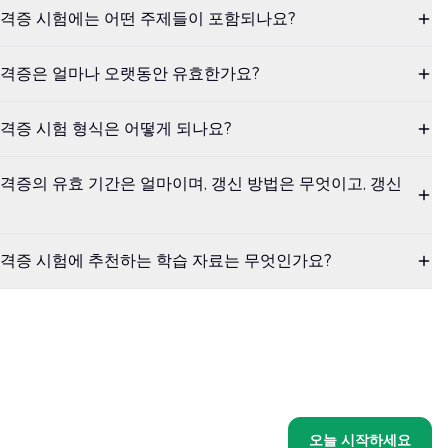
자격증 시험에는 어떤 주제들이 포함되나요?
자격증은 얼마나 오랫동안 유효한가요?
격증 시험 형식은 어떻게 되나요?
격증의 유효 기간은 얼마이며, 갱신 방법은 무엇이고, 갱신
자격증 시험에 추천하는 학습 자료는 무엇인가요?
오늘 시작하세요