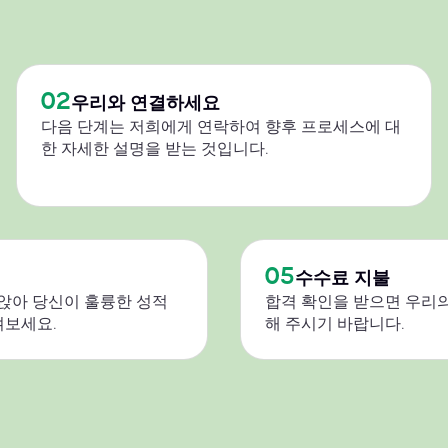
02
우리와 연결하세요
다음 단계는 저희에게 연락하여 향후 프로세스에 대
한 자세한 설명을 받는 것입니다.
05
수수료 지불
 앉아 당신이 훌륭한 성적
합격 확인을 받으면 우리의
켜보세요.
해 주시기 바랍니다.