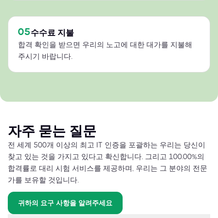
05
수수료 지불
합격 확인을 받으면 우리의 노고에 대한 대가를 지불해
주시기 바랍니다.
자주 묻는 질문
전 세계 500개 이상의 최고 IT 인증을 포괄하는 우리는 당신이
찾고 있는 것을 가지고 있다고 확신합니다. 그리고 100.00%의
합격률로 대리 시험 서비스를 제공하며, 우리는 그 분야의 전문
가를 보유할 것입니다.
귀하의 요구 사항을 알려주세요