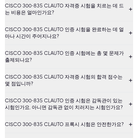
CISCO 300-835 CLAUTO 자격증 시험을 치르는 데 드
는 비용은 얼마인가요?
CISCO 300-835 CLAUTO 인증 시험을 완료하는 데 얼
마나 시간이 주어지나요?
CISCO 300-835 CLAUTO 인증 시험에는 총 몇 문제가
출제되나요?
CISCO 300-835 CLAUTO 자격증 시험의 합격 점수는
몇 점입니까?
CISCO 300-835 CLAUTO 인증 시험은 감독관이 있는
시험인가요, 아니면 감독관 없이 치러지는 시험인가요?
CISCO 300-835 CLAUTO 프록시 시험은 안전한가요?