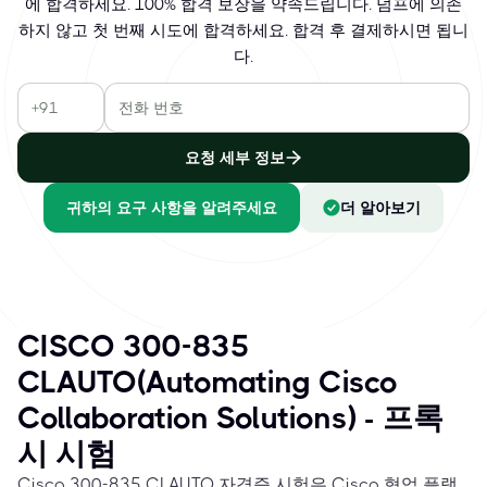
에 합격하세요. 100% 합격 보장을 약속드립니다. 덤프에 의존
하지 않고 첫 번째 시도에 합격하세요. 합격 후 결제하시면 됩니
다.
요청 세부 정보
귀하의 요구 사항을 알려주세요
더 알아보기
CISCO 300-835
CLAUTO(Automating Cisco
Collaboration Solutions) - 프록
시 시험
Cisco 300-835 CLAUTO 자격증 시험은 Cisco 협업 플랫