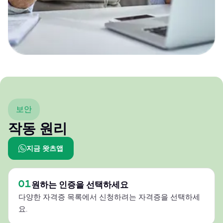
보안
작동 원리
지금 왓츠앱
01
원하는 인증을 선택하세요
다양한 자격증 목록에서 신청하려는 자격증을 선택하세
요.