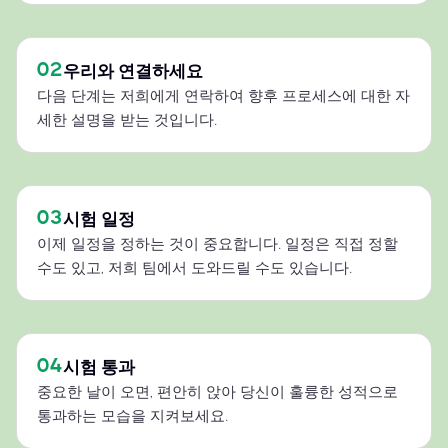
02
우리와 연결하세요
다음 단계는 저희에게 연락하여 향후 프로세스에 대한 자
세한 설명을 받는 것입니다.
03
시험 일정
이제 일정을 정하는 것이 중요합니다. 일정은 직접 정할
수도 있고, 저희 팀에서 도와드릴 수도 있습니다.
04
시험 통과
중요한 날이 오면, 편안히 앉아 당신이 훌륭한 성적으로
통과하는 모습을 지켜보세요.