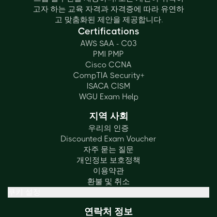
고자 하는 교육 자격과 자격증에 따라 유연하
고 맞춤화된 제안을 제공합니다.
Certifications
AWS SAA - C03
PMI PMP
Cisco CCNA
CompTIA Security+
ISACA CISM
WGU Exam Help
지역 사회
우리의 인증
Discounted Exam Voucher
자주 묻는 질문
개인정보 보호정책
이용약관
환불 및 취소
쿠키 설정
연락처 정보