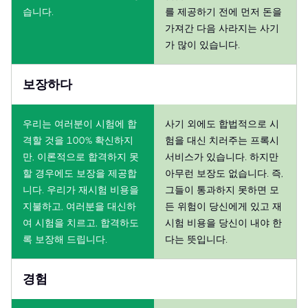
습니다.
를 제공하기 전에 먼저 돈을
가져간 다음 사라지는 사기
가 많이 있습니다.
보장하다
우리는 여러분이 시험에 합
사기 외에도 합법적으로 시
격할 것을 100% 확신하지
험을 대신 치러주는 프록시
만, 이론적으로 합격하지 못
서비스가 있습니다. 하지만
할 경우에도 보장을 제공합
아무런 보장도 없습니다. 즉,
니다. 우리가 재시험 비용을
그들이 통과하지 못하면 모
지불하고, 여러분을 대신하
든 위험이 당신에게 있고 재
여 시험을 치르고, 합격하도
시험 비용을 당신이 내야 한
록 보장해 드립니다.
다는 뜻입니다.
경험