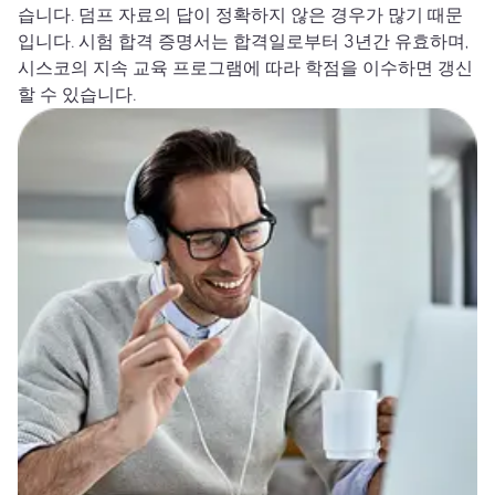
습니다. 덤프 자료의 답이 정확하지 않은 경우가 많기 때문
입니다. 시험 합격 증명서는 합격일로부터 3년간 유효하며,
시스코의 지속 교육 프로그램에 따라 학점을 이수하면 갱신
할 수 있습니다.