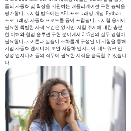
폼의 자동화 및 확장을 지원하는 애플리케이션 구현 능력을
평가합니다. 시험 범위에는 API, 프로그래밍 개념, Python
프로그래밍, 자동화 프로토콜 등이 포함됩니다. 시험 응시에
필요한 특별한 자격 요건은 없지만, 시험 주제에 대한 충분
한 이해와 협업 솔루션 구현 분야에서 3~5년의 실무 경험이
필요합니다. 이론과 실습이 조화롭게 구성된 이 시험을 통해
기업 자동화 엔지니어, 보안 자동화 엔지니어, 네트워크 안
정성 엔지니어 등의 직무에 필요한 지식을 습득할 수 있습니
다.