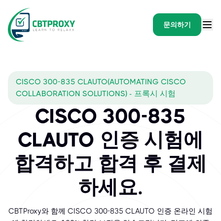
문의하기
CISCO 300-835 CLAUTO(AUTOMATING CISCO
COLLABORATION SOLUTIONS) - 프록시 시험
CISCO 300-835
CLAUTO 인증 시험에
합격하고 합격 후 결제
하세요.
CBTProxy와 함께 CISCO 300-835 CLAUTO 인증 온라인 시험