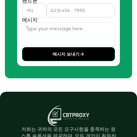
핸드폰
메시지
메시지 보내기
저희는 귀하의 모든 요구사항을 충족하는 원
스톱 솔루션을 제공하며, 모든 개인이 취득하