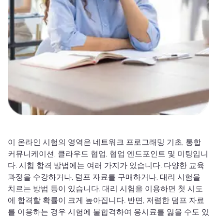
이 온라인 시험의 영역은 네트워크 프로그래밍 기초, 통합
커뮤니케이션, 클라우드 협업, 협업 엔드포인트 및 미팅입니
다. 시험 합격 방법에는 여러 가지가 있습니다. 다양한 교육
과정을 수강하거나, 덤프 자료를 구매하거나, 대리 시험을
치르는 방법 등이 있습니다. 대리 시험을 이용하면 첫 시도
에 합격할 확률이 크게 높아집니다. 반면, 저렴한 덤프 자료
를 이용하는 경우 시험에 불합격하여 응시료를 잃을 수도 있