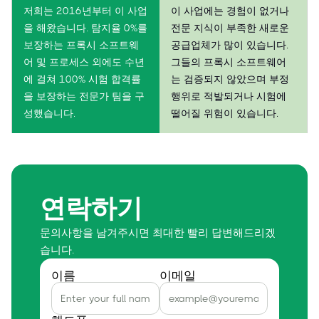
저희는 2016년부터 이 사업
이 사업에는 경험이 없거나
을 해왔습니다. 탐지율 0%를
전문 지식이 부족한 새로운
보장하는 프록시 소프트웨
공급업체가 많이 있습니다.
어 및 프로세스 외에도 수년
그들의 프록시 소프트웨어
에 걸쳐 100% 시험 합격률
는 검증되지 않았으며 부정
을 보장하는 전문가 팀을 구
행위로 적발되거나 시험에
성했습니다.
떨어질 위험이 있습니다.
연락하기
문의사항을 남겨주시면 최대한 빨리 답변해드리겠
습니다.
이름
이메일