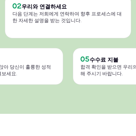
02
우리와 연결하세요
다음 단계는 저희에게 연락하여 향후 프로세스에 대
한 자세한 설명을 받는 것입니다.
05
수수료 지불
 앉아 당신이 훌륭한 성적
합격 확인을 받으면 우리의
켜보세요.
해 주시기 바랍니다.