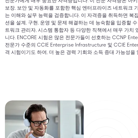
전문가에게 매우 중요한 자격증입니다. 이 전문 자격증은 아키텍
보장, 보안 및 자동화를 포함한 핵심 엔터프라이즈 네트워크 기
는 이해와 실무 능력을 검증합니다. 이 자격증을 취득하면 
션을 설계, 구현, 운영 및 문제 해결하는 데 능숙함을 입증할 수
트워크 관리자, 시스템 통합자 등 다양한 직책에서 매우 가치 
니다. ENCORE 시험은 많은 전문가들이 선호하는 CCNP Ente
전문가 수준의 CCIE Enterprise Infrastructure 및 CCIE Ent
격 시험이기도 하여, 더 높은 경력 기회와 소득 증대 가능성을