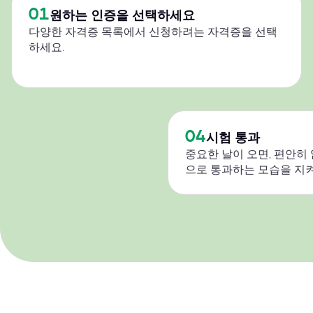
01
원하는 인증을 선택하세요
다양한 자격증 목록에서 신청하려는 자격증을 선택
하세요.
04
시험 통과
중요한 날이 오면, 편안히
으로 통과하는 모습을 지