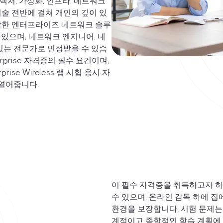
처, 가상화, 인프라, 네트워크
술 전반에 걸쳐 개인의 깊이 있
복잡한 엔터프라이즈 네트워크 솔루
 있으며, 네트워크 엔지니어, 네
있는 전문가로 인정받을 수 있습
rprise 자격증의 필수 요건이며,
erprise Wireless 랩 시험 응시 자
 열어줍니다.
이 필수 자격증을 취득하고자 하
수 있으며, 온라인 감독 하에 
환경을 보장합니다. 시험 문제는 
계적이고 종합적인 학습 계획에 