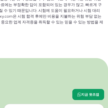
자료에는 부정확한 답이 포함되어 있는 경우가 많고, 빠르게 구
 수 있기 때문입니다. 시험에 도움이 필요하거나 시험 대리
oxy.com은 시험 합격 후에만 비용을 지불하는 위험 부담 없는
 중요한 업계 자격증을 취득할 수 있는 믿을 수 있는 방법을 제
지금 왓츠앱