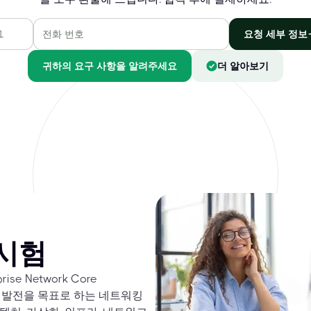
요청 세부 정보
귀하의 요구 사항을 알려주세요
더 알아보기
 시험
rise Network Core
 경력 발전을 목표로 하는 네트워킹