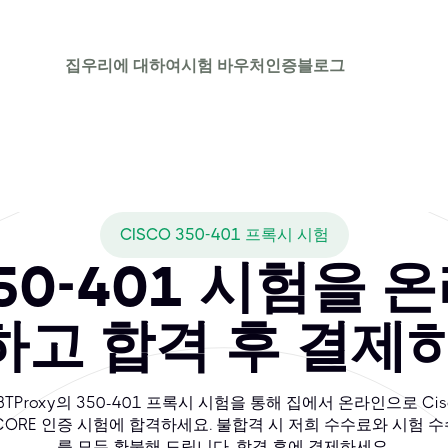
집
우리에 대하여
시험 바우처
인증
블로그
CISCO 350-401 프록시 시험
 350-401 시험을
고 합격 후 결제
BTProxy의 350-401 프록시 시험을 통해 집에서 온라인으로 Cis
CORE 인증 시험에 합격하세요. 불합격 시 저희 수수료와 시험 
를 모두 환불해 드립니다. 합격 후에 결제하세요.