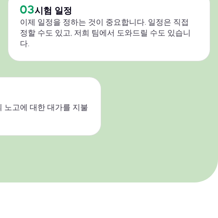
03
시험 일정
이제 일정을 정하는 것이 중요합니다. 일정은 직접
정할 수도 있고, 저희 팀에서 도와드릴 수도 있습니
다.
 노고에 대한 대가를 지불