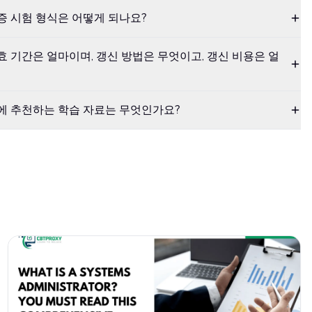
 자격증 시험 형식은 어떻게 되나요?
의 유효 기간은 얼마이며, 갱신 방법은 무엇이고, 갱신 비용은 얼
1 시험에 추천하는 학습 자료는 무엇인가요?