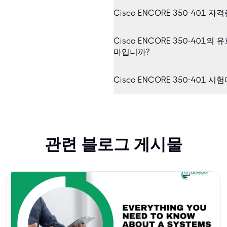
Cisco ENCORE 350-401
Cisco ENCORE 350-401
마입니까?
Cisco ENCORE 350-40
관련 블로그 게시물