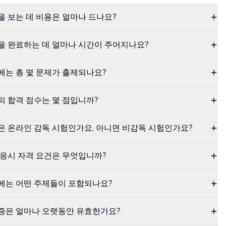
 시험을 보는 데 비용은 얼마나 드나요?
1 시험을 완료하는 데 얼마나 시간이 주어지나요?
 시험에는 총 몇 문제가 출제되나요?
 시험의 합격 점수는 몇 점입니까?
1 시험은 온라인 감독 시험인가요, 아니면 비감독 시험인가요?
 시험 응시 자격 요건은 무엇입니까?
 시험에는 어떤 주제들이 포함되나요?
1 자격증은 얼마나 오랫동안 유효한가요?