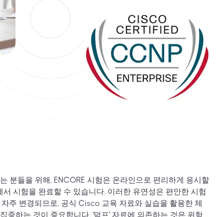
는 분들을 위해, ENCORE 시험은 온라인으로 편리하게 응시할
집에서 시험을 완료할 수 있습니다. 이러한 유연성은 편안한 시험
자주 변경되므로, 공식 Cisco 교육 자료와 실습을 활용한 체
집중하는 것이 중요합니다. '덤프' 자료에 의존하는 것은 위험