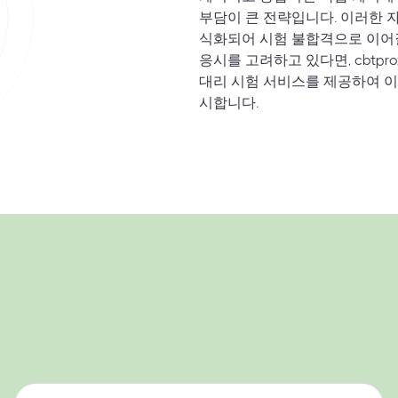
부담이 큰 전략입니다. 이러한 
식화되어 시험 불합격으로 이어질
응시를 고려하고 있다면, cbtpr
대리 시험 서비스를 제공하여 이
시합니다.