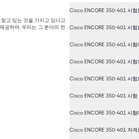
Cisco ENCORE 350-401
이 찾고 있는 것을 가지고 있다고
 제공하며, 우리는 그 분야의 전
Cisco ENCORE 350-40
Cisco ENCORE 350-401
Cisco ENCORE 350-401
Cisco ENCORE 350-40
Cisco ENCORE 350-401
Cisco ENCORE 350-401
Cisco ENCORE 350-40