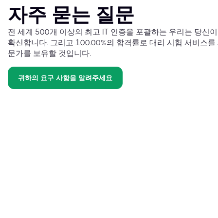
자주 묻는 질문
전 세계 500개 이상의 최고 IT 인증을 포괄하는 우리는 당신
확신합니다. 그리고 100.00%의 합격률로 대리 시험 서비스를
문가를 보유할 것입니다.
귀하의 요구 사항을 알려주세요