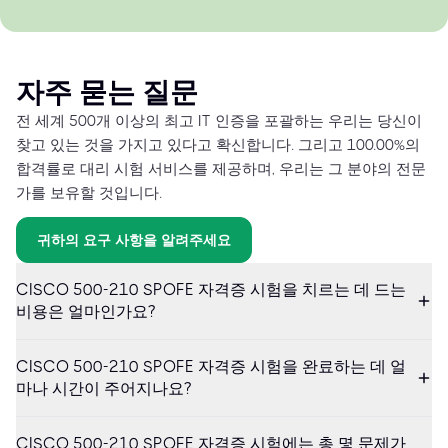
자주 묻는 질문
전 세계 500개 이상의 최고 IT 인증을 포괄하는 우리는 당신이
찾고 있는 것을 가지고 있다고 확신합니다. 그리고 100.00%의
합격률로 대리 시험 서비스를 제공하며, 우리는 그 분야의 전문
가를 보유할 것입니다.
귀하의 요구 사항을 알려주세요
CISCO 500-210 SPOFE 자격증 시험을 치르는 데 드는
비용은 얼마인가요?
CISCO 500-210 SPOFE 자격증 시험을 완료하는 데 얼
마나 시간이 주어지나요?
CISCO 500-210 SPOFE 자격증 시험에는 총 몇 문제가