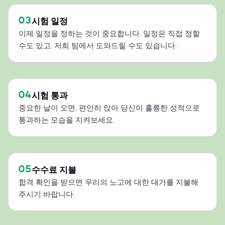
03
시험 일정
이제 일정을 정하는 것이 중요합니다. 일정은 직접 정할
수도 있고, 저희 팀에서 도와드릴 수도 있습니다.
04
시험 통과
중요한 날이 오면, 편안히 앉아 당신이 훌륭한 성적으로
통과하는 모습을 지켜보세요.
05
수수료 지불
합격 확인을 받으면 우리의 노고에 대한 대가를 지불해
주시기 바랍니다.