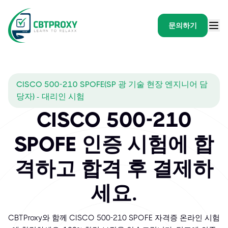
문의하기
CISCO 500-210 SPOFE(SP 광 기술 현장 엔지니어 담
당자) - 대리인 시험
CISCO 500-210
SPOFE 인증 시험에 합
격하고 합격 후 결제하
세요.
CBTProxy와 함께 CISCO 500-210 SPOFE 자격증 온라인 시험