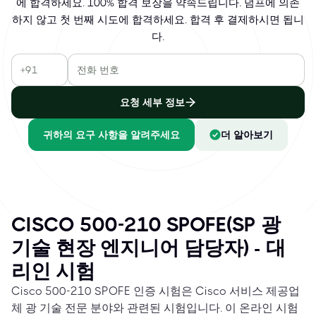
에 합격하세요. 100% 합격 보장을 약속드립니다. 덤프에 의존
하지 않고 첫 번째 시도에 합격하세요. 합격 후 결제하시면 됩니
다.
요청 세부 정보
귀하의 요구 사항을 알려주세요
더 알아보기
CISCO 500-210 SPOFE(SP 광
기술 현장 엔지니어 담당자) - 대
리인 시험
Cisco 500-210 SPOFE 인증 시험은 Cisco 서비스 제공업
체 광 기술 전문 분야와 관련된 시험입니다. 이 온라인 시험