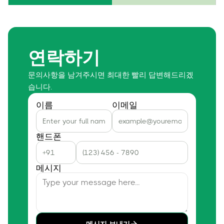
연락하기
문의사항을 남겨주시면 최대한 빨리 답변해드리겠
습니다.
이름
이메일
핸드폰
메시지
메시지 보내기