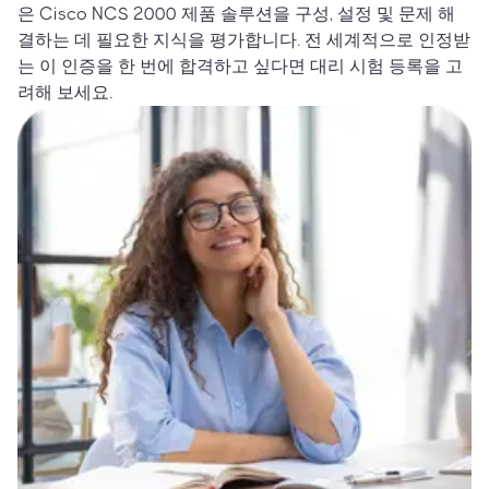
은 Cisco NCS 2000 제품 솔루션을 구성, 설정 및 문제 해
결하는 데 필요한 지식을 평가합니다. 전 세계적으로 인정받
는 이 인증을 한 번에 합격하고 싶다면 대리 시험 등록을 고
려해 보세요.