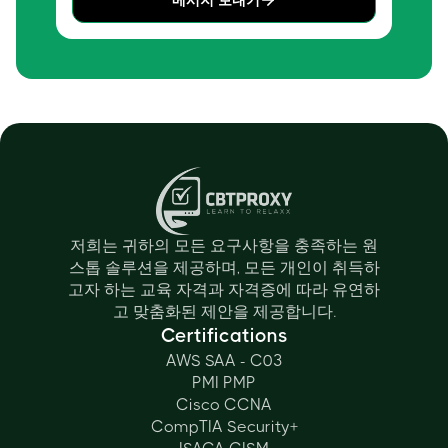
저희는 귀하의 모든 요구사항을 충족하는 원
스톱 솔루션을 제공하며, 모든 개인이 취득하
고자 하는 교육 자격과 자격증에 따라 유연하
고 맞춤화된 제안을 제공합니다.
Certifications
AWS SAA - C03
PMI PMP
Cisco CCNA
CompTIA Security+