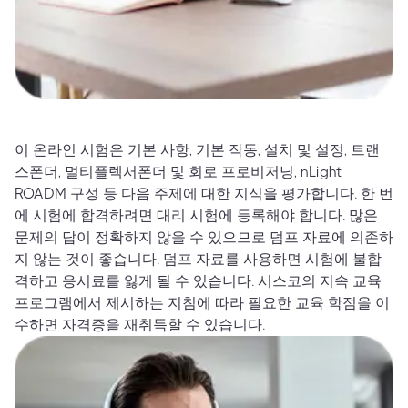
이 온라인 시험은 기본 사항, 기본 작동, 설치 및 설정, 트랜
스폰더, 멀티플렉서폰더 및 회로 프로비저닝, nLight
ROADM 구성 등 다음 주제에 대한 지식을 평가합니다. 한 번
에 시험에 합격하려면 대리 시험에 등록해야 합니다. 많은
문제의 답이 정확하지 않을 수 있으므로 덤프 자료에 의존하
지 않는 것이 좋습니다. 덤프 자료를 사용하면 시험에 불합
격하고 응시료를 잃게 될 수 있습니다. 시스코의 지속 교육
프로그램에서 제시하는 지침에 따라 필요한 교육 학점을 이
수하면 자격증을 재취득할 수 있습니다.