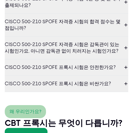
출제되나요?
CISCO 500-210 SPOFE 자격증 시험의 합격 점수는 몇
점입니까?
CISCO 500-210 SPOFE 자격증 시험은 감독관이 있는
시험인가요, 아니면 감독관 없이 치러지는 시험인가요?
CISCO 500-210 SPOFE 프록시 시험은 안전한가요?
CISCO 500-210 SPOFE 프록시 시험은 비싼가요?
왜 우리인가요?
CBT 프록시는 무엇이 다릅니까?