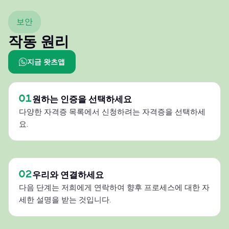
보안
작동 원리
지금 왓츠앱
01
원하는 인증을 선택하세요
다양한 자격증 목록에서 신청하려는 자격증을 선택하세
요.
02
우리와 연결하세요
다음 단계는 저희에게 연락하여 향후 프로세스에 대한 자
세한 설명을 받는 것입니다.