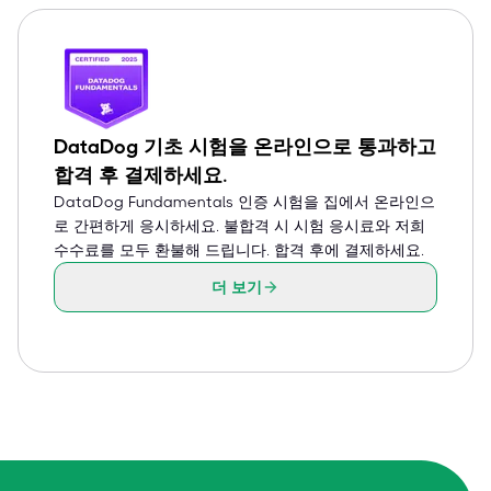
DataDog 기초 시험을 온라인으로 통과하고
합격 후 결제하세요.
DataDog Fundamentals 인증 시험을 집에서 온라인으
로 간편하게 응시하세요. 불합격 시 시험 응시료와 저희
수수료를 모두 환불해 드립니다. 합격 후에 결제하세요.
더 보기