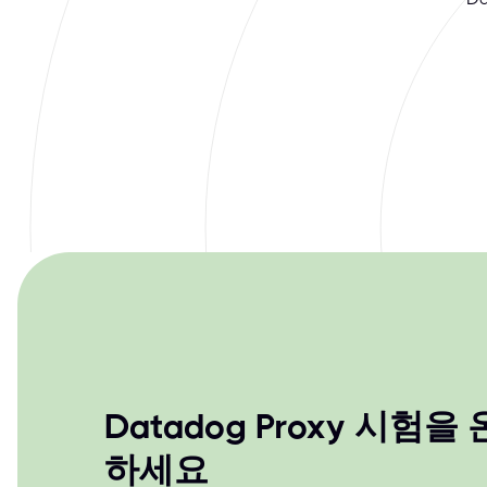
Datadog Proxy 시험
하세요