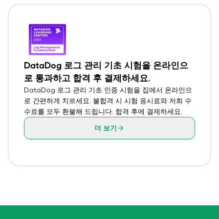
DataDog 로그 관리 기초 시험을 온라인으
로 통과하고 합격 후 결제하세요.
DataDog 로그 관리 기초 인증 시험을 집에서 온라인으
로 간편하게 치르세요. 불합격 시 시험 응시료와 저희 수
수료를 모두 환불해 드립니다. 합격 후에 결제하세요.
더 보기