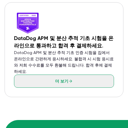
DataDog APM 및 분산 추적 기초 시험을 온
라인으로 통과하고 합격 후 결제하세요.
DataDog APM 및 분산 추적 기초 인증 시험을 집에서
온라인으로 간편하게 응시하세요. 불합격 시 시험 응시료
와 저희 수수료를 모두 환불해 드립니다. 합격 후에 결제
하세요.
더 보기