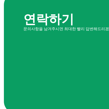
연락하기
문의사항을 남겨주시면 최대한 빨리 답변해드리겠