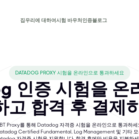
집
우리에 대하여
시험 바우처
인증
블로그
s CBTPROXY cov
시성을 확보할 수 있도록 지원하는 선도적인 클라우드 모니터링 및 보
DATADOG PROXY 시험을 온라인으로 통과하세요
dog 인증 시험을 
고 합격 후 결제
BT Proxy를 통해 Datadog 자격증 시험을 온라인으로 통과하세
atadog Certified Fundamental, Log Management 및 기타 
atadog 자격증 시험을 지원합니다. 합격 후에만 비용을 지불하세