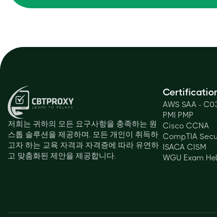
Certificatio
AWS SAA - C0
PMI PMP
저희는 귀하의 모든 요구사항을 충족하는 원
Cisco CCNA
스톱 솔루션을 제공하며, 모든 개인이 취득하
CompTIA Secu
고자 하는 교육 자격과 자격증에 따라 유연하
ISACA CISM
고 맞춤화된 제안을 제공합니다.
WGU Exam He