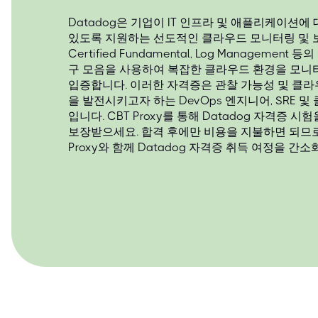
Datadog은 기업이 IT 인프라 및 애플리케이션에
있도록 지원하는 선도적인 클라우드 모니터링 및 보안
Certified Fundamental, Log Managemen
구 모음을 사용하여 복잡한 클라우드 환경을 모니터
입증합니다. 이러한 자격증은 관찰 가능성 및 클라
을 발전시키고자 하는 DevOps 엔지니어, SRE
입니다. CBT Proxy를 통해 Datadog 자격증
보장받으세요. 합격 후에만 비용을 지불하면 되므로
Proxy와 함께 Datadog 자격증 취득 여정을 간