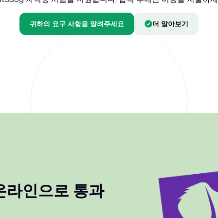
귀하의 요구 사항을 알려주세요
더 알아보기
을 온라인으로 통과