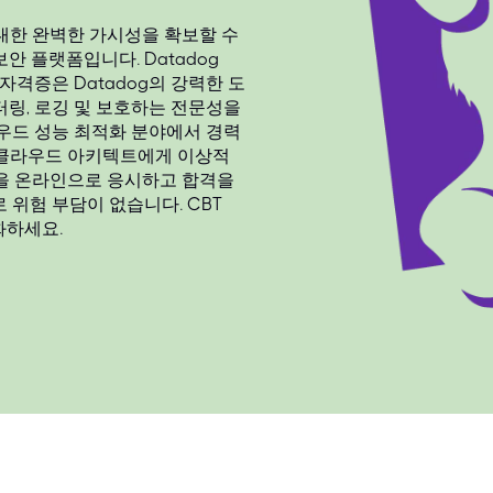
 대한 완벽한 가시성을 확보할 수
 플랫폼입니다. Datadog
t 등의 자격증은 Datadog의 강력한 도
링, 로깅 및 보호하는 전문성을
우드 성능 최적화 분야에서 경력
 및 클라우드 아키텍트에게 이상적
 시험을 온라인으로 응시하고 합격을
 위험 부담이 없습니다. CBT
소화하세요.