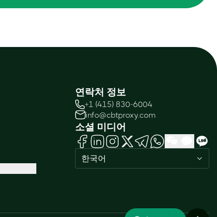
연락처 정보
+1 (415) 830-6004
info@cbtproxy.com
소셜 미디어
한국어