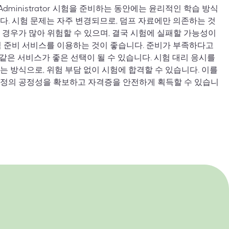
N 7.4 Administrator 시험을 준비하는 동안에는 윤리적인 학습 방식
다. 시험 문제는 자주 변경되므로, 덤프 자료에만 의존하는 것
 경우가 많아 위험할 수 있으며, 결국 시험에 실패할 가능성이
험 준비 서비스를 이용하는 것이 좋습니다. 준비가 부족하다고
와 같은 서비스가 좋은 선택이 될 수 있습니다. 시험 대리 응시를
는 방식으로, 위험 부담 없이 시험에 합격할 수 있습니다. 이를
과정의 공정성을 확보하고 자격증을 안전하게 획득할 수 있습니