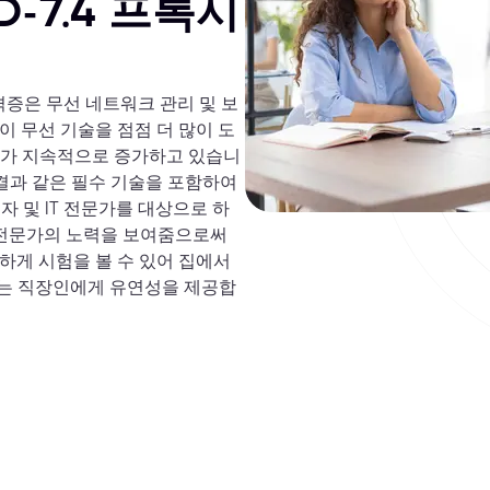
D-7.4 프록시
ator 자격증은 무선 네트워크 관리 및 보
 무선 기술을 점점 더 많이 도
요가 지속적으로 증가하고 있습니
제 해결과 같은 필수 기술을 포함하여
자 및 IT 전문가를 대상으로 하
 전문가의 노력을 보여줌으로써
하게 시험을 볼 수 있어 집에서
는 직장인에게 유연성을 제공합