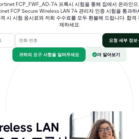
ortinet FCP_FWF_AD-7.4 프록시 시험을 통해 집에서 온라인
tinet FCP Secure Wireless LAN 7.4 관리자 인증 시험을 통과
격 시 시험 응시료와 저희 수수료를 모두 환불해 드립니다. 합격 
제하세요.
요청 세부 정보
귀하의 요구 사항을 알려주세요
더 알아보기
reless LAN