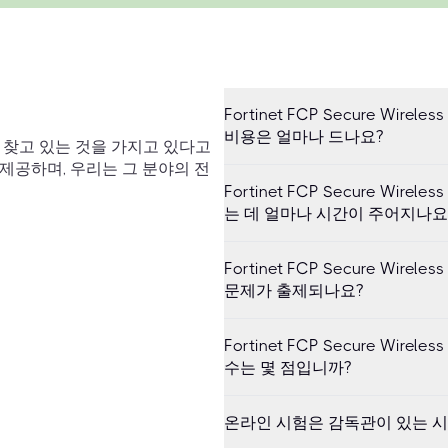
Fortinet FCP Secure Wirele
비용은 얼마나 드나요?
이 찾고 있는 것을 가지고 있다고
 제공하며, 우리는 그 분야의 전
Fortinet FCP Secure Wirele
는 데 얼마나 시간이 주어지나요
Fortinet FCP Secure Wirele
문제가 출제되나요?
Fortinet FCP Secure Wirele
수는 몇 점입니까?
온라인 시험은 감독관이 있는 시