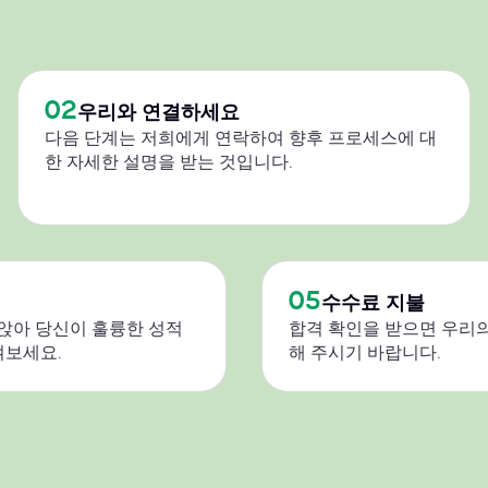
02
우리와 연결하세요
다음 단계는 저희에게 연락하여 향후 프로세스에 대
한 자세한 설명을 받는 것입니다.
05
수수료 지불
 앉아 당신이 훌륭한 성적
합격 확인을 받으면 우리의
켜보세요.
해 주시기 바랍니다.