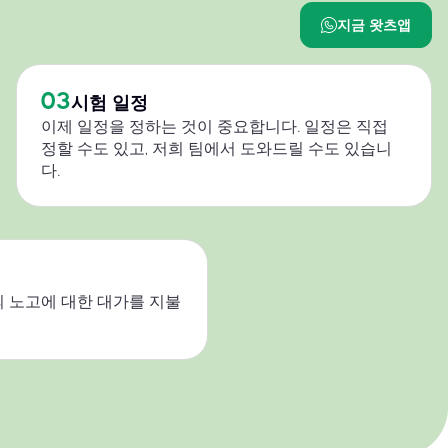
지금 왓츠앱
03
시험 일정
이제 일정을 정하는 것이 중요합니다. 일정은 직접
정할 수도 있고, 저희 팀에서 도와드릴 수도 있습니
다.
 노고에 대한 대가를 지불