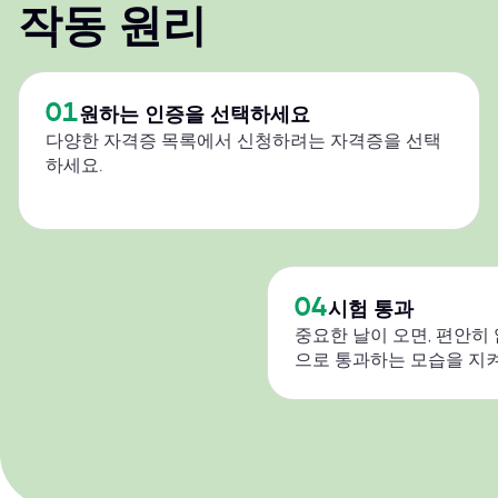
작동 원리
01
원하는 인증을 선택하세요
다양한 자격증 목록에서 신청하려는 자격증을 선택
하세요.
04
시험 통과
중요한 날이 오면, 편안히
으로 통과하는 모습을 지