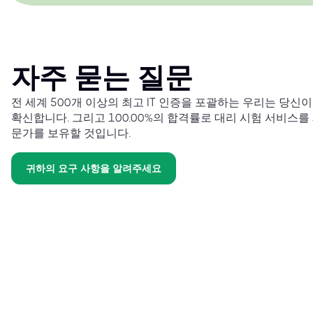
자주 묻는 질문
전 세계 500개 이상의 최고 IT 인증을 포괄하는 우리는 당신
확신합니다. 그리고 100.00%의 합격률로 대리 시험 서비스를
문가를 보유할 것입니다.
귀하의 요구 사항을 알려주세요