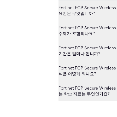
Fortinet FCP Secure Wirele
요건은 무엇입니까?
Fortinet FCP Secure Wirele
주제가 포함되나요?
Fortinet FCP Secure Wirele
기간은 얼마나 됩니까?
Fortinet FCP Secure Wirele
식은 어떻게 되나요?
Fortinet FCP Secure Wirele
는 학습 자료는 무엇인가요?