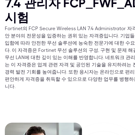
7.4 관리자 FCP_FWF_A
시험
Fortinet의 FCP Secure Wireless LAN 7.4 Administr
안 분야의 전문성을 입증하는 권위 있는 자격증입니다. 기업들이
입함에 따라 안전한 무선 솔루션에 능숙한 전문가에 대한 수
다. 이 자격증은 Fortinet 무선 솔루션의 구성, 구현 및 문
무선 LAN에 대한 깊이 있는 이해를 반영합니다. 네트워크 관리
는 이 자격증은 업계 관련 자격 및 공인된 기술을 유지하려는
경력 발전 기회를 높여줍니다. 또한 응시자는 온라인으로 편리
편안하게 자격증을 취득할 수 있으므로 다양한 업무를 병행하
니다.