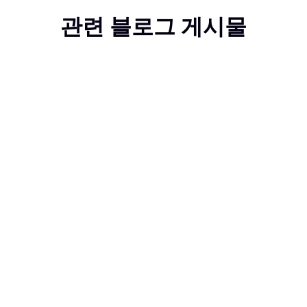
관련 블로그 게시물