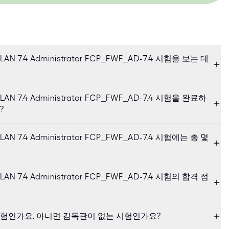
ss LAN 7.4 Administrator FCP_FWF_AD-7.4 시험을 보는 데
ss LAN 7.4 Administrator FCP_FWF_AD-7.4 시험을 완료하
?
ss LAN 7.4 Administrator FCP_FWF_AD-7.4 시험에는 총 몇
ss LAN 7.4 Administrator FCP_FWF_AD-7.4 시험의 합격 점
험인가요, 아니면 감독관이 없는 시험인가요?