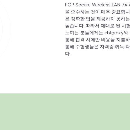
FCP Secure Wireless LA
을 준수하는 것이 매우 중요합니
은 정확한 답을 제공하지 못하는
높습니다. 따라서 제대로 된 시
느끼는 분들에게는 cbtproxy
통해 합격 시에만 비용을 지불하
통해 수험생들은 자격증 취득 
다.